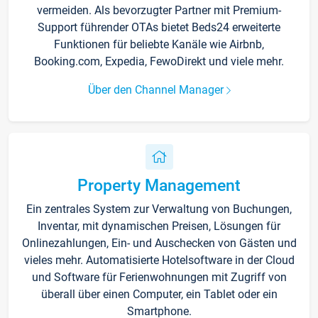
vermeiden. Als bevorzugter Partner mit Premium-
Support führender OTAs bietet Beds24 erweiterte
Funktionen für beliebte Kanäle wie Airbnb,
Booking.com, Expedia, FewoDirekt und viele mehr.
Über den Channel Manager
Property Management
Ein zentrales System zur Verwaltung von Buchungen,
Inventar, mit dynamischen Preisen, Lösungen für
Onlinezahlungen, Ein- und Auschecken von Gästen und
vieles mehr. Automatisierte Hotelsoftware in der Cloud
und Software für Ferienwohnungen mit Zugriff von
überall über einen Computer, ein Tablet oder ein
Smartphone.