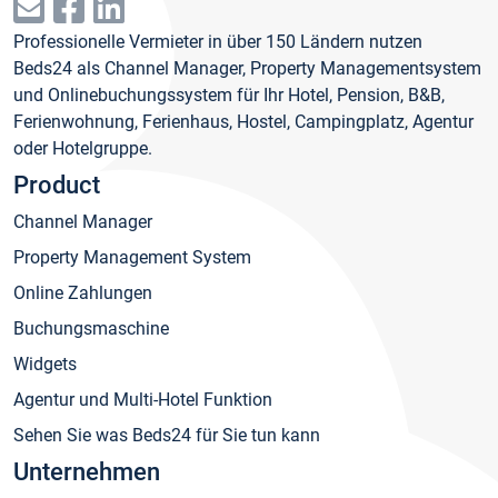
Professionelle Vermieter in über 150 Ländern nutzen
Beds24 als Channel Manager, Property Managementsystem
und Onlinebuchungssystem für Ihr Hotel, Pension, B&B,
Ferienwohnung, Ferienhaus, Hostel, Campingplatz, Agentur
oder Hotelgruppe.
Product
Channel Manager
Property Management System
Online Zahlungen
Buchungsmaschine
Widgets
Agentur und Multi-Hotel Funktion
Sehen Sie was Beds24 für Sie tun kann
Unternehmen