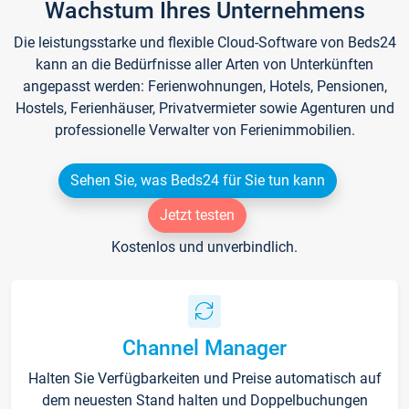
Wachstum Ihres Unternehmens
Die leistungsstarke und flexible Cloud-Software von Beds24
kann an die Bedürfnisse aller Arten von Unterkünften
angepasst werden: Ferienwohnungen, Hotels, Pensionen,
Hostels, Ferienhäuser, Privatvermieter sowie Agenturen und
professionelle Verwalter von Ferienimmobilien.
Sehen Sie, was Beds24 für Sie tun kann
Jetzt testen
Kostenlos und unverbindlich.
Channel Manager
Halten Sie Verfügbarkeiten und Preise automatisch auf
dem neuesten Stand halten und Doppelbuchungen