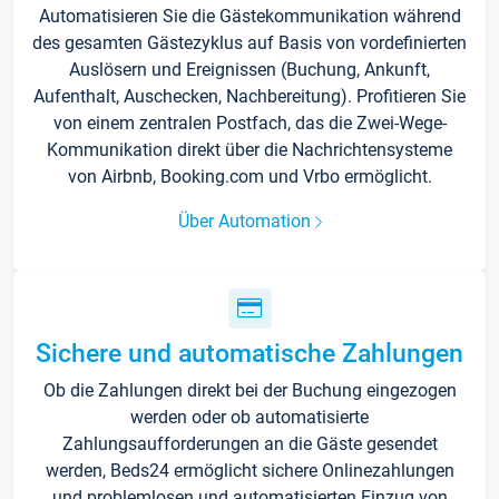
Automatisieren Sie die Gästekommunikation während
des gesamten Gästezyklus auf Basis von vordefinierten
Auslösern und Ereignissen (Buchung, Ankunft,
Aufenthalt, Auschecken, Nachbereitung). Profitieren Sie
von einem zentralen Postfach, das die Zwei-Wege-
Kommunikation direkt über die Nachrichtensysteme
von Airbnb, Booking.com und Vrbo ermöglicht.
Über Automation
Sichere und automatische Zahlungen
Ob die Zahlungen direkt bei der Buchung eingezogen
werden oder ob automatisierte
Zahlungsaufforderungen an die Gäste gesendet
werden, Beds24 ermöglicht sichere Onlinezahlungen
und problemlosen und automatisierten Einzug von