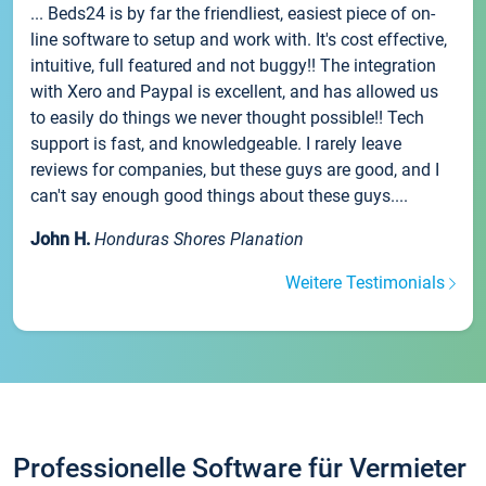
... Beds24 is by far the friendliest, easiest piece of on-
line software to setup and work with. It's cost effective,
intuitive, full featured and not buggy!! The integration
with Xero and Paypal is excellent, and has allowed us
to easily do things we never thought possible!! Tech
support is fast, and knowledgeable. I rarely leave
reviews for companies, but these guys are good, and I
can't say enough good things about these guys....
John H.
Honduras Shores Planation
Weitere Testimonials
Professionelle Software für Vermieter