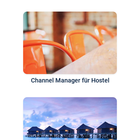
Channel Manager für Hostel