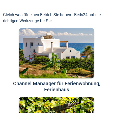
Gleich was für einen Betrieb Sie haben - Beds24 hat die
richtigen Werkzeuge für Sie
Channel Manaager für Ferienwohnung,
Ferienhaus