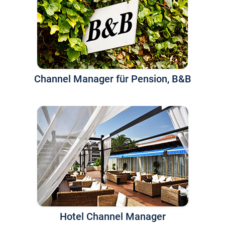
Channel Manager für Pension, B&B
Hotel Channel Manager