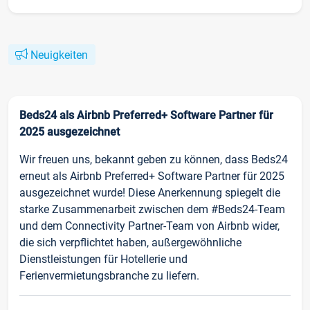
Neuigkeiten
Beds24 als Airbnb Preferred+ Software Partner für
2025 ausgezeichnet
Wir freuen uns, bekannt geben zu können, dass Beds24
erneut als Airbnb Preferred+ Software Partner für 2025
ausgezeichnet wurde! Diese Anerkennung spiegelt die
starke Zusammenarbeit zwischen dem #Beds24-Team
und dem Connectivity Partner-Team von Airbnb wider,
die sich verpflichtet haben, außergewöhnliche
Dienstleistungen für Hotellerie und
Ferienvermietungsbranche zu liefern.