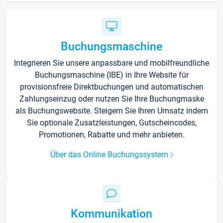
Buchungsmaschine
Integrieren Sie unsere anpassbare und mobilfreundliche
Buchungsmaschine (IBE) in Ihre Website für
provisionsfreie Direktbuchungen und automatischen
Zahlungseinzug oder nutzen Sie Ihre Buchungmaske
als Buchungswebsite. Steigern Sie Ihren Umsatz indem
Sie optionale Zusatzleistungen, Gutscheincodes,
Promotionen, Rabatte und mehr anbieten.
Über das Online Buchungssystem
Kommunikation