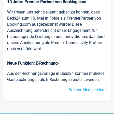
10 Jahre Premier Partner von Booking.com
Wir freuen uns sehr, bekannt geben zu können, dass
Beds24 zum 10. Mal in Folge als PremierPartner von
Booking.com ausgezeichnet wurde! Diese
Auszeichnung unterstreicht unser Engagement für
herausragende Leistungen und Innovationen, das durch
unsere Anerkennung als Premier Connectivity Partner
noch verstärkt wird.
Neue Funktion: E-Rechnung
>
Aus der Rechnungsvorlage in Beds24 können mühelos
Gästerechnungen als E-Rechnungen erstellt werden.
Weitere Neuigkeiten