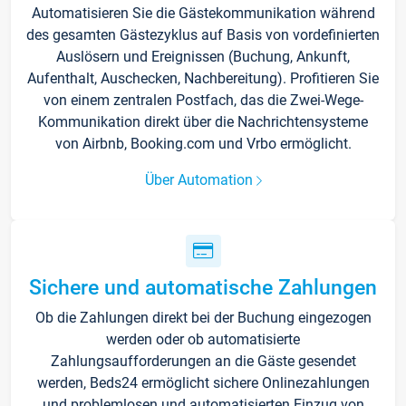
Automatisieren Sie die Gästekommunikation während
des gesamten Gästezyklus auf Basis von vordefinierten
Auslösern und Ereignissen (Buchung, Ankunft,
Aufenthalt, Auschecken, Nachbereitung). Profitieren Sie
von einem zentralen Postfach, das die Zwei-Wege-
Kommunikation direkt über die Nachrichtensysteme
von Airbnb, Booking.com und Vrbo ermöglicht.
Über Automation
Sichere und automatische Zahlungen
Ob die Zahlungen direkt bei der Buchung eingezogen
werden oder ob automatisierte
Zahlungsaufforderungen an die Gäste gesendet
werden, Beds24 ermöglicht sichere Onlinezahlungen
und problemlosen und automatisierten Einzug von