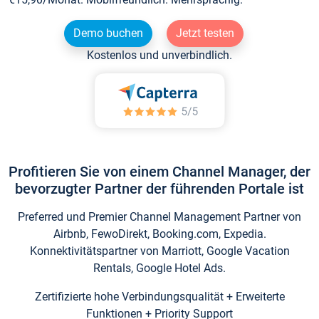
Demo buchen
Jetzt testen
Kostenlos und unverbindlich.
Profitieren Sie von einem Channel Manager, der
bevorzugter Partner der führenden Portale ist
Preferred und Premier Channel Management Partner von
Airbnb, FewoDirekt, Booking.com, Expedia.
Konnektivitätspartner von Marriott, Google Vacation
Rentals, Google Hotel Ads.
Zertifizierte hohe Verbindungsqualität + Erweiterte
Funktionen + Priority Support