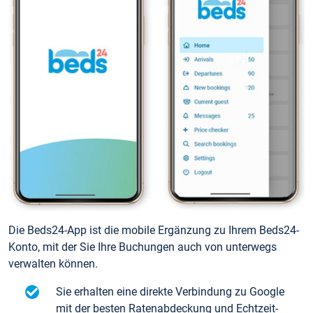
Die Beds24-App ist die mobile Ergänzung zu Ihrem Beds24-
Konto, mit der Sie Ihre Buchungen auch von unterwegs
verwalten können.
Sie erhalten eine direkte Verbindung zu Google
mit der besten Ratenabdeckung und Echtzeit-