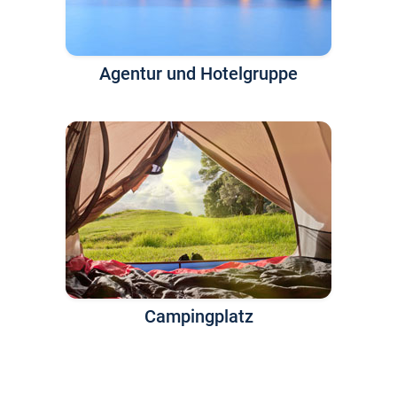
Agentur und Hotelgruppe
Campingplatz