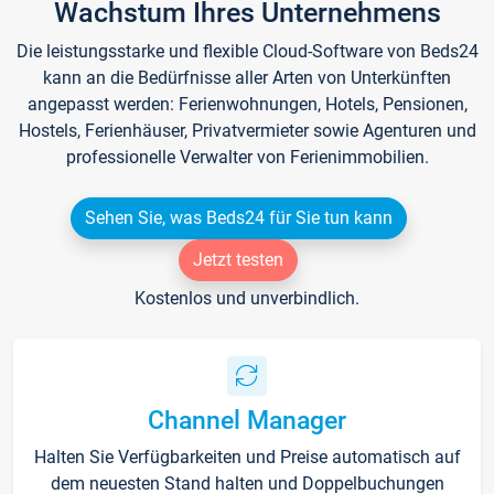
Wachstum Ihres Unternehmens
Die leistungsstarke und flexible Cloud-Software von Beds24
kann an die Bedürfnisse aller Arten von Unterkünften
angepasst werden: Ferienwohnungen, Hotels, Pensionen,
Hostels, Ferienhäuser, Privatvermieter sowie Agenturen und
professionelle Verwalter von Ferienimmobilien.
Sehen Sie, was Beds24 für Sie tun kann
Jetzt testen
Kostenlos und unverbindlich.
Channel Manager
Halten Sie Verfügbarkeiten und Preise automatisch auf
dem neuesten Stand halten und Doppelbuchungen