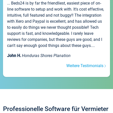
... Beds24 is by far the friendliest, easiest piece of on-
line software to setup and work with. It's cost effective,
intuitive, full featured and not buggy!! The integration
with Xero and Paypal is excellent, and has allowed us
to easily do things we never thought possible!! Tech
support is fast, and knowledgeable. I rarely leave
reviews for companies, but these guys are good, and I
can't say enough good things about these guys....
John H.
Honduras Shores Planation
Weitere Testimonials
Professionelle Software für Vermieter