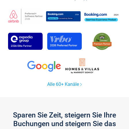
Alle 60+ Kanäle
Sparen Sie Zeit, steigern Sie Ihre
Buchungen und steigern Sie das