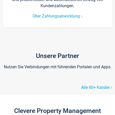
Kundenzahlungen.
Über Zahlungsabwicklung
Unsere Partner
Nutzen Sie Verbindungen mit führenden Portalen und Apps.
Alle 60+ Kanäle
Clevere Property Management