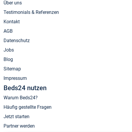
Über uns
Testimonials & Referenzen
Kontakt
AGB
Datenschutz
Jobs
Blog
Sitemap
Impressum
Beds24 nutzen
Warum Beds24?
Häufig gestellte Fragen
Jetzt starten
Partner werden