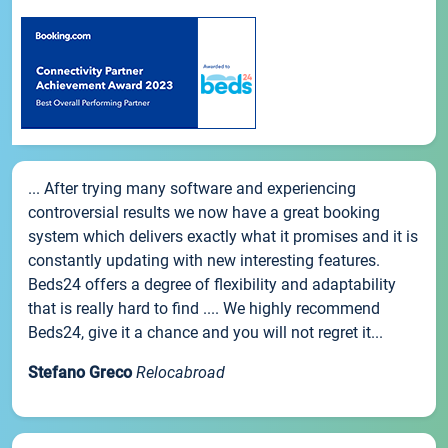
... After trying many software and experiencing
controversial results we now have a great booking
system which delivers exactly what it promises and it is
constantly updating with new interesting features.
Beds24 offers a degree of flexibility and adaptability
that is really hard to find .... We highly recommend
Beds24, give it a chance and you will not regret it...
Stefano Greco
Relocabroad