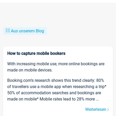
Aus unserem Blog
How to capture mobile bookers
With increasing mobile use, more online bookings are
made on mobile devices.
Booking.com’s research shows this trend clearly: 80%
of travellers use a mobile app when researching a trip*
50% of accommodation searches and bookings are
made on mobile* Mobile rates lead to 28% more ...
Weiterlesen