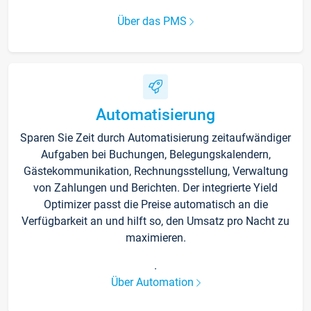
Über das PMS
Automatisierung
Sparen Sie Zeit durch Automatisierung zeitaufwändiger
Aufgaben bei Buchungen, Belegungskalendern,
Gästekommunikation, Rechnungsstellung, Verwaltung
von Zahlungen und Berichten. Der integrierte Yield
Optimizer passt die Preise automatisch an die
Verfügbarkeit an und hilft so, den Umsatz pro Nacht zu
maximieren.
.
Über Automation