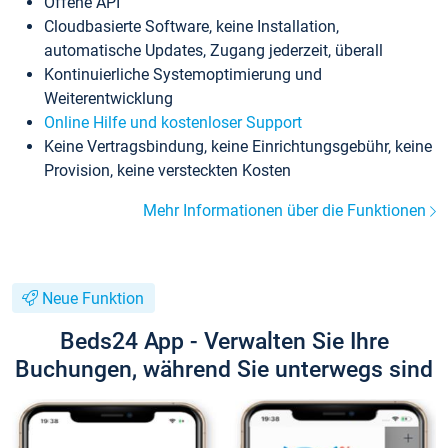
Offene API
Cloudbasierte Software, keine Installation,
automatische Updates, Zugang jederzeit, überall
Kontinuierliche Systemoptimierung und
Weiterentwicklung
Online Hilfe und kostenloser Support
Keine Vertragsbindung, keine Einrichtungsgebühr, keine
Provision, keine versteckten Kosten
Mehr Informationen über die Funktionen
Neue Funktion
Beds24 App - Verwalten Sie Ihre
Buchungen, während Sie unterwegs sind