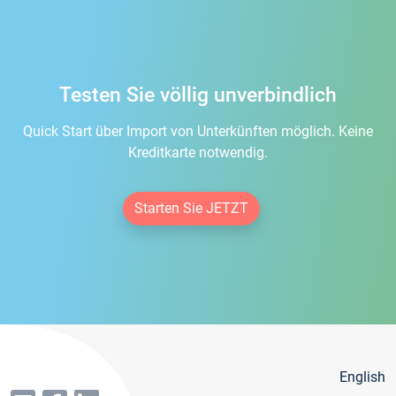
Testen Sie völlig unverbindlich
Quick Start über Import von Unterkünften möglich. Keine
Kreditkarte notwendig.
Starten Sie JETZT
English