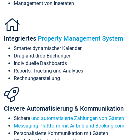
Management von Inseraten
Integriertes
Property Management System
Smarter dynamischer Kalender
Drag-and-drop Buchungen
Individuelle Dashboards
Reports, Tracking und Analytics
Rechnungserstellung
Clevere Automatisierung & Kommunikation
Sichere
und automatisierte Zahlungen von Gästen
Messaging Plattform mit Airbnb und Booking.com
Personalisierte Kommunikation mit Gästen