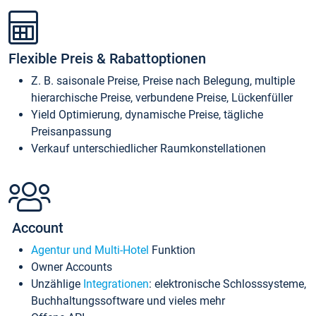
Flexible Preis & Rabattoptionen
Z. B. saisonale Preise, Preise nach Belegung, multiple
hierarchische Preise, verbundene Preise, Lückenfüller
Yield Optimierung, dynamische Preise, tägliche
Preisanpassung
Verkauf unterschiedlicher Raumkonstellationen
Account
Agentur und Multi-Hotel
Funktion
Owner Accounts
Unzählige
Integrationen
: elektronische Schlosssysteme,
Buchhaltungssoftware und vieles mehr