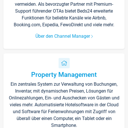
vermeiden. Als bevorzugter Partner mit Premium-
Support führender OTAs bietet Beds24 erweiterte
Funktionen für beliebte Kanäle wie Airbnb,
Booking.com, Expedia, FewoDirekt und viele mehr.
Über den Channel Manager
Property Management
Ein zentrales System zur Verwaltung von Buchungen,
Inventar, mit dynamischen Preisen, Lösungen für
Onlinezahlungen, Ein- und Auschecken von Gästen und
vieles mehr. Automatisierte Hotelsoftware in der Cloud
und Software für Ferienwohnungen mit Zugriff von
überall über einen Computer, ein Tablet oder ein
Smartphone.