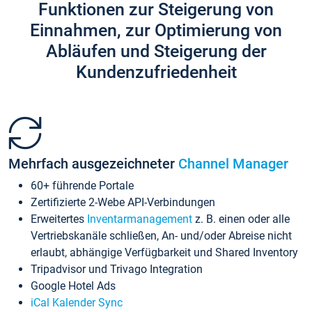
Funktionen zur Steigerung von
Einnahmen, zur Optimierung von
Abläufen und Steigerung der
Kundenzufriedenheit
Mehrfach ausgezeichneter
Channel Manager
60+ führende Portale
Zertifizierte 2-Webe API-Verbindungen
Erweitertes
Inventarmanagement
z. B. einen oder alle
Vertriebskanäle schließen, An- und/oder Abreise nicht
erlaubt, abhängige Verfügbarkeit und Shared Inventory
Tripadvisor und Trivago Integration
Google Hotel Ads
iCal Kalender Sync