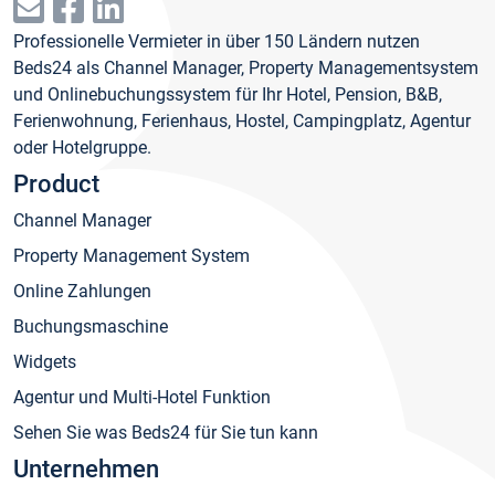
Professionelle Vermieter in über 150 Ländern nutzen
Beds24 als Channel Manager, Property Managementsystem
und Onlinebuchungssystem für Ihr Hotel, Pension, B&B,
Ferienwohnung, Ferienhaus, Hostel, Campingplatz, Agentur
oder Hotelgruppe.
Product
Channel Manager
Property Management System
Online Zahlungen
Buchungsmaschine
Widgets
Agentur und Multi-Hotel Funktion
Sehen Sie was Beds24 für Sie tun kann
Unternehmen