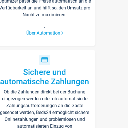
Optimizer passt die Preise automatisch an die
Verfügbarkeit an und hilft so, den Umsatz pro
Nacht zu maximieren.
.
Über Automation
Sichere und
automatische Zahlungen
Ob die Zahlungen direkt bei der Buchung
eingezogen werden oder ob automatisierte
Zahlungsaufforderungen an die Gäste
gesendet werden, Beds24 ermöglicht sichere
Onlinezahlungen und problemlosen und
automatisierten Einzug von