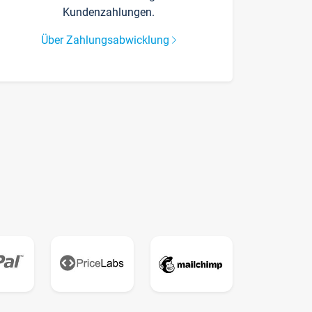
Kundenzahlungen.
Über Zahlungsabwicklung