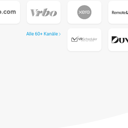
Alle 60+ Kanäle