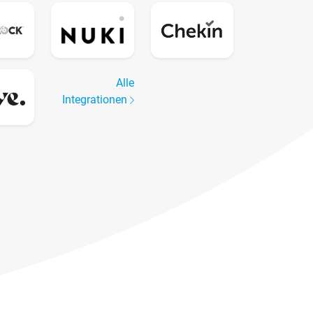
Alle
Integrationen