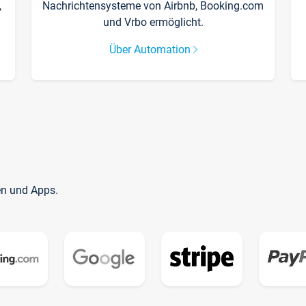
,
Nachrichtensysteme von Airbnb, Booking.com
und Vrbo ermöglicht.
Über Automation
en und Apps.