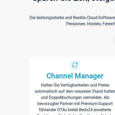
Die leistungsstarke und flexible Cloud-Softwar
Pensionen, Hostels, Ferien
Channel Manager
Halten Sie Verfügbarkeiten und Preise
automatisch auf dem neuesten Stand halte
und Doppelbuchungen vermeiden. Als
bevorzugter Partner mit Premium-Support
führender OTAs bietet Beds24 erweiterte