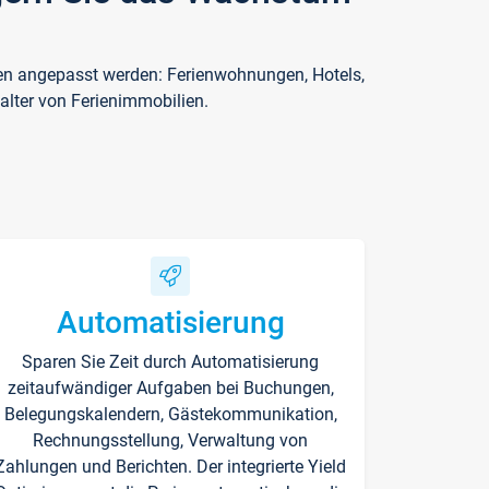
ften angepasst werden: Ferienwohnungen, Hotels,
alter von Ferienimmobilien.
Automatisierung
Sparen Sie Zeit durch Automatisierung
zeitaufwändiger Aufgaben bei Buchungen,
Belegungskalendern, Gästekommunikation,
Rechnungsstellung, Verwaltung von
Zahlungen und Berichten. Der integrierte Yield