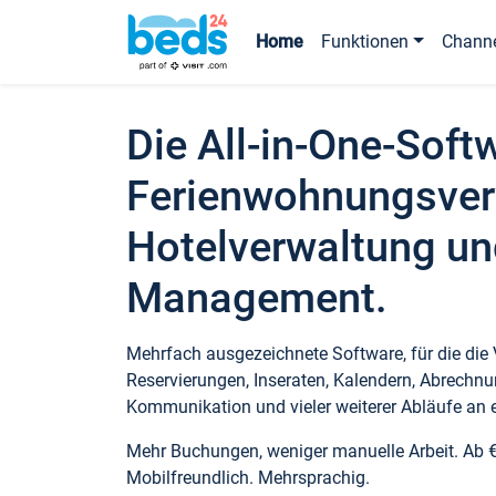
Home
Funktionen
Chann
Die All-in-One-Soft
Ferienwohnungsver
Hotelverwaltung un
Management.
Mehrfach ausgezeichnete Software, für die die
Reservierungen, Inseraten, Kalendern, Abrechnu
Kommunikation und vieler weiterer Abläufe an e
Mehr Buchungen, weniger manuelle Arbeit. Ab 
Mobilfreundlich. Mehrsprachig.