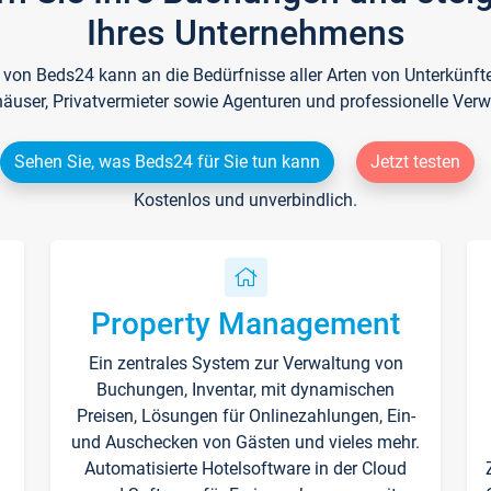
Ihres Unternehmens
e von Beds24 kann an die Bedürfnisse aller Arten von Unterkün
häuser, Privatvermieter sowie Agenturen und professionelle Verw
Sehen Sie, was Beds24 für Sie tun kann
Jetzt testen
Kostenlos und unverbindlich.
Property Management
Ein zentrales System zur Verwaltung von
n
Buchungen, Inventar, mit dynamischen
Preisen, Lösungen für Onlinezahlungen, Ein-
und Auschecken von Gästen und vieles mehr.
Automatisierte Hotelsoftware in der Cloud