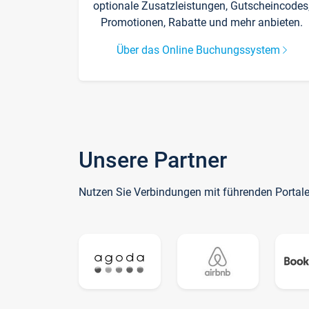
optionale Zusatzleistungen, Gutscheincodes
Promotionen, Rabatte und mehr anbieten.
Über das Online Buchungssystem
Unsere Partner
Nutzen Sie Verbindungen mit führenden Portal