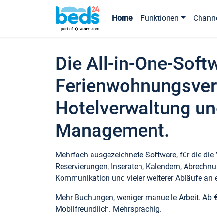
Home
Funktionen
Chann
Die All-in-One-Soft
Ferienwohnungsver
Hotelverwaltung un
Management.
Mehrfach ausgezeichnete Software, für die die
Reservierungen, Inseraten, Kalendern, Abrechnu
Kommunikation und vieler weiterer Abläufe an e
Mehr Buchungen, weniger manuelle Arbeit. Ab 
Mobilfreundlich. Mehrsprachig.