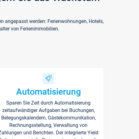
ften angepasst werden: Ferienwohnungen, Hotels,
alter von Ferienimmobilien.
Automatisierung
Sparen Sie Zeit durch Automatisierung
zeitaufwändiger Aufgaben bei Buchungen,
Belegungskalendern, Gästekommunikation,
Rechnungsstellung, Verwaltung von
Zahlungen und Berichten. Der integrierte Yield