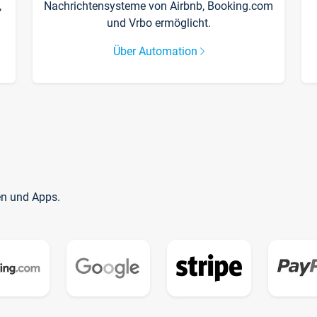
,
Nachrichtensysteme von Airbnb, Booking.com
und Vrbo ermöglicht.
Über Automation
en und Apps.