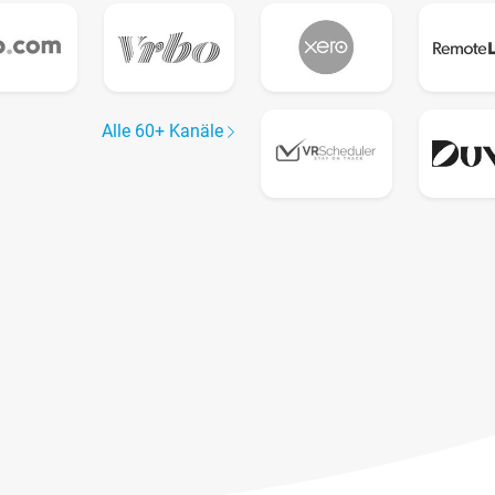
Alle 60+ Kanäle