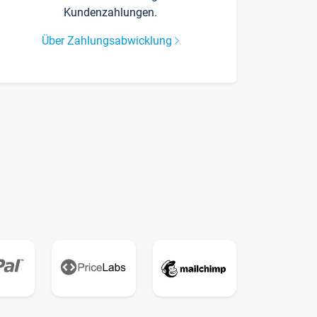
Kundenzahlungen.
Über Zahlungsabwicklung