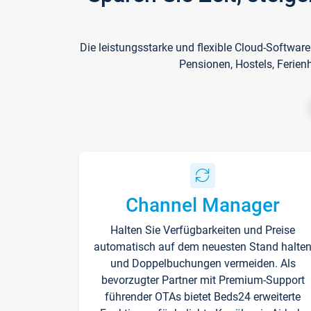
Die leistungsstarke und flexible Cloud-Softwar
Pensionen, Hostels, Ferien
Channel Manager
Halten Sie Verfügbarkeiten und Preise
automatisch auf dem neuesten Stand halte
und Doppelbuchungen vermeiden. Als
bevorzugter Partner mit Premium-Support
führender OTAs bietet Beds24 erweiterte