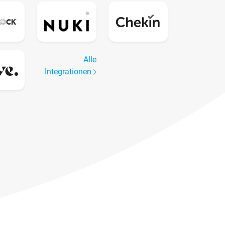
Alle
Integrationen