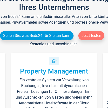
Ihres Unternehmens
e von Beds24 kann an die Bedürfnisse aller Arten von Unterkün
häuser, Privatvermieter sowie Agenturen und professionelle Verw
Sehen Sie, was Beds24 für Sie tun kann
Jetzt testen
Kostenlos und unverbindlich.
Property Management
Ein zentrales System zur Verwaltung von
n
Buchungen, Inventar, mit dynamischen
Preisen, Lösungen für Onlinezahlungen, Ein-
und Auschecken von Gästen und vieles mehr.
Automatisierte Hotelsoftware in der Cloud