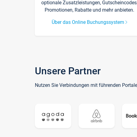
optionale Zusatzleistungen, Gutscheincodes
Promotionen, Rabatte und mehr anbieten.
Über das Online Buchungssystem
Unsere Partner
Nutzen Sie Verbindungen mit führenden Portal