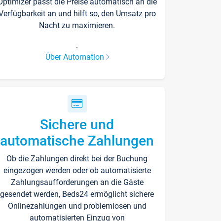
Optimizer passt die Preise automatisch an die
Verfügbarkeit an und hilft so, den Umsatz pro
Nacht zu maximieren.
.
Über Automation
Sichere und
automatische Zahlungen
Ob die Zahlungen direkt bei der Buchung
eingezogen werden oder ob automatisierte
Zahlungsaufforderungen an die Gäste
gesendet werden, Beds24 ermöglicht sichere
Onlinezahlungen und problemlosen und
automatisierten Einzug von