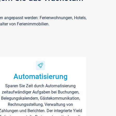
ften angepasst werden: Ferienwohnungen, Hotels,
alter von Ferienimmobilien.
Automatisierung
Sparen Sie Zeit durch Automatisierung
zeitaufwändiger Aufgaben bei Buchungen,
Belegungskalendern, Gästekommunikation,
Rechnungsstellung, Verwaltung von
Zahlungen und Berichten. Der integrierte Yield