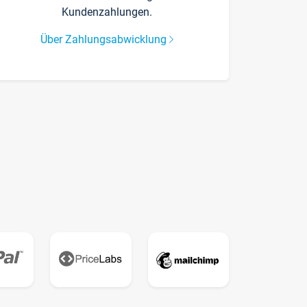
Kundenzahlungen.
Über Zahlungsabwicklung