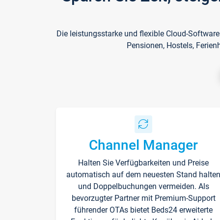
Die leistungsstarke und flexible Cloud-Softwar
Pensionen, Hostels, Ferien
Channel Manager
Halten Sie Verfügbarkeiten und Preise
automatisch auf dem neuesten Stand halte
und Doppelbuchungen vermeiden. Als
bevorzugter Partner mit Premium-Support
führender OTAs bietet Beds24 erweiterte