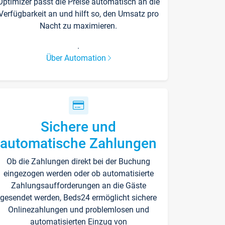
Optimizer passt die Preise automatisch an die
Verfügbarkeit an und hilft so, den Umsatz pro
Nacht zu maximieren.
.
Über Automation
Sichere und
automatische Zahlungen
Ob die Zahlungen direkt bei der Buchung
eingezogen werden oder ob automatisierte
Zahlungsaufforderungen an die Gäste
gesendet werden, Beds24 ermöglicht sichere
Onlinezahlungen und problemlosen und
automatisierten Einzug von