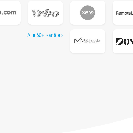
Alle 60+ Kanäle