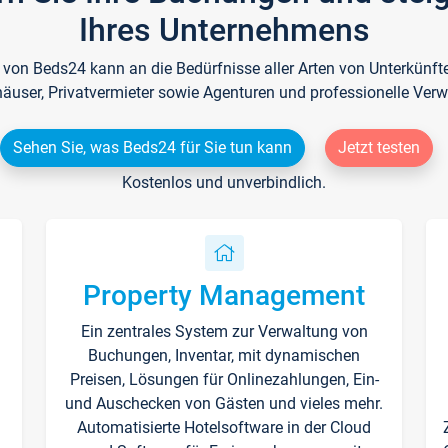
Ihres Unternehmens
e von Beds24 kann an die Bedürfnisse aller Arten von Unterkün
häuser, Privatvermieter sowie Agenturen und professionelle Verw
Sehen Sie, was Beds24 für Sie tun kann
Jetzt testen
Kostenlos und unverbindlich.
Property Management
Ein zentrales System zur Verwaltung von
n
Buchungen, Inventar, mit dynamischen
Preisen, Lösungen für Onlinezahlungen, Ein-
und Auschecken von Gästen und vieles mehr.
Automatisierte Hotelsoftware in der Cloud