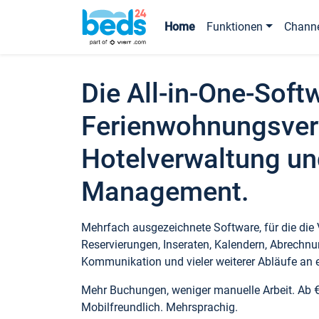
Home
Funktionen
Chann
Die All-in-One-Soft
Ferienwohnungsver
Hotelverwaltung un
Management.
Mehrfach ausgezeichnete Software, für die die
Reservierungen, Inseraten, Kalendern, Abrechnu
Kommunikation und vieler weiterer Abläufe an e
Mehr Buchungen, weniger manuelle Arbeit. Ab 
Mobilfreundlich. Mehrsprachig.