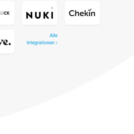
Alle
Integrationen