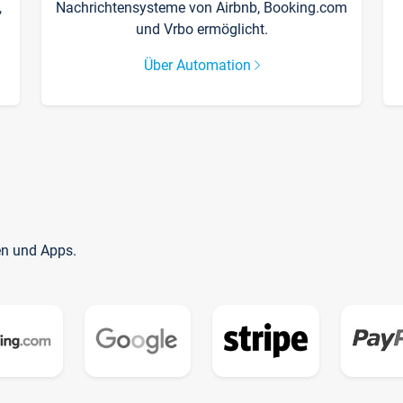
,
Nachrichtensysteme von Airbnb, Booking.com
und Vrbo ermöglicht.
Über Automation
en und Apps.