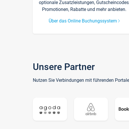
optionale Zusatzleistungen, Gutscheincodes
Promotionen, Rabatte und mehr anbieten.
Über das Online Buchungssystem
Unsere Partner
Nutzen Sie Verbindungen mit führenden Portal