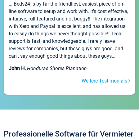
... Beds24 is by far the friendliest, easiest piece of on-
line software to setup and work with. It's cost effective,
intuitive, full featured and not buggy!! The integration
with Xero and Paypal is excellent, and has allowed us
to easily do things we never thought possible!! Tech
support is fast, and knowledgeable. I rarely leave
reviews for companies, but these guys are good, and I
can't say enough good things about these guys....
John H.
Honduras Shores Planation
Weitere Testimonials
Professionelle Software für Vermieter