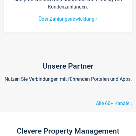
Kundenzahlungen.
Über Zahlungsabwicklung
Unsere Partner
Nutzen Sie Verbindungen mit führenden Portalen und Apps.
Alle 60+ Kanäle
Clevere Property Management