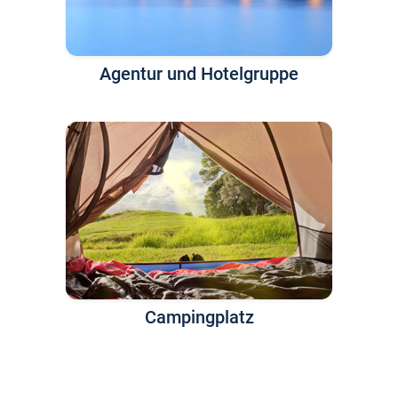
Agentur und Hotelgruppe
Campingplatz