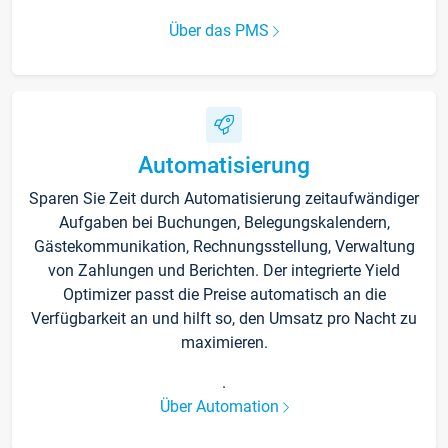
Über das PMS
Automatisierung
Sparen Sie Zeit durch Automatisierung zeitaufwändiger
Aufgaben bei Buchungen, Belegungskalendern,
Gästekommunikation, Rechnungsstellung, Verwaltung
von Zahlungen und Berichten. Der integrierte Yield
Optimizer passt die Preise automatisch an die
Verfügbarkeit an und hilft so, den Umsatz pro Nacht zu
maximieren.
.
Über Automation