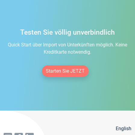
Testen Sie völlig unverbindlich
Quick Start über Import von Unterkünften möglich. Keine
Kreditkarte notwendig.
Starten Sie JETZT
English