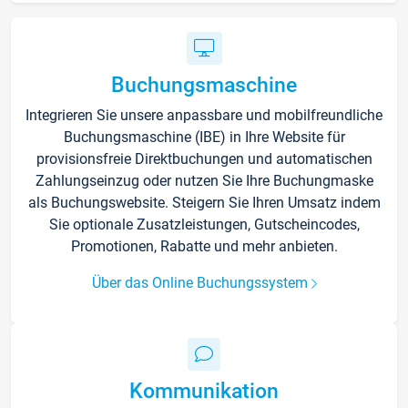
Buchungsmaschine
Integrieren Sie unsere anpassbare und mobilfreundliche
Buchungsmaschine (IBE) in Ihre Website für
provisionsfreie Direktbuchungen und automatischen
Zahlungseinzug oder nutzen Sie Ihre Buchungmaske
als Buchungswebsite. Steigern Sie Ihren Umsatz indem
Sie optionale Zusatzleistungen, Gutscheincodes,
Promotionen, Rabatte und mehr anbieten.
Über das Online Buchungssystem
Kommunikation