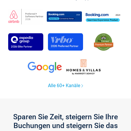
Alle 60+ Kanäle
Sparen Sie Zeit, steigern Sie Ihre
Buchungen und steigern Sie das