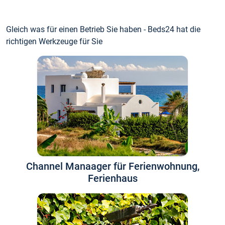
Gleich was für einen Betrieb Sie haben - Beds24 hat die
richtigen Werkzeuge für Sie
Channel Manaager für Ferienwohnung,
Ferienhaus