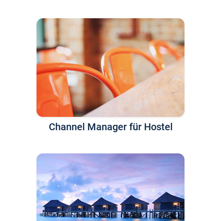
Channel Manager für Hostel