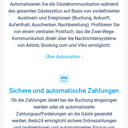
Automatisieren Sie die Gästekommunikation während
des gesamten Gästezyklus auf Basis von vordefinierten
Auslösern und Ereignissen (Buchung, Ankunft,
Aufenthalt, Auschecken, Nachbereitung). Profitieren Sie
von einem zentralen Postfach, das die Zwei-Wege-
Kommunikation direkt über die Nachrichtensysteme
von Airbnb, Booking.com und Vrbo ermöglicht.
Über Automation
Sichere und automatische Zahlungen
Ob die Zahlungen direkt bei der Buchung eingezogen
werden oder ob automatisierte
Zahlungsaufforderungen an die Gäste gesendet
werden, Beds24 ermöglicht sichere Onlinezahlungen
und problemlosen und automatisierten Einzug von