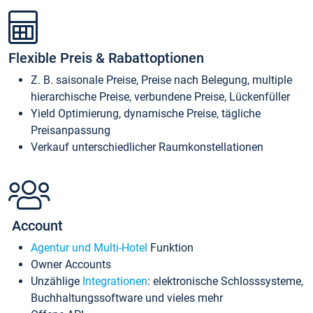
Flexible Preis & Rabattoptionen
Z. B. saisonale Preise, Preise nach Belegung, multiple
hierarchische Preise, verbundene Preise, Lückenfüller
Yield Optimierung, dynamische Preise, tägliche
Preisanpassung
Verkauf unterschiedlicher Raumkonstellationen
Account
Agentur und Multi-Hotel
Funktion
Owner Accounts
Unzählige
Integrationen
: elektronische Schlosssysteme,
Buchhaltungssoftware und vieles mehr