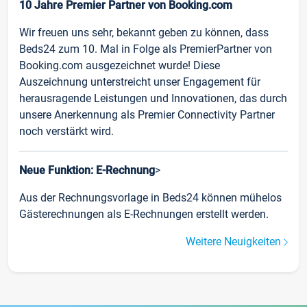
10 Jahre Premier Partner von Booking.com
Wir freuen uns sehr, bekannt geben zu können, dass
Beds24 zum 10. Mal in Folge als PremierPartner von
Booking.com ausgezeichnet wurde! Diese
Auszeichnung unterstreicht unser Engagement für
herausragende Leistungen und Innovationen, das durch
unsere Anerkennung als Premier Connectivity Partner
noch verstärkt wird.
Neue Funktion: E-Rechnung
>
Aus der Rechnungsvorlage in Beds24 können mühelos
Gästerechnungen als E-Rechnungen erstellt werden.
Weitere Neuigkeiten