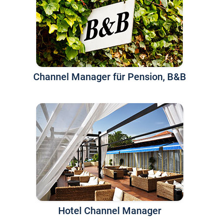
Channel Manager für Pension, B&B
Hotel Channel Manager