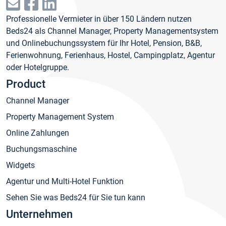
Professionelle Vermieter in über 150 Ländern nutzen
Beds24 als Channel Manager, Property Managementsystem
und Onlinebuchungssystem für Ihr Hotel, Pension, B&B,
Ferienwohnung, Ferienhaus, Hostel, Campingplatz, Agentur
oder Hotelgruppe.
Product
Channel Manager
Property Management System
Online Zahlungen
Buchungsmaschine
Widgets
Agentur und Multi-Hotel Funktion
Sehen Sie was Beds24 für Sie tun kann
Unternehmen