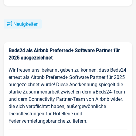
Neuigkeiten
Beds24 als Airbnb Preferred+ Software Partner für
2025 ausgezeichnet
Wir freuen uns, bekannt geben zu können, dass Beds24
erneut als Airbnb Preferred+ Software Partner für 2025
ausgezeichnet wurde! Diese Anerkennung spiegelt die
starke Zusammenarbeit zwischen dem #Beds24-Team
und dem Connectivity Partner-Team von Airbnb wider,
die sich verpflichtet haben, außergewöhnliche
Dienstleistungen für Hotellerie und
Ferienvermietungsbranche zu liefern.