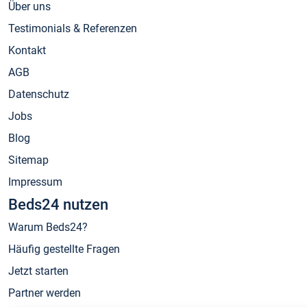
Über uns
Testimonials & Referenzen
Kontakt
AGB
Datenschutz
Jobs
Blog
Sitemap
Impressum
Beds24 nutzen
Warum Beds24?
Häufig gestellte Fragen
Jetzt starten
Partner werden