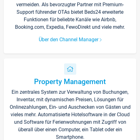
vermeiden. Als bevorzugter Partner mit Premium-
Support führender OTAs bietet Beds24 erweiterte
Funktionen für beliebte Kanäle wie Airbnb,
Booking.com, Expedia, FewoDirekt und viele mehr.
Über den Channel Manager
Property Management
Ein zentrales System zur Verwaltung von Buchungen,
Inventar, mit dynamischen Preisen, Lösungen für
Onlinezahlungen, Ein- und Auschecken von Gästen und
vieles mehr. Automatisierte Hotelsoftware in der Cloud
und Software für Ferienwohnungen mit Zugriff von
überall über einen Computer, ein Tablet oder ein
Smartphone.