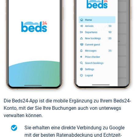
Die Beds24-App ist die mobile Ergänzung zu Ihrem Beds24-
Konto, mit der Sie Ihre Buchungen auch von unterwegs
verwalten können.
Sie erhalten eine direkte Verbindung zu Google
mit der besten Ratenabdeckung und Echtzeit-