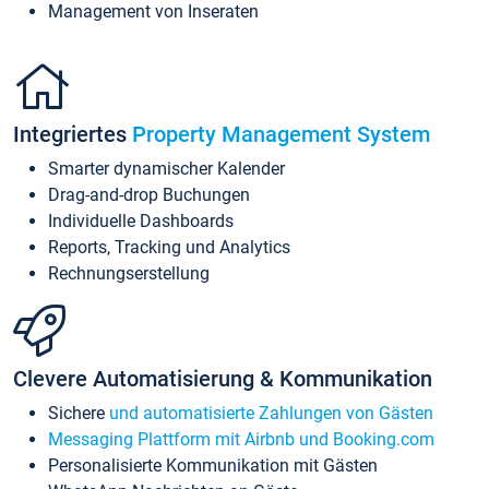
Management von Inseraten
Integriertes
Property Management System
Smarter dynamischer Kalender
Drag-and-drop Buchungen
Individuelle Dashboards
Reports, Tracking und Analytics
Rechnungserstellung
Clevere Automatisierung & Kommunikation
Sichere
und automatisierte Zahlungen von Gästen
Messaging Plattform mit Airbnb und Booking.com
Personalisierte Kommunikation mit Gästen