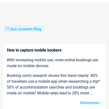
Aus unserem Blog
How to capture mobile bookers
With increasing mobile use, more online bookings are
made on mobile devices.
Booking.com’s research shows this trend clearly: 80%
of travellers use a mobile app when researching a trip*
50% of accommodation searches and bookings are
made on mobile* Mobile rates lead to 28% more ...
Weiterlesen