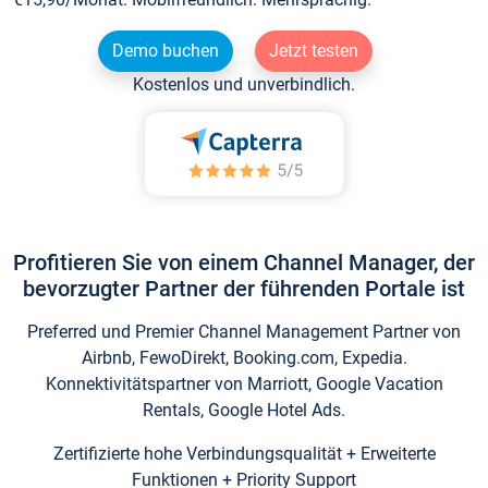
Demo buchen
Jetzt testen
Kostenlos und unverbindlich.
Profitieren Sie von einem Channel Manager, der
bevorzugter Partner der führenden Portale ist
Preferred und Premier Channel Management Partner von
Airbnb, FewoDirekt, Booking.com, Expedia.
Konnektivitätspartner von Marriott, Google Vacation
Rentals, Google Hotel Ads.
Zertifizierte hohe Verbindungsqualität + Erweiterte
Funktionen + Priority Support