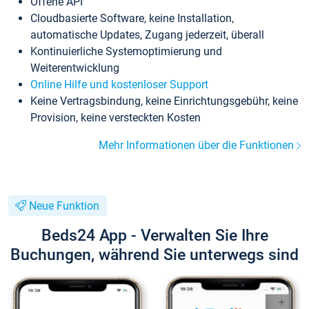
Offene API
Cloudbasierte Software, keine Installation,
automatische Updates, Zugang jederzeit, überall
Kontinuierliche Systemoptimierung und
Weiterentwicklung
Online Hilfe und kostenloser Support
Keine Vertragsbindung, keine Einrichtungsgebühr, keine
Provision, keine versteckten Kosten
Mehr Informationen über die Funktionen
Neue Funktion
Beds24 App - Verwalten Sie Ihre
Buchungen, während Sie unterwegs sind