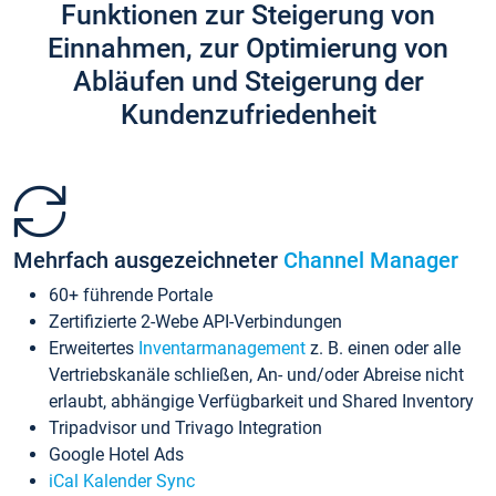
Funktionen zur Steigerung von
Einnahmen, zur Optimierung von
Abläufen und Steigerung der
Kundenzufriedenheit
Mehrfach ausgezeichneter
Channel Manager
60+ führende Portale
Zertifizierte 2-Webe API-Verbindungen
Erweitertes
Inventarmanagement
z. B. einen oder alle
Vertriebskanäle schließen, An- und/oder Abreise nicht
erlaubt, abhängige Verfügbarkeit und Shared Inventory
Tripadvisor und Trivago Integration
Google Hotel Ads
iCal Kalender Sync