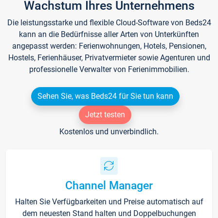
Wachstum Ihres Unternehmens
Die leistungsstarke und flexible Cloud-Software von Beds24
kann an die Bedürfnisse aller Arten von Unterkünften
angepasst werden: Ferienwohnungen, Hotels, Pensionen,
Hostels, Ferienhäuser, Privatvermieter sowie Agenturen und
professionelle Verwalter von Ferienimmobilien.
Sehen Sie, was Beds24 für Sie tun kann
Jetzt testen
Kostenlos und unverbindlich.
Channel Manager
Halten Sie Verfügbarkeiten und Preise automatisch auf
dem neuesten Stand halten und Doppelbuchungen