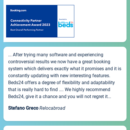
... After trying many software and experiencing
controversial results we now have a great booking
system which delivers exactly what it promises and it is
constantly updating with new interesting features.
Beds24 offers a degree of flexibility and adaptability
that is really hard to find .... We highly recommend
Beds24, give it a chance and you will not regret it...
Stefano Greco
Relocabroad