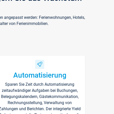
ften angepasst werden: Ferienwohnungen, Hotels,
alter von Ferienimmobilien.
Automatisierung
Sparen Sie Zeit durch Automatisierung
zeitaufwändiger Aufgaben bei Buchungen,
Belegungskalendern, Gästekommunikation,
Rechnungsstellung, Verwaltung von
Zahlungen und Berichten. Der integrierte Yield