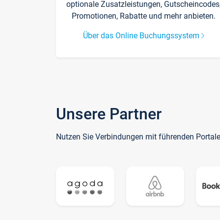
optionale Zusatzleistungen, Gutscheincodes
Promotionen, Rabatte und mehr anbieten.
Über das Online Buchungssystem
Unsere Partner
Nutzen Sie Verbindungen mit führenden Portal