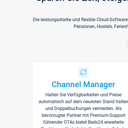
Die leistungsstarke und flexible Cloud-Softwar
Pensionen, Hostels, Ferien
Channel Manager
Halten Sie Verfügbarkeiten und Preise
automatisch auf dem neuesten Stand halte
und Doppelbuchungen vermeiden. Als
bevorzugter Partner mit Premium-Support
führender OTAs bietet Beds24 erweiterte