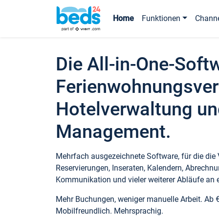
Home
Funktionen
Chann
Die All-in-One-Soft
Ferienwohnungsver
Hotelverwaltung un
Management.
Mehrfach ausgezeichnete Software, für die die
Reservierungen, Inseraten, Kalendern, Abrechnu
Kommunikation und vieler weiterer Abläufe an e
Mehr Buchungen, weniger manuelle Arbeit. Ab 
Mobilfreundlich. Mehrsprachig.