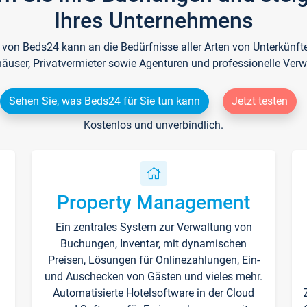
Ihres Unternehmens
e von Beds24 kann an die Bedürfnisse aller Arten von Unterkün
häuser, Privatvermieter sowie Agenturen und professionelle Verw
Sehen Sie, was Beds24 für Sie tun kann
Jetzt testen
Kostenlos und unverbindlich.
Property Management
Ein zentrales System zur Verwaltung von
n
Buchungen, Inventar, mit dynamischen
Preisen, Lösungen für Onlinezahlungen, Ein-
und Auschecken von Gästen und vieles mehr.
Automatisierte Hotelsoftware in der Cloud