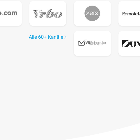
Alle 60+ Kanäle