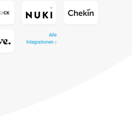
Alle
Integrationen