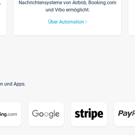
,
Nachrichtensysteme von Airbnb, Booking.com
und Vrbo ermöglicht.
Über Automation
en und Apps.