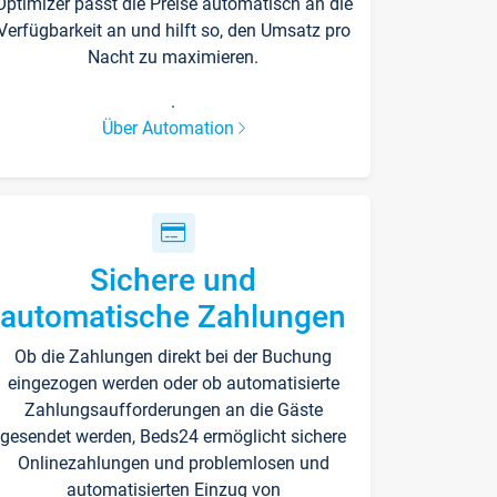
Optimizer passt die Preise automatisch an die
Verfügbarkeit an und hilft so, den Umsatz pro
Nacht zu maximieren.
.
Über Automation
Sichere und
automatische Zahlungen
Ob die Zahlungen direkt bei der Buchung
eingezogen werden oder ob automatisierte
Zahlungsaufforderungen an die Gäste
gesendet werden, Beds24 ermöglicht sichere
Onlinezahlungen und problemlosen und
automatisierten Einzug von