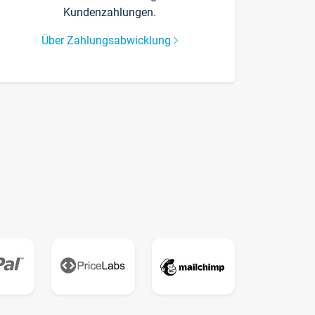
Kundenzahlungen.
Über Zahlungsabwicklung