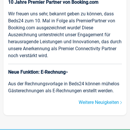
10 Jahre Premier Partner von Booking.com
Wir freuen uns sehr, bekannt geben zu können, dass
Beds24 zum 10. Mal in Folge als PremierPartner von
Booking.com ausgezeichnet wurde! Diese
Auszeichnung unterstreicht unser Engagement für
herausragende Leistungen und Innovationen, das durch
unsere Anerkennung als Premier Connectivity Partner
noch verstärkt wird.
Neue Funktion: E-Rechnung
>
Aus der Rechnungsvorlage in Beds24 können mühelos
Gästerechnungen als E-Rechnungen erstellt werden.
Weitere Neuigkeiten