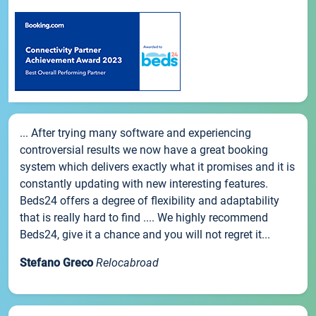
... After trying many software and experiencing
controversial results we now have a great booking
system which delivers exactly what it promises and it is
constantly updating with new interesting features.
Beds24 offers a degree of flexibility and adaptability
that is really hard to find .... We highly recommend
Beds24, give it a chance and you will not regret it...
Stefano Greco
Relocabroad