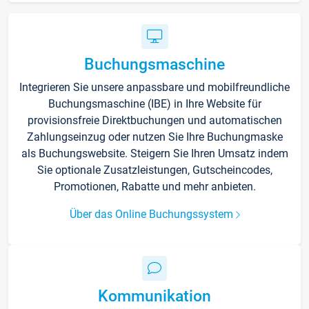
Buchungsmaschine
Integrieren Sie unsere anpassbare und mobilfreundliche
Buchungsmaschine (IBE) in Ihre Website für
provisionsfreie Direktbuchungen und automatischen
Zahlungseinzug oder nutzen Sie Ihre Buchungmaske
als Buchungswebsite. Steigern Sie Ihren Umsatz indem
Sie optionale Zusatzleistungen, Gutscheincodes,
Promotionen, Rabatte und mehr anbieten.
Über das Online Buchungssystem
Kommunikation