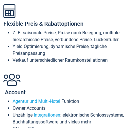
Flexible Preis & Rabattoptionen
Z. B. saisonale Preise, Preise nach Belegung, multiple
hierarchische Preise, verbundene Preise, Lückenfüller
Yield Optimierung, dynamische Preise, tägliche
Preisanpassung
Verkauf unterschiedlicher Raumkonstellationen
Account
Agentur und Multi-Hotel
Funktion
Owner Accounts
Unzählige
Integrationen
: elektronische Schlosssysteme,
Buchhaltungssoftware und vieles mehr