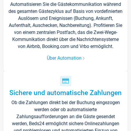
Automatisieren Sie die Gästekommunikation während
des gesamten Gästezyklus auf Basis von vordefinierten
Auslösern und Ereignissen (Buchung, Ankunft,
Aufenthalt, Auschecken, Nachbereitung). Profitieren Sie
von einem zentralen Postfach, das die Zwei-Wege-
Kommunikation direkt über die Nachrichtensysteme
von Airbnb, Booking.com und Vrbo ermöglicht.
Über Automation
Sichere und automatische Zahlungen
Ob die Zahlungen direkt bei der Buchung eingezogen
werden oder ob automatisierte
Zahlungsaufforderungen an die Gäste gesendet
werden, Beds24 ermöglicht sichere Onlinezahlungen
und problemlosen und automatisierten Einzug von