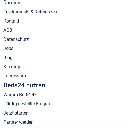
Über uns
Testimonials & Referenzen
Kontakt
AGB
Datenschutz
Jobs
Blog
Sitemap
Impressum
Beds24 nutzen
Warum Beds24?
Häufig gestellte Fragen
Jetzt starten
Partner werden