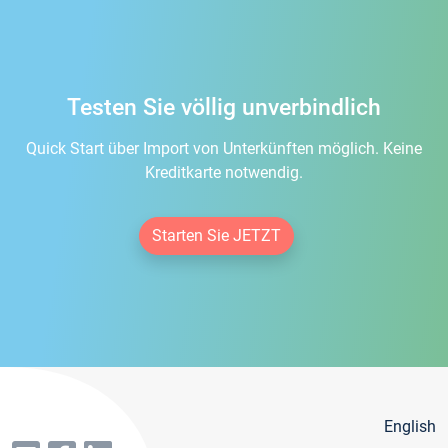
Testen Sie völlig unverbindlich
Quick Start über Import von Unterkünften möglich. Keine
Kreditkarte notwendig.
Starten Sie JETZT
English