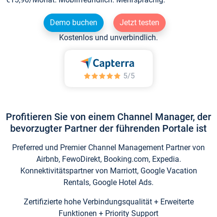
Demo buchen
Jetzt testen
Kostenlos und unverbindlich.
Profitieren Sie von einem Channel Manager, der
bevorzugter Partner der führenden Portale ist
Preferred und Premier Channel Management Partner von
Airbnb, FewoDirekt, Booking.com, Expedia.
Konnektivitätspartner von Marriott, Google Vacation
Rentals, Google Hotel Ads.
Zertifizierte hohe Verbindungsqualität + Erweiterte
Funktionen + Priority Support