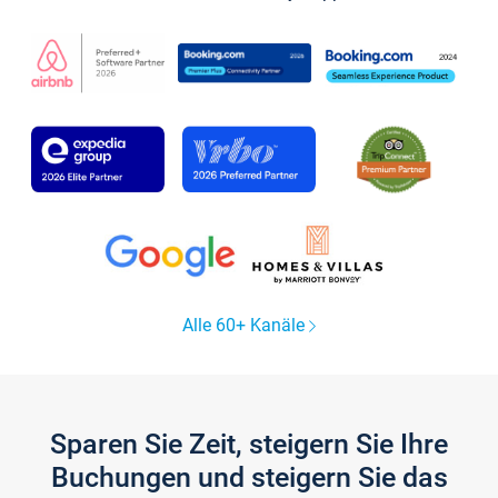
Alle 60+ Kanäle
Sparen Sie Zeit, steigern Sie Ihre
Buchungen und steigern Sie das