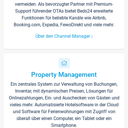
vermeiden. Als bevorzugter Partner mit Premium-
Support führender OTAs bietet Beds24 erweiterte
Funktionen für beliebte Kanäle wie Airbnb,
Booking.com, Expedia, FewoDirekt und viele mehr.
Über den Channel Manager
Property Management
Ein zentrales System zur Verwaltung von Buchungen,
Inventar, mit dynamischen Preisen, Lösungen für
Onlinezahlungen, Ein- und Auschecken von Gästen und
vieles mehr. Automatisierte Hotelsoftware in der Cloud
und Software für Ferienwohnungen mit Zugriff von
überall über einen Computer, ein Tablet oder ein
Smartphone.