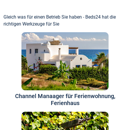
Gleich was für einen Betrieb Sie haben - Beds24 hat die
richtigen Werkzeuge für Sie
Channel Manaager für Ferienwohnung,
Ferienhaus