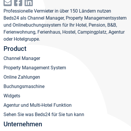
Professionelle Vermieter in über 150 Ländern nutzen
Beds24 als Channel Manager, Property Managementsystem
und Onlinebuchungssystem für Ihr Hotel, Pension, B&B,
Ferienwohnung, Ferienhaus, Hostel, Campingplatz, Agentur
oder Hotelgruppe.
Product
Channel Manager
Property Management System
Online Zahlungen
Buchungsmaschine
Widgets
Agentur und Multi-Hotel Funktion
Sehen Sie was Beds24 für Sie tun kann
Unternehmen