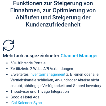
Funktionen zur Steigerung von
Einnahmen, zur Optimierung von
Abläufen und Steigerung der
Kundenzufriedenheit
Mehrfach ausgezeichneter
Channel Manager
60+ führende Portale
Zertifizierte 2-Webe API-Verbindungen
Erweitertes
Inventarmanagement
z. B. einen oder alle
Vertriebskanäle schließen, An- und/oder Abreise nicht
erlaubt, abhängige Verfügbarkeit und Shared Inventory
Tripadvisor und Trivago Integration
Google Hotel Ads
iCal Kalender Sync