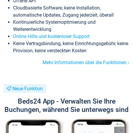
Offene API
Cloudbasierte Software, keine Installation,
automatische Updates, Zugang jederzeit, überall
Kontinuierliche Systemoptimierung und
Weiterentwicklung
Online Hilfe und kostenloser Support
Keine Vertragsbindung, keine Einrichtungsgebühr, keine
Provision, keine versteckten Kosten
Mehr Informationen über die Funktionen
Neue Funktion
Beds24 App - Verwalten Sie Ihre
Buchungen, während Sie unterwegs sind