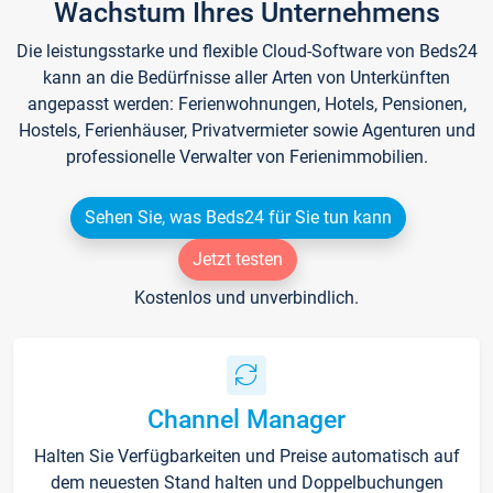
Wachstum Ihres Unternehmens
Die leistungsstarke und flexible Cloud-Software von Beds24
kann an die Bedürfnisse aller Arten von Unterkünften
angepasst werden: Ferienwohnungen, Hotels, Pensionen,
Hostels, Ferienhäuser, Privatvermieter sowie Agenturen und
professionelle Verwalter von Ferienimmobilien.
Sehen Sie, was Beds24 für Sie tun kann
Jetzt testen
Kostenlos und unverbindlich.
Channel Manager
Halten Sie Verfügbarkeiten und Preise automatisch auf
dem neuesten Stand halten und Doppelbuchungen