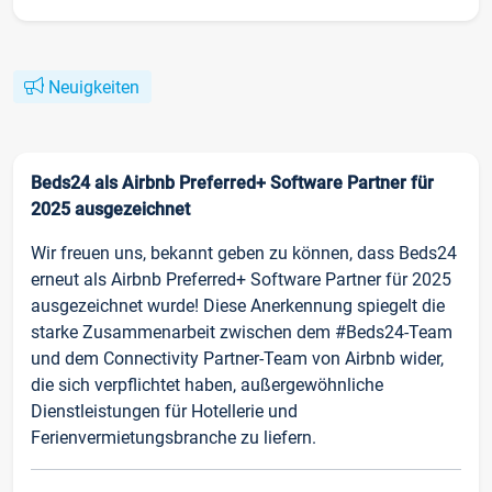
Neuigkeiten
Beds24 als Airbnb Preferred+ Software Partner für
2025 ausgezeichnet
Wir freuen uns, bekannt geben zu können, dass Beds24
erneut als Airbnb Preferred+ Software Partner für 2025
ausgezeichnet wurde! Diese Anerkennung spiegelt die
starke Zusammenarbeit zwischen dem #Beds24-Team
und dem Connectivity Partner-Team von Airbnb wider,
die sich verpflichtet haben, außergewöhnliche
Dienstleistungen für Hotellerie und
Ferienvermietungsbranche zu liefern.