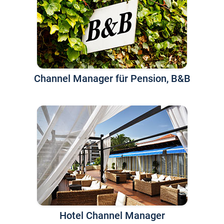
Channel Manager für Pension, B&B
Hotel Channel Manager