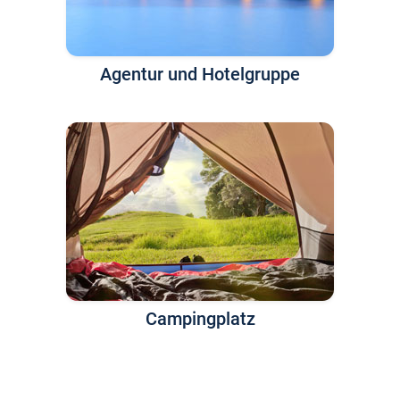
Agentur und Hotelgruppe
Campingplatz