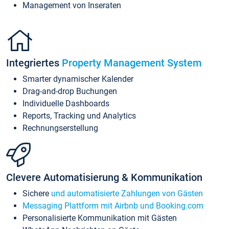
Management von Inseraten
Integriertes
Property Management System
Smarter dynamischer Kalender
Drag-and-drop Buchungen
Individuelle Dashboards
Reports, Tracking und Analytics
Rechnungserstellung
Clevere Automatisierung & Kommunikation
Sichere
und automatisierte Zahlungen von Gästen
Messaging Plattform mit Airbnb und Booking.com
Personalisierte Kommunikation mit Gästen