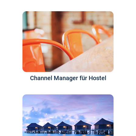
Channel Manager für Hostel