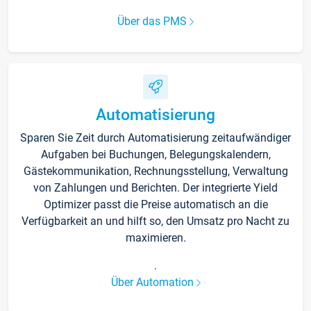
Über das PMS
Automatisierung
Sparen Sie Zeit durch Automatisierung zeitaufwändiger
Aufgaben bei Buchungen, Belegungskalendern,
Gästekommunikation, Rechnungsstellung, Verwaltung
von Zahlungen und Berichten. Der integrierte Yield
Optimizer passt die Preise automatisch an die
Verfügbarkeit an und hilft so, den Umsatz pro Nacht zu
maximieren.
.
Über Automation