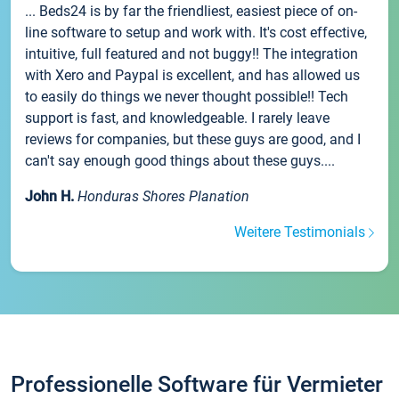
... Beds24 is by far the friendliest, easiest piece of on-
line software to setup and work with. It's cost effective,
intuitive, full featured and not buggy!! The integration
with Xero and Paypal is excellent, and has allowed us
to easily do things we never thought possible!! Tech
support is fast, and knowledgeable. I rarely leave
reviews for companies, but these guys are good, and I
can't say enough good things about these guys....
John H.
Honduras Shores Planation
Weitere Testimonials
Professionelle Software für Vermieter