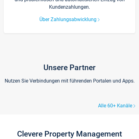
Kundenzahlungen.
Über Zahlungsabwicklung
Unsere Partner
Nutzen Sie Verbindungen mit führenden Portalen und Apps.
Alle 60+ Kanäle
Clevere Property Management