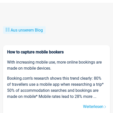
Aus unserem Blog
How to capture mobile bookers
With increasing mobile use, more online bookings are
made on mobile devices.
Booking.com’s research shows this trend clearly: 80%
of travellers use a mobile app when researching a trip*
50% of accommodation searches and bookings are
made on mobile* Mobile rates lead to 28% more ...
Weiterlesen