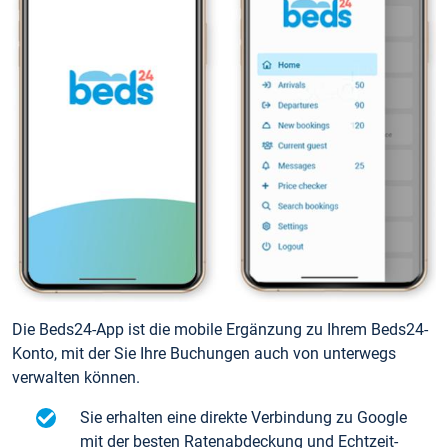
Die Beds24-App ist die mobile Ergänzung zu Ihrem Beds24-
Konto, mit der Sie Ihre Buchungen auch von unterwegs
verwalten können.
Sie erhalten eine direkte Verbindung zu Google
mit der besten Ratenabdeckung und Echtzeit-