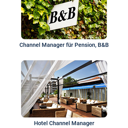
Channel Manager für Pension, B&B
Hotel Channel Manager