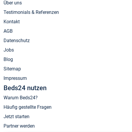
Über uns
Testimonials & Referenzen
Kontakt
AGB
Datenschutz
Jobs
Blog
Sitemap
Impressum
Beds24 nutzen
Warum Beds24?
Häufig gestellte Fragen
Jetzt starten
Partner werden