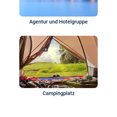
Agentur und Hotelgruppe
Campingplatz