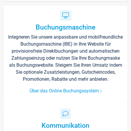
Buchungsmaschine
Integrieren Sie unsere anpassbare und mobilfreundliche
Buchungsmaschine (IBE) in Ihre Website für
provisionsfreie Direktbuchungen und automatischen
Zahlungseinzug oder nutzen Sie Ihre Buchungmaske
als Buchungswebsite. Steigern Sie Ihren Umsatz indem
Sie optionale Zusatzleistungen, Gutscheincodes,
Promotionen, Rabatte und mehr anbieten.
Über das Online Buchungssystem
Kommunikation