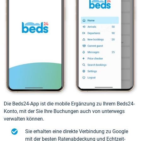
Die Beds24-App ist die mobile Ergänzung zu Ihrem Beds24-
Konto, mit der Sie Ihre Buchungen auch von unterwegs
verwalten können.
Sie erhalten eine direkte Verbindung zu Google
mit der besten Ratenabdeckung und Echtzeit-