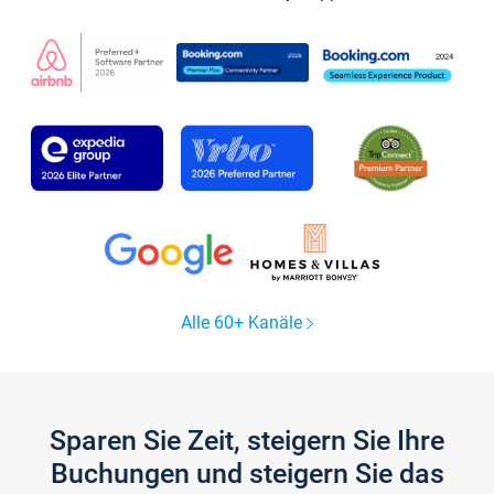
Alle 60+ Kanäle
Sparen Sie Zeit, steigern Sie Ihre
Buchungen und steigern Sie das