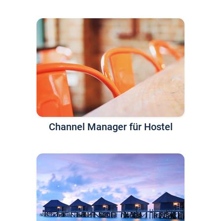
Channel Manager für Hostel