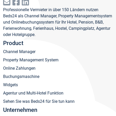
Professionelle Vermieter in über 150 Ländern nutzen
Beds24 als Channel Manager, Property Managementsystem
und Onlinebuchungssystem für Ihr Hotel, Pension, B&B,
Ferienwohnung, Ferienhaus, Hostel, Campingplatz, Agentur
oder Hotelgruppe.
Product
Channel Manager
Property Management System
Online Zahlungen
Buchungsmaschine
Widgets
Agentur und Multi-Hotel Funktion
Sehen Sie was Beds24 für Sie tun kann
Unternehmen