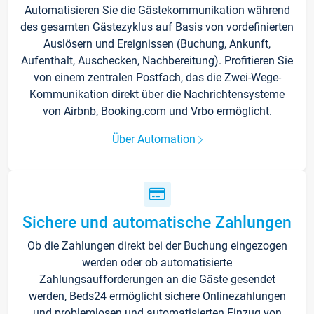
Automatisieren Sie die Gästekommunikation während
des gesamten Gästezyklus auf Basis von vordefinierten
Auslösern und Ereignissen (Buchung, Ankunft,
Aufenthalt, Auschecken, Nachbereitung). Profitieren Sie
von einem zentralen Postfach, das die Zwei-Wege-
Kommunikation direkt über die Nachrichtensysteme
von Airbnb, Booking.com und Vrbo ermöglicht.
Über Automation
Sichere und automatische Zahlungen
Ob die Zahlungen direkt bei der Buchung eingezogen
werden oder ob automatisierte
Zahlungsaufforderungen an die Gäste gesendet
werden, Beds24 ermöglicht sichere Onlinezahlungen
und problemlosen und automatisierten Einzug von