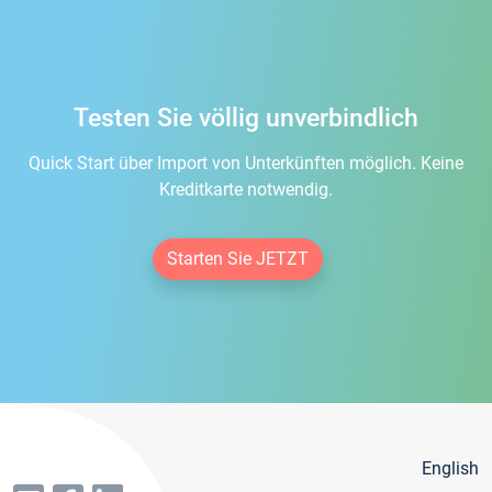
Testen Sie völlig unverbindlich
Quick Start über Import von Unterkünften möglich. Keine
Kreditkarte notwendig.
Starten Sie JETZT
English