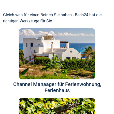
Gleich was für einen Betrieb Sie haben - Beds24 hat die
richtigen Werkzeuge für Sie
Channel Manaager für Ferienwohnung,
Ferienhaus