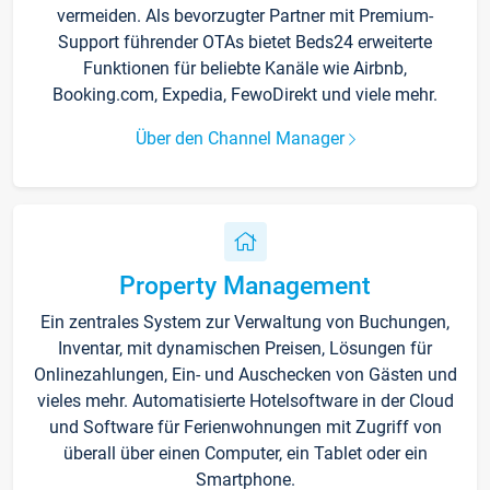
vermeiden. Als bevorzugter Partner mit Premium-
Support führender OTAs bietet Beds24 erweiterte
Funktionen für beliebte Kanäle wie Airbnb,
Booking.com, Expedia, FewoDirekt und viele mehr.
Über den Channel Manager
Property Management
Ein zentrales System zur Verwaltung von Buchungen,
Inventar, mit dynamischen Preisen, Lösungen für
Onlinezahlungen, Ein- und Auschecken von Gästen und
vieles mehr. Automatisierte Hotelsoftware in der Cloud
und Software für Ferienwohnungen mit Zugriff von
überall über einen Computer, ein Tablet oder ein
Smartphone.