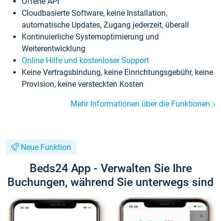
Offene API
Cloudbasierte Software, keine Installation,
automatische Updates, Zugang jederzeit, überall
Kontinuierliche Systemoptimierung und
Weiterentwicklung
Online Hilfe und kostenloser Support
Keine Vertragsbindung, keine Einrichtungsgebühr, keine
Provision, keine versteckten Kosten
Mehr Informationen über die Funktionen
Neue Funktion
Beds24 App - Verwalten Sie Ihre
Buchungen, während Sie unterwegs sind