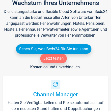
Wachstum Ihres Unternehmens
Die leistungsstarke und flexible Cloud-Software von Beds24
kann an die Bedürfnisse aller Arten von Unterkünften
angepasst werden: Ferienwohnungen, Hotels, Pensionen,
Hostels, Ferienhäuser, Privatvermieter sowie Agenturen und
professionelle Verwalter von Ferienimmobilien.
Sehen Sie, was Beds24 für Sie tun kann
Jetzt testen
Kostenlos und unverbindlich.
Channel Manager
Halten Sie Verfügbarkeiten und Preise automatisch auf
dem neuesten Stand halten und Doppelbuchungen