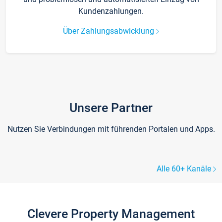
Kundenzahlungen.
Über Zahlungsabwicklung
Unsere Partner
Nutzen Sie Verbindungen mit führenden Portalen und Apps.
Alle 60+ Kanäle
Clevere Property Management