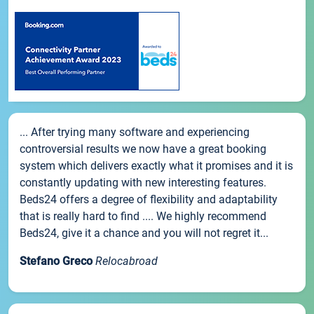
... After trying many software and experiencing
controversial results we now have a great booking
system which delivers exactly what it promises and it is
constantly updating with new interesting features.
Beds24 offers a degree of flexibility and adaptability
that is really hard to find .... We highly recommend
Beds24, give it a chance and you will not regret it...
Stefano Greco
Relocabroad