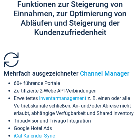
Funktionen zur Steigerung von
Einnahmen, zur Optimierung von
Abläufen und Steigerung der
Kundenzufriedenheit
Mehrfach ausgezeichneter
Channel Manager
60+ führende Portale
Zertifizierte 2-Webe API-Verbindungen
Erweitertes
Inventarmanagement
z. B. einen oder alle
Vertriebskanäle schließen, An- und/oder Abreise nicht
erlaubt, abhängige Verfügbarkeit und Shared Inventory
Tripadvisor und Trivago Integration
Google Hotel Ads
iCal Kalender Sync