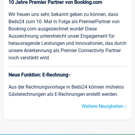
10 Jahre Premier Partner von Booking.com
Wir freuen uns sehr, bekannt geben zu können, dass
Beds24 zum 10. Mal in Folge als PremierPartner von
Booking.com ausgezeichnet wurde! Diese
Auszeichnung unterstreicht unser Engagement für
herausragende Leistungen und Innovationen, das durch
unsere Anerkennung als Premier Connectivity Partner
noch verstärkt wird.
Neue Funktion: E-Rechnung
>
Aus der Rechnungsvorlage in Beds24 können mühelos
Gästerechnungen als E-Rechnungen erstellt werden.
Weitere Neuigkeiten