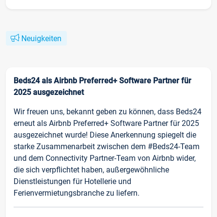
Neuigkeiten
Beds24 als Airbnb Preferred+ Software Partner für
2025 ausgezeichnet
Wir freuen uns, bekannt geben zu können, dass Beds24
erneut als Airbnb Preferred+ Software Partner für 2025
ausgezeichnet wurde! Diese Anerkennung spiegelt die
starke Zusammenarbeit zwischen dem #Beds24-Team
und dem Connectivity Partner-Team von Airbnb wider,
die sich verpflichtet haben, außergewöhnliche
Dienstleistungen für Hotellerie und
Ferienvermietungsbranche zu liefern.