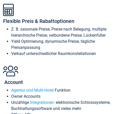
Flexible Preis & Rabattoptionen
Z. B. saisonale Preise, Preise nach Belegung, multiple
hierarchische Preise, verbundene Preise, Lückenfüller
Yield Optimierung, dynamische Preise, tägliche
Preisanpassung
Verkauf unterschiedlicher Raumkonstellationen
Account
Agentur und Multi-Hotel
Funktion
Owner Accounts
Unzählige
Integrationen
: elektronische Schlosssysteme,
Buchhaltungssoftware und vieles mehr