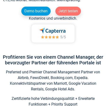
Demo buchen
Jetzt testen
Kostenlos und unverbindlich.
Profitieren Sie von einem Channel Manager, der
bevorzugter Partner der führenden Portale ist
Preferred und Premier Channel Management Partner von
Airbnb, FewoDirekt, Booking.com, Expedia.
Konnektivitätspartner von Marriott, Google Vacation
Rentals, Google Hotel Ads.
Zertifizierte hohe Verbindungsqualität + Erweiterte
Funktionen + Priority Support