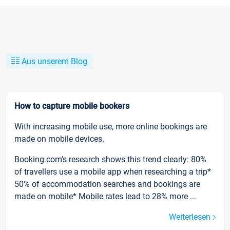
Aus unserem Blog
How to capture mobile bookers
With increasing mobile use, more online bookings are
made on mobile devices.
Booking.com’s research shows this trend clearly: 80%
of travellers use a mobile app when researching a trip*
50% of accommodation searches and bookings are
made on mobile* Mobile rates lead to 28% more ...
Weiterlesen