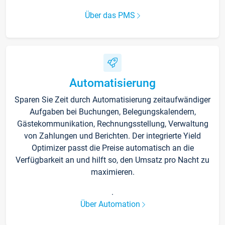
Über das PMS
Automatisierung
Sparen Sie Zeit durch Automatisierung zeitaufwändiger
Aufgaben bei Buchungen, Belegungskalendern,
Gästekommunikation, Rechnungsstellung, Verwaltung
von Zahlungen und Berichten. Der integrierte Yield
Optimizer passt die Preise automatisch an die
Verfügbarkeit an und hilft so, den Umsatz pro Nacht zu
maximieren.
.
Über Automation