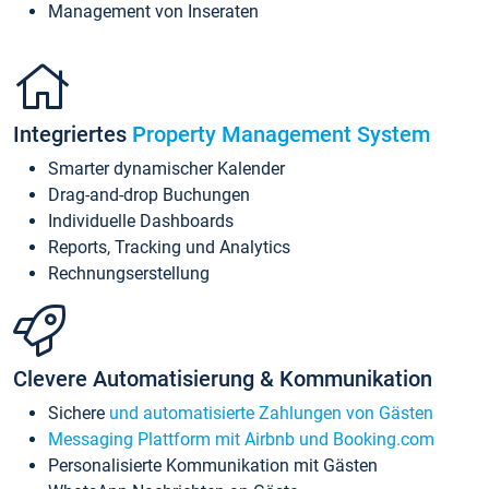
Management von Inseraten
Integriertes
Property Management System
Smarter dynamischer Kalender
Drag-and-drop Buchungen
Individuelle Dashboards
Reports, Tracking und Analytics
Rechnungserstellung
Clevere Automatisierung & Kommunikation
Sichere
und automatisierte Zahlungen von Gästen
Messaging Plattform mit Airbnb und Booking.com
Personalisierte Kommunikation mit Gästen