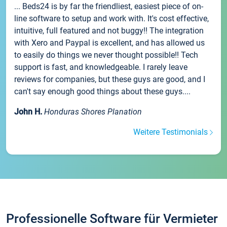
... Beds24 is by far the friendliest, easiest piece of on-
line software to setup and work with. It's cost effective,
intuitive, full featured and not buggy!! The integration
with Xero and Paypal is excellent, and has allowed us
to easily do things we never thought possible!! Tech
support is fast, and knowledgeable. I rarely leave
reviews for companies, but these guys are good, and I
can't say enough good things about these guys....
John H.
Honduras Shores Planation
Weitere Testimonials
Professionelle Software für Vermieter