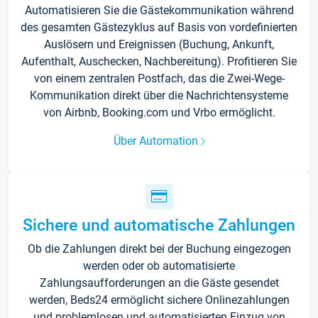
Automatisieren Sie die Gästekommunikation während
des gesamten Gästezyklus auf Basis von vordefinierten
Auslösern und Ereignissen (Buchung, Ankunft,
Aufenthalt, Auschecken, Nachbereitung). Profitieren Sie
von einem zentralen Postfach, das die Zwei-Wege-
Kommunikation direkt über die Nachrichtensysteme
von Airbnb, Booking.com und Vrbo ermöglicht.
Über Automation
Sichere und automatische Zahlungen
Ob die Zahlungen direkt bei der Buchung eingezogen
werden oder ob automatisierte
Zahlungsaufforderungen an die Gäste gesendet
werden, Beds24 ermöglicht sichere Onlinezahlungen
und problemlosen und automatisierten Einzug von