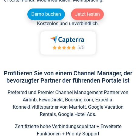
Demo buchen
Jetzt testen
Kostenlos und unverbindlich.
Profitieren Sie von einem Channel Manager, der
bevorzugter Partner der führenden Portale ist
Preferred und Premier Channel Management Partner von
Airbnb, FewoDirekt, Booking.com, Expedia.
Konnektivitätspartner von Marriott, Google Vacation
Rentals, Google Hotel Ads.
Zertifizierte hohe Verbindungsqualität + Erweiterte
Funktionen + Priority Support