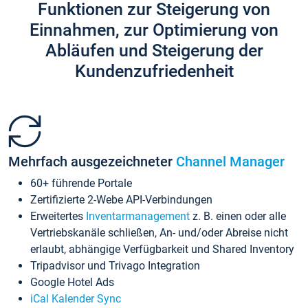
Funktionen zur Steigerung von
Einnahmen, zur Optimierung von
Abläufen und Steigerung der
Kundenzufriedenheit
Mehrfach ausgezeichneter
Channel Manager
60+ führende Portale
Zertifizierte 2-Webe API-Verbindungen
Erweitertes
Inventarmanagement
z. B. einen oder alle
Vertriebskanäle schließen, An- und/oder Abreise nicht
erlaubt, abhängige Verfügbarkeit und Shared Inventory
Tripadvisor und Trivago Integration
Google Hotel Ads
iCal Kalender Sync