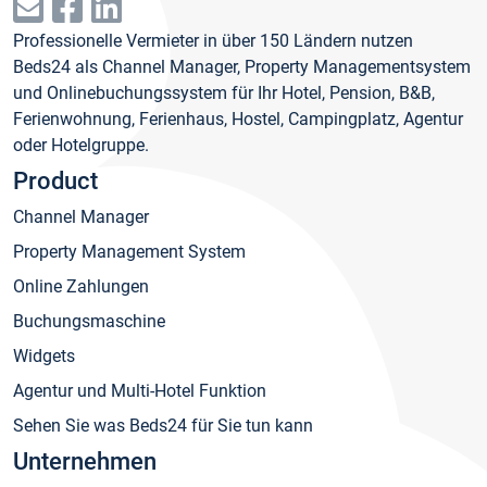
Professionelle Vermieter in über 150 Ländern nutzen
Beds24 als Channel Manager, Property Managementsystem
und Onlinebuchungssystem für Ihr Hotel, Pension, B&B,
Ferienwohnung, Ferienhaus, Hostel, Campingplatz, Agentur
oder Hotelgruppe.
Product
Channel Manager
Property Management System
Online Zahlungen
Buchungsmaschine
Widgets
Agentur und Multi-Hotel Funktion
Sehen Sie was Beds24 für Sie tun kann
Unternehmen