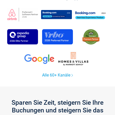
Alle 60+ Kanäle
Sparen Sie Zeit, steigern Sie Ihre
Buchungen und steigern Sie das