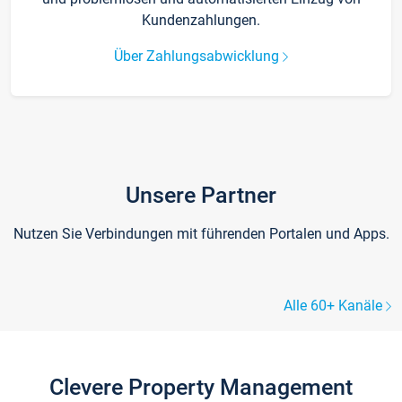
Kundenzahlungen.
Über Zahlungsabwicklung
Unsere Partner
Nutzen Sie Verbindungen mit führenden Portalen und Apps.
Alle 60+ Kanäle
Clevere Property Management