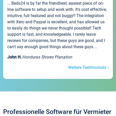
... Beds24 is by far the friendliest, easiest piece of on-
line software to setup and work with. It's cost effective,
intuitive, full featured and not buggy!! The integration
with Xero and Paypal is excellent, and has allowed us
to easily do things we never thought possible!! Tech
support is fast, and knowledgeable. I rarely leave
reviews for companies, but these guys are good, and I
can't say enough good things about these guys....
John H.
Honduras Shores Planation
Weitere Testimonials
Professionelle Software für Vermieter