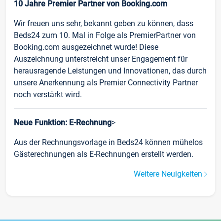
10 Jahre Premier Partner von Booking.com
Wir freuen uns sehr, bekannt geben zu können, dass
Beds24 zum 10. Mal in Folge als PremierPartner von
Booking.com ausgezeichnet wurde! Diese
Auszeichnung unterstreicht unser Engagement für
herausragende Leistungen und Innovationen, das durch
unsere Anerkennung als Premier Connectivity Partner
noch verstärkt wird.
Neue Funktion: E-Rechnung
>
Aus der Rechnungsvorlage in Beds24 können mühelos
Gästerechnungen als E-Rechnungen erstellt werden.
Weitere Neuigkeiten