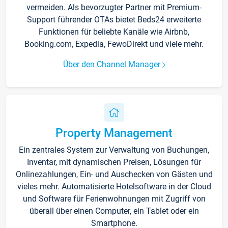
vermeiden. Als bevorzugter Partner mit Premium-
Support führender OTAs bietet Beds24 erweiterte
Funktionen für beliebte Kanäle wie Airbnb,
Booking.com, Expedia, FewoDirekt und viele mehr.
Über den Channel Manager
Property Management
Ein zentrales System zur Verwaltung von Buchungen,
Inventar, mit dynamischen Preisen, Lösungen für
Onlinezahlungen, Ein- und Auschecken von Gästen und
vieles mehr. Automatisierte Hotelsoftware in der Cloud
und Software für Ferienwohnungen mit Zugriff von
überall über einen Computer, ein Tablet oder ein
Smartphone.