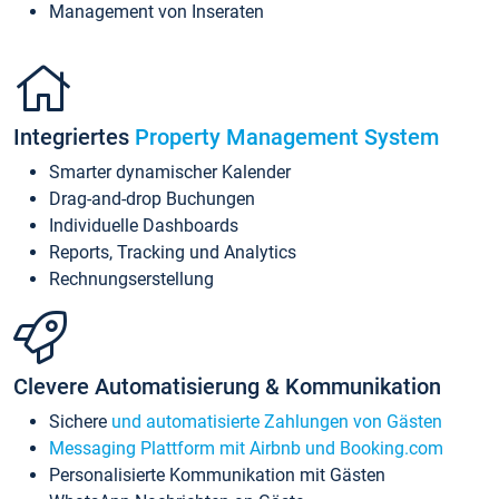
Management von Inseraten
Integriertes
Property Management System
Smarter dynamischer Kalender
Drag-and-drop Buchungen
Individuelle Dashboards
Reports, Tracking und Analytics
Rechnungserstellung
Clevere Automatisierung & Kommunikation
Sichere
und automatisierte Zahlungen von Gästen
Messaging Plattform mit Airbnb und Booking.com
Personalisierte Kommunikation mit Gästen