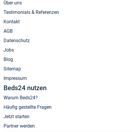
Über uns
Testimonials & Referenzen
Kontakt
AGB
Datenschutz
Jobs
Blog
Sitemap
Impressum
Beds24 nutzen
Warum Beds24?
Häufig gestellte Fragen
Jetzt starten
Partner werden