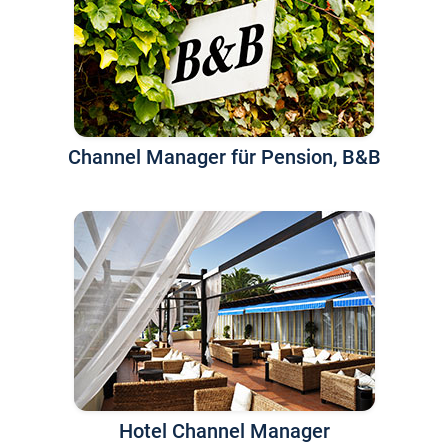
Channel Manager für Pension, B&B
Hotel Channel Manager