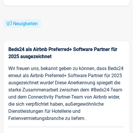
Neuigkeiten
Beds24 als Airbnb Preferred+ Software Partner für
2025 ausgezeichnet
Wir freuen uns, bekannt geben zu können, dass Beds24
erneut als Airbnb Preferred+ Software Partner für 2025
ausgezeichnet wurde! Diese Anerkennung spiegelt die
starke Zusammenarbeit zwischen dem #Beds24-Team
und dem Connectivity Partner-Team von Airbnb wider,
die sich verpflichtet haben, außergewöhnliche
Dienstleistungen für Hotellerie und
Ferienvermietungsbranche zu liefern.