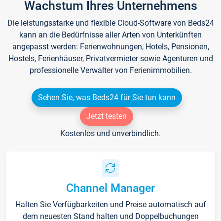
Wachstum Ihres Unternehmens
Die leistungsstarke und flexible Cloud-Software von Beds24
kann an die Bedürfnisse aller Arten von Unterkünften
angepasst werden: Ferienwohnungen, Hotels, Pensionen,
Hostels, Ferienhäuser, Privatvermieter sowie Agenturen und
professionelle Verwalter von Ferienimmobilien.
Sehen Sie, was Beds24 für Sie tun kann
Jetzt testen
Kostenlos und unverbindlich.
Channel Manager
Halten Sie Verfügbarkeiten und Preise automatisch auf
dem neuesten Stand halten und Doppelbuchungen