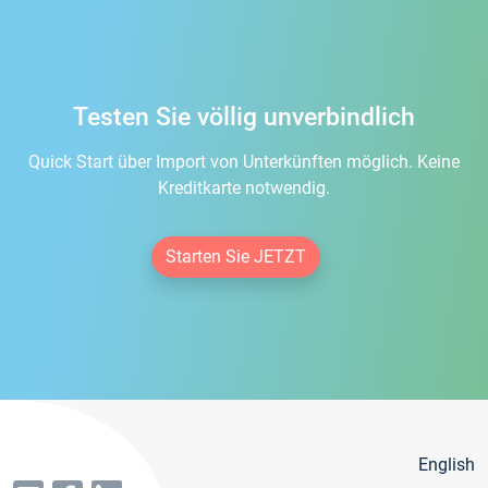
Testen Sie völlig unverbindlich
Quick Start über Import von Unterkünften möglich. Keine
Kreditkarte notwendig.
Starten Sie JETZT
English