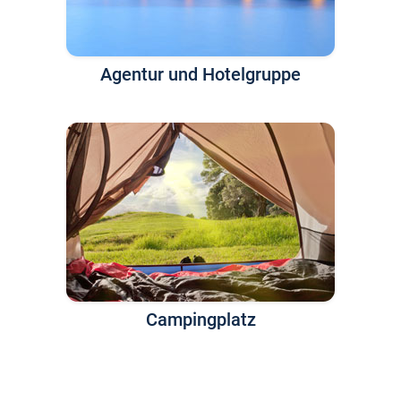
Agentur und Hotelgruppe
Campingplatz