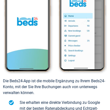
Die Beds24-App ist die mobile Ergänzung zu Ihrem Beds24-
Konto, mit der Sie Ihre Buchungen auch von unterwegs
verwalten können.
Sie erhalten eine direkte Verbindung zu Google
mit der besten Ratenabdeckung und Echtzeit-