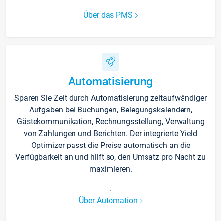
Über das PMS
Automatisierung
Sparen Sie Zeit durch Automatisierung zeitaufwändiger
Aufgaben bei Buchungen, Belegungskalendern,
Gästekommunikation, Rechnungsstellung, Verwaltung
von Zahlungen und Berichten. Der integrierte Yield
Optimizer passt die Preise automatisch an die
Verfügbarkeit an und hilft so, den Umsatz pro Nacht zu
maximieren.
.
Über Automation