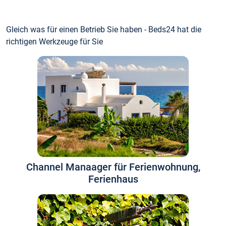
Gleich was für einen Betrieb Sie haben - Beds24 hat die
richtigen Werkzeuge für Sie
Channel Manaager für Ferienwohnung,
Ferienhaus