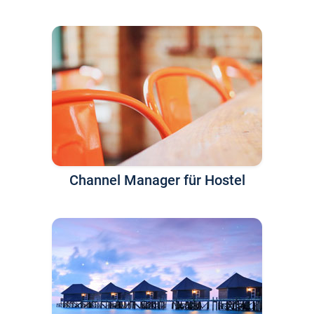
Channel Manager für Hostel