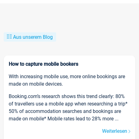
Aus unserem Blog
How to capture mobile bookers
With increasing mobile use, more online bookings are
made on mobile devices.
Booking.com’s research shows this trend clearly: 80%
of travellers use a mobile app when researching a trip*
50% of accommodation searches and bookings are
made on mobile* Mobile rates lead to 28% more ...
Weiterlesen