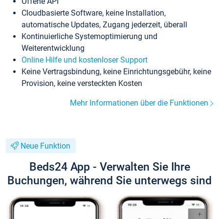
Offene API
Cloudbasierte Software, keine Installation,
automatische Updates, Zugang jederzeit, überall
Kontinuierliche Systemoptimierung und
Weiterentwicklung
Online Hilfe und kostenloser Support
Keine Vertragsbindung, keine Einrichtungsgebühr, keine
Provision, keine versteckten Kosten
Mehr Informationen über die Funktionen
Neue Funktion
Beds24 App - Verwalten Sie Ihre
Buchungen, während Sie unterwegs sind