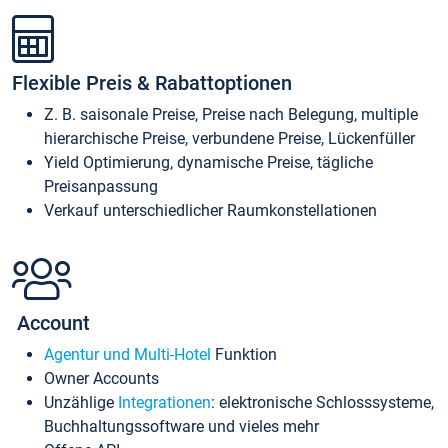
Flexible Preis & Rabattoptionen
Z. B. saisonale Preise, Preise nach Belegung, multiple
hierarchische Preise, verbundene Preise, Lückenfüller
Yield Optimierung, dynamische Preise, tägliche
Preisanpassung
Verkauf unterschiedlicher Raumkonstellationen
Account
Agentur und Multi-Hotel
Funktion
Owner Accounts
Unzählige
Integrationen
: elektronische Schlosssysteme,
Buchhaltungssoftware und vieles mehr