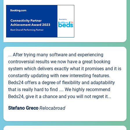
... After trying many software and experiencing
controversial results we now have a great booking
system which delivers exactly what it promises and it is
constantly updating with new interesting features.
Beds24 offers a degree of flexibility and adaptability
that is really hard to find .... We highly recommend
Beds24, give it a chance and you will not regret it...
Stefano Greco
Relocabroad