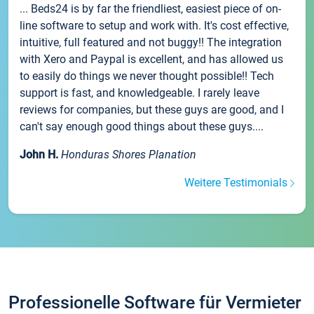
... Beds24 is by far the friendliest, easiest piece of on-
line software to setup and work with. It's cost effective,
intuitive, full featured and not buggy!! The integration
with Xero and Paypal is excellent, and has allowed us
to easily do things we never thought possible!! Tech
support is fast, and knowledgeable. I rarely leave
reviews for companies, but these guys are good, and I
can't say enough good things about these guys....
John H.
Honduras Shores Planation
Weitere Testimonials
Professionelle Software für Vermieter