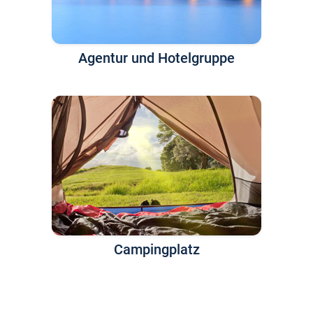
Agentur und Hotelgruppe
Campingplatz