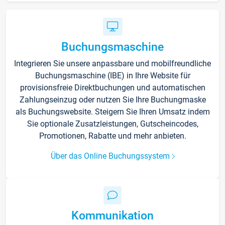
Buchungsmaschine
Integrieren Sie unsere anpassbare und mobilfreundliche
Buchungsmaschine (IBE) in Ihre Website für
provisionsfreie Direktbuchungen und automatischen
Zahlungseinzug oder nutzen Sie Ihre Buchungmaske
als Buchungswebsite. Steigern Sie Ihren Umsatz indem
Sie optionale Zusatzleistungen, Gutscheincodes,
Promotionen, Rabatte und mehr anbieten.
Über das Online Buchungssystem
Kommunikation