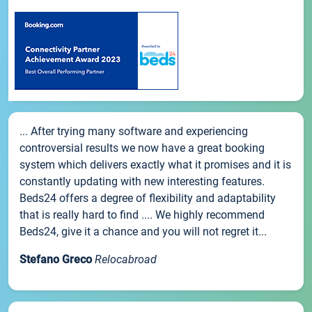
... After trying many software and experiencing
controversial results we now have a great booking
system which delivers exactly what it promises and it is
constantly updating with new interesting features.
Beds24 offers a degree of flexibility and adaptability
that is really hard to find .... We highly recommend
Beds24, give it a chance and you will not regret it...
Stefano Greco
Relocabroad