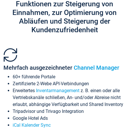
Funktionen zur Steigerung von
Einnahmen, zur Optimierung von
Abläufen und Steigerung der
Kundenzufriedenheit
Mehrfach ausgezeichneter
Channel Manager
60+ führende Portale
Zertifizierte 2-Webe API-Verbindungen
Erweitertes
Inventarmanagement
z. B. einen oder alle
Vertriebskanäle schließen, An- und/oder Abreise nicht
erlaubt, abhängige Verfügbarkeit und Shared Inventory
Tripadvisor und Trivago Integration
Google Hotel Ads
iCal Kalender Sync