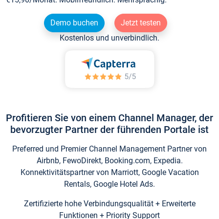
Demo buchen
Jetzt testen
Kostenlos und unverbindlich.
Profitieren Sie von einem Channel Manager, der
bevorzugter Partner der führenden Portale ist
Preferred und Premier Channel Management Partner von
Airbnb, FewoDirekt, Booking.com, Expedia.
Konnektivitätspartner von Marriott, Google Vacation
Rentals, Google Hotel Ads.
Zertifizierte hohe Verbindungsqualität + Erweiterte
Funktionen + Priority Support