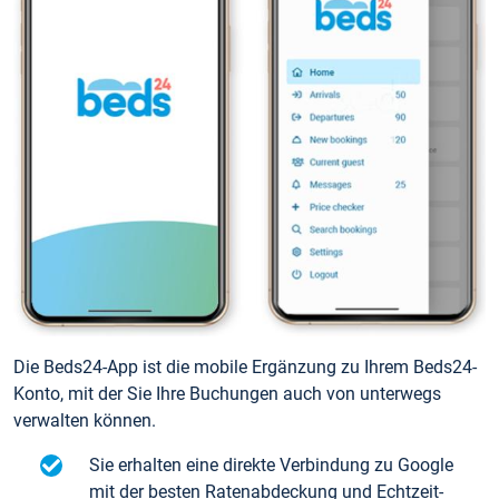
Die Beds24-App ist die mobile Ergänzung zu Ihrem Beds24-
Konto, mit der Sie Ihre Buchungen auch von unterwegs
verwalten können.
Sie erhalten eine direkte Verbindung zu Google
mit der besten Ratenabdeckung und Echtzeit-