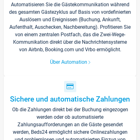
Automatisieren Sie die Gästekommunikation während
des gesamten Gästezyklus auf Basis von vordefinierten
Auslösern und Ereignissen (Buchung, Ankunft,
Aufenthalt, Auschecken, Nachbereitung). Profitieren Sie
von einem zentralen Postfach, das die Zwei-Wege-
Kommunikation direkt über die Nachrichtensysteme
von Airbnb, Booking.com und Vrbo ermöglicht.
Über Automation
Sichere und automatische Zahlungen
Ob die Zahlungen direkt bei der Buchung eingezogen
werden oder ob automatisierte
Zahlungsaufforderungen an die Gäste gesendet
werden, Beds24 ermöglicht sichere Onlinezahlungen
und problemlosen und automatisierten Einzug von