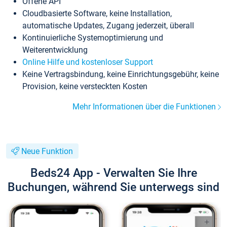
Offene API
Cloudbasierte Software, keine Installation,
automatische Updates, Zugang jederzeit, überall
Kontinuierliche Systemoptimierung und
Weiterentwicklung
Online Hilfe und kostenloser Support
Keine Vertragsbindung, keine Einrichtungsgebühr, keine
Provision, keine versteckten Kosten
Mehr Informationen über die Funktionen
Neue Funktion
Beds24 App - Verwalten Sie Ihre
Buchungen, während Sie unterwegs sind