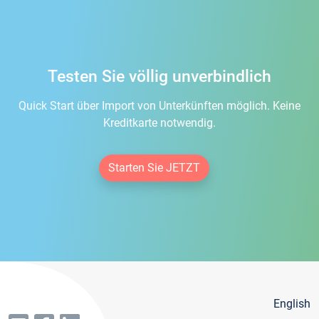
Testen Sie völlig unverbindlich
Quick Start über Import von Unterkünften möglich. Keine
Kreditkarte notwendig.
Starten Sie JETZT
English