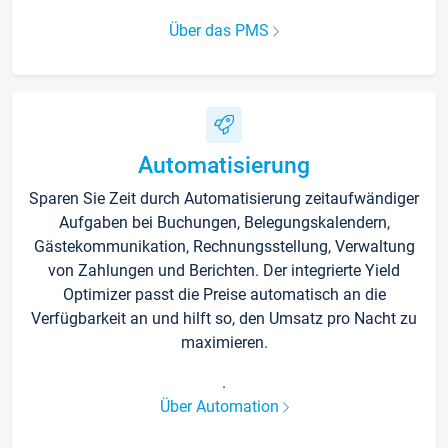
Über das PMS
Automatisierung
Sparen Sie Zeit durch Automatisierung zeitaufwändiger
Aufgaben bei Buchungen, Belegungskalendern,
Gästekommunikation, Rechnungsstellung, Verwaltung
von Zahlungen und Berichten. Der integrierte Yield
Optimizer passt die Preise automatisch an die
Verfügbarkeit an und hilft so, den Umsatz pro Nacht zu
maximieren.
.
Über Automation