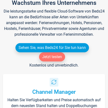
Wachstum Ihres Unternehmens
Die leistungsstarke und flexible Cloud-Software von Beds24
kann an die Bedürfnisse aller Arten von Unterkünften
angepasst werden: Ferienwohnungen, Hotels, Pensionen,
Hostels, Ferienhäuser, Privatvermieter sowie Agenturen und
professionelle Verwalter von Ferienimmobilien.
Sehen Sie, was Beds24 für Sie tun kann
Jetzt testen
Kostenlos und unverbindlich.
Channel Manager
Halten Sie Verfügbarkeiten und Preise automatisch auf
dem neuesten Stand halten und Doppelbuchungen