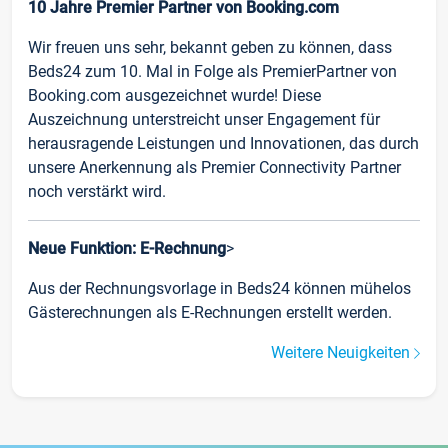
10 Jahre Premier Partner von Booking.com
Wir freuen uns sehr, bekannt geben zu können, dass
Beds24 zum 10. Mal in Folge als PremierPartner von
Booking.com ausgezeichnet wurde! Diese
Auszeichnung unterstreicht unser Engagement für
herausragende Leistungen und Innovationen, das durch
unsere Anerkennung als Premier Connectivity Partner
noch verstärkt wird.
Neue Funktion: E-Rechnung
>
Aus der Rechnungsvorlage in Beds24 können mühelos
Gästerechnungen als E-Rechnungen erstellt werden.
Weitere Neuigkeiten