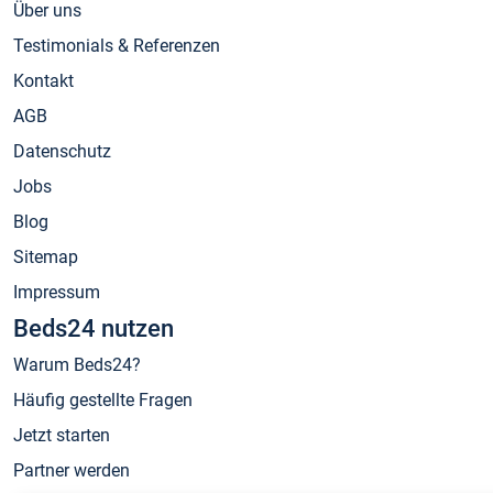
Über uns
Testimonials & Referenzen
Kontakt
AGB
Datenschutz
Jobs
Blog
Sitemap
Impressum
Beds24 nutzen
Warum Beds24?
Häufig gestellte Fragen
Jetzt starten
Partner werden