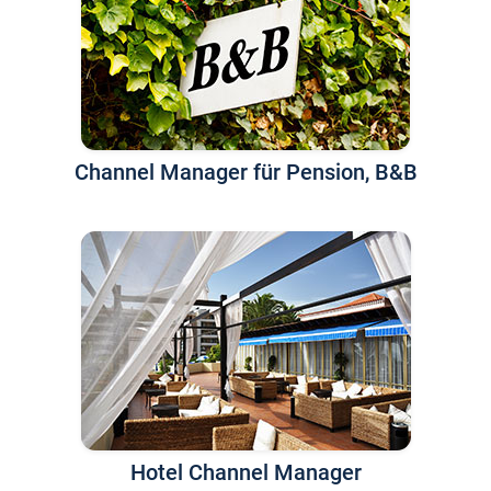
Channel Manager für Pension, B&B
Hotel Channel Manager