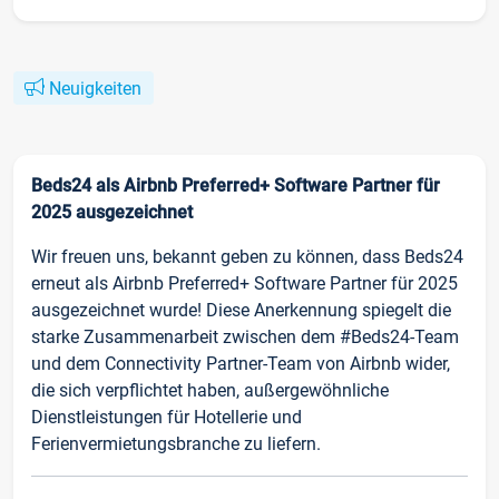
Neuigkeiten
Beds24 als Airbnb Preferred+ Software Partner für
2025 ausgezeichnet
Wir freuen uns, bekannt geben zu können, dass Beds24
erneut als Airbnb Preferred+ Software Partner für 2025
ausgezeichnet wurde! Diese Anerkennung spiegelt die
starke Zusammenarbeit zwischen dem #Beds24-Team
und dem Connectivity Partner-Team von Airbnb wider,
die sich verpflichtet haben, außergewöhnliche
Dienstleistungen für Hotellerie und
Ferienvermietungsbranche zu liefern.