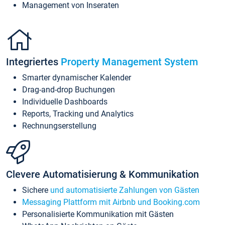
Management von Inseraten
Integriertes
Property Management System
Smarter dynamischer Kalender
Drag-and-drop Buchungen
Individuelle Dashboards
Reports, Tracking und Analytics
Rechnungserstellung
Clevere Automatisierung & Kommunikation
Sichere
und automatisierte Zahlungen von Gästen
Messaging Plattform mit Airbnb und Booking.com
Personalisierte Kommunikation mit Gästen