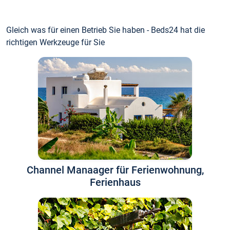
Gleich was für einen Betrieb Sie haben - Beds24 hat die
richtigen Werkzeuge für Sie
Channel Manaager für Ferienwohnung,
Ferienhaus