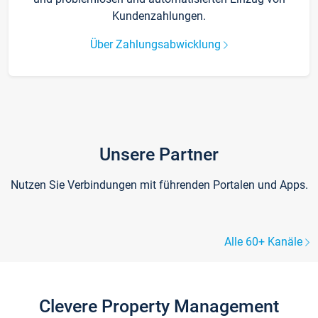
Kundenzahlungen.
Über Zahlungsabwicklung
Unsere Partner
Nutzen Sie Verbindungen mit führenden Portalen und Apps.
Alle 60+ Kanäle
Clevere Property Management