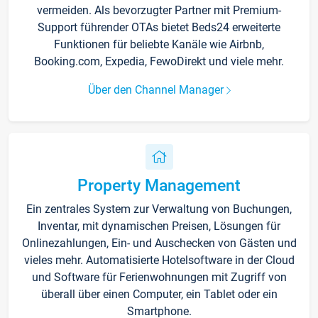
vermeiden. Als bevorzugter Partner mit Premium-
Support führender OTAs bietet Beds24 erweiterte
Funktionen für beliebte Kanäle wie Airbnb,
Booking.com, Expedia, FewoDirekt und viele mehr.
Über den Channel Manager
Property Management
Ein zentrales System zur Verwaltung von Buchungen,
Inventar, mit dynamischen Preisen, Lösungen für
Onlinezahlungen, Ein- und Auschecken von Gästen und
vieles mehr. Automatisierte Hotelsoftware in der Cloud
und Software für Ferienwohnungen mit Zugriff von
überall über einen Computer, ein Tablet oder ein
Smartphone.