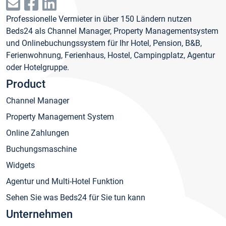
Professionelle Vermieter in über 150 Ländern nutzen
Beds24 als Channel Manager, Property Managementsystem
und Onlinebuchungssystem für Ihr Hotel, Pension, B&B,
Ferienwohnung, Ferienhaus, Hostel, Campingplatz, Agentur
oder Hotelgruppe.
Product
Channel Manager
Property Management System
Online Zahlungen
Buchungsmaschine
Widgets
Agentur und Multi-Hotel Funktion
Sehen Sie was Beds24 für Sie tun kann
Unternehmen