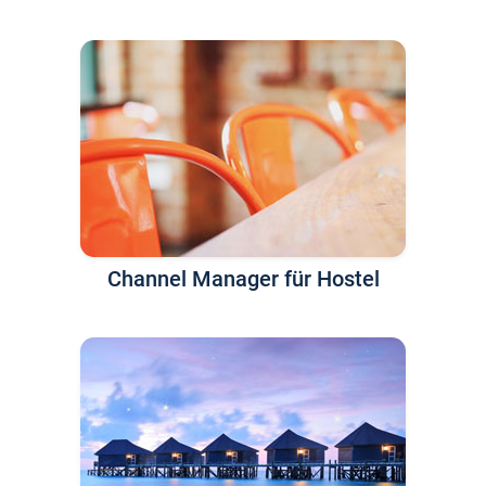
Channel Manager für Hostel