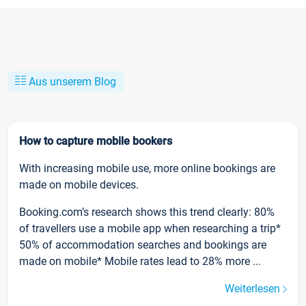
Aus unserem Blog
How to capture mobile bookers
With increasing mobile use, more online bookings are
made on mobile devices.
Booking.com’s research shows this trend clearly: 80%
of travellers use a mobile app when researching a trip*
50% of accommodation searches and bookings are
made on mobile* Mobile rates lead to 28% more ...
Weiterlesen