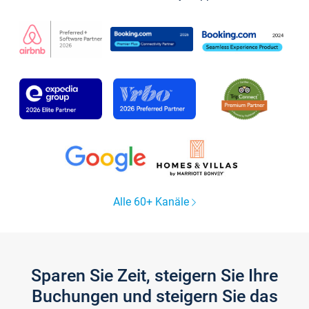
Alle 60+ Kanäle
Sparen Sie Zeit, steigern Sie Ihre
Buchungen und steigern Sie das