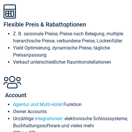
Flexible Preis & Rabattoptionen
Z. B. saisonale Preise, Preise nach Belegung, multiple
hierarchische Preise, verbundene Preise, Lückenfüller
Yield Optimierung, dynamische Preise, tägliche
Preisanpassung
Verkauf unterschiedlicher Raumkonstellationen
Account
Agentur und Multi-Hotel
Funktion
Owner Accounts
Unzählige
Integrationen
: elektronische Schlosssysteme,
Buchhaltungssoftware und vieles mehr