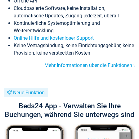
Offene API
Cloudbasierte Software, keine Installation,
automatische Updates, Zugang jederzeit, überall
Kontinuierliche Systemoptimierung und
Weiterentwicklung
Online Hilfe und kostenloser Support
Keine Vertragsbindung, keine Einrichtungsgebühr, keine
Provision, keine versteckten Kosten
Mehr Informationen über die Funktionen
Neue Funktion
Beds24 App - Verwalten Sie Ihre
Buchungen, während Sie unterwegs sind