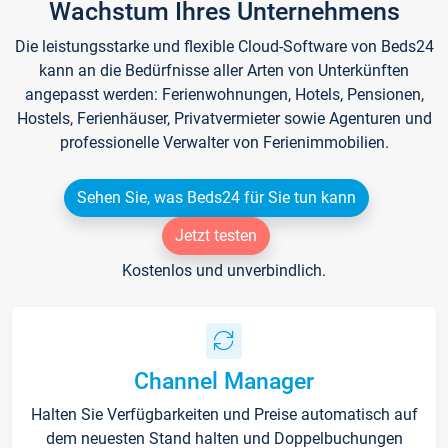
Wachstum Ihres Unternehmens
Die leistungsstarke und flexible Cloud-Software von Beds24
kann an die Bedürfnisse aller Arten von Unterkünften
angepasst werden: Ferienwohnungen, Hotels, Pensionen,
Hostels, Ferienhäuser, Privatvermieter sowie Agenturen und
professionelle Verwalter von Ferienimmobilien.
Sehen Sie, was Beds24 für Sie tun kann
Jetzt testen
Kostenlos und unverbindlich.
Channel Manager
Halten Sie Verfügbarkeiten und Preise automatisch auf
dem neuesten Stand halten und Doppelbuchungen