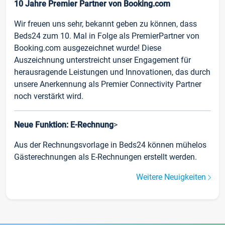
10 Jahre Premier Partner von Booking.com
Wir freuen uns sehr, bekannt geben zu können, dass
Beds24 zum 10. Mal in Folge als PremierPartner von
Booking.com ausgezeichnet wurde! Diese
Auszeichnung unterstreicht unser Engagement für
herausragende Leistungen und Innovationen, das durch
unsere Anerkennung als Premier Connectivity Partner
noch verstärkt wird.
Neue Funktion: E-Rechnung
>
Aus der Rechnungsvorlage in Beds24 können mühelos
Gästerechnungen als E-Rechnungen erstellt werden.
Weitere Neuigkeiten