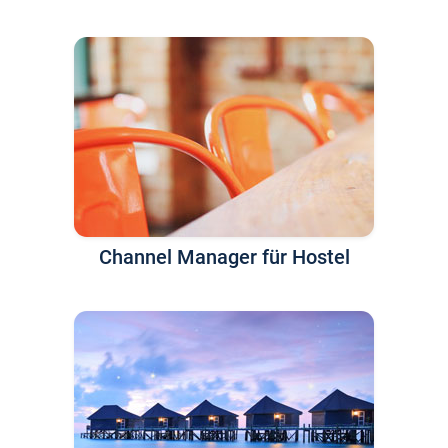
Channel Manager für Hostel