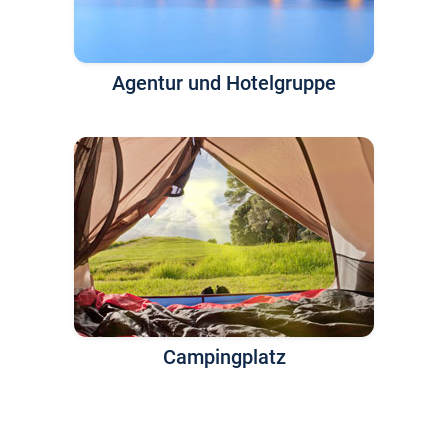
Agentur und Hotelgruppe
Campingplatz