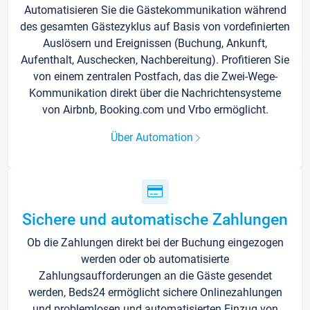
Automatisieren Sie die Gästekommunikation während
des gesamten Gästezyklus auf Basis von vordefinierten
Auslösern und Ereignissen (Buchung, Ankunft,
Aufenthalt, Auschecken, Nachbereitung). Profitieren Sie
von einem zentralen Postfach, das die Zwei-Wege-
Kommunikation direkt über die Nachrichtensysteme
von Airbnb, Booking.com und Vrbo ermöglicht.
Über Automation
Sichere und automatische Zahlungen
Ob die Zahlungen direkt bei der Buchung eingezogen
werden oder ob automatisierte
Zahlungsaufforderungen an die Gäste gesendet
werden, Beds24 ermöglicht sichere Onlinezahlungen
und problemlosen und automatisierten Einzug von