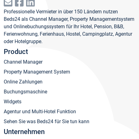
Professionelle Vermieter in über 150 Ländern nutzen
Beds24 als Channel Manager, Property Managementsystem
und Onlinebuchungssystem für Ihr Hotel, Pension, B&B,
Ferienwohnung, Ferienhaus, Hostel, Campingplatz, Agentur
oder Hotelgruppe.
Product
Channel Manager
Property Management System
Online Zahlungen
Buchungsmaschine
Widgets
Agentur und Multi-Hotel Funktion
Sehen Sie was Beds24 für Sie tun kann
Unternehmen