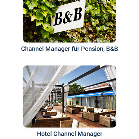
Channel Manager für Pension, B&B
Hotel Channel Manager