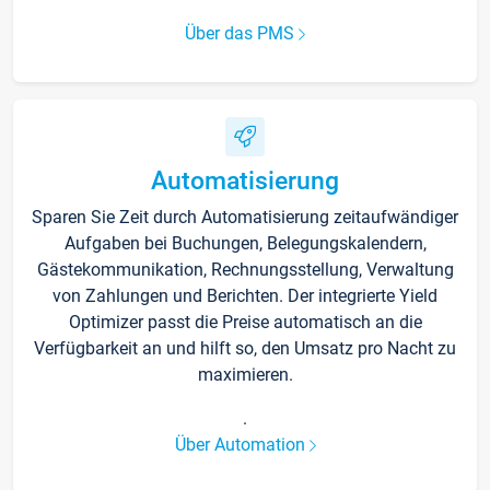
Über das PMS
Automatisierung
Sparen Sie Zeit durch Automatisierung zeitaufwändiger
Aufgaben bei Buchungen, Belegungskalendern,
Gästekommunikation, Rechnungsstellung, Verwaltung
von Zahlungen und Berichten. Der integrierte Yield
Optimizer passt die Preise automatisch an die
Verfügbarkeit an und hilft so, den Umsatz pro Nacht zu
maximieren.
.
Über Automation