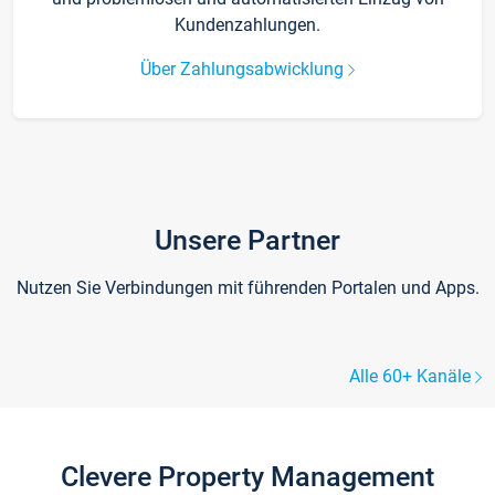
Kundenzahlungen.
Über Zahlungsabwicklung
Unsere Partner
Nutzen Sie Verbindungen mit führenden Portalen und Apps.
Alle 60+ Kanäle
Clevere Property Management