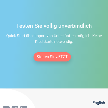
Testen Sie völlig unverbindlich
Quick Start über Import von Unterkünften möglich. Keine
Kreditkarte notwendig.
Starten Sie JETZT
English