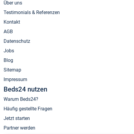
Über uns
Testimonials & Referenzen
Kontakt
AGB
Datenschutz
Jobs
Blog
Sitemap
Impressum
Beds24 nutzen
Warum Beds24?
Häufig gestellte Fragen
Jetzt starten
Partner werden