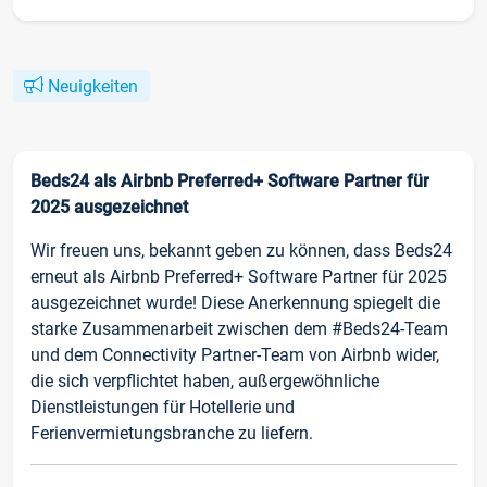
Neuigkeiten
Beds24 als Airbnb Preferred+ Software Partner für
2025 ausgezeichnet
Wir freuen uns, bekannt geben zu können, dass Beds24
erneut als Airbnb Preferred+ Software Partner für 2025
ausgezeichnet wurde! Diese Anerkennung spiegelt die
starke Zusammenarbeit zwischen dem #Beds24-Team
und dem Connectivity Partner-Team von Airbnb wider,
die sich verpflichtet haben, außergewöhnliche
Dienstleistungen für Hotellerie und
Ferienvermietungsbranche zu liefern.