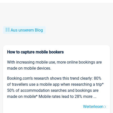
Aus unserem Blog
How to capture mobile bookers
With increasing mobile use, more online bookings are
made on mobile devices.
Booking.com’s research shows this trend clearly: 80%
of travellers use a mobile app when researching a trip*
50% of accommodation searches and bookings are
made on mobile* Mobile rates lead to 28% more ...
Weiterlesen