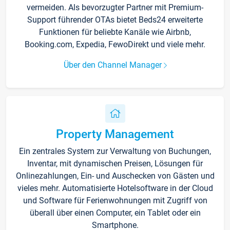
vermeiden. Als bevorzugter Partner mit Premium-
Support führender OTAs bietet Beds24 erweiterte
Funktionen für beliebte Kanäle wie Airbnb,
Booking.com, Expedia, FewoDirekt und viele mehr.
Über den Channel Manager
Property Management
Ein zentrales System zur Verwaltung von Buchungen,
Inventar, mit dynamischen Preisen, Lösungen für
Onlinezahlungen, Ein- und Auschecken von Gästen und
vieles mehr. Automatisierte Hotelsoftware in der Cloud
und Software für Ferienwohnungen mit Zugriff von
überall über einen Computer, ein Tablet oder ein
Smartphone.