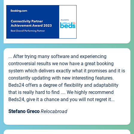
... After trying many software and experiencing
controversial results we now have a great booking
system which delivers exactly what it promises and it is
constantly updating with new interesting features.
Beds24 offers a degree of flexibility and adaptability
that is really hard to find .... We highly recommend
Beds24, give it a chance and you will not regret it...
Stefano Greco
Relocabroad