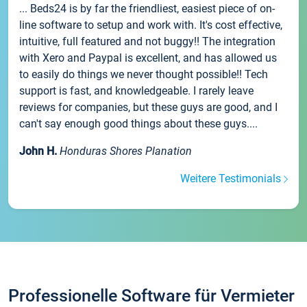
... Beds24 is by far the friendliest, easiest piece of on-
line software to setup and work with. It's cost effective,
intuitive, full featured and not buggy!! The integration
with Xero and Paypal is excellent, and has allowed us
to easily do things we never thought possible!! Tech
support is fast, and knowledgeable. I rarely leave
reviews for companies, but these guys are good, and I
can't say enough good things about these guys....
John H.
Honduras Shores Planation
Weitere Testimonials
Professionelle Software für Vermieter