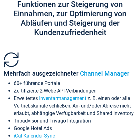
Funktionen zur Steigerung von
Einnahmen, zur Optimierung von
Abläufen und Steigerung der
Kundenzufriedenheit
Mehrfach ausgezeichneter
Channel Manager
60+ führende Portale
Zertifizierte 2-Webe API-Verbindungen
Erweitertes
Inventarmanagement
z. B. einen oder alle
Vertriebskanäle schließen, An- und/oder Abreise nicht
erlaubt, abhängige Verfügbarkeit und Shared Inventory
Tripadvisor und Trivago Integration
Google Hotel Ads
iCal Kalender Sync