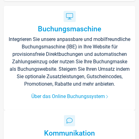
Buchungsmaschine
Integrieren Sie unsere anpassbare und mobilfreundliche
Buchungsmaschine (IBE) in Ihre Website für
provisionsfreie Direktbuchungen und automatischen
Zahlungseinzug oder nutzen Sie Ihre Buchungmaske
als Buchungswebsite. Steigern Sie Ihren Umsatz indem
Sie optionale Zusatzleistungen, Gutscheincodes,
Promotionen, Rabatte und mehr anbieten.
Über das Online Buchungssystem
Kommunikation