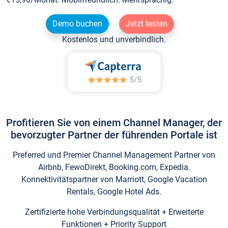
Demo buchen
Jetzt testen
Kostenlos und unverbindlich.
Profitieren Sie von einem Channel Manager, der
bevorzugter Partner der führenden Portale ist
Preferred und Premier Channel Management Partner von
Airbnb, FewoDirekt, Booking.com, Expedia.
Konnektivitätspartner von Marriott, Google Vacation
Rentals, Google Hotel Ads.
Zertifizierte hohe Verbindungsqualität + Erweiterte
Funktionen + Priority Support