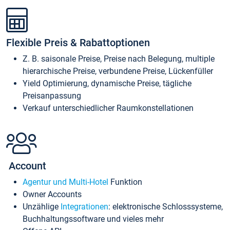
Flexible Preis & Rabattoptionen
Z. B. saisonale Preise, Preise nach Belegung, multiple
hierarchische Preise, verbundene Preise, Lückenfüller
Yield Optimierung, dynamische Preise, tägliche
Preisanpassung
Verkauf unterschiedlicher Raumkonstellationen
Account
Agentur und Multi-Hotel
Funktion
Owner Accounts
Unzählige
Integrationen
: elektronische Schlosssysteme,
Buchhaltungssoftware und vieles mehr