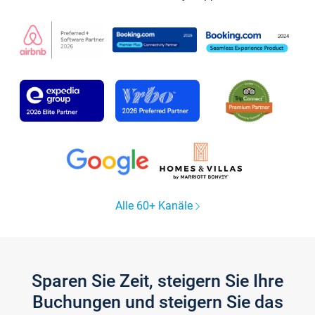
Alle 60+ Kanäle
Sparen Sie Zeit, steigern Sie Ihre
Buchungen und steigern Sie das