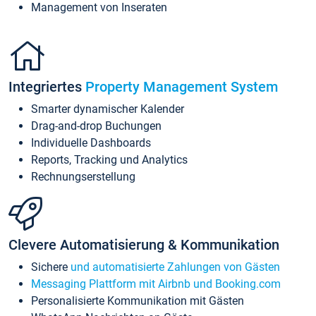
Management von Inseraten
Integriertes
Property Management System
Smarter dynamischer Kalender
Drag-and-drop Buchungen
Individuelle Dashboards
Reports, Tracking und Analytics
Rechnungserstellung
Clevere Automatisierung & Kommunikation
Sichere
und automatisierte Zahlungen von Gästen
Messaging Plattform mit Airbnb und Booking.com
Personalisierte Kommunikation mit Gästen