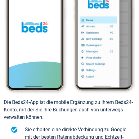
Die Beds24-App ist die mobile Ergänzung zu Ihrem Beds24-
Konto, mit der Sie Ihre Buchungen auch von unterwegs
verwalten können.
Sie erhalten eine direkte Verbindung zu Google
mit der besten Ratenabdeckung und Echtzeit-