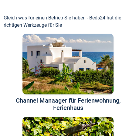
Gleich was für einen Betrieb Sie haben - Beds24 hat die
richtigen Werkzeuge für Sie
Channel Manaager für Ferienwohnung,
Ferienhaus