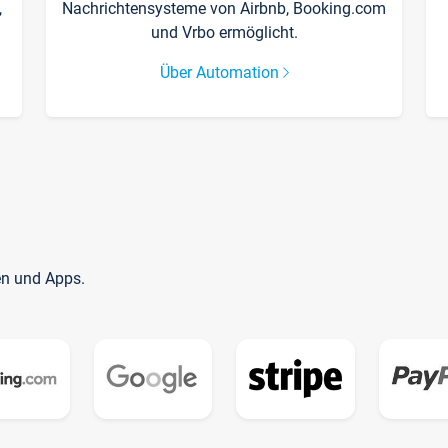
,
Nachrichtensysteme von Airbnb, Booking.com
und Vrbo ermöglicht.
Über Automation
en und Apps.