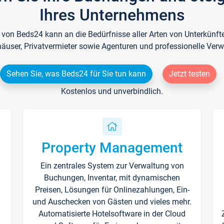
Ihres Unternehmens
e von Beds24 kann an die Bedürfnisse aller Arten von Unterkün
häuser, Privatvermieter sowie Agenturen und professionelle Verw
Sehen Sie, was Beds24 für Sie tun kann
Jetzt testen
Kostenlos und unverbindlich.
Property Management
Ein zentrales System zur Verwaltung von
n
Buchungen, Inventar, mit dynamischen
Preisen, Lösungen für Onlinezahlungen, Ein-
und Auschecken von Gästen und vieles mehr.
Automatisierte Hotelsoftware in der Cloud