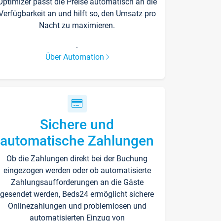
Optimizer passt die Preise automatisch an die
Verfügbarkeit an und hilft so, den Umsatz pro
Nacht zu maximieren.
.
Über Automation
Sichere und
automatische Zahlungen
Ob die Zahlungen direkt bei der Buchung
eingezogen werden oder ob automatisierte
Zahlungsaufforderungen an die Gäste
gesendet werden, Beds24 ermöglicht sichere
Onlinezahlungen und problemlosen und
automatisierten Einzug von