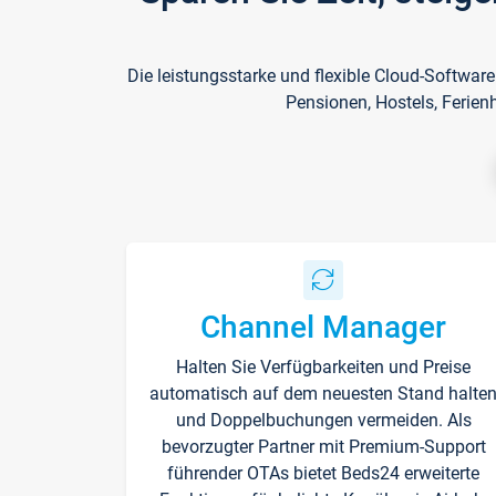
Die leistungsstarke und flexible Cloud-Softwar
Pensionen, Hostels, Ferien
Channel Manager
Halten Sie Verfügbarkeiten und Preise
automatisch auf dem neuesten Stand halte
und Doppelbuchungen vermeiden. Als
bevorzugter Partner mit Premium-Support
führender OTAs bietet Beds24 erweiterte