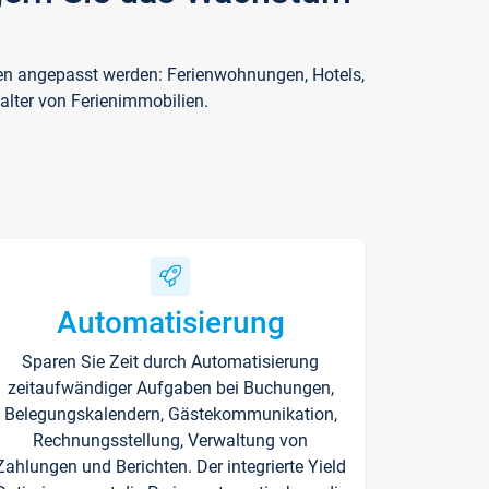
ften angepasst werden: Ferienwohnungen, Hotels,
alter von Ferienimmobilien.
Automatisierung
Sparen Sie Zeit durch Automatisierung
zeitaufwändiger Aufgaben bei Buchungen,
Belegungskalendern, Gästekommunikation,
Rechnungsstellung, Verwaltung von
Zahlungen und Berichten. Der integrierte Yield