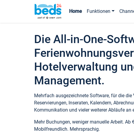
Home
Funktionen
Chann
Die All-in-One-Soft
Ferienwohnungsver
Hotelverwaltung un
Management.
Mehrfach ausgezeichnete Software, für die die
Reservierungen, Inseraten, Kalendern, Abrechnu
Kommunikation und vieler weiterer Abläufe an e
Mehr Buchungen, weniger manuelle Arbeit. Ab 
Mobilfreundlich. Mehrsprachig.