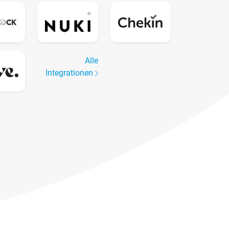
Alle
Integrationen