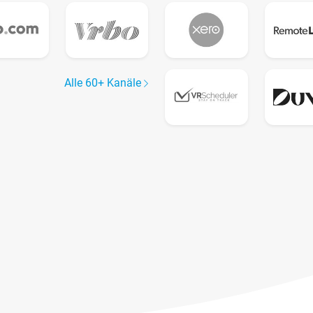
Alle 60+ Kanäle