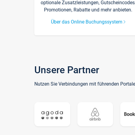
optionale Zusatzleistungen, Gutscheincodes
Promotionen, Rabatte und mehr anbieten.
Über das Online Buchungssystem
Unsere Partner
Nutzen Sie Verbindungen mit führenden Portal