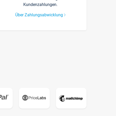
Kundenzahlungen.
Über Zahlungsabwicklung