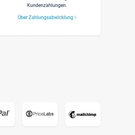
Kundenzahlungen.
Über Zahlungsabwicklung