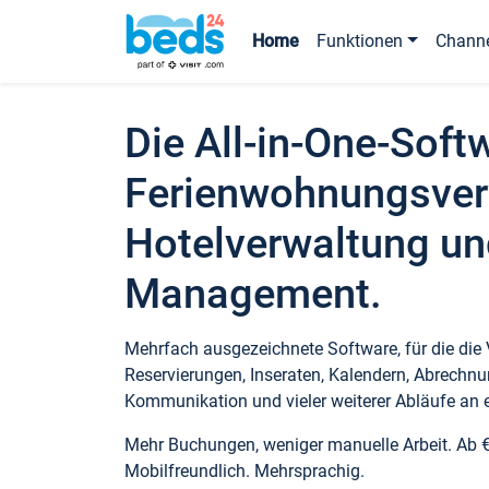
Home
Funktionen
Chann
Die All-in-One-Soft
Ferienwohnungsver
Hotelverwaltung un
Management.
Mehrfach ausgezeichnete Software, für die die
Reservierungen, Inseraten, Kalendern, Abrechnu
Kommunikation und vieler weiterer Abläufe an e
Mehr Buchungen, weniger manuelle Arbeit. Ab 
Mobilfreundlich. Mehrsprachig.