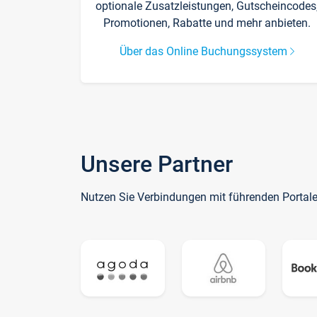
optionale Zusatzleistungen, Gutscheincodes
Promotionen, Rabatte und mehr anbieten.
Über das Online Buchungssystem
Unsere Partner
Nutzen Sie Verbindungen mit führenden Portal