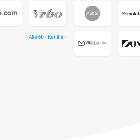
Alle 60+ Kanäle