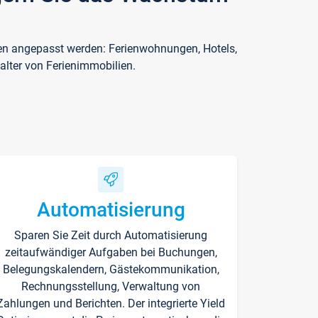
ften angepasst werden: Ferienwohnungen, Hotels,
alter von Ferienimmobilien.
Automatisierung
Sparen Sie Zeit durch Automatisierung
zeitaufwändiger Aufgaben bei Buchungen,
Belegungskalendern, Gästekommunikation,
Rechnungsstellung, Verwaltung von
Zahlungen und Berichten. Der integrierte Yield