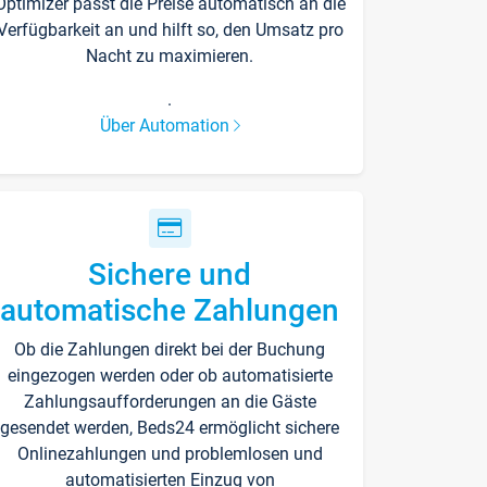
Optimizer passt die Preise automatisch an die
Verfügbarkeit an und hilft so, den Umsatz pro
Nacht zu maximieren.
.
Über Automation
Sichere und
automatische Zahlungen
Ob die Zahlungen direkt bei der Buchung
eingezogen werden oder ob automatisierte
Zahlungsaufforderungen an die Gäste
gesendet werden, Beds24 ermöglicht sichere
Onlinezahlungen und problemlosen und
automatisierten Einzug von