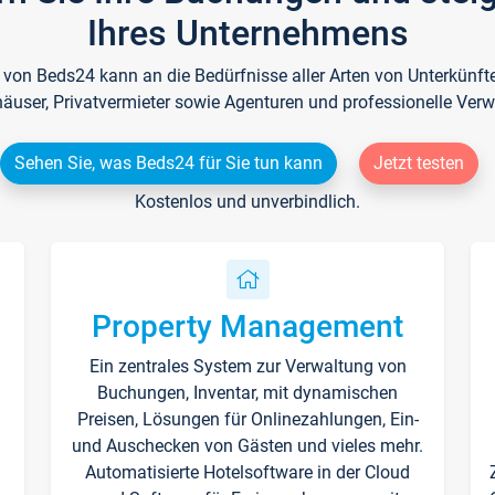
Ihres Unternehmens
e von Beds24 kann an die Bedürfnisse aller Arten von Unterkün
häuser, Privatvermieter sowie Agenturen und professionelle Verw
Sehen Sie, was Beds24 für Sie tun kann
Jetzt testen
Kostenlos und unverbindlich.
Property Management
Ein zentrales System zur Verwaltung von
n
Buchungen, Inventar, mit dynamischen
Preisen, Lösungen für Onlinezahlungen, Ein-
und Auschecken von Gästen und vieles mehr.
Automatisierte Hotelsoftware in der Cloud