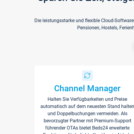
Die leistungsstarke und flexible Cloud-Softwar
Pensionen, Hostels, Ferien
Channel Manager
Halten Sie Verfügbarkeiten und Preise
automatisch auf dem neuesten Stand halte
und Doppelbuchungen vermeiden. Als
bevorzugter Partner mit Premium-Support
führender OTAs bietet Beds24 erweiterte