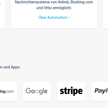
,
Nachrichtensysteme von Airbnb, Booking.com
und Vrbo ermöglicht.
Über Automation
en und Apps.