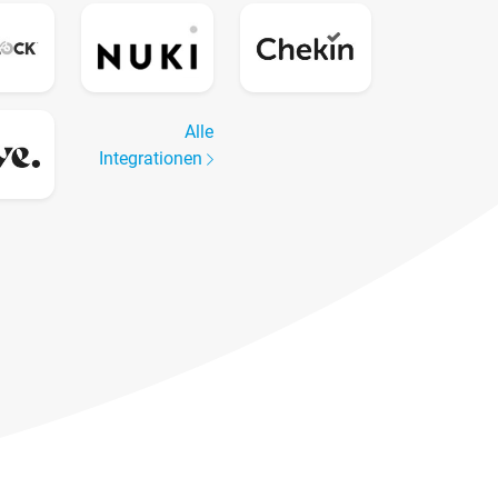
Alle
Integrationen