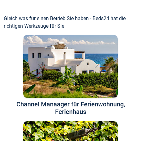
Gleich was für einen Betrieb Sie haben - Beds24 hat die
richtigen Werkzeuge für Sie
Channel Manaager für Ferienwohnung,
Ferienhaus