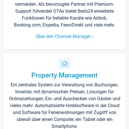
vermeiden. Als bevorzugter Partner mit Premium-
Support führender OTAs bietet Beds24 erweiterte
Funktionen für beliebte Kanäle wie Airbnb,
Booking.com, Expedia, FewoDirekt und viele mehr.
Über den Channel Manager
Property Management
Ein zentrales System zur Verwaltung von Buchungen,
Inventar, mit dynamischen Preisen, Lösungen für
Onlinezahlungen, Ein- und Auschecken von Gästen und
vieles mehr. Automatisierte Hotelsoftware in der Cloud
und Software für Ferienwohnungen mit Zugriff von
überall über einen Computer, ein Tablet oder ein
Smartphone.