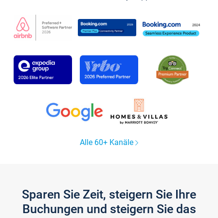
Alle 60+ Kanäle
Sparen Sie Zeit, steigern Sie Ihre
Buchungen und steigern Sie das