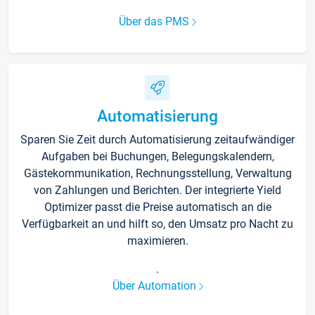
Über das PMS
Automatisierung
Sparen Sie Zeit durch Automatisierung zeitaufwändiger
Aufgaben bei Buchungen, Belegungskalendern,
Gästekommunikation, Rechnungsstellung, Verwaltung
von Zahlungen und Berichten. Der integrierte Yield
Optimizer passt die Preise automatisch an die
Verfügbarkeit an und hilft so, den Umsatz pro Nacht zu
maximieren.
.
Über Automation