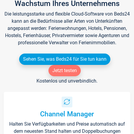
Wachstum Ihres Unternehmens
Die leistungsstarke und flexible Cloud-Software von Beds24
kann an die Bedürfnisse aller Arten von Unterkünften
angepasst werden: Ferienwohnungen, Hotels, Pensionen,
Hostels, Ferienhäuser, Privatvermieter sowie Agenturen und
professionelle Verwalter von Ferienimmobilien.
Sehen Sie, was Beds24 für Sie tun kann
Jetzt testen
Kostenlos und unverbindlich.
Channel Manager
Halten Sie Verfügbarkeiten und Preise automatisch auf
dem neuesten Stand halten und Doppelbuchungen