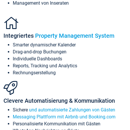
Management von Inseraten
Integriertes
Property Management System
Smarter dynamischer Kalender
Drag-and-drop Buchungen
Individuelle Dashboards
Reports, Tracking und Analytics
Rechnungserstellung
Clevere Automatisierung & Kommunikation
Sichere
und automatisierte Zahlungen von Gästen
Messaging Plattform mit Airbnb und Booking.com
Personalisierte Kommunikation mit Gästen