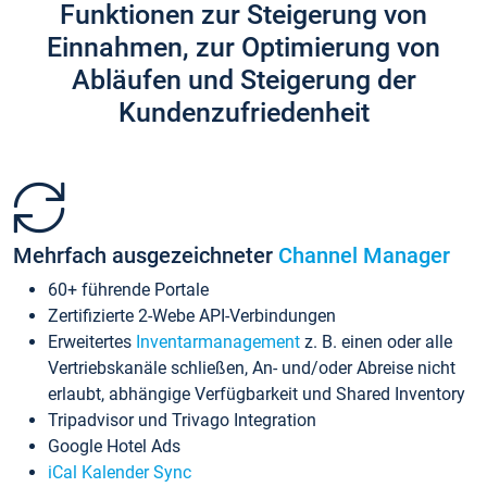
Funktionen zur Steigerung von
Einnahmen, zur Optimierung von
Abläufen und Steigerung der
Kundenzufriedenheit
Mehrfach ausgezeichneter
Channel Manager
60+ führende Portale
Zertifizierte 2-Webe API-Verbindungen
Erweitertes
Inventarmanagement
z. B. einen oder alle
Vertriebskanäle schließen, An- und/oder Abreise nicht
erlaubt, abhängige Verfügbarkeit und Shared Inventory
Tripadvisor und Trivago Integration
Google Hotel Ads
iCal Kalender Sync