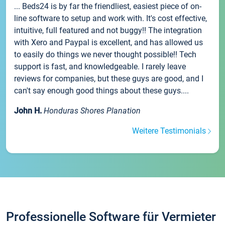
... Beds24 is by far the friendliest, easiest piece of on-
line software to setup and work with. It's cost effective,
intuitive, full featured and not buggy!! The integration
with Xero and Paypal is excellent, and has allowed us
to easily do things we never thought possible!! Tech
support is fast, and knowledgeable. I rarely leave
reviews for companies, but these guys are good, and I
can't say enough good things about these guys....
John H.
Honduras Shores Planation
Weitere Testimonials
Professionelle Software für Vermieter