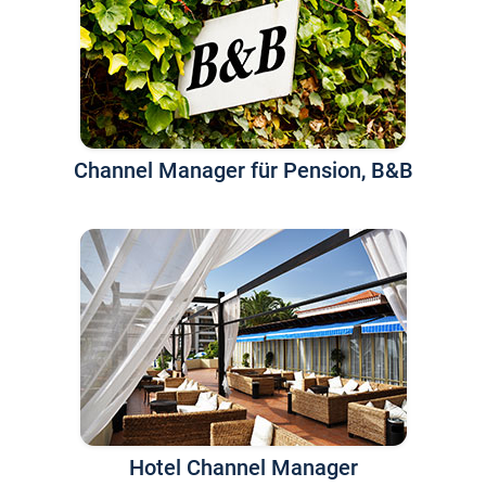
Channel Manager für Pension, B&B
Hotel Channel Manager