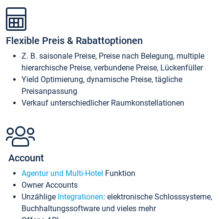
Flexible Preis & Rabattoptionen
Z. B. saisonale Preise, Preise nach Belegung, multiple
hierarchische Preise, verbundene Preise, Lückenfüller
Yield Optimierung, dynamische Preise, tägliche
Preisanpassung
Verkauf unterschiedlicher Raumkonstellationen
Account
Agentur und Multi-Hotel
Funktion
Owner Accounts
Unzählige
Integrationen
: elektronische Schlosssysteme,
Buchhaltungssoftware und vieles mehr