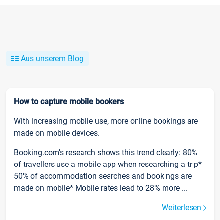
Aus unserem Blog
How to capture mobile bookers
With increasing mobile use, more online bookings are
made on mobile devices.
Booking.com’s research shows this trend clearly: 80%
of travellers use a mobile app when researching a trip*
50% of accommodation searches and bookings are
made on mobile* Mobile rates lead to 28% more ...
Weiterlesen