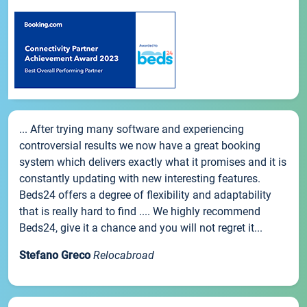
... After trying many software and experiencing
controversial results we now have a great booking
system which delivers exactly what it promises and it is
constantly updating with new interesting features.
Beds24 offers a degree of flexibility and adaptability
that is really hard to find .... We highly recommend
Beds24, give it a chance and you will not regret it...
Stefano Greco
Relocabroad