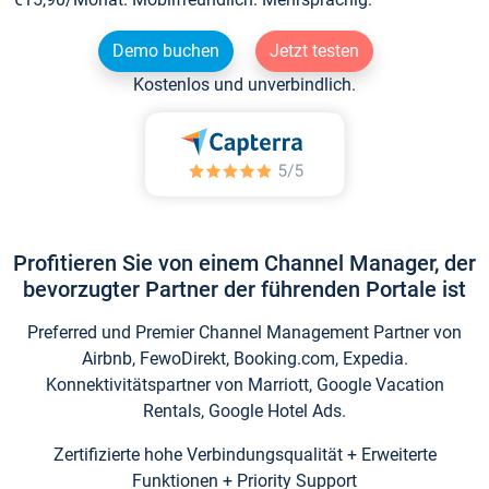
Demo buchen
Jetzt testen
Kostenlos und unverbindlich.
Profitieren Sie von einem Channel Manager, der
bevorzugter Partner der führenden Portale ist
Preferred und Premier Channel Management Partner von
Airbnb, FewoDirekt, Booking.com, Expedia.
Konnektivitätspartner von Marriott, Google Vacation
Rentals, Google Hotel Ads.
Zertifizierte hohe Verbindungsqualität + Erweiterte
Funktionen + Priority Support