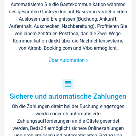
Automatisieren Sie die Gästekommunikation während
des gesamten Gästezyklus auf Basis von vordefinierten
Auslösern und Ereignissen (Buchung, Ankunft,
Aufenthalt, Auschecken, Nachbereitung). Profitieren Sie
von einem zentralen Postfach, das die Zwei-Wege-
Kommunikation direkt über die Nachrichtensysteme
von Airbnb, Booking.com und Vrbo ermöglicht.
Über Automation
Sichere und automatische Zahlungen
Ob die Zahlungen direkt bei der Buchung eingezogen
werden oder ob automatisierte
Zahlungsaufforderungen an die Gäste gesendet
werden, Beds24 ermöglicht sichere Onlinezahlungen
und problemlosen und automatisierten Einzug von