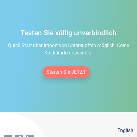
Testen Sie völlig unverbindlich
Quick Start über Import von Unterkünften möglich. Keine
Kreditkarte notwendig.
Starten Sie JETZT
English