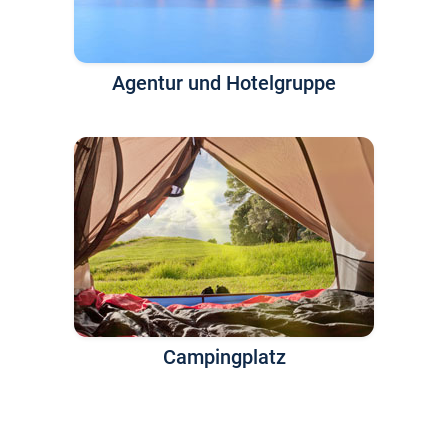
Agentur und Hotelgruppe
Campingplatz