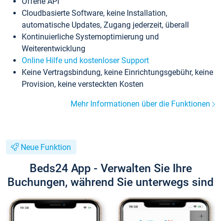
Offene API
Cloudbasierte Software, keine Installation,
automatische Updates, Zugang jederzeit, überall
Kontinuierliche Systemoptimierung und
Weiterentwicklung
Online Hilfe und kostenloser Support
Keine Vertragsbindung, keine Einrichtungsgebühr, keine
Provision, keine versteckten Kosten
Mehr Informationen über die Funktionen
Neue Funktion
Beds24 App - Verwalten Sie Ihre
Buchungen, während Sie unterwegs sind