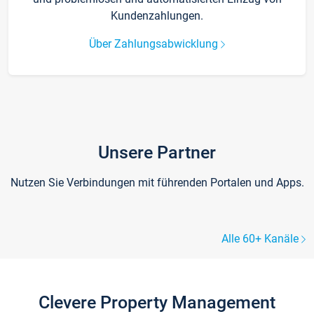
Kundenzahlungen.
Über Zahlungsabwicklung
Unsere Partner
Nutzen Sie Verbindungen mit führenden Portalen und Apps.
Alle 60+ Kanäle
Clevere Property Management