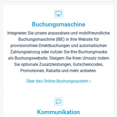
Buchungsmaschine
Integrieren Sie unsere anpassbare und mobilfreundliche
Buchungsmaschine (IBE) in Ihre Website für
provisionsfreie Direktbuchungen und automatischen
Zahlungseinzug oder nutzen Sie Ihre Buchungmaske
als Buchungswebsite. Steigern Sie Ihren Umsatz indem
Sie optionale Zusatzleistungen, Gutscheincodes,
Promotionen, Rabatte und mehr anbieten.
Über das Online Buchungssystem
Kommunikation