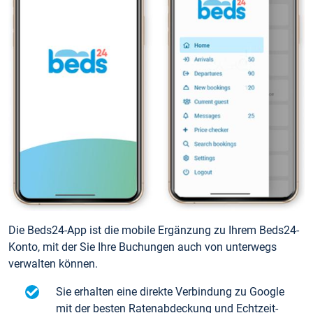
Die Beds24-App ist die mobile Ergänzung zu Ihrem Beds24-
Konto, mit der Sie Ihre Buchungen auch von unterwegs
verwalten können.
Sie erhalten eine direkte Verbindung zu Google
mit der besten Ratenabdeckung und Echtzeit-