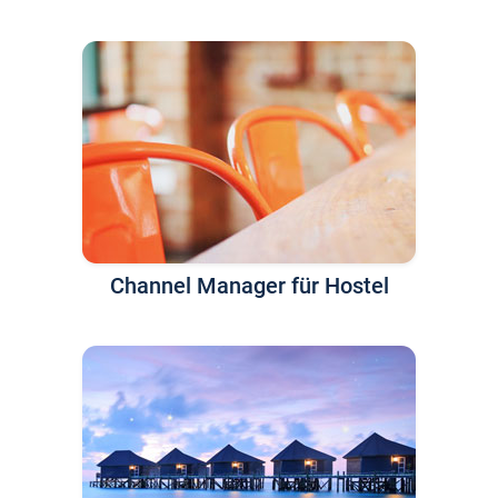
Channel Manager für Hostel