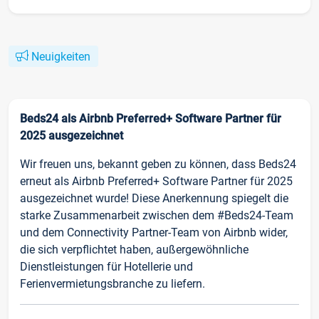
Neuigkeiten
Beds24 als Airbnb Preferred+ Software Partner für
2025 ausgezeichnet
Wir freuen uns, bekannt geben zu können, dass Beds24
erneut als Airbnb Preferred+ Software Partner für 2025
ausgezeichnet wurde! Diese Anerkennung spiegelt die
starke Zusammenarbeit zwischen dem #Beds24-Team
und dem Connectivity Partner-Team von Airbnb wider,
die sich verpflichtet haben, außergewöhnliche
Dienstleistungen für Hotellerie und
Ferienvermietungsbranche zu liefern.