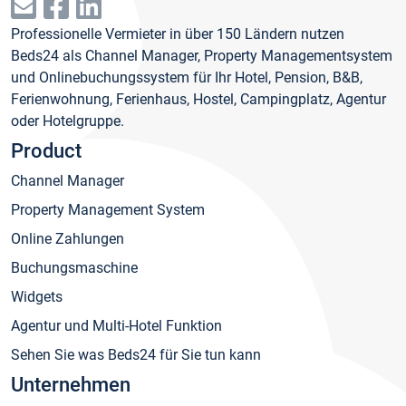
Professionelle Vermieter in über 150 Ländern nutzen
Beds24 als Channel Manager, Property Managementsystem
und Onlinebuchungssystem für Ihr Hotel, Pension, B&B,
Ferienwohnung, Ferienhaus, Hostel, Campingplatz, Agentur
oder Hotelgruppe.
Product
Channel Manager
Property Management System
Online Zahlungen
Buchungsmaschine
Widgets
Agentur und Multi-Hotel Funktion
Sehen Sie was Beds24 für Sie tun kann
Unternehmen