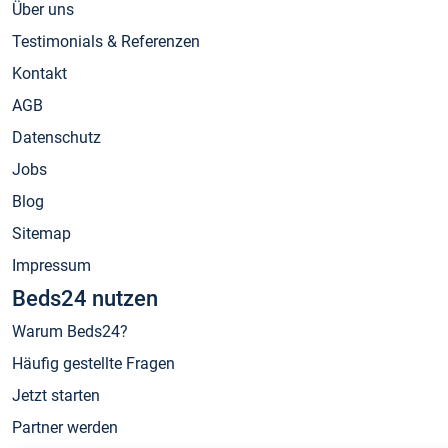
Über uns
Testimonials & Referenzen
Kontakt
AGB
Datenschutz
Jobs
Blog
Sitemap
Impressum
Beds24 nutzen
Warum Beds24?
Häufig gestellte Fragen
Jetzt starten
Partner werden