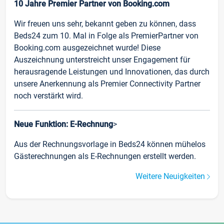
10 Jahre Premier Partner von Booking.com
Wir freuen uns sehr, bekannt geben zu können, dass
Beds24 zum 10. Mal in Folge als PremierPartner von
Booking.com ausgezeichnet wurde! Diese
Auszeichnung unterstreicht unser Engagement für
herausragende Leistungen und Innovationen, das durch
unsere Anerkennung als Premier Connectivity Partner
noch verstärkt wird.
Neue Funktion: E-Rechnung
>
Aus der Rechnungsvorlage in Beds24 können mühelos
Gästerechnungen als E-Rechnungen erstellt werden.
Weitere Neuigkeiten