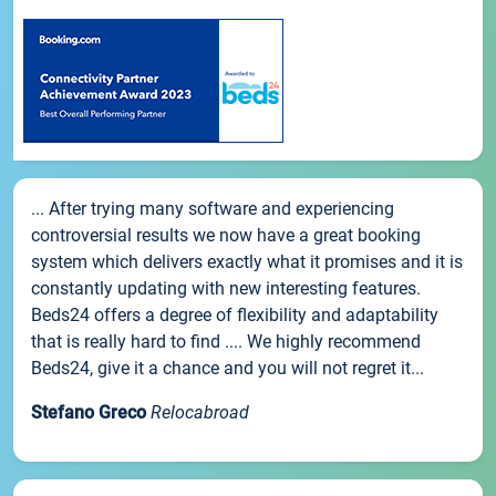
... After trying many software and experiencing
controversial results we now have a great booking
system which delivers exactly what it promises and it is
constantly updating with new interesting features.
Beds24 offers a degree of flexibility and adaptability
that is really hard to find .... We highly recommend
Beds24, give it a chance and you will not regret it...
Stefano Greco
Relocabroad