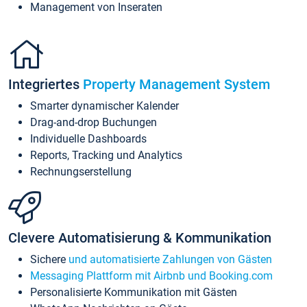
Management von Inseraten
Integriertes
Property Management System
Smarter dynamischer Kalender
Drag-and-drop Buchungen
Individuelle Dashboards
Reports, Tracking und Analytics
Rechnungserstellung
Clevere Automatisierung & Kommunikation
Sichere
und automatisierte Zahlungen von Gästen
Messaging Plattform mit Airbnb und Booking.com
Personalisierte Kommunikation mit Gästen