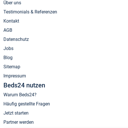
Über uns
Testimonials & Referenzen
Kontakt
AGB
Datenschutz
Jobs
Blog
Sitemap
Impressum
Beds24 nutzen
Warum Beds24?
Häufig gestellte Fragen
Jetzt starten
Partner werden