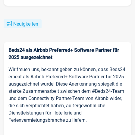
Neuigkeiten
Beds24 als Airbnb Preferred+ Software Partner für
2025 ausgezeichnet
Wir freuen uns, bekannt geben zu können, dass Beds24
erneut als Airbnb Preferred+ Software Partner für 2025
ausgezeichnet wurde! Diese Anerkennung spiegelt die
starke Zusammenarbeit zwischen dem #Beds24-Team
und dem Connectivity Partner-Team von Airbnb wider,
die sich verpflichtet haben, außergewöhnliche
Dienstleistungen für Hotellerie und
Ferienvermietungsbranche zu liefern.