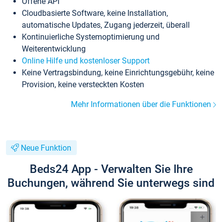
Offene API
Cloudbasierte Software, keine Installation,
automatische Updates, Zugang jederzeit, überall
Kontinuierliche Systemoptimierung und
Weiterentwicklung
Online Hilfe und kostenloser Support
Keine Vertragsbindung, keine Einrichtungsgebühr, keine
Provision, keine versteckten Kosten
Mehr Informationen über die Funktionen
Neue Funktion
Beds24 App - Verwalten Sie Ihre
Buchungen, während Sie unterwegs sind