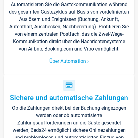
Automatisieren Sie die Gästekommunikation während
des gesamten Gästezyklus auf Basis von vordefinierten
Auslösern und Ereignissen (Buchung, Ankunft,
Aufenthalt, Auschecken, Nachbereitung). Profitieren Sie
von einem zentralen Postfach, das die Zwei-Wege-
Kommunikation direkt über die Nachrichtensysteme
von Airbnb, Booking.com und Vrbo ermöglicht.
Über Automation
Sichere und automatische Zahlungen
Ob die Zahlungen direkt bei der Buchung eingezogen
werden oder ob automatisierte
Zahlungsaufforderungen an die Gäste gesendet
werden, Beds24 ermöglicht sichere Onlinezahlungen
und problemlosen und automatisierten Einzug von