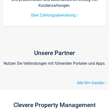
Kundenzahlungen.
Über Zahlungsabwicklung
Unsere Partner
Nutzen Sie Verbindungen mit führenden Portalen und Apps.
Alle 60+ Kanäle
Clevere Property Management