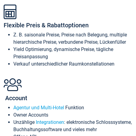
Flexible Preis & Rabattoptionen
Z. B. saisonale Preise, Preise nach Belegung, multiple
hierarchische Preise, verbundene Preise, Lückenfüller
Yield Optimierung, dynamische Preise, tägliche
Preisanpassung
Verkauf unterschiedlicher Raumkonstellationen
Account
Agentur und Multi-Hotel
Funktion
Owner Accounts
Unzählige
Integrationen
: elektronische Schlosssysteme,
Buchhaltungssoftware und vieles mehr