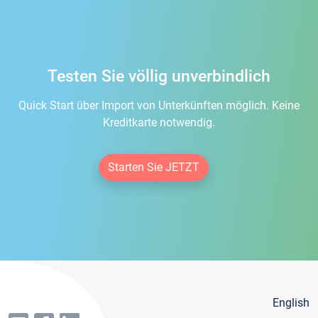
Testen Sie völlig unverbindlich
Quick Start über Import von Unterkünften möglich. Keine
Kreditkarte notwendig.
Starten Sie JETZT
English