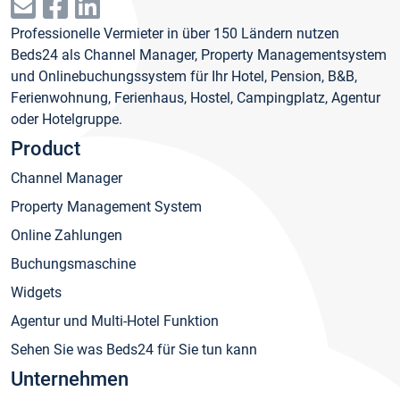
Professionelle Vermieter in über 150 Ländern nutzen
Beds24 als Channel Manager, Property Managementsystem
und Onlinebuchungssystem für Ihr Hotel, Pension, B&B,
Ferienwohnung, Ferienhaus, Hostel, Campingplatz, Agentur
oder Hotelgruppe.
Product
Channel Manager
Property Management System
Online Zahlungen
Buchungsmaschine
Widgets
Agentur und Multi-Hotel Funktion
Sehen Sie was Beds24 für Sie tun kann
Unternehmen