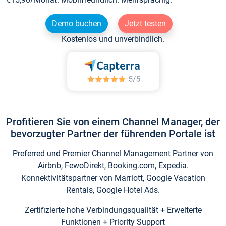
Demo buchen
Jetzt testen
Kostenlos und unverbindlich.
Profitieren Sie von einem Channel Manager, der
bevorzugter Partner der führenden Portale ist
Preferred und Premier Channel Management Partner von
Airbnb, FewoDirekt, Booking.com, Expedia.
Konnektivitätspartner von Marriott, Google Vacation
Rentals, Google Hotel Ads.
Zertifizierte hohe Verbindungsqualität + Erweiterte
Funktionen + Priority Support