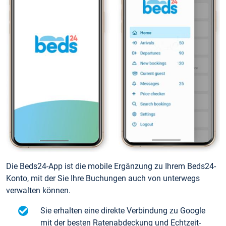
Die Beds24-App ist die mobile Ergänzung zu Ihrem Beds24-
Konto, mit der Sie Ihre Buchungen auch von unterwegs
verwalten können.
Sie erhalten eine direkte Verbindung zu Google
mit der besten Ratenabdeckung und Echtzeit-