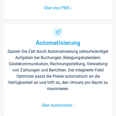
Über das PMS
Automatisierung
Sparen Sie Zeit durch Automatisierung zeitaufwändiger
Aufgaben bei Buchungen, Belegungskalendern,
Gästekommunikation, Rechnungsstellung, Verwaltung
von Zahlungen und Berichten. Der integrierte Yield
Optimizer passt die Preise automatisch an die
Verfügbarkeit an und hilft so, den Umsatz pro Nacht zu
maximieren.
.
Über Automation