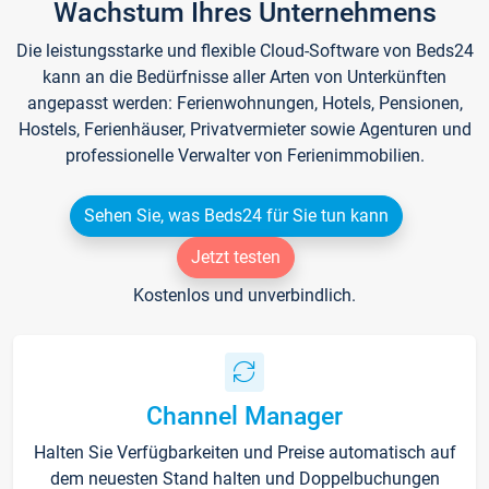
Wachstum Ihres Unternehmens
Die leistungsstarke und flexible Cloud-Software von Beds24
kann an die Bedürfnisse aller Arten von Unterkünften
angepasst werden: Ferienwohnungen, Hotels, Pensionen,
Hostels, Ferienhäuser, Privatvermieter sowie Agenturen und
professionelle Verwalter von Ferienimmobilien.
Sehen Sie, was Beds24 für Sie tun kann
Jetzt testen
Kostenlos und unverbindlich.
Channel Manager
Halten Sie Verfügbarkeiten und Preise automatisch auf
dem neuesten Stand halten und Doppelbuchungen