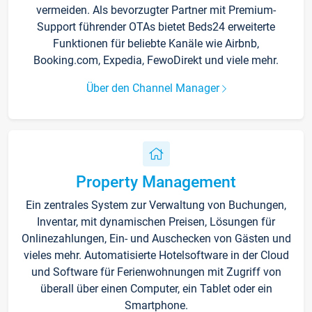
vermeiden. Als bevorzugter Partner mit Premium-
Support führender OTAs bietet Beds24 erweiterte
Funktionen für beliebte Kanäle wie Airbnb,
Booking.com, Expedia, FewoDirekt und viele mehr.
Über den Channel Manager
Property Management
Ein zentrales System zur Verwaltung von Buchungen,
Inventar, mit dynamischen Preisen, Lösungen für
Onlinezahlungen, Ein- und Auschecken von Gästen und
vieles mehr. Automatisierte Hotelsoftware in der Cloud
und Software für Ferienwohnungen mit Zugriff von
überall über einen Computer, ein Tablet oder ein
Smartphone.