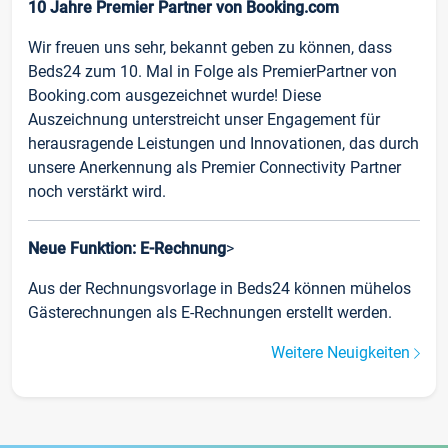
10 Jahre Premier Partner von Booking.com
Wir freuen uns sehr, bekannt geben zu können, dass
Beds24 zum 10. Mal in Folge als PremierPartner von
Booking.com ausgezeichnet wurde! Diese
Auszeichnung unterstreicht unser Engagement für
herausragende Leistungen und Innovationen, das durch
unsere Anerkennung als Premier Connectivity Partner
noch verstärkt wird.
Neue Funktion: E-Rechnung
>
Aus der Rechnungsvorlage in Beds24 können mühelos
Gästerechnungen als E-Rechnungen erstellt werden.
Weitere Neuigkeiten