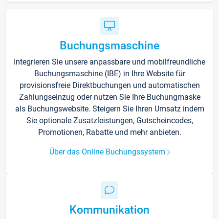
Buchungsmaschine
Integrieren Sie unsere anpassbare und mobilfreundliche
Buchungsmaschine (IBE) in Ihre Website für
provisionsfreie Direktbuchungen und automatischen
Zahlungseinzug oder nutzen Sie Ihre Buchungmaske
als Buchungswebsite. Steigern Sie Ihren Umsatz indem
Sie optionale Zusatzleistungen, Gutscheincodes,
Promotionen, Rabatte und mehr anbieten.
Über das Online Buchungssystem
Kommunikation