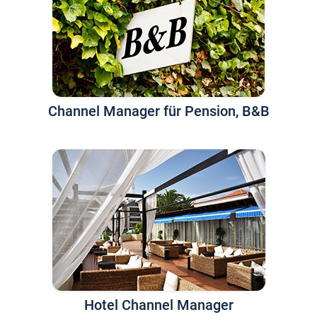
Channel Manager für Pension, B&B
Hotel Channel Manager