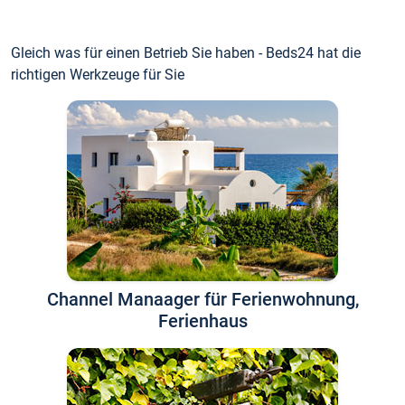
Gleich was für einen Betrieb Sie haben - Beds24 hat die
richtigen Werkzeuge für Sie
Channel Manaager für Ferienwohnung,
Ferienhaus