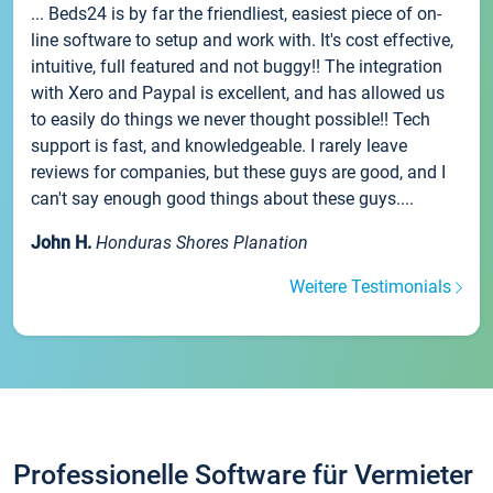
... Beds24 is by far the friendliest, easiest piece of on-
line software to setup and work with. It's cost effective,
intuitive, full featured and not buggy!! The integration
with Xero and Paypal is excellent, and has allowed us
to easily do things we never thought possible!! Tech
support is fast, and knowledgeable. I rarely leave
reviews for companies, but these guys are good, and I
can't say enough good things about these guys....
John H.
Honduras Shores Planation
Weitere Testimonials
Professionelle Software für Vermieter