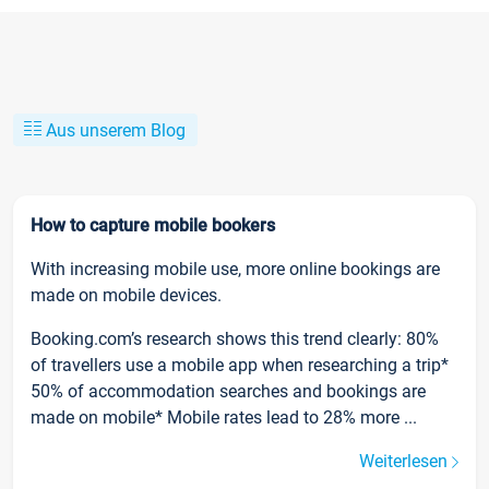
Aus unserem Blog
How to capture mobile bookers
With increasing mobile use, more online bookings are
made on mobile devices.
Booking.com’s research shows this trend clearly: 80%
of travellers use a mobile app when researching a trip*
50% of accommodation searches and bookings are
made on mobile* Mobile rates lead to 28% more ...
Weiterlesen