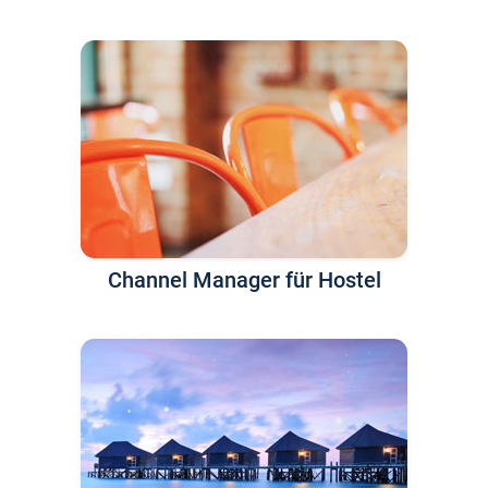
Channel Manager für Hostel