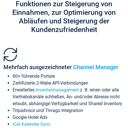
Funktionen zur Steigerung von
Einnahmen, zur Optimierung von
Abläufen und Steigerung der
Kundenzufriedenheit
Mehrfach ausgezeichneter
Channel Manager
60+ führende Portale
Zertifizierte 2-Webe API-Verbindungen
Erweitertes
Inventarmanagement
z. B. einen oder alle
Vertriebskanäle schließen, An- und/oder Abreise nicht
erlaubt, abhängige Verfügbarkeit und Shared Inventory
Tripadvisor und Trivago Integration
Google Hotel Ads
iCal Kalender Sync