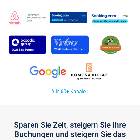
Alle 60+ Kanäle
Sparen Sie Zeit, steigern Sie Ihre
Buchungen und steigern Sie das