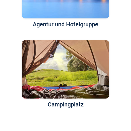
Agentur und Hotelgruppe
Campingplatz