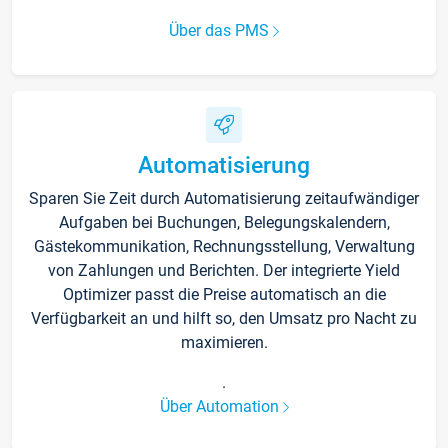
Über das PMS
Automatisierung
Sparen Sie Zeit durch Automatisierung zeitaufwändiger
Aufgaben bei Buchungen, Belegungskalendern,
Gästekommunikation, Rechnungsstellung, Verwaltung
von Zahlungen und Berichten. Der integrierte Yield
Optimizer passt die Preise automatisch an die
Verfügbarkeit an und hilft so, den Umsatz pro Nacht zu
maximieren.
.
Über Automation