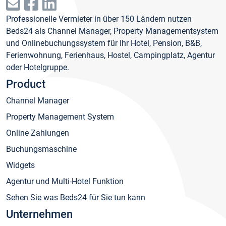
Professionelle Vermieter in über 150 Ländern nutzen
Beds24 als Channel Manager, Property Managementsystem
und Onlinebuchungssystem für Ihr Hotel, Pension, B&B,
Ferienwohnung, Ferienhaus, Hostel, Campingplatz, Agentur
oder Hotelgruppe.
Product
Channel Manager
Property Management System
Online Zahlungen
Buchungsmaschine
Widgets
Agentur und Multi-Hotel Funktion
Sehen Sie was Beds24 für Sie tun kann
Unternehmen