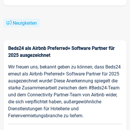
Neuigkeiten
Beds24 als Airbnb Preferred+ Software Partner für
2025 ausgezeichnet
Wir freuen uns, bekannt geben zu können, dass Beds24
erneut als Airbnb Preferred+ Software Partner für 2025
ausgezeichnet wurde! Diese Anerkennung spiegelt die
starke Zusammenarbeit zwischen dem #Beds24-Team
und dem Connectivity Partner-Team von Airbnb wider,
die sich verpflichtet haben, außergewöhnliche
Dienstleistungen für Hotellerie und
Ferienvermietungsbranche zu liefern.