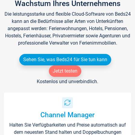
Wachstum Ihres Unternehmens
Die leistungsstarke und flexible Cloud-Software von Beds24
kann an die Bedürfnisse aller Arten von Unterkünften
angepasst werden: Ferienwohnungen, Hotels, Pensionen,
Hostels, Ferienhäuser, Privatvermieter sowie Agenturen und
professionelle Verwalter von Ferienimmobilien.
Sehen Sie, was Beds24 für Sie tun kann
Jetzt testen
Kostenlos und unverbindlich.
Channel Manager
Halten Sie Verfügbarkeiten und Preise automatisch auf
dem neuesten Stand halten und Doppelbuchungen