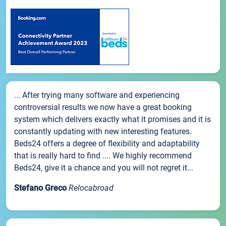
... After trying many software and experiencing
controversial results we now have a great booking
system which delivers exactly what it promises and it is
constantly updating with new interesting features.
Beds24 offers a degree of flexibility and adaptability
that is really hard to find .... We highly recommend
Beds24, give it a chance and you will not regret it...
Stefano Greco
Relocabroad