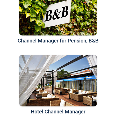
Channel Manager für Pension, B&B
Hotel Channel Manager