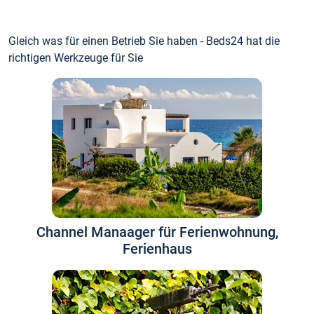
Gleich was für einen Betrieb Sie haben - Beds24 hat die
richtigen Werkzeuge für Sie
Channel Manaager für Ferienwohnung,
Ferienhaus