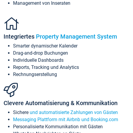
Management von Inseraten
Integriertes
Property Management System
Smarter dynamischer Kalender
Drag-and-drop Buchungen
Individuelle Dashboards
Reports, Tracking und Analytics
Rechnungserstellung
Clevere Automatisierung & Kommunikation
Sichere
und automatisierte Zahlungen von Gästen
Messaging Plattform mit Airbnb und Booking.com
Personalisierte Kommunikation mit Gästen