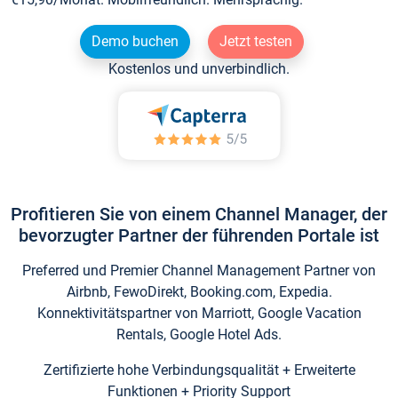
Demo buchen
Jetzt testen
Kostenlos und unverbindlich.
Profitieren Sie von einem Channel Manager, der
bevorzugter Partner der führenden Portale ist
Preferred und Premier Channel Management Partner von
Airbnb, FewoDirekt, Booking.com, Expedia.
Konnektivitätspartner von Marriott, Google Vacation
Rentals, Google Hotel Ads.
Zertifizierte hohe Verbindungsqualität + Erweiterte
Funktionen + Priority Support