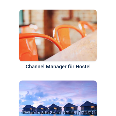
Channel Manager für Hostel