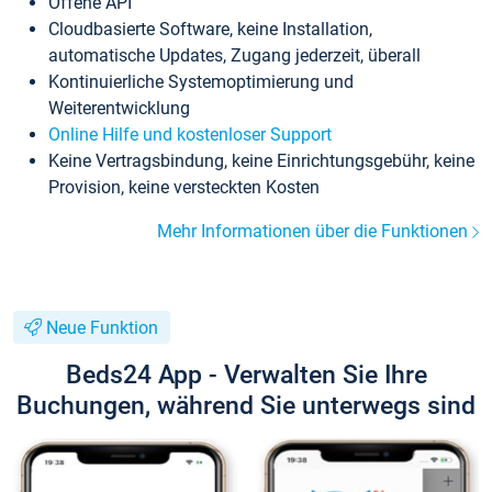
Offene API
Cloudbasierte Software, keine Installation,
automatische Updates, Zugang jederzeit, überall
Kontinuierliche Systemoptimierung und
Weiterentwicklung
Online Hilfe und kostenloser Support
Keine Vertragsbindung, keine Einrichtungsgebühr, keine
Provision, keine versteckten Kosten
Mehr Informationen über die Funktionen
Neue Funktion
Beds24 App - Verwalten Sie Ihre
Buchungen, während Sie unterwegs sind