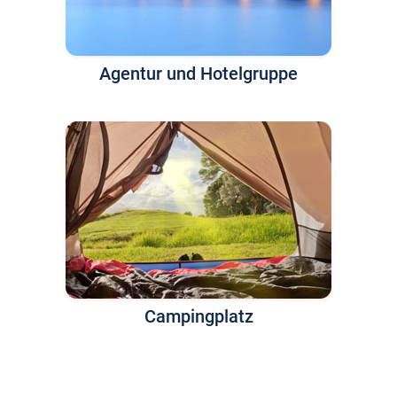
Agentur und Hotelgruppe
Campingplatz