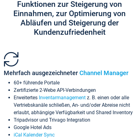
Funktionen zur Steigerung von
Einnahmen, zur Optimierung von
Abläufen und Steigerung der
Kundenzufriedenheit
Mehrfach ausgezeichneter
Channel Manager
60+ führende Portale
Zertifizierte 2-Webe API-Verbindungen
Erweitertes
Inventarmanagement
z. B. einen oder alle
Vertriebskanäle schließen, An- und/oder Abreise nicht
erlaubt, abhängige Verfügbarkeit und Shared Inventory
Tripadvisor und Trivago Integration
Google Hotel Ads
iCal Kalender Sync