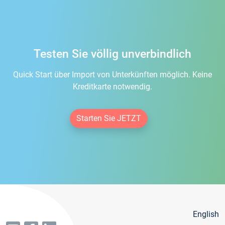
Testen Sie völlig unverbindlich
Quick Start über Import von Unterkünften möglich. Keine
Kreditkarte notwendig.
Starten Sie JETZT
English