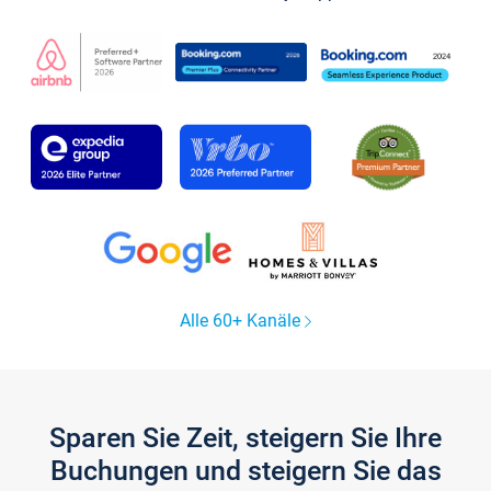
Alle 60+ Kanäle
Sparen Sie Zeit, steigern Sie Ihre
Buchungen und steigern Sie das