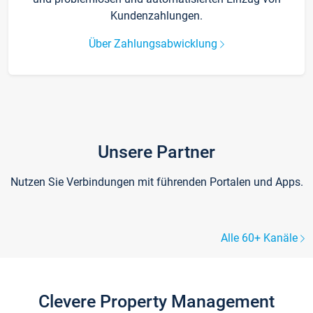
Kundenzahlungen.
Über Zahlungsabwicklung
Unsere Partner
Nutzen Sie Verbindungen mit führenden Portalen und Apps.
Alle 60+ Kanäle
Clevere Property Management