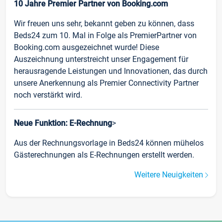
10 Jahre Premier Partner von Booking.com
Wir freuen uns sehr, bekannt geben zu können, dass
Beds24 zum 10. Mal in Folge als PremierPartner von
Booking.com ausgezeichnet wurde! Diese
Auszeichnung unterstreicht unser Engagement für
herausragende Leistungen und Innovationen, das durch
unsere Anerkennung als Premier Connectivity Partner
noch verstärkt wird.
Neue Funktion: E-Rechnung
>
Aus der Rechnungsvorlage in Beds24 können mühelos
Gästerechnungen als E-Rechnungen erstellt werden.
Weitere Neuigkeiten