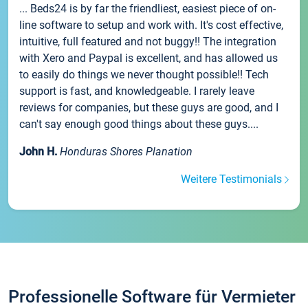
... Beds24 is by far the friendliest, easiest piece of on-
line software to setup and work with. It's cost effective,
intuitive, full featured and not buggy!! The integration
with Xero and Paypal is excellent, and has allowed us
to easily do things we never thought possible!! Tech
support is fast, and knowledgeable. I rarely leave
reviews for companies, but these guys are good, and I
can't say enough good things about these guys....
John H.
Honduras Shores Planation
Weitere Testimonials
Professionelle Software für Vermieter