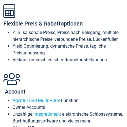
Flexible Preis & Rabattoptionen
Z. B. saisonale Preise, Preise nach Belegung, multiple
hierarchische Preise, verbundene Preise, Lückenfüller
Yield Optimierung, dynamische Preise, tägliche
Preisanpassung
Verkauf unterschiedlicher Raumkonstellationen
Account
Agentur und Multi-Hotel
Funktion
Owner Accounts
Unzählige
Integrationen
: elektronische Schlosssysteme,
Buchhaltungssoftware und vieles mehr