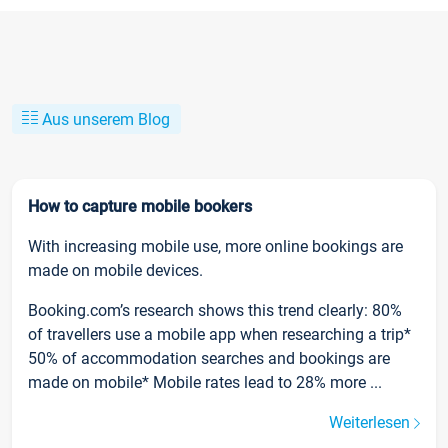
Aus unserem Blog
How to capture mobile bookers
With increasing mobile use, more online bookings are
made on mobile devices.
Booking.com’s research shows this trend clearly: 80%
of travellers use a mobile app when researching a trip*
50% of accommodation searches and bookings are
made on mobile* Mobile rates lead to 28% more ...
Weiterlesen