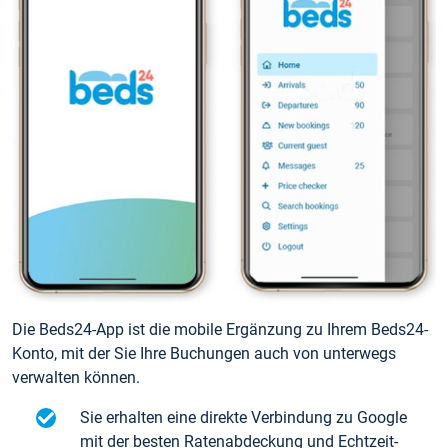
Die Beds24-App ist die mobile Ergänzung zu Ihrem Beds24-
Konto, mit der Sie Ihre Buchungen auch von unterwegs
verwalten können.
Sie erhalten eine direkte Verbindung zu Google
mit der besten Ratenabdeckung und Echtzeit-