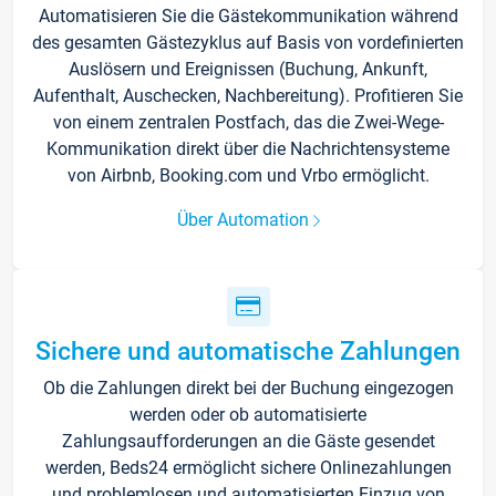
Automatisieren Sie die Gästekommunikation während
des gesamten Gästezyklus auf Basis von vordefinierten
Auslösern und Ereignissen (Buchung, Ankunft,
Aufenthalt, Auschecken, Nachbereitung). Profitieren Sie
von einem zentralen Postfach, das die Zwei-Wege-
Kommunikation direkt über die Nachrichtensysteme
von Airbnb, Booking.com und Vrbo ermöglicht.
Über Automation
Sichere und automatische Zahlungen
Ob die Zahlungen direkt bei der Buchung eingezogen
werden oder ob automatisierte
Zahlungsaufforderungen an die Gäste gesendet
werden, Beds24 ermöglicht sichere Onlinezahlungen
und problemlosen und automatisierten Einzug von