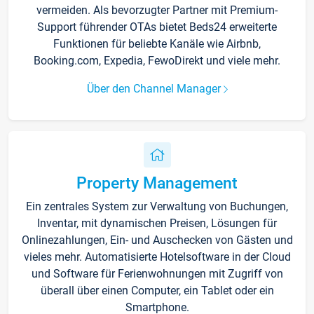
vermeiden. Als bevorzugter Partner mit Premium-
Support führender OTAs bietet Beds24 erweiterte
Funktionen für beliebte Kanäle wie Airbnb,
Booking.com, Expedia, FewoDirekt und viele mehr.
Über den Channel Manager
Property Management
Ein zentrales System zur Verwaltung von Buchungen,
Inventar, mit dynamischen Preisen, Lösungen für
Onlinezahlungen, Ein- und Auschecken von Gästen und
vieles mehr. Automatisierte Hotelsoftware in der Cloud
und Software für Ferienwohnungen mit Zugriff von
überall über einen Computer, ein Tablet oder ein
Smartphone.