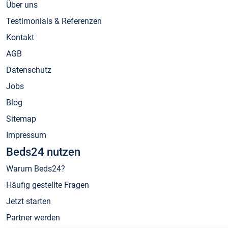
Über uns
Testimonials & Referenzen
Kontakt
AGB
Datenschutz
Jobs
Blog
Sitemap
Impressum
Beds24 nutzen
Warum Beds24?
Häufig gestellte Fragen
Jetzt starten
Partner werden