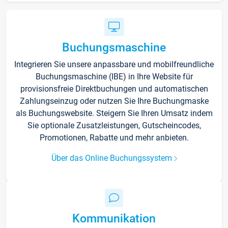
Buchungsmaschine
Integrieren Sie unsere anpassbare und mobilfreundliche
Buchungsmaschine (IBE) in Ihre Website für
provisionsfreie Direktbuchungen und automatischen
Zahlungseinzug oder nutzen Sie Ihre Buchungmaske
als Buchungswebsite. Steigern Sie Ihren Umsatz indem
Sie optionale Zusatzleistungen, Gutscheincodes,
Promotionen, Rabatte und mehr anbieten.
Über das Online Buchungssystem
Kommunikation