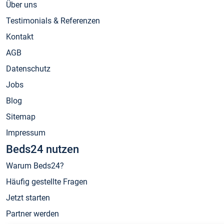
Über uns
Testimonials & Referenzen
Kontakt
AGB
Datenschutz
Jobs
Blog
Sitemap
Impressum
Beds24 nutzen
Warum Beds24?
Häufig gestellte Fragen
Jetzt starten
Partner werden