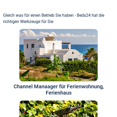
Gleich was für einen Betrieb Sie haben - Beds24 hat die
richtigen Werkzeuge für Sie
Channel Manaager für Ferienwohnung,
Ferienhaus