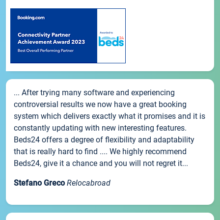
... After trying many software and experiencing
controversial results we now have a great booking
system which delivers exactly what it promises and it is
constantly updating with new interesting features.
Beds24 offers a degree of flexibility and adaptability
that is really hard to find .... We highly recommend
Beds24, give it a chance and you will not regret it...
Stefano Greco
Relocabroad