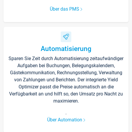
Über das PMS
Automatisierung
Sparen Sie Zeit durch Automatisierung zeitaufwändiger
Aufgaben bei Buchungen, Belegungskalendern,
Gästekommunikation, Rechnungsstellung, Verwaltung
von Zahlungen und Berichten. Der integrierte Yield
Optimizer passt die Preise automatisch an die
Verfügbarkeit an und hilft so, den Umsatz pro Nacht zu
maximieren.
.
Über Automation