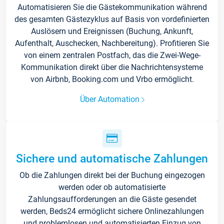
Automatisieren Sie die Gästekommunikation während
des gesamten Gästezyklus auf Basis von vordefinierten
Auslösern und Ereignissen (Buchung, Ankunft,
Aufenthalt, Auschecken, Nachbereitung). Profitieren Sie
von einem zentralen Postfach, das die Zwei-Wege-
Kommunikation direkt über die Nachrichtensysteme
von Airbnb, Booking.com und Vrbo ermöglicht.
Über Automation
Sichere und automatische Zahlungen
Ob die Zahlungen direkt bei der Buchung eingezogen
werden oder ob automatisierte
Zahlungsaufforderungen an die Gäste gesendet
werden, Beds24 ermöglicht sichere Onlinezahlungen
und problemlosen und automatisierten Einzug von