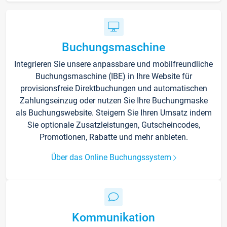
Buchungsmaschine
Integrieren Sie unsere anpassbare und mobilfreundliche
Buchungsmaschine (IBE) in Ihre Website für
provisionsfreie Direktbuchungen und automatischen
Zahlungseinzug oder nutzen Sie Ihre Buchungmaske
als Buchungswebsite. Steigern Sie Ihren Umsatz indem
Sie optionale Zusatzleistungen, Gutscheincodes,
Promotionen, Rabatte und mehr anbieten.
Über das Online Buchungssystem
Kommunikation