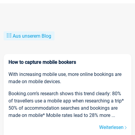
Aus unserem Blog
How to capture mobile bookers
With increasing mobile use, more online bookings are
made on mobile devices.
Booking.com’s research shows this trend clearly: 80%
of travellers use a mobile app when researching a trip*
50% of accommodation searches and bookings are
made on mobile* Mobile rates lead to 28% more ...
Weiterlesen