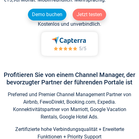
Demo buchen
Jetzt testen
Kostenlos und unverbindlich.
Profitieren Sie von einem Channel Manager, der
bevorzugter Partner der führenden Portale ist
Preferred und Premier Channel Management Partner von
Airbnb, FewoDirekt, Booking.com, Expedia.
Konnektivitätspartner von Marriott, Google Vacation
Rentals, Google Hotel Ads.
Zertifizierte hohe Verbindungsqualität + Erweiterte
Funktionen + Priority Support