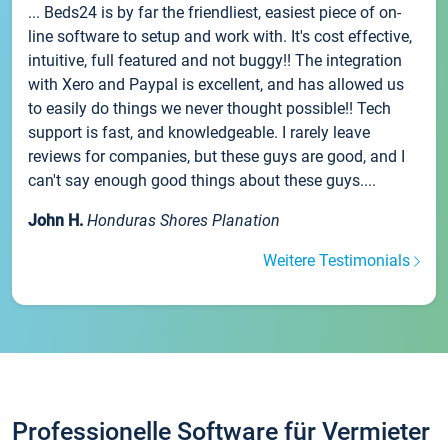
... Beds24 is by far the friendliest, easiest piece of on-
line software to setup and work with. It's cost effective,
intuitive, full featured and not buggy!! The integration
with Xero and Paypal is excellent, and has allowed us
to easily do things we never thought possible!! Tech
support is fast, and knowledgeable. I rarely leave
reviews for companies, but these guys are good, and I
can't say enough good things about these guys....
John H.
Honduras Shores Planation
Weitere Testimonials
Professionelle Software für Vermieter