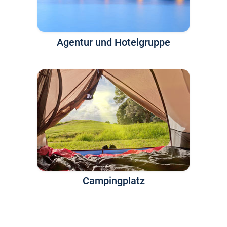
Agentur und Hotelgruppe
Campingplatz