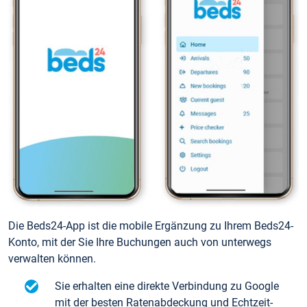
Die Beds24-App ist die mobile Ergänzung zu Ihrem Beds24-
Konto, mit der Sie Ihre Buchungen auch von unterwegs
verwalten können.
Sie erhalten eine direkte Verbindung zu Google
mit der besten Ratenabdeckung und Echtzeit-