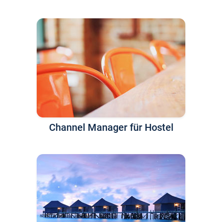
Channel Manager für Hostel