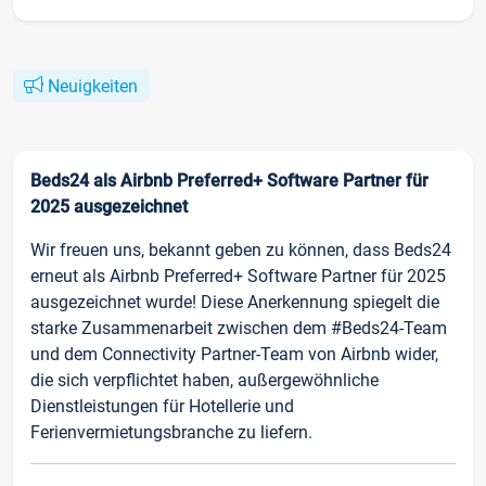
Neuigkeiten
Beds24 als Airbnb Preferred+ Software Partner für
2025 ausgezeichnet
Wir freuen uns, bekannt geben zu können, dass Beds24
erneut als Airbnb Preferred+ Software Partner für 2025
ausgezeichnet wurde! Diese Anerkennung spiegelt die
starke Zusammenarbeit zwischen dem #Beds24-Team
und dem Connectivity Partner-Team von Airbnb wider,
die sich verpflichtet haben, außergewöhnliche
Dienstleistungen für Hotellerie und
Ferienvermietungsbranche zu liefern.