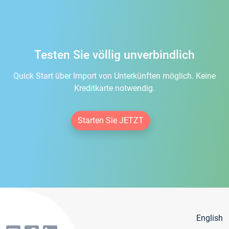
Testen Sie völlig unverbindlich
Quick Start über Import von Unterkünften möglich. Keine
Kreditkarte notwendig.
Starten Sie JETZT
English