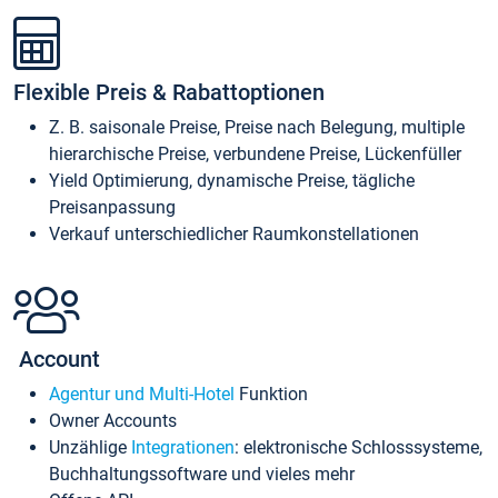
Flexible Preis & Rabattoptionen
Z. B. saisonale Preise, Preise nach Belegung, multiple
hierarchische Preise, verbundene Preise, Lückenfüller
Yield Optimierung, dynamische Preise, tägliche
Preisanpassung
Verkauf unterschiedlicher Raumkonstellationen
Account
Agentur und Multi-Hotel
Funktion
Owner Accounts
Unzählige
Integrationen
: elektronische Schlosssysteme,
Buchhaltungssoftware und vieles mehr