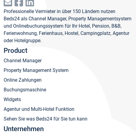
Professionelle Vermieter in über 150 Ländern nutzen
Beds24 als Channel Manager, Property Managementsystem
und Onlinebuchungssystem für Ihr Hotel, Pension, B&B,
Ferienwohnung, Ferienhaus, Hostel, Campingplatz, Agentur
oder Hotelgruppe.
Product
Channel Manager
Property Management System
Online Zahlungen
Buchungsmaschine
Widgets
Agentur und Multi-Hotel Funktion
Sehen Sie was Beds24 für Sie tun kann
Unternehmen