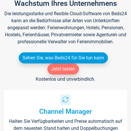
Wachstum Ihres Unternehmens
Die leistungsstarke und flexible Cloud-Software von Beds24
kann an die Bedürfnisse aller Arten von Unterkünften
angepasst werden: Ferienwohnungen, Hotels, Pensionen,
Hostels, Ferienhäuser, Privatvermieter sowie Agenturen und
professionelle Verwalter von Ferienimmobilien.
Sehen Sie, was Beds24 für Sie tun kann
Jetzt testen
Kostenlos und unverbindlich.
Channel Manager
Halten Sie Verfügbarkeiten und Preise automatisch auf
dem neuesten Stand halten und Doppelbuchungen