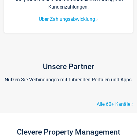
Kundenzahlungen.
Über Zahlungsabwicklung
Unsere Partner
Nutzen Sie Verbindungen mit führenden Portalen und Apps.
Alle 60+ Kanäle
Clevere Property Management