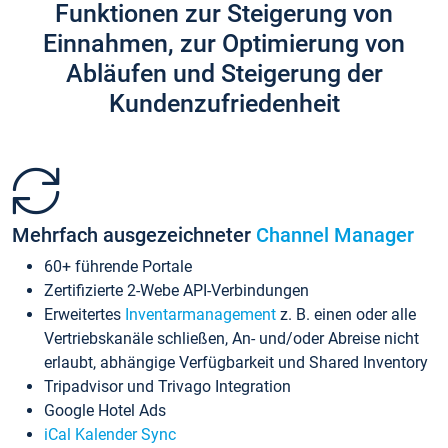
Funktionen zur Steigerung von
Einnahmen, zur Optimierung von
Abläufen und Steigerung der
Kundenzufriedenheit
Mehrfach ausgezeichneter
Channel Manager
60+ führende Portale
Zertifizierte 2-Webe API-Verbindungen
Erweitertes
Inventarmanagement
z. B. einen oder alle
Vertriebskanäle schließen, An- und/oder Abreise nicht
erlaubt, abhängige Verfügbarkeit und Shared Inventory
Tripadvisor und Trivago Integration
Google Hotel Ads
iCal Kalender Sync