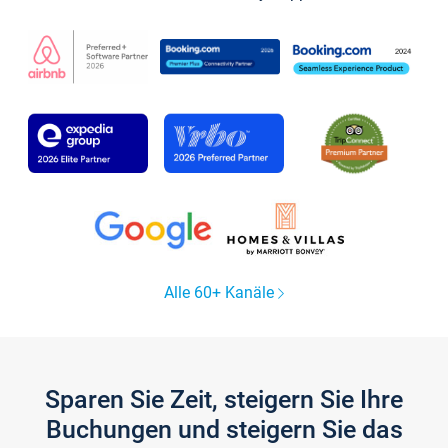
Alle 60+ Kanäle
Sparen Sie Zeit, steigern Sie Ihre
Buchungen und steigern Sie das