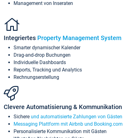
Management von Inseraten
Integriertes
Property Management System
Smarter dynamischer Kalender
Drag-and-drop Buchungen
Individuelle Dashboards
Reports, Tracking und Analytics
Rechnungserstellung
Clevere Automatisierung & Kommunikation
Sichere
und automatisierte Zahlungen von Gästen
Messaging Plattform mit Airbnb und Booking.com
Personalisierte Kommunikation mit Gästen