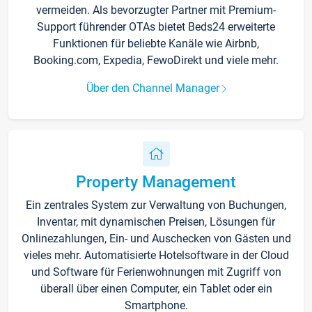
vermeiden. Als bevorzugter Partner mit Premium-
Support führender OTAs bietet Beds24 erweiterte
Funktionen für beliebte Kanäle wie Airbnb,
Booking.com, Expedia, FewoDirekt und viele mehr.
Über den Channel Manager
Property Management
Ein zentrales System zur Verwaltung von Buchungen,
Inventar, mit dynamischen Preisen, Lösungen für
Onlinezahlungen, Ein- und Auschecken von Gästen und
vieles mehr. Automatisierte Hotelsoftware in der Cloud
und Software für Ferienwohnungen mit Zugriff von
überall über einen Computer, ein Tablet oder ein
Smartphone.