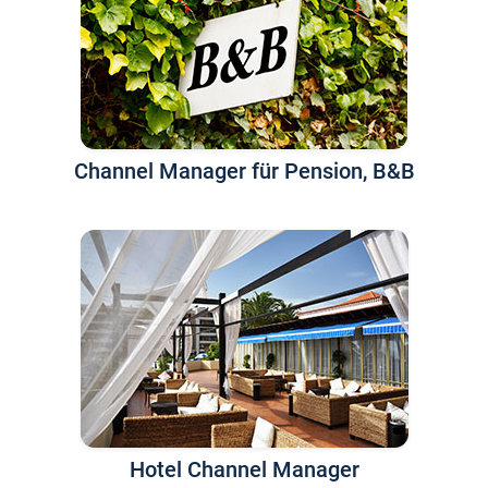
Channel Manager für Pension, B&B
Hotel Channel Manager