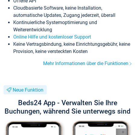
Offene API
Cloudbasierte Software, keine Installation,
automatische Updates, Zugang jederzeit, überall
Kontinuierliche Systemoptimierung und
Weiterentwicklung
Online Hilfe und kostenloser Support
Keine Vertragsbindung, keine Einrichtungsgebühr, keine
Provision, keine versteckten Kosten
Mehr Informationen über die Funktionen
Neue Funktion
Beds24 App - Verwalten Sie Ihre
Buchungen, während Sie unterwegs sind