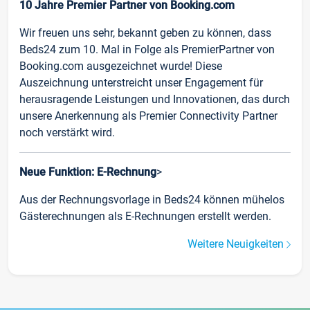
10 Jahre Premier Partner von Booking.com
Wir freuen uns sehr, bekannt geben zu können, dass
Beds24 zum 10. Mal in Folge als PremierPartner von
Booking.com ausgezeichnet wurde! Diese
Auszeichnung unterstreicht unser Engagement für
herausragende Leistungen und Innovationen, das durch
unsere Anerkennung als Premier Connectivity Partner
noch verstärkt wird.
Neue Funktion: E-Rechnung
>
Aus der Rechnungsvorlage in Beds24 können mühelos
Gästerechnungen als E-Rechnungen erstellt werden.
Weitere Neuigkeiten