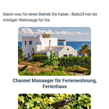
Gleich was für einen Betrieb Sie haben - Beds24 hat die
richtigen Werkzeuge für Sie
Channel Manaager für Ferienwohnung,
Ferienhaus