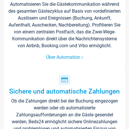
Automatisieren Sie die Gästekommunikation während
des gesamten Gästezyklus auf Basis von vordefinierten
Auslösern und Ereignissen (Buchung, Ankunft,
Aufenthalt, Auschecken, Nachbereitung). Profitieren Sie
von einem zentralen Postfach, das die Zwei-Wege-
Kommunikation direkt über die Nachrichtensysteme
von Airbnb, Booking.com und Vrbo ermöglicht.
Über Automation
Sichere und automatische Zahlungen
Ob die Zahlungen direkt bei der Buchung eingezogen
werden oder ob automatisierte
Zahlungsaufforderungen an die Gäste gesendet
werden, Beds24 ermöglicht sichere Onlinezahlungen
und problemlosen und automatisierten Einzug von