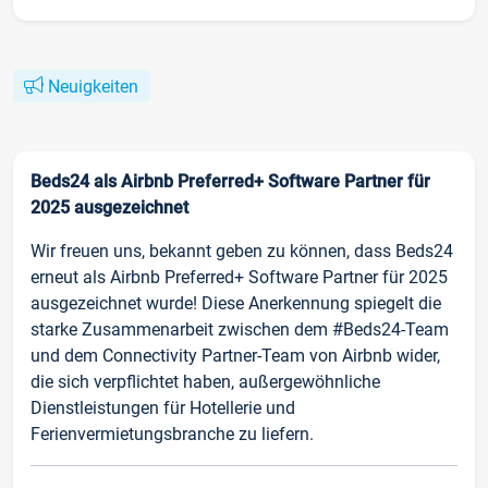
Neuigkeiten
Beds24 als Airbnb Preferred+ Software Partner für
2025 ausgezeichnet
Wir freuen uns, bekannt geben zu können, dass Beds24
erneut als Airbnb Preferred+ Software Partner für 2025
ausgezeichnet wurde! Diese Anerkennung spiegelt die
starke Zusammenarbeit zwischen dem #Beds24-Team
und dem Connectivity Partner-Team von Airbnb wider,
die sich verpflichtet haben, außergewöhnliche
Dienstleistungen für Hotellerie und
Ferienvermietungsbranche zu liefern.