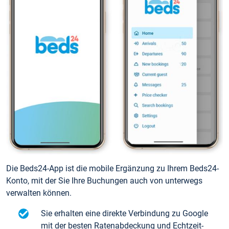
Die Beds24-App ist die mobile Ergänzung zu Ihrem Beds24-
Konto, mit der Sie Ihre Buchungen auch von unterwegs
verwalten können.
Sie erhalten eine direkte Verbindung zu Google
mit der besten Ratenabdeckung und Echtzeit-