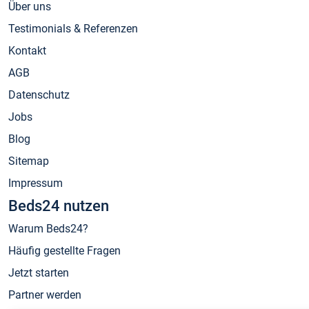
Über uns
Testimonials & Referenzen
Kontakt
AGB
Datenschutz
Jobs
Blog
Sitemap
Impressum
Beds24 nutzen
Warum Beds24?
Häufig gestellte Fragen
Jetzt starten
Partner werden