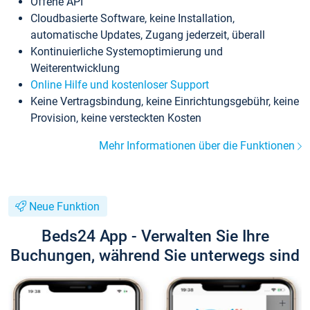
Offene API
Cloudbasierte Software, keine Installation,
automatische Updates, Zugang jederzeit, überall
Kontinuierliche Systemoptimierung und
Weiterentwicklung
Online Hilfe und kostenloser Support
Keine Vertragsbindung, keine Einrichtungsgebühr, keine
Provision, keine versteckten Kosten
Mehr Informationen über die Funktionen
Neue Funktion
Beds24 App - Verwalten Sie Ihre
Buchungen, während Sie unterwegs sind