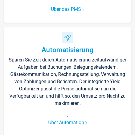
Über das PMS
Automatisierung
Sparen Sie Zeit durch Automatisierung zeitaufwändiger
Aufgaben bei Buchungen, Belegungskalendern,
Gästekommunikation, Rechnungsstellung, Verwaltung
von Zahlungen und Berichten. Der integrierte Yield
Optimizer passt die Preise automatisch an die
Verfügbarkeit an und hilft so, den Umsatz pro Nacht zu
maximieren.
.
Über Automation