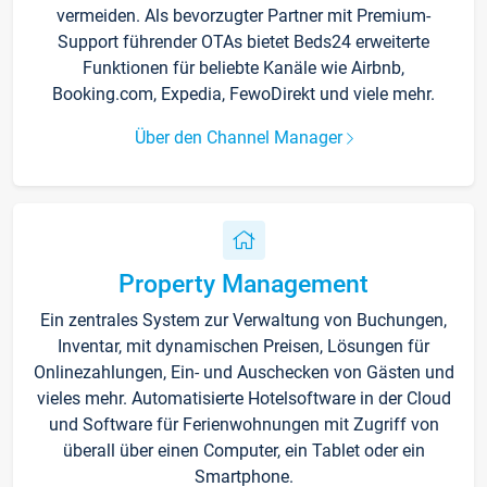
vermeiden. Als bevorzugter Partner mit Premium-
Support führender OTAs bietet Beds24 erweiterte
Funktionen für beliebte Kanäle wie Airbnb,
Booking.com, Expedia, FewoDirekt und viele mehr.
Über den Channel Manager
Property Management
Ein zentrales System zur Verwaltung von Buchungen,
Inventar, mit dynamischen Preisen, Lösungen für
Onlinezahlungen, Ein- und Auschecken von Gästen und
vieles mehr. Automatisierte Hotelsoftware in der Cloud
und Software für Ferienwohnungen mit Zugriff von
überall über einen Computer, ein Tablet oder ein
Smartphone.