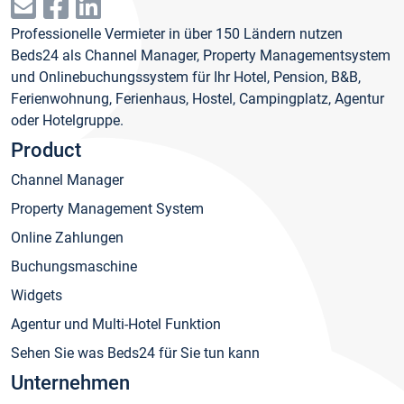
Professionelle Vermieter in über 150 Ländern nutzen
Beds24 als Channel Manager, Property Managementsystem
und Onlinebuchungssystem für Ihr Hotel, Pension, B&B,
Ferienwohnung, Ferienhaus, Hostel, Campingplatz, Agentur
oder Hotelgruppe.
Product
Channel Manager
Property Management System
Online Zahlungen
Buchungsmaschine
Widgets
Agentur und Multi-Hotel Funktion
Sehen Sie was Beds24 für Sie tun kann
Unternehmen