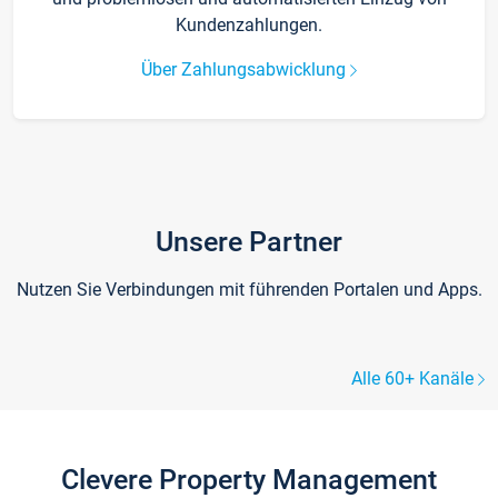
Kundenzahlungen.
Über Zahlungsabwicklung
Unsere Partner
Nutzen Sie Verbindungen mit führenden Portalen und Apps.
Alle 60+ Kanäle
Clevere Property Management