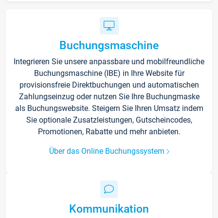
Buchungsmaschine
Integrieren Sie unsere anpassbare und mobilfreundliche
Buchungsmaschine (IBE) in Ihre Website für
provisionsfreie Direktbuchungen und automatischen
Zahlungseinzug oder nutzen Sie Ihre Buchungmaske
als Buchungswebsite. Steigern Sie Ihren Umsatz indem
Sie optionale Zusatzleistungen, Gutscheincodes,
Promotionen, Rabatte und mehr anbieten.
Über das Online Buchungssystem
Kommunikation