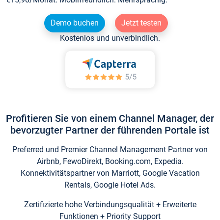
Demo buchen
Jetzt testen
Kostenlos und unverbindlich.
Profitieren Sie von einem Channel Manager, der
bevorzugter Partner der führenden Portale ist
Preferred und Premier Channel Management Partner von
Airbnb, FewoDirekt, Booking.com, Expedia.
Konnektivitätspartner von Marriott, Google Vacation
Rentals, Google Hotel Ads.
Zertifizierte hohe Verbindungsqualität + Erweiterte
Funktionen + Priority Support