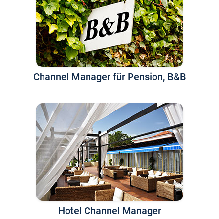
Channel Manager für Pension, B&B
Hotel Channel Manager