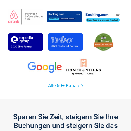
Alle 60+ Kanäle
Sparen Sie Zeit, steigern Sie Ihre
Buchungen und steigern Sie das