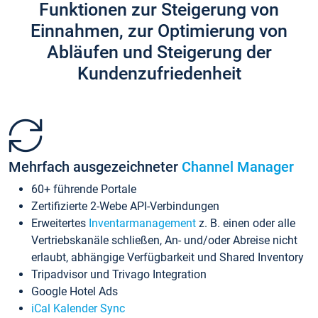
Funktionen zur Steigerung von
Einnahmen, zur Optimierung von
Abläufen und Steigerung der
Kundenzufriedenheit
Mehrfach ausgezeichneter
Channel Manager
60+ führende Portale
Zertifizierte 2-Webe API-Verbindungen
Erweitertes
Inventarmanagement
z. B. einen oder alle
Vertriebskanäle schließen, An- und/oder Abreise nicht
erlaubt, abhängige Verfügbarkeit und Shared Inventory
Tripadvisor und Trivago Integration
Google Hotel Ads
iCal Kalender Sync