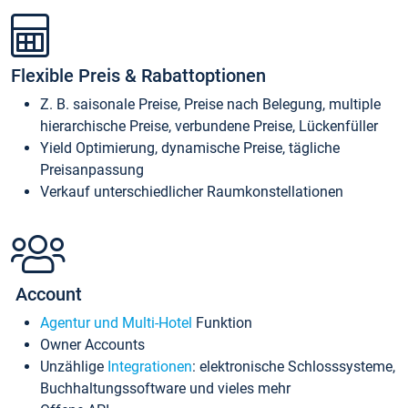
Flexible Preis & Rabattoptionen
Z. B. saisonale Preise, Preise nach Belegung, multiple
hierarchische Preise, verbundene Preise, Lückenfüller
Yield Optimierung, dynamische Preise, tägliche
Preisanpassung
Verkauf unterschiedlicher Raumkonstellationen
Account
Agentur und Multi-Hotel
Funktion
Owner Accounts
Unzählige
Integrationen
: elektronische Schlosssysteme,
Buchhaltungssoftware und vieles mehr