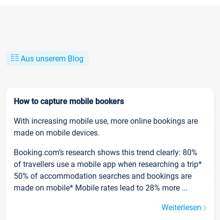
Aus unserem Blog
How to capture mobile bookers
With increasing mobile use, more online bookings are
made on mobile devices.
Booking.com’s research shows this trend clearly: 80%
of travellers use a mobile app when researching a trip*
50% of accommodation searches and bookings are
made on mobile* Mobile rates lead to 28% more ...
Weiterlesen