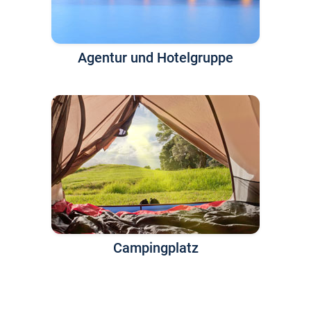
Agentur und Hotelgruppe
Campingplatz