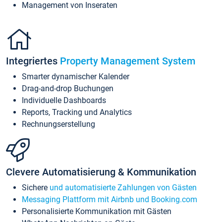
Management von Inseraten
Integriertes
Property Management System
Smarter dynamischer Kalender
Drag-and-drop Buchungen
Individuelle Dashboards
Reports, Tracking und Analytics
Rechnungserstellung
Clevere Automatisierung & Kommunikation
Sichere
und automatisierte Zahlungen von Gästen
Messaging Plattform mit Airbnb und Booking.com
Personalisierte Kommunikation mit Gästen