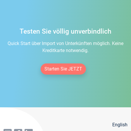
Testen Sie völlig unverbindlich
Quick Start über Import von Unterkünften möglich. Keine
Kreditkarte notwendig.
Starten Sie JETZT
English