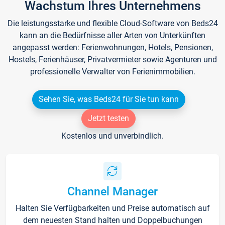
Wachstum Ihres Unternehmens
Die leistungsstarke und flexible Cloud-Software von Beds24
kann an die Bedürfnisse aller Arten von Unterkünften
angepasst werden: Ferienwohnungen, Hotels, Pensionen,
Hostels, Ferienhäuser, Privatvermieter sowie Agenturen und
professionelle Verwalter von Ferienimmobilien.
Sehen Sie, was Beds24 für Sie tun kann
Jetzt testen
Kostenlos und unverbindlich.
Channel Manager
Halten Sie Verfügbarkeiten und Preise automatisch auf
dem neuesten Stand halten und Doppelbuchungen