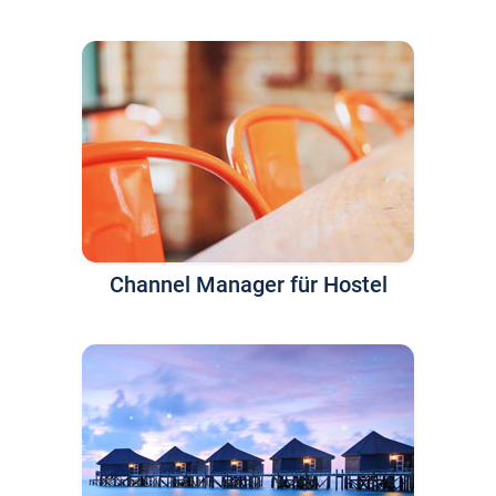
Channel Manager für Hostel