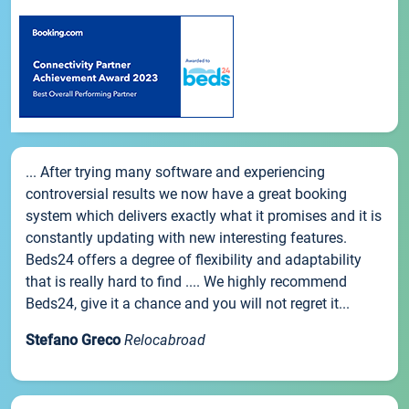
... After trying many software and experiencing
controversial results we now have a great booking
system which delivers exactly what it promises and it is
constantly updating with new interesting features.
Beds24 offers a degree of flexibility and adaptability
that is really hard to find .... We highly recommend
Beds24, give it a chance and you will not regret it...
Stefano Greco
Relocabroad