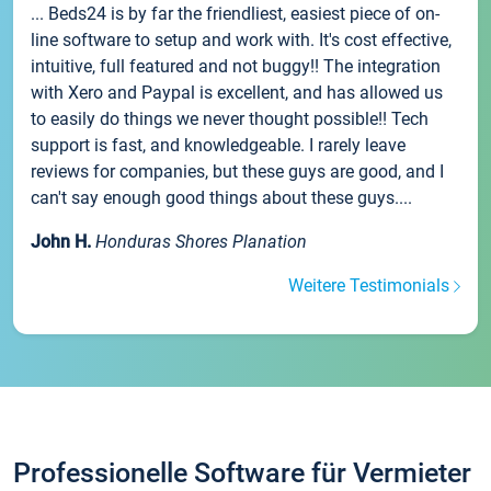
... Beds24 is by far the friendliest, easiest piece of on-
line software to setup and work with. It's cost effective,
intuitive, full featured and not buggy!! The integration
with Xero and Paypal is excellent, and has allowed us
to easily do things we never thought possible!! Tech
support is fast, and knowledgeable. I rarely leave
reviews for companies, but these guys are good, and I
can't say enough good things about these guys....
John H.
Honduras Shores Planation
Weitere Testimonials
Professionelle Software für Vermieter