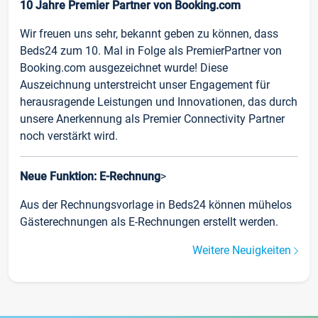
10 Jahre Premier Partner von Booking.com
Wir freuen uns sehr, bekannt geben zu können, dass
Beds24 zum 10. Mal in Folge als PremierPartner von
Booking.com ausgezeichnet wurde! Diese
Auszeichnung unterstreicht unser Engagement für
herausragende Leistungen und Innovationen, das durch
unsere Anerkennung als Premier Connectivity Partner
noch verstärkt wird.
Neue Funktion: E-Rechnung
>
Aus der Rechnungsvorlage in Beds24 können mühelos
Gästerechnungen als E-Rechnungen erstellt werden.
Weitere Neuigkeiten