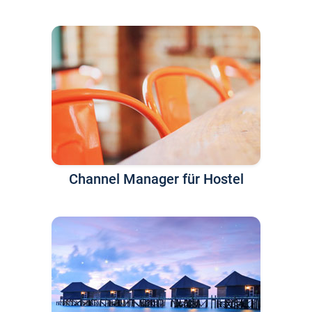
Channel Manager für Hostel