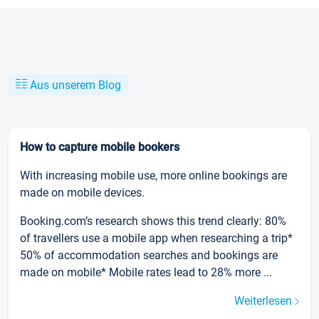
Aus unserem Blog
How to capture mobile bookers
With increasing mobile use, more online bookings are
made on mobile devices.
Booking.com’s research shows this trend clearly: 80%
of travellers use a mobile app when researching a trip*
50% of accommodation searches and bookings are
made on mobile* Mobile rates lead to 28% more ...
Weiterlesen