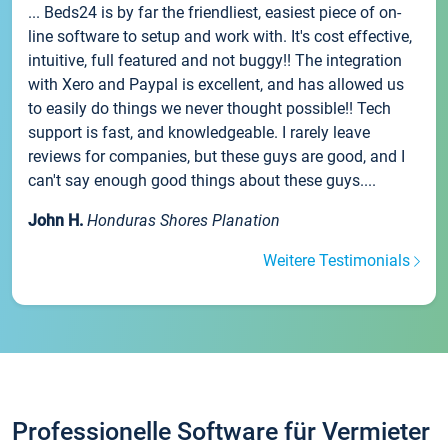
... Beds24 is by far the friendliest, easiest piece of on-
line software to setup and work with. It's cost effective,
intuitive, full featured and not buggy!! The integration
with Xero and Paypal is excellent, and has allowed us
to easily do things we never thought possible!! Tech
support is fast, and knowledgeable. I rarely leave
reviews for companies, but these guys are good, and I
can't say enough good things about these guys....
John H.
Honduras Shores Planation
Weitere Testimonials
Professionelle Software für Vermieter