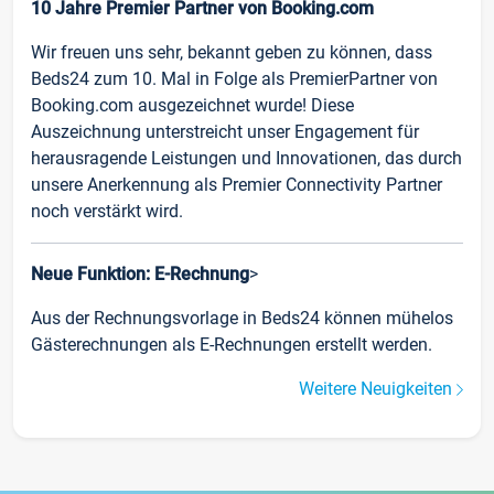
10 Jahre Premier Partner von Booking.com
Wir freuen uns sehr, bekannt geben zu können, dass
Beds24 zum 10. Mal in Folge als PremierPartner von
Booking.com ausgezeichnet wurde! Diese
Auszeichnung unterstreicht unser Engagement für
herausragende Leistungen und Innovationen, das durch
unsere Anerkennung als Premier Connectivity Partner
noch verstärkt wird.
Neue Funktion: E-Rechnung
>
Aus der Rechnungsvorlage in Beds24 können mühelos
Gästerechnungen als E-Rechnungen erstellt werden.
Weitere Neuigkeiten