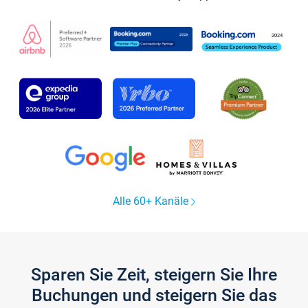
Alle 60+ Kanäle
Sparen Sie Zeit, steigern Sie Ihre
Buchungen und steigern Sie das