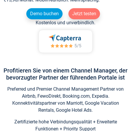
Demo buchen
Jetzt testen
Kostenlos und unverbindlich.
Profitieren Sie von einem Channel Manager, der
bevorzugter Partner der führenden Portale ist
Preferred und Premier Channel Management Partner von
Airbnb, FewoDirekt, Booking.com, Expedia.
Konnektivitätspartner von Marriott, Google Vacation
Rentals, Google Hotel Ads.
Zertifizierte hohe Verbindungsqualität + Erweiterte
Funktionen + Priority Support