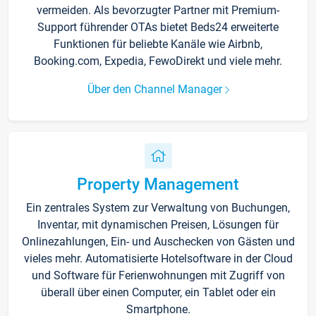
vermeiden. Als bevorzugter Partner mit Premium-
Support führender OTAs bietet Beds24 erweiterte
Funktionen für beliebte Kanäle wie Airbnb,
Booking.com, Expedia, FewoDirekt und viele mehr.
Über den Channel Manager
Property Management
Ein zentrales System zur Verwaltung von Buchungen,
Inventar, mit dynamischen Preisen, Lösungen für
Onlinezahlungen, Ein- und Auschecken von Gästen und
vieles mehr. Automatisierte Hotelsoftware in der Cloud
und Software für Ferienwohnungen mit Zugriff von
überall über einen Computer, ein Tablet oder ein
Smartphone.