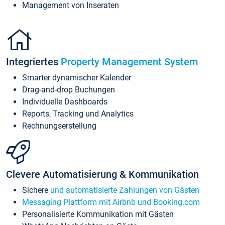
Management von Inseraten
Integriertes
Property Management System
Smarter dynamischer Kalender
Drag-and-drop Buchungen
Individuelle Dashboards
Reports, Tracking und Analytics
Rechnungserstellung
Clevere Automatisierung & Kommunikation
Sichere
und automatisierte Zahlungen von Gästen
Messaging Plattform mit Airbnb und Booking.com
Personalisierte Kommunikation mit Gästen