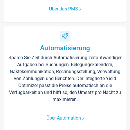
Über das PMS
Automatisierung
Sparen Sie Zeit durch Automatisierung zeitaufwändiger
Aufgaben bei Buchungen, Belegungskalendern,
Gästekommunikation, Rechnungsstellung, Verwaltung
von Zahlungen und Berichten. Der integrierte Yield
Optimizer passt die Preise automatisch an die
Verfügbarkeit an und hilft so, den Umsatz pro Nacht zu
maximieren.
.
Über Automation