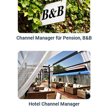
Channel Manager für Pension, B&B
Hotel Channel Manager