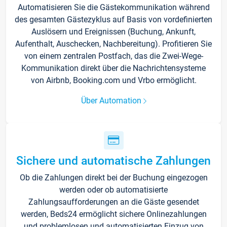
Automatisieren Sie die Gästekommunikation während
des gesamten Gästezyklus auf Basis von vordefinierten
Auslösern und Ereignissen (Buchung, Ankunft,
Aufenthalt, Auschecken, Nachbereitung). Profitieren Sie
von einem zentralen Postfach, das die Zwei-Wege-
Kommunikation direkt über die Nachrichtensysteme
von Airbnb, Booking.com und Vrbo ermöglicht.
Über Automation
Sichere und automatische Zahlungen
Ob die Zahlungen direkt bei der Buchung eingezogen
werden oder ob automatisierte
Zahlungsaufforderungen an die Gäste gesendet
werden, Beds24 ermöglicht sichere Onlinezahlungen
und problemlosen und automatisierten Einzug von