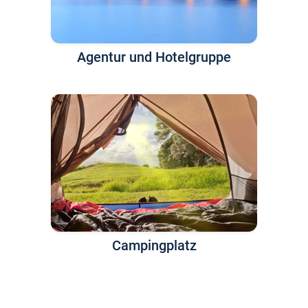
Agentur und Hotelgruppe
Campingplatz