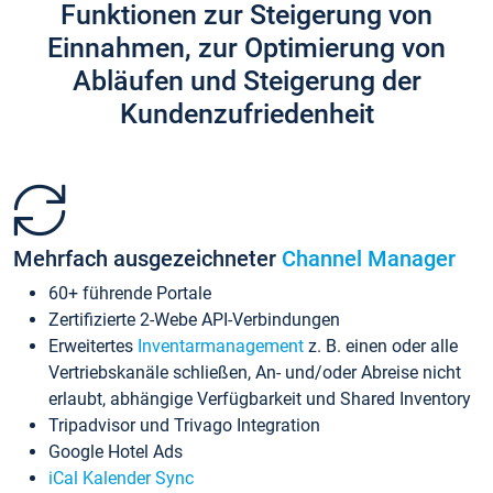
Funktionen zur Steigerung von
Einnahmen, zur Optimierung von
Abläufen und Steigerung der
Kundenzufriedenheit
Mehrfach ausgezeichneter
Channel Manager
60+ führende Portale
Zertifizierte 2-Webe API-Verbindungen
Erweitertes
Inventarmanagement
z. B. einen oder alle
Vertriebskanäle schließen, An- und/oder Abreise nicht
erlaubt, abhängige Verfügbarkeit und Shared Inventory
Tripadvisor und Trivago Integration
Google Hotel Ads
iCal Kalender Sync