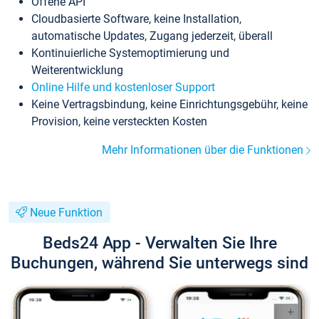
Offene API
Cloudbasierte Software, keine Installation,
automatische Updates, Zugang jederzeit, überall
Kontinuierliche Systemoptimierung und
Weiterentwicklung
Online Hilfe und kostenloser Support
Keine Vertragsbindung, keine Einrichtungsgebühr, keine
Provision, keine versteckten Kosten
Mehr Informationen über die Funktionen
Neue Funktion
Beds24 App - Verwalten Sie Ihre
Buchungen, während Sie unterwegs sind