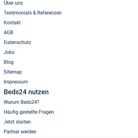
Über uns
Testimonials & Referenzen
Kontakt
AGB
Datenschutz
Jobs
Blog
Sitemap
Impressum
Beds24 nutzen
Warum Beds24?
Häufig gestellte Fragen
Jetzt starten
Partner werden