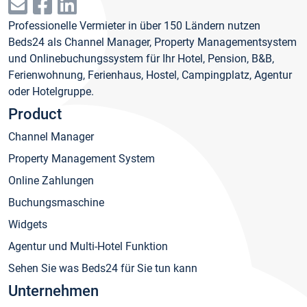
Professionelle Vermieter in über 150 Ländern nutzen
Beds24 als Channel Manager, Property Managementsystem
und Onlinebuchungssystem für Ihr Hotel, Pension, B&B,
Ferienwohnung, Ferienhaus, Hostel, Campingplatz, Agentur
oder Hotelgruppe.
Product
Channel Manager
Property Management System
Online Zahlungen
Buchungsmaschine
Widgets
Agentur und Multi-Hotel Funktion
Sehen Sie was Beds24 für Sie tun kann
Unternehmen