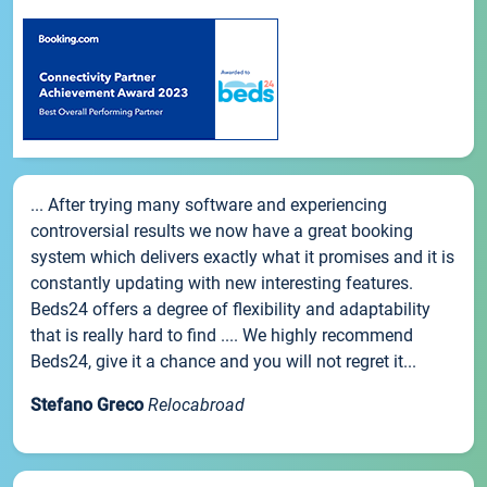
... After trying many software and experiencing
controversial results we now have a great booking
system which delivers exactly what it promises and it is
constantly updating with new interesting features.
Beds24 offers a degree of flexibility and adaptability
that is really hard to find .... We highly recommend
Beds24, give it a chance and you will not regret it...
Stefano Greco
Relocabroad