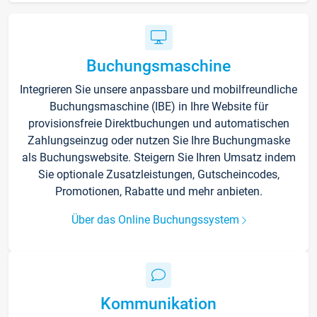
Buchungsmaschine
Integrieren Sie unsere anpassbare und mobilfreundliche
Buchungsmaschine (IBE) in Ihre Website für
provisionsfreie Direktbuchungen und automatischen
Zahlungseinzug oder nutzen Sie Ihre Buchungmaske
als Buchungswebsite. Steigern Sie Ihren Umsatz indem
Sie optionale Zusatzleistungen, Gutscheincodes,
Promotionen, Rabatte und mehr anbieten.
Über das Online Buchungssystem
Kommunikation