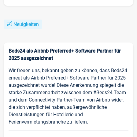
Neuigkeiten
Beds24 als Airbnb Preferred+ Software Partner für
2025 ausgezeichnet
Wir freuen uns, bekannt geben zu können, dass Beds24
erneut als Airbnb Preferred+ Software Partner für 2025
ausgezeichnet wurde! Diese Anerkennung spiegelt die
starke Zusammenarbeit zwischen dem #Beds24-Team
und dem Connectivity Partner-Team von Airbnb wider,
die sich verpflichtet haben, außergewöhnliche
Dienstleistungen für Hotellerie und
Ferienvermietungsbranche zu liefern.