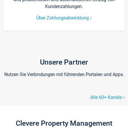
Kundenzahlungen.
Über Zahlungsabwicklung
Unsere Partner
Nutzen Sie Verbindungen mit führenden Portalen und Apps.
Alle 60+ Kanäle
Clevere Property Management