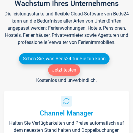
Wachstum Ihres Unternehmens
Die leistungsstarke und flexible Cloud-Software von Beds24
kann an die Bedürfnisse aller Arten von Unterkünften
angepasst werden: Ferienwohnungen, Hotels, Pensionen,
Hostels, Ferienhäuser, Privatvermieter sowie Agenturen und
professionelle Verwalter von Ferienimmobilien.
Sehen Sie, was Beds24 für Sie tun kann
Jetzt testen
Kostenlos und unverbindlich.
Channel Manager
Halten Sie Verfügbarkeiten und Preise automatisch auf
dem neuesten Stand halten und Doppelbuchungen