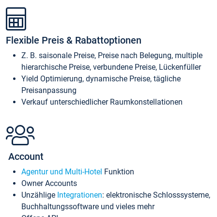
Flexible Preis & Rabattoptionen
Z. B. saisonale Preise, Preise nach Belegung, multiple
hierarchische Preise, verbundene Preise, Lückenfüller
Yield Optimierung, dynamische Preise, tägliche
Preisanpassung
Verkauf unterschiedlicher Raumkonstellationen
Account
Agentur und Multi-Hotel
Funktion
Owner Accounts
Unzählige
Integrationen
: elektronische Schlosssysteme,
Buchhaltungssoftware und vieles mehr