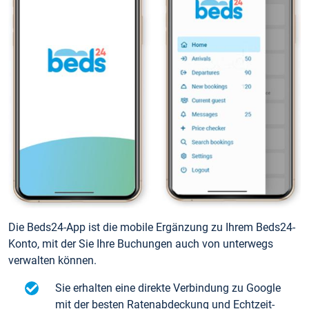
Die Beds24-App ist die mobile Ergänzung zu Ihrem Beds24-
Konto, mit der Sie Ihre Buchungen auch von unterwegs
verwalten können.
Sie erhalten eine direkte Verbindung zu Google
mit der besten Ratenabdeckung und Echtzeit-