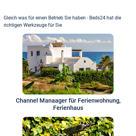
Gleich was für einen Betrieb Sie haben - Beds24 hat die
richtigen Werkzeuge für Sie
Channel Manaager für Ferienwohnung,
Ferienhaus