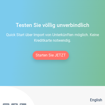
Testen Sie völlig unverbindlich
Quick Start über Import von Unterkünften möglich. Keine
Kreditkarte notwendig.
Starten Sie JETZT
English