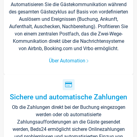
Automatisieren Sie die Gästekommunikation während
des gesamten Gästezyklus auf Basis von vordefinierten
Auslösern und Ereignissen (Buchung, Ankunft,
Aufenthalt, Auschecken, Nachbereitung). Profitieren Sie
von einem zentralen Postfach, das die Zwei-Wege-
Kommunikation direkt über die Nachrichtensysteme
von Airbnb, Booking.com und Vrbo ermöglicht.
Über Automation
Sichere und automatische Zahlungen
Ob die Zahlungen direkt bei der Buchung eingezogen
werden oder ob automatisierte
Zahlungsaufforderungen an die Gäste gesendet
werden, Beds24 ermöglicht sichere Onlinezahlungen
und problemlosen und automatisierten Einzug von