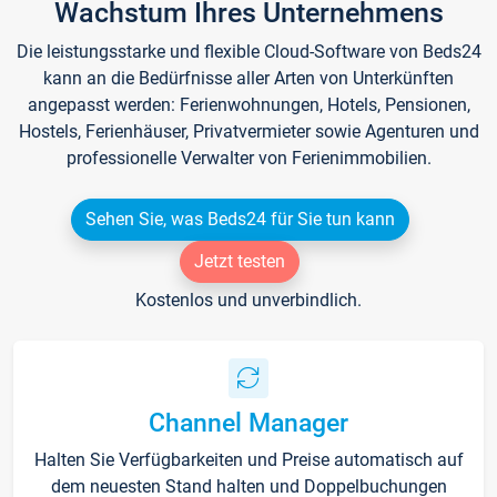
Wachstum Ihres Unternehmens
Die leistungsstarke und flexible Cloud-Software von Beds24
kann an die Bedürfnisse aller Arten von Unterkünften
angepasst werden: Ferienwohnungen, Hotels, Pensionen,
Hostels, Ferienhäuser, Privatvermieter sowie Agenturen und
professionelle Verwalter von Ferienimmobilien.
Sehen Sie, was Beds24 für Sie tun kann
Jetzt testen
Kostenlos und unverbindlich.
Channel Manager
Halten Sie Verfügbarkeiten und Preise automatisch auf
dem neuesten Stand halten und Doppelbuchungen