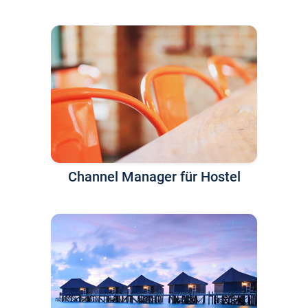
Channel Manager für Hostel