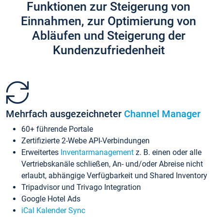
Funktionen zur Steigerung von
Einnahmen, zur Optimierung von
Abläufen und Steigerung der
Kundenzufriedenheit
Mehrfach ausgezeichneter
Channel Manager
60+ führende Portale
Zertifizierte 2-Webe API-Verbindungen
Erweitertes
Inventarmanagement
z. B. einen oder alle
Vertriebskanäle schließen, An- und/oder Abreise nicht
erlaubt, abhängige Verfügbarkeit und Shared Inventory
Tripadvisor und Trivago Integration
Google Hotel Ads
iCal Kalender Sync