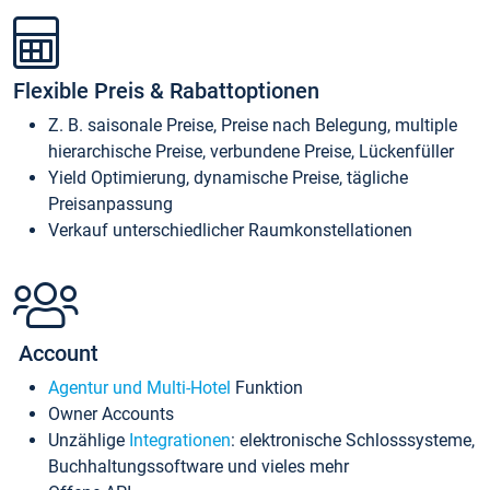
Flexible Preis & Rabattoptionen
Z. B. saisonale Preise, Preise nach Belegung, multiple
hierarchische Preise, verbundene Preise, Lückenfüller
Yield Optimierung, dynamische Preise, tägliche
Preisanpassung
Verkauf unterschiedlicher Raumkonstellationen
Account
Agentur und Multi-Hotel
Funktion
Owner Accounts
Unzählige
Integrationen
: elektronische Schlosssysteme,
Buchhaltungssoftware und vieles mehr