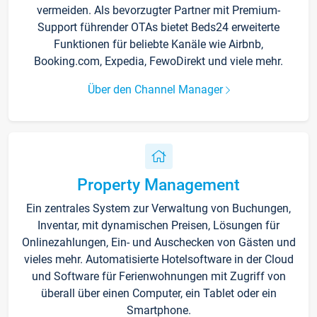
vermeiden. Als bevorzugter Partner mit Premium-
Support führender OTAs bietet Beds24 erweiterte
Funktionen für beliebte Kanäle wie Airbnb,
Booking.com, Expedia, FewoDirekt und viele mehr.
Über den Channel Manager
Property Management
Ein zentrales System zur Verwaltung von Buchungen,
Inventar, mit dynamischen Preisen, Lösungen für
Onlinezahlungen, Ein- und Auschecken von Gästen und
vieles mehr. Automatisierte Hotelsoftware in der Cloud
und Software für Ferienwohnungen mit Zugriff von
überall über einen Computer, ein Tablet oder ein
Smartphone.