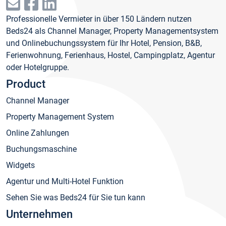
Professionelle Vermieter in über 150 Ländern nutzen
Beds24 als Channel Manager, Property Managementsystem
und Onlinebuchungssystem für Ihr Hotel, Pension, B&B,
Ferienwohnung, Ferienhaus, Hostel, Campingplatz, Agentur
oder Hotelgruppe.
Product
Channel Manager
Property Management System
Online Zahlungen
Buchungsmaschine
Widgets
Agentur und Multi-Hotel Funktion
Sehen Sie was Beds24 für Sie tun kann
Unternehmen