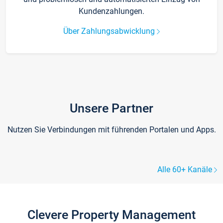
Kundenzahlungen.
Über Zahlungsabwicklung
Unsere Partner
Nutzen Sie Verbindungen mit führenden Portalen und Apps.
Alle 60+ Kanäle
Clevere Property Management