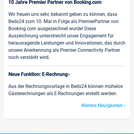
10 Jahre Premier Partner von Booking.com
Wir freuen uns sehr, bekannt geben zu können, dass
Beds24 zum 10. Mal in Folge als PremierPartner von
Booking.com ausgezeichnet wurde! Diese
Auszeichnung unterstreicht unser Engagement für
herausragende Leistungen und Innovationen, das durch
unsere Anerkennung als Premier Connectivity Partner
noch verstärkt wird.
Neue Funktion: E-Rechnung
>
Aus der Rechnungsvorlage in Beds24 können mühelos
Gästerechnungen als E-Rechnungen erstellt werden.
Weitere Neuigkeiten