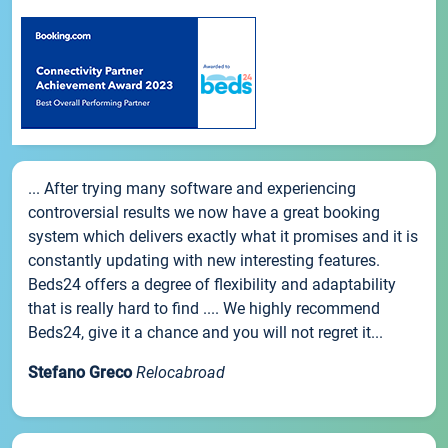
... After trying many software and experiencing
controversial results we now have a great booking
system which delivers exactly what it promises and it is
constantly updating with new interesting features.
Beds24 offers a degree of flexibility and adaptability
that is really hard to find .... We highly recommend
Beds24, give it a chance and you will not regret it...
Stefano Greco
Relocabroad