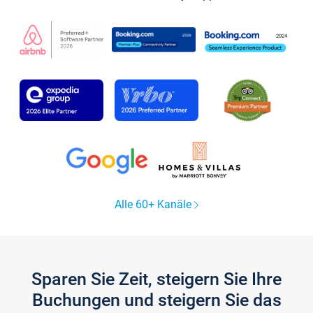
Alle 60+ Kanäle
Sparen Sie Zeit, steigern Sie Ihre
Buchungen und steigern Sie das