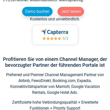
Demo buchen
Jetzt testen
Kostenlos und unverbindlich.
Profitieren Sie von einem Channel Manager, der
bevorzugter Partner der führenden Portale ist
Preferred und Premier Channel Management Partner von
Airbnb, FewoDirekt, Booking.com, Expedia.
Konnektivitätspartner von Marriott, Google Vacation
Rentals, Google Hotel Ads.
Zertifizierte hohe Verbindungsqualität + Erweiterte
Funktionen + Priority Support