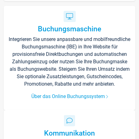
Buchungsmaschine
Integrieren Sie unsere anpassbare und mobilfreundliche
Buchungsmaschine (IBE) in Ihre Website für
provisionsfreie Direktbuchungen und automatischen
Zahlungseinzug oder nutzen Sie Ihre Buchungmaske
als Buchungswebsite. Steigern Sie Ihren Umsatz indem
Sie optionale Zusatzleistungen, Gutscheincodes,
Promotionen, Rabatte und mehr anbieten.
Über das Online Buchungssystem
Kommunikation