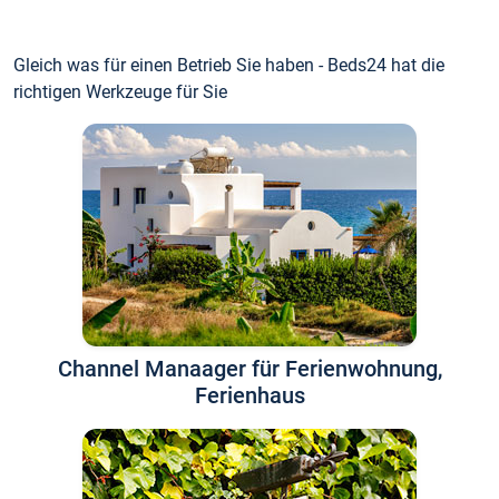
Gleich was für einen Betrieb Sie haben - Beds24 hat die
richtigen Werkzeuge für Sie
Channel Manaager für Ferienwohnung,
Ferienhaus