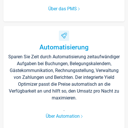
Über das PMS
Automatisierung
Sparen Sie Zeit durch Automatisierung zeitaufwändiger
Aufgaben bei Buchungen, Belegungskalendern,
Gästekommunikation, Rechnungsstellung, Verwaltung
von Zahlungen und Berichten. Der integrierte Yield
Optimizer passt die Preise automatisch an die
Verfügbarkeit an und hilft so, den Umsatz pro Nacht zu
maximieren.
.
Über Automation