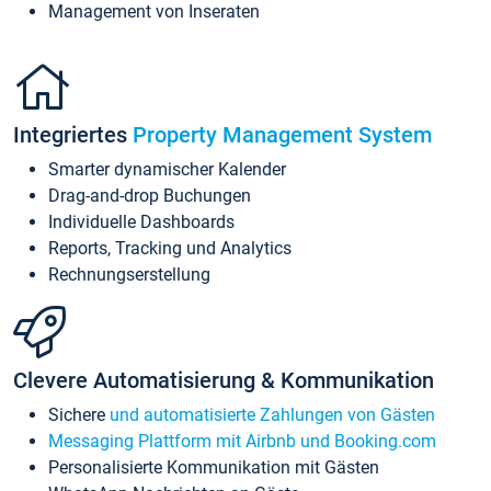
Management von Inseraten
Integriertes
Property Management System
Smarter dynamischer Kalender
Drag-and-drop Buchungen
Individuelle Dashboards
Reports, Tracking und Analytics
Rechnungserstellung
Clevere Automatisierung & Kommunikation
Sichere
und automatisierte Zahlungen von Gästen
Messaging Plattform mit Airbnb und Booking.com
Personalisierte Kommunikation mit Gästen