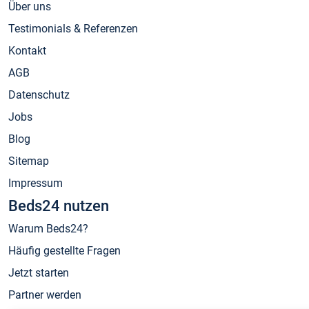
Über uns
Testimonials & Referenzen
Kontakt
AGB
Datenschutz
Jobs
Blog
Sitemap
Impressum
Beds24 nutzen
Warum Beds24?
Häufig gestellte Fragen
Jetzt starten
Partner werden