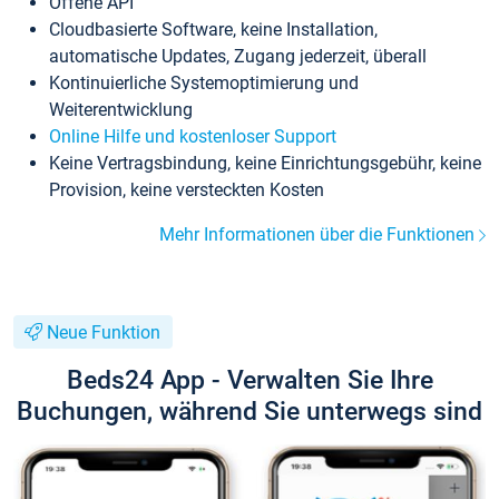
Offene API
Cloudbasierte Software, keine Installation,
automatische Updates, Zugang jederzeit, überall
Kontinuierliche Systemoptimierung und
Weiterentwicklung
Online Hilfe und kostenloser Support
Keine Vertragsbindung, keine Einrichtungsgebühr, keine
Provision, keine versteckten Kosten
Mehr Informationen über die Funktionen
Neue Funktion
Beds24 App - Verwalten Sie Ihre
Buchungen, während Sie unterwegs sind