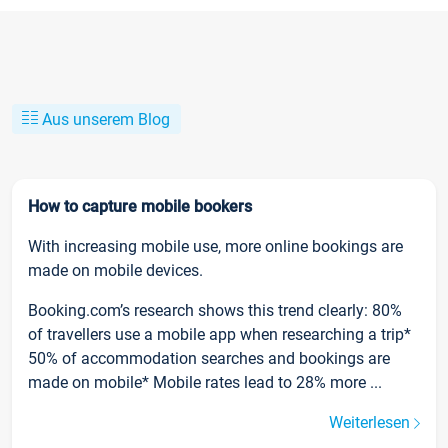
Aus unserem Blog
How to capture mobile bookers
With increasing mobile use, more online bookings are
made on mobile devices.
Booking.com’s research shows this trend clearly: 80%
of travellers use a mobile app when researching a trip*
50% of accommodation searches and bookings are
made on mobile* Mobile rates lead to 28% more ...
Weiterlesen