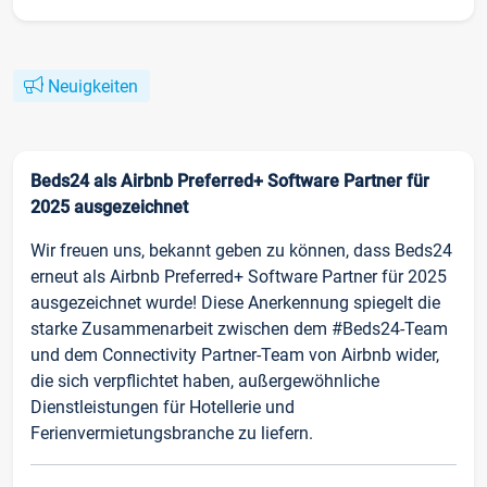
Neuigkeiten
Beds24 als Airbnb Preferred+ Software Partner für
2025 ausgezeichnet
Wir freuen uns, bekannt geben zu können, dass Beds24
erneut als Airbnb Preferred+ Software Partner für 2025
ausgezeichnet wurde! Diese Anerkennung spiegelt die
starke Zusammenarbeit zwischen dem #Beds24-Team
und dem Connectivity Partner-Team von Airbnb wider,
die sich verpflichtet haben, außergewöhnliche
Dienstleistungen für Hotellerie und
Ferienvermietungsbranche zu liefern.