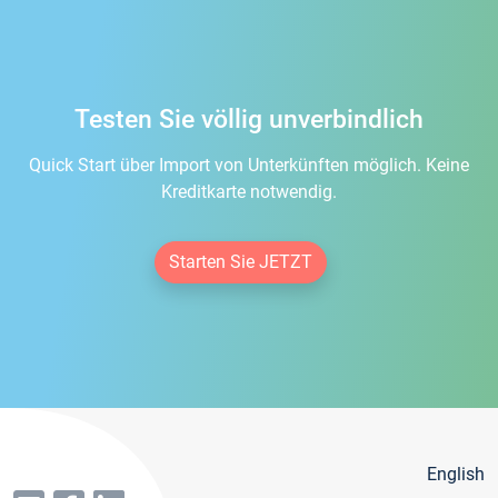
Testen Sie völlig unverbindlich
Quick Start über Import von Unterkünften möglich. Keine
Kreditkarte notwendig.
Starten Sie JETZT
English