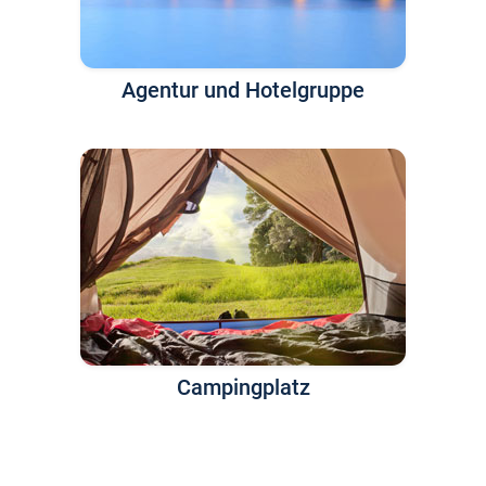
Agentur und Hotelgruppe
Campingplatz