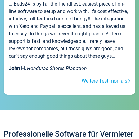
... Beds24 is by far the friendliest, easiest piece of on-
line software to setup and work with. It's cost effective,
intuitive, full featured and not buggy!! The integration
with Xero and Paypal is excellent, and has allowed us
to easily do things we never thought possible!! Tech
support is fast, and knowledgeable. I rarely leave
reviews for companies, but these guys are good, and I
can't say enough good things about these guys....
John H.
Honduras Shores Planation
Weitere Testimonials
Professionelle Software für Vermieter