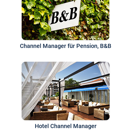
Channel Manager für Pension, B&B
Hotel Channel Manager