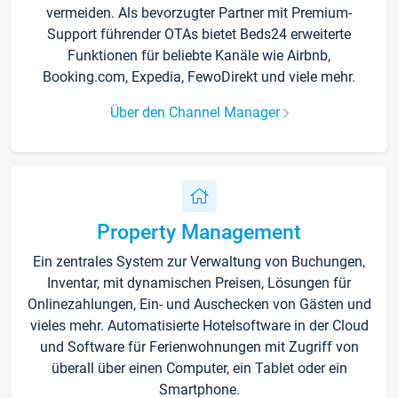
vermeiden. Als bevorzugter Partner mit Premium-
Support führender OTAs bietet Beds24 erweiterte
Funktionen für beliebte Kanäle wie Airbnb,
Booking.com, Expedia, FewoDirekt und viele mehr.
Über den Channel Manager
Property Management
Ein zentrales System zur Verwaltung von Buchungen,
Inventar, mit dynamischen Preisen, Lösungen für
Onlinezahlungen, Ein- und Auschecken von Gästen und
vieles mehr. Automatisierte Hotelsoftware in der Cloud
und Software für Ferienwohnungen mit Zugriff von
überall über einen Computer, ein Tablet oder ein
Smartphone.