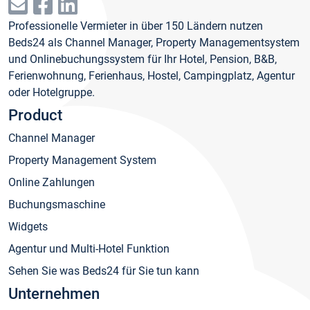
Professionelle Vermieter in über 150 Ländern nutzen
Beds24 als Channel Manager, Property Managementsystem
und Onlinebuchungssystem für Ihr Hotel, Pension, B&B,
Ferienwohnung, Ferienhaus, Hostel, Campingplatz, Agentur
oder Hotelgruppe.
Product
Channel Manager
Property Management System
Online Zahlungen
Buchungsmaschine
Widgets
Agentur und Multi-Hotel Funktion
Sehen Sie was Beds24 für Sie tun kann
Unternehmen