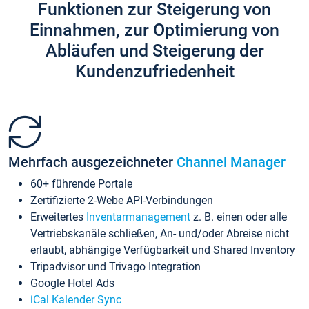
Funktionen zur Steigerung von
Einnahmen, zur Optimierung von
Abläufen und Steigerung der
Kundenzufriedenheit
Mehrfach ausgezeichneter
Channel Manager
60+ führende Portale
Zertifizierte 2-Webe API-Verbindungen
Erweitertes
Inventarmanagement
z. B. einen oder alle
Vertriebskanäle schließen, An- und/oder Abreise nicht
erlaubt, abhängige Verfügbarkeit und Shared Inventory
Tripadvisor und Trivago Integration
Google Hotel Ads
iCal Kalender Sync