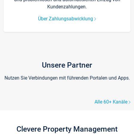
Kundenzahlungen.
Über Zahlungsabwicklung
Unsere Partner
Nutzen Sie Verbindungen mit führenden Portalen und Apps.
Alle 60+ Kanäle
Clevere Property Management