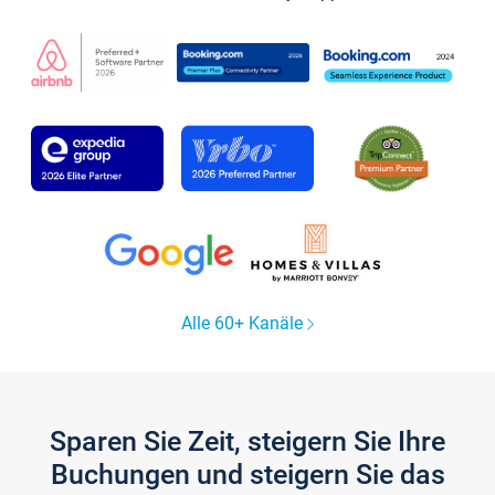
Alle 60+ Kanäle
Sparen Sie Zeit, steigern Sie Ihre
Buchungen und steigern Sie das