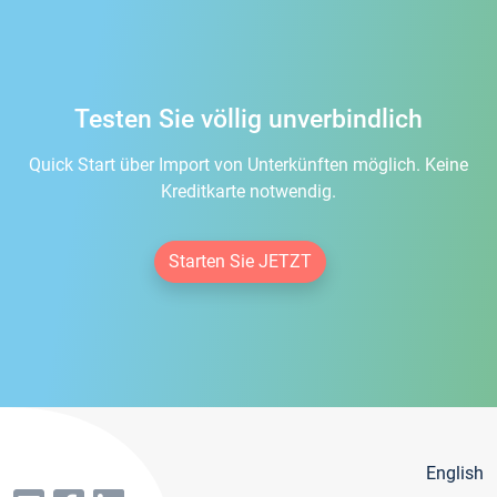
Testen Sie völlig unverbindlich
Quick Start über Import von Unterkünften möglich. Keine
Kreditkarte notwendig.
Starten Sie JETZT
English