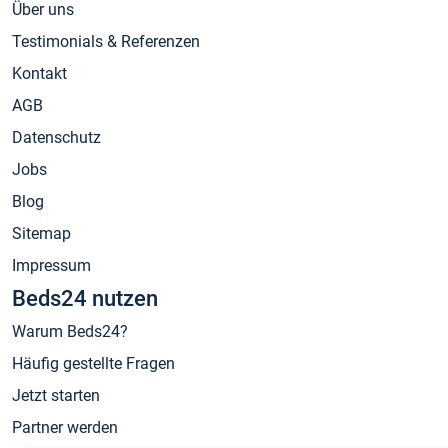
Über uns
Testimonials & Referenzen
Kontakt
AGB
Datenschutz
Jobs
Blog
Sitemap
Impressum
Beds24 nutzen
Warum Beds24?
Häufig gestellte Fragen
Jetzt starten
Partner werden