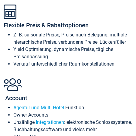
Flexible Preis & Rabattoptionen
Z. B. saisonale Preise, Preise nach Belegung, multiple
hierarchische Preise, verbundene Preise, Lückenfüller
Yield Optimierung, dynamische Preise, tägliche
Preisanpassung
Verkauf unterschiedlicher Raumkonstellationen
Account
Agentur und Multi-Hotel
Funktion
Owner Accounts
Unzählige
Integrationen
: elektronische Schlosssysteme,
Buchhaltungssoftware und vieles mehr