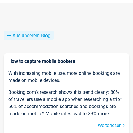
Aus unserem Blog
How to capture mobile bookers
With increasing mobile use, more online bookings are
made on mobile devices.
Booking.com’s research shows this trend clearly: 80%
of travellers use a mobile app when researching a trip*
50% of accommodation searches and bookings are
made on mobile* Mobile rates lead to 28% more ...
Weiterlesen