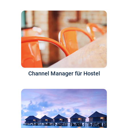
Channel Manager für Hostel