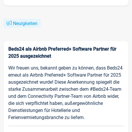
Neuigkeiten
Beds24 als Airbnb Preferred+ Software Partner für
2025 ausgezeichnet
Wir freuen uns, bekannt geben zu können, dass Beds24
erneut als Airbnb Preferred+ Software Partner für 2025
ausgezeichnet wurde! Diese Anerkennung spiegelt die
starke Zusammenarbeit zwischen dem #Beds24-Team
und dem Connectivity Partner-Team von Airbnb wider,
die sich verpflichtet haben, außergewöhnliche
Dienstleistungen für Hotellerie und
Ferienvermietungsbranche zu liefern.