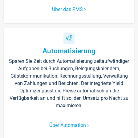
Über das PMS
Automatisierung
Sparen Sie Zeit durch Automatisierung zeitaufwändiger
Aufgaben bei Buchungen, Belegungskalendern,
Gästekommunikation, Rechnungsstellung, Verwaltung
von Zahlungen und Berichten. Der integrierte Yield
Optimizer passt die Preise automatisch an die
Verfügbarkeit an und hilft so, den Umsatz pro Nacht zu
maximieren.
.
Über Automation