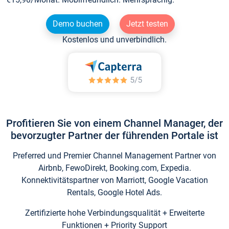
Demo buchen
Jetzt testen
Kostenlos und unverbindlich.
Profitieren Sie von einem Channel Manager, der
bevorzugter Partner der führenden Portale ist
Preferred und Premier Channel Management Partner von
Airbnb, FewoDirekt, Booking.com, Expedia.
Konnektivitätspartner von Marriott, Google Vacation
Rentals, Google Hotel Ads.
Zertifizierte hohe Verbindungsqualität + Erweiterte
Funktionen + Priority Support