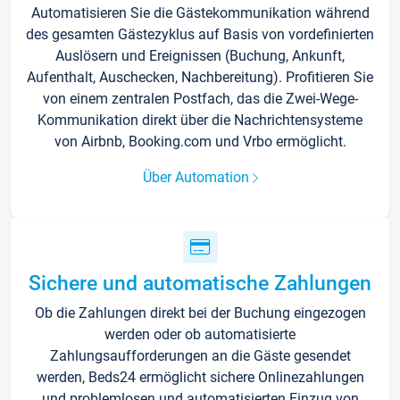
Automatisieren Sie die Gästekommunikation während
des gesamten Gästezyklus auf Basis von vordefinierten
Auslösern und Ereignissen (Buchung, Ankunft,
Aufenthalt, Auschecken, Nachbereitung). Profitieren Sie
von einem zentralen Postfach, das die Zwei-Wege-
Kommunikation direkt über die Nachrichtensysteme
von Airbnb, Booking.com und Vrbo ermöglicht.
Über Automation
Sichere und automatische Zahlungen
Ob die Zahlungen direkt bei der Buchung eingezogen
werden oder ob automatisierte
Zahlungsaufforderungen an die Gäste gesendet
werden, Beds24 ermöglicht sichere Onlinezahlungen
und problemlosen und automatisierten Einzug von