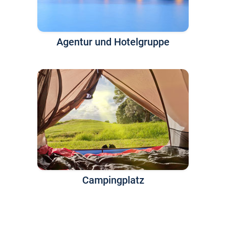
Agentur und Hotelgruppe
Campingplatz