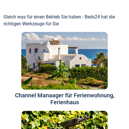
Gleich was für einen Betrieb Sie haben - Beds24 hat die
richtigen Werkzeuge für Sie
Channel Manaager für Ferienwohnung,
Ferienhaus