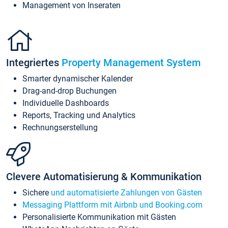
Management von Inseraten
Integriertes
Property Management System
Smarter dynamischer Kalender
Drag-and-drop Buchungen
Individuelle Dashboards
Reports, Tracking und Analytics
Rechnungserstellung
Clevere Automatisierung & Kommunikation
Sichere
und automatisierte Zahlungen von Gästen
Messaging Plattform mit Airbnb und Booking.com
Personalisierte Kommunikation mit Gästen