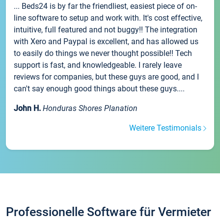
... Beds24 is by far the friendliest, easiest piece of on-
line software to setup and work with. It's cost effective,
intuitive, full featured and not buggy!! The integration
with Xero and Paypal is excellent, and has allowed us
to easily do things we never thought possible!! Tech
support is fast, and knowledgeable. I rarely leave
reviews for companies, but these guys are good, and I
can't say enough good things about these guys....
John H.
Honduras Shores Planation
Weitere Testimonials
Professionelle Software für Vermieter