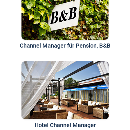
Channel Manager für Pension, B&B
Hotel Channel Manager