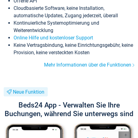
Offene API
Cloudbasierte Software, keine Installation,
automatische Updates, Zugang jederzeit, überall
Kontinuierliche Systemoptimierung und
Weiterentwicklung
Online Hilfe und kostenloser Support
Keine Vertragsbindung, keine Einrichtungsgebühr, keine
Provision, keine versteckten Kosten
Mehr Informationen über die Funktionen
Neue Funktion
Beds24 App - Verwalten Sie Ihre
Buchungen, während Sie unterwegs sind