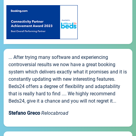
... After trying many software and experiencing
controversial results we now have a great booking
system which delivers exactly what it promises and it is
constantly updating with new interesting features.
Beds24 offers a degree of flexibility and adaptability
that is really hard to find .... We highly recommend
Beds24, give it a chance and you will not regret it...
Stefano Greco
Relocabroad