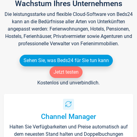
Wachstum Ihres Unternehmens
Die leistungsstarke und flexible Cloud-Software von Beds24
kann an die Bedürfnisse aller Arten von Unterkünften
angepasst werden: Ferienwohnungen, Hotels, Pensionen,
Hostels, Ferienhäuser, Privatvermieter sowie Agenturen und
professionelle Verwalter von Ferienimmobilien.
Sehen Sie, was Beds24 für Sie tun kann
Jetzt testen
Kostenlos und unverbindlich.
Channel Manager
Halten Sie Verfügbarkeiten und Preise automatisch auf
dem neuesten Stand halten und Doppelbuchungen