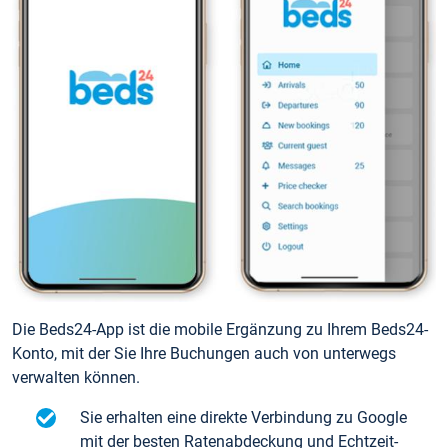
Die Beds24-App ist die mobile Ergänzung zu Ihrem Beds24-
Konto, mit der Sie Ihre Buchungen auch von unterwegs
verwalten können.
Sie erhalten eine direkte Verbindung zu Google
mit der besten Ratenabdeckung und Echtzeit-