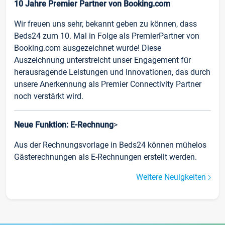
10 Jahre Premier Partner von Booking.com
Wir freuen uns sehr, bekannt geben zu können, dass
Beds24 zum 10. Mal in Folge als PremierPartner von
Booking.com ausgezeichnet wurde! Diese
Auszeichnung unterstreicht unser Engagement für
herausragende Leistungen und Innovationen, das durch
unsere Anerkennung als Premier Connectivity Partner
noch verstärkt wird.
Neue Funktion: E-Rechnung
>
Aus der Rechnungsvorlage in Beds24 können mühelos
Gästerechnungen als E-Rechnungen erstellt werden.
Weitere Neuigkeiten