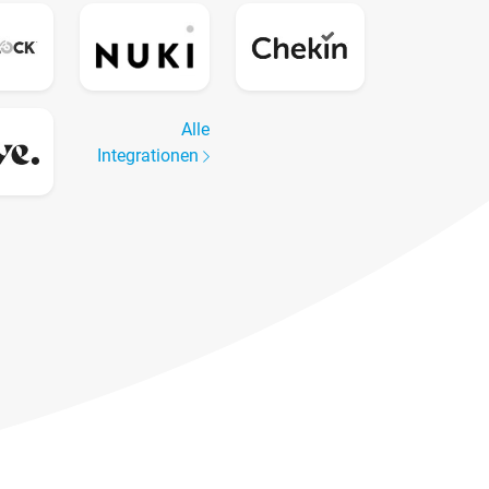
Alle
Integrationen