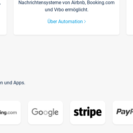
,
Nachrichtensysteme von Airbnb, Booking.com
und Vrbo ermöglicht.
Über Automation
en und Apps.