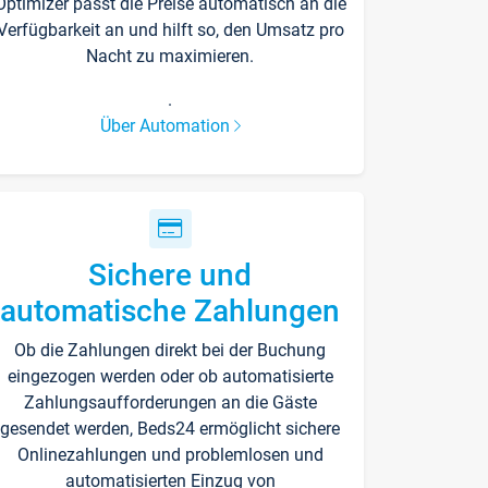
Optimizer passt die Preise automatisch an die
Verfügbarkeit an und hilft so, den Umsatz pro
Nacht zu maximieren.
.
Über Automation
Sichere und
automatische Zahlungen
Ob die Zahlungen direkt bei der Buchung
eingezogen werden oder ob automatisierte
Zahlungsaufforderungen an die Gäste
gesendet werden, Beds24 ermöglicht sichere
Onlinezahlungen und problemlosen und
automatisierten Einzug von