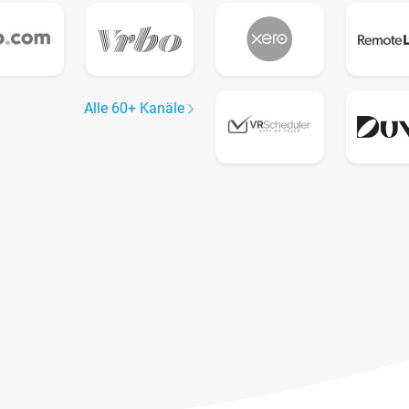
Alle 60+ Kanäle