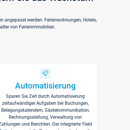
ften angepasst werden: Ferienwohnungen, Hotels,
alter von Ferienimmobilien.
Automatisierung
Sparen Sie Zeit durch Automatisierung
zeitaufwändiger Aufgaben bei Buchungen,
Belegungskalendern, Gästekommunikation,
Rechnungsstellung, Verwaltung von
Zahlungen und Berichten. Der integrierte Yield