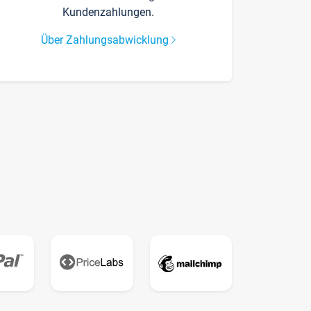
Kundenzahlungen.
Über Zahlungsabwicklung