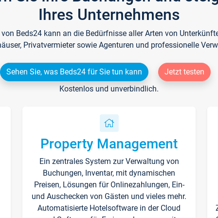
Ihres Unternehmens
e von Beds24 kann an die Bedürfnisse aller Arten von Unterkün
häuser, Privatvermieter sowie Agenturen und professionelle Verw
Sehen Sie, was Beds24 für Sie tun kann
Jetzt testen
Kostenlos und unverbindlich.
Property Management
Ein zentrales System zur Verwaltung von
n
Buchungen, Inventar, mit dynamischen
Preisen, Lösungen für Onlinezahlungen, Ein-
und Auschecken von Gästen und vieles mehr.
Automatisierte Hotelsoftware in der Cloud