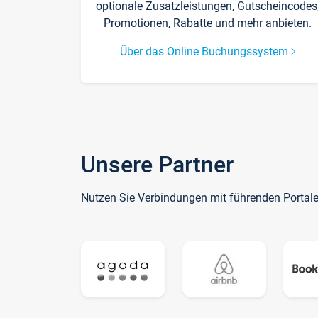
optionale Zusatzleistungen, Gutscheincodes
Promotionen, Rabatte und mehr anbieten.
Über das Online Buchungssystem
Unsere Partner
Nutzen Sie Verbindungen mit führenden Portal