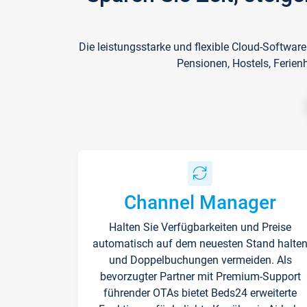
Die leistungsstarke und flexible Cloud-Softwar
Pensionen, Hostels, Ferien
Channel Manager
Halten Sie Verfügbarkeiten und Preise
automatisch auf dem neuesten Stand halte
und Doppelbuchungen vermeiden. Als
bevorzugter Partner mit Premium-Support
führender OTAs bietet Beds24 erweiterte