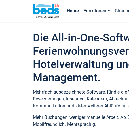
Home
Funktionen
Chann
Die All-in-One-Soft
Ferienwohnungsver
Hotelverwaltung un
Management.
Mehrfach ausgezeichnete Software, für die die
Reservierungen, Inseraten, Kalendern, Abrechnu
Kommunikation und vieler weiterer Abläufe an e
Mehr Buchungen, weniger manuelle Arbeit. Ab 
Mobilfreundlich. Mehrsprachig.