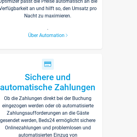
Optimizer passt die Preise automatisch an die
Verfügbarkeit an und hilft so, den Umsatz pro
Nacht zu maximieren.
.
Über Automation
Sichere und
automatische Zahlungen
Ob die Zahlungen direkt bei der Buchung
eingezogen werden oder ob automatisierte
Zahlungsaufforderungen an die Gäste
gesendet werden, Beds24 ermöglicht sichere
Onlinezahlungen und problemlosen und
automatisierten Einzug von