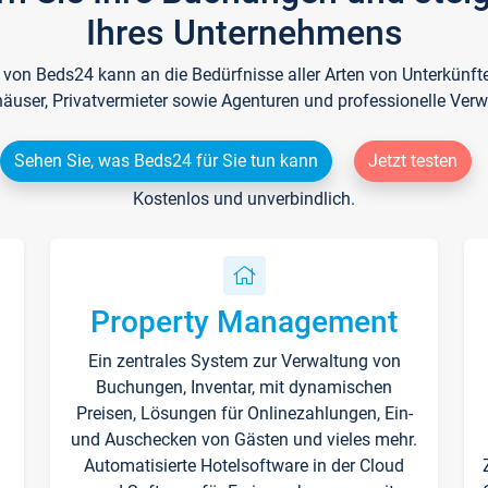
Ihres Unternehmens
e von Beds24 kann an die Bedürfnisse aller Arten von Unterkün
häuser, Privatvermieter sowie Agenturen und professionelle Verw
Sehen Sie, was Beds24 für Sie tun kann
Jetzt testen
Kostenlos und unverbindlich.
Property Management
Ein zentrales System zur Verwaltung von
n
Buchungen, Inventar, mit dynamischen
Preisen, Lösungen für Onlinezahlungen, Ein-
und Auschecken von Gästen und vieles mehr.
Automatisierte Hotelsoftware in der Cloud