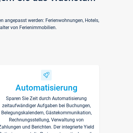
ften angepasst werden: Ferienwohnungen, Hotels,
alter von Ferienimmobilien.
Automatisierung
Sparen Sie Zeit durch Automatisierung
zeitaufwändiger Aufgaben bei Buchungen,
Belegungskalendern, Gästekommunikation,
Rechnungsstellung, Verwaltung von
Zahlungen und Berichten. Der integrierte Yield