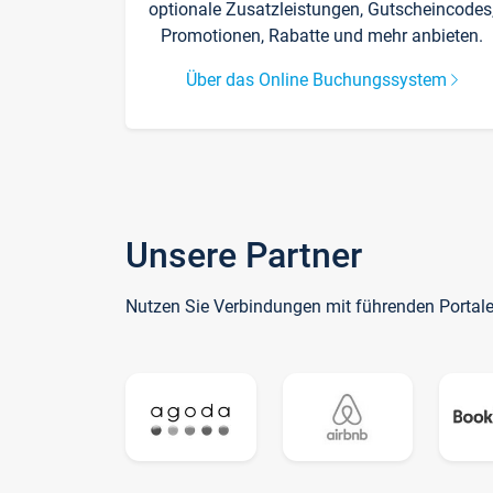
optionale Zusatzleistungen, Gutscheincodes
Promotionen, Rabatte und mehr anbieten.
Über das Online Buchungssystem
Unsere Partner
Nutzen Sie Verbindungen mit führenden Portal