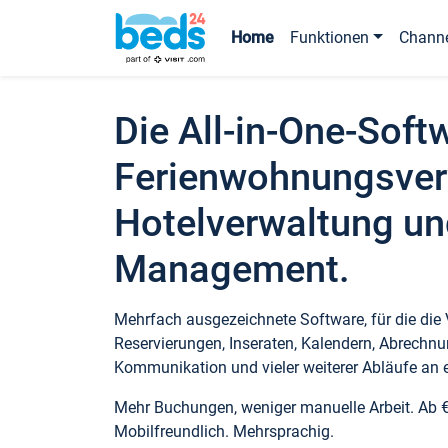
Home
Funktionen
Chann
Die All-in-One-Soft
Ferienwohnungsver
Hotelverwaltung un
Management.
Mehrfach ausgezeichnete Software, für die die
Reservierungen, Inseraten, Kalendern, Abrechnu
Kommunikation und vieler weiterer Abläufe an e
Mehr Buchungen, weniger manuelle Arbeit. Ab 
Mobilfreundlich. Mehrsprachig.