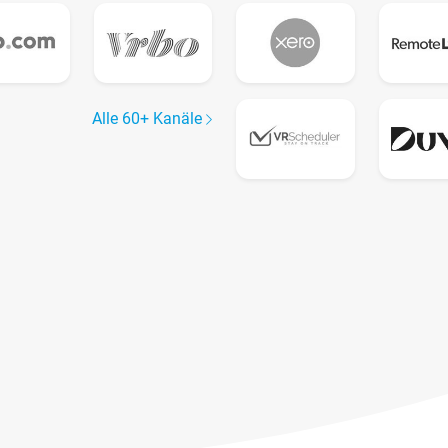
Alle 60+ Kanäle