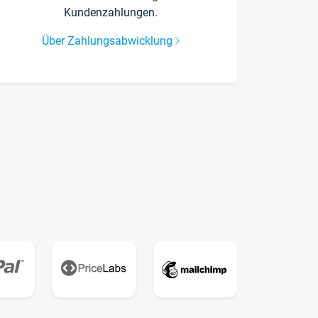
Kundenzahlungen.
Über Zahlungsabwicklung