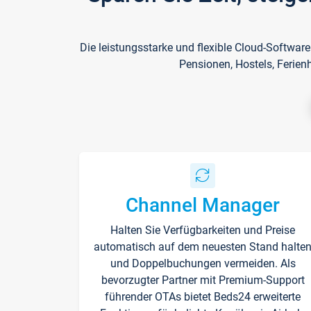
Die leistungsstarke und flexible Cloud-Softwar
Pensionen, Hostels, Ferien
Channel Manager
Halten Sie Verfügbarkeiten und Preise
automatisch auf dem neuesten Stand halte
und Doppelbuchungen vermeiden. Als
bevorzugter Partner mit Premium-Support
führender OTAs bietet Beds24 erweiterte