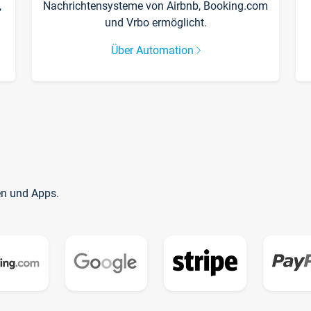
,
Nachrichtensysteme von Airbnb, Booking.com
und Vrbo ermöglicht.
Über Automation
en und Apps.