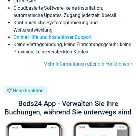
Offene API
Cloudbasierte Software, keine Installation,
automatische Updates, Zugang jederzeit, überall
Kontinuierliche Systemoptimierung und
Weiterentwicklung
Online Hilfe und kostenloser Support
Keine Vertragsbindung, keine Einrichtungsgebühr, keine
Provision, keine versteckten Kosten
Mehr Informationen über die Funktionen
Neue Funktion
Beds24 App - Verwalten Sie Ihre
Buchungen, während Sie unterwegs sind