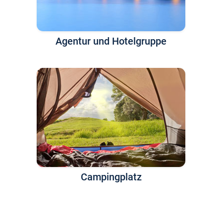
Agentur und Hotelgruppe
Campingplatz