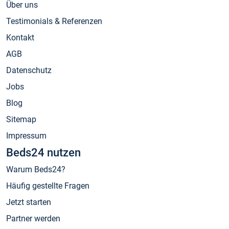
Über uns
Testimonials & Referenzen
Kontakt
AGB
Datenschutz
Jobs
Blog
Sitemap
Impressum
Beds24 nutzen
Warum Beds24?
Häufig gestellte Fragen
Jetzt starten
Partner werden