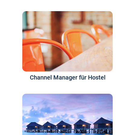
Channel Manager für Hostel