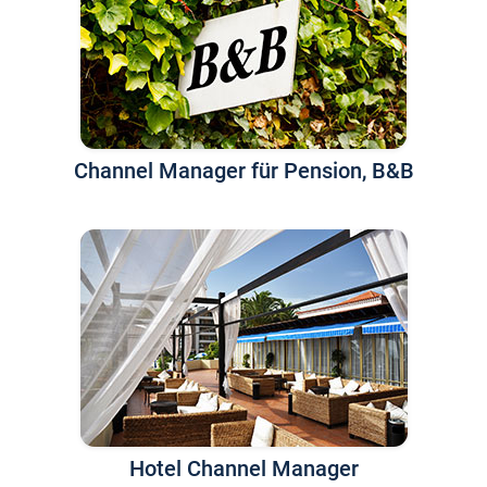
Channel Manager für Pension, B&B
Hotel Channel Manager