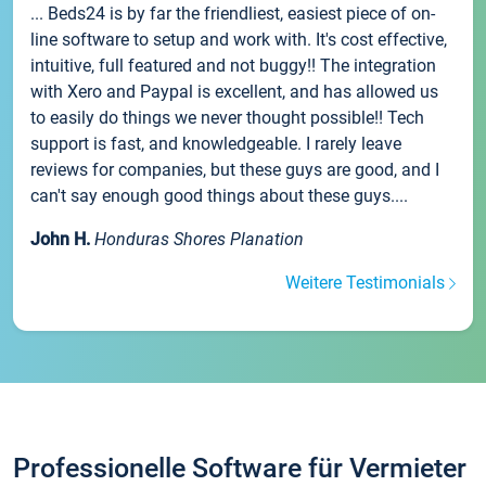
... Beds24 is by far the friendliest, easiest piece of on-
line software to setup and work with. It's cost effective,
intuitive, full featured and not buggy!! The integration
with Xero and Paypal is excellent, and has allowed us
to easily do things we never thought possible!! Tech
support is fast, and knowledgeable. I rarely leave
reviews for companies, but these guys are good, and I
can't say enough good things about these guys....
John H.
Honduras Shores Planation
Weitere Testimonials
Professionelle Software für Vermieter