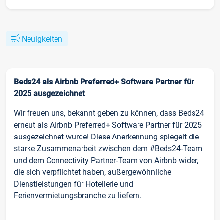
Neuigkeiten
Beds24 als Airbnb Preferred+ Software Partner für
2025 ausgezeichnet
Wir freuen uns, bekannt geben zu können, dass Beds24
erneut als Airbnb Preferred+ Software Partner für 2025
ausgezeichnet wurde! Diese Anerkennung spiegelt die
starke Zusammenarbeit zwischen dem #Beds24-Team
und dem Connectivity Partner-Team von Airbnb wider,
die sich verpflichtet haben, außergewöhnliche
Dienstleistungen für Hotellerie und
Ferienvermietungsbranche zu liefern.