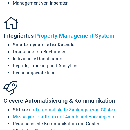
Management von Inseraten
Integriertes
Property Management System
Smarter dynamischer Kalender
Drag-and-drop Buchungen
Individuelle Dashboards
Reports, Tracking und Analytics
Rechnungserstellung
Clevere Automatisierung & Kommunikation
Sichere
und automatisierte Zahlungen von Gästen
Messaging Plattform mit Airbnb und Booking.com
Personalisierte Kommunikation mit Gästen