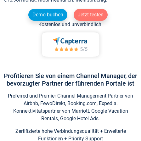
Demo buchen
Jetzt testen
Kostenlos und unverbindlich.
Profitieren Sie von einem Channel Manager, der
bevorzugter Partner der führenden Portale ist
Preferred und Premier Channel Management Partner von
Airbnb, FewoDirekt, Booking.com, Expedia.
Konnektivitätspartner von Marriott, Google Vacation
Rentals, Google Hotel Ads.
Zertifizierte hohe Verbindungsqualität + Erweiterte
Funktionen + Priority Support