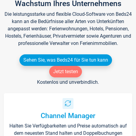
Wachstum Ihres Unternehmens
Die leistungsstarke und flexible Cloud-Software von Beds24
kann an die Bedürfnisse aller Arten von Unterkünften
angepasst werden: Ferienwohnungen, Hotels, Pensionen,
Hostels, Ferienhäuser, Privatvermieter sowie Agenturen und
professionelle Verwalter von Ferienimmobilien.
Sehen Sie, was Beds24 für Sie tun kann
Jetzt testen
Kostenlos und unverbindlich.
Channel Manager
Halten Sie Verfügbarkeiten und Preise automatisch auf
dem neuesten Stand halten und Doppelbuchungen