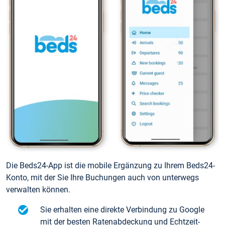
Die Beds24-App ist die mobile Ergänzung zu Ihrem Beds24-
Konto, mit der Sie Ihre Buchungen auch von unterwegs
verwalten können.
Sie erhalten eine direkte Verbindung zu Google
mit der besten Ratenabdeckung und Echtzeit-