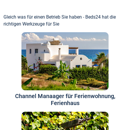
Gleich was für einen Betrieb Sie haben - Beds24 hat die
richtigen Werkzeuge für Sie
Channel Manaager für Ferienwohnung,
Ferienhaus