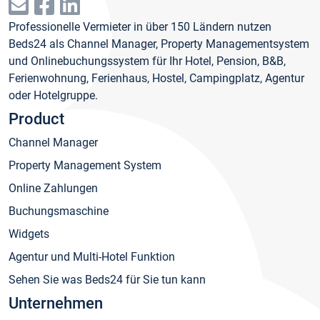
Professionelle Vermieter in über 150 Ländern nutzen
Beds24 als Channel Manager, Property Managementsystem
und Onlinebuchungssystem für Ihr Hotel, Pension, B&B,
Ferienwohnung, Ferienhaus, Hostel, Campingplatz, Agentur
oder Hotelgruppe.
Product
Channel Manager
Property Management System
Online Zahlungen
Buchungsmaschine
Widgets
Agentur und Multi-Hotel Funktion
Sehen Sie was Beds24 für Sie tun kann
Unternehmen