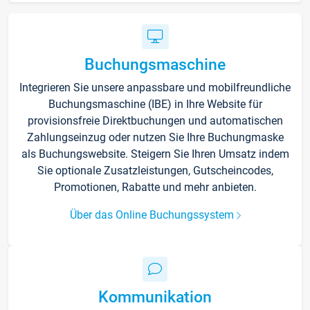
Buchungsmaschine
Integrieren Sie unsere anpassbare und mobilfreundliche
Buchungsmaschine (IBE) in Ihre Website für
provisionsfreie Direktbuchungen und automatischen
Zahlungseinzug oder nutzen Sie Ihre Buchungmaske
als Buchungswebsite. Steigern Sie Ihren Umsatz indem
Sie optionale Zusatzleistungen, Gutscheincodes,
Promotionen, Rabatte und mehr anbieten.
Über das Online Buchungssystem
Kommunikation