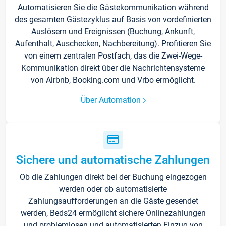
Automatisieren Sie die Gästekommunikation während
des gesamten Gästezyklus auf Basis von vordefinierten
Auslösern und Ereignissen (Buchung, Ankunft,
Aufenthalt, Auschecken, Nachbereitung). Profitieren Sie
von einem zentralen Postfach, das die Zwei-Wege-
Kommunikation direkt über die Nachrichtensysteme
von Airbnb, Booking.com und Vrbo ermöglicht.
Über Automation
Sichere und automatische Zahlungen
Ob die Zahlungen direkt bei der Buchung eingezogen
werden oder ob automatisierte
Zahlungsaufforderungen an die Gäste gesendet
werden, Beds24 ermöglicht sichere Onlinezahlungen
und problemlosen und automatisierten Einzug von