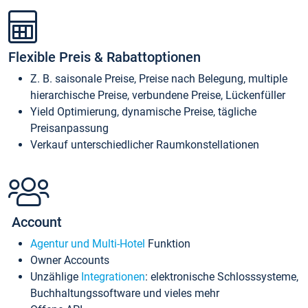
Flexible Preis & Rabattoptionen
Z. B. saisonale Preise, Preise nach Belegung, multiple
hierarchische Preise, verbundene Preise, Lückenfüller
Yield Optimierung, dynamische Preise, tägliche
Preisanpassung
Verkauf unterschiedlicher Raumkonstellationen
Account
Agentur und Multi-Hotel
Funktion
Owner Accounts
Unzählige
Integrationen
: elektronische Schlosssysteme,
Buchhaltungssoftware und vieles mehr