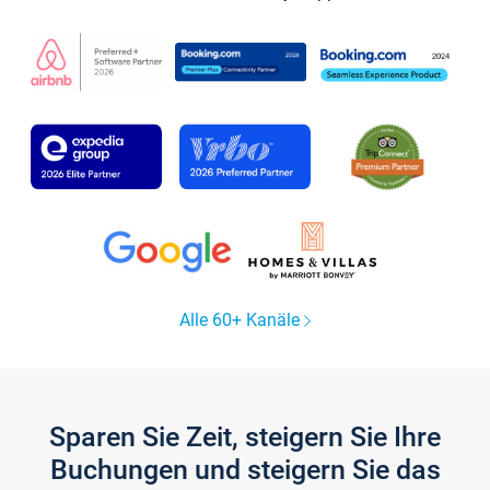
Alle 60+ Kanäle
Sparen Sie Zeit, steigern Sie Ihre
Buchungen und steigern Sie das