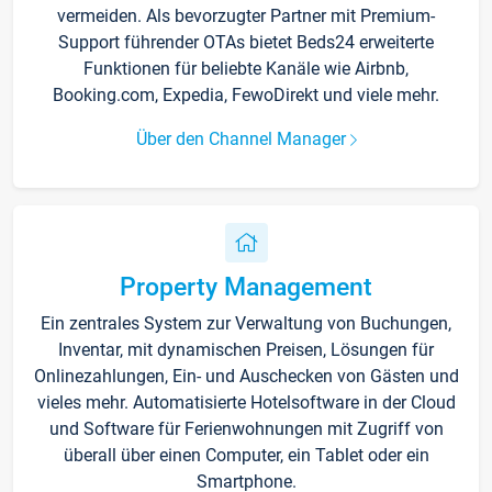
vermeiden. Als bevorzugter Partner mit Premium-
Support führender OTAs bietet Beds24 erweiterte
Funktionen für beliebte Kanäle wie Airbnb,
Booking.com, Expedia, FewoDirekt und viele mehr.
Über den Channel Manager
Property Management
Ein zentrales System zur Verwaltung von Buchungen,
Inventar, mit dynamischen Preisen, Lösungen für
Onlinezahlungen, Ein- und Auschecken von Gästen und
vieles mehr. Automatisierte Hotelsoftware in der Cloud
und Software für Ferienwohnungen mit Zugriff von
überall über einen Computer, ein Tablet oder ein
Smartphone.