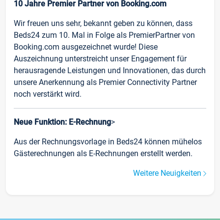
10 Jahre Premier Partner von Booking.com
Wir freuen uns sehr, bekannt geben zu können, dass
Beds24 zum 10. Mal in Folge als PremierPartner von
Booking.com ausgezeichnet wurde! Diese
Auszeichnung unterstreicht unser Engagement für
herausragende Leistungen und Innovationen, das durch
unsere Anerkennung als Premier Connectivity Partner
noch verstärkt wird.
Neue Funktion: E-Rechnung
>
Aus der Rechnungsvorlage in Beds24 können mühelos
Gästerechnungen als E-Rechnungen erstellt werden.
Weitere Neuigkeiten