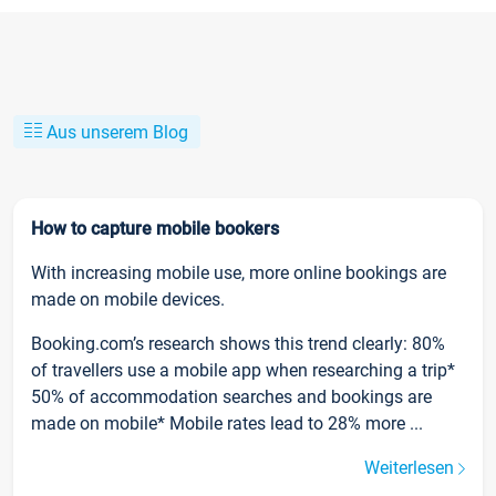
Aus unserem Blog
How to capture mobile bookers
With increasing mobile use, more online bookings are
made on mobile devices.
Booking.com’s research shows this trend clearly: 80%
of travellers use a mobile app when researching a trip*
50% of accommodation searches and bookings are
made on mobile* Mobile rates lead to 28% more ...
Weiterlesen