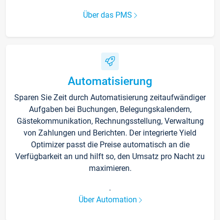
Über das PMS
Automatisierung
Sparen Sie Zeit durch Automatisierung zeitaufwändiger
Aufgaben bei Buchungen, Belegungskalendern,
Gästekommunikation, Rechnungsstellung, Verwaltung
von Zahlungen und Berichten. Der integrierte Yield
Optimizer passt die Preise automatisch an die
Verfügbarkeit an und hilft so, den Umsatz pro Nacht zu
maximieren.
.
Über Automation