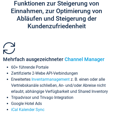
Funktionen zur Steigerung von
Einnahmen, zur Optimierung von
Abläufen und Steigerung der
Kundenzufriedenheit
Mehrfach ausgezeichneter
Channel Manager
60+ führende Portale
Zertifizierte 2-Webe API-Verbindungen
Erweitertes
Inventarmanagement
z. B. einen oder alle
Vertriebskanäle schließen, An- und/oder Abreise nicht
erlaubt, abhängige Verfügbarkeit und Shared Inventory
Tripadvisor und Trivago Integration
Google Hotel Ads
iCal Kalender Sync