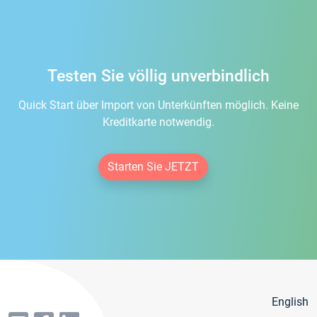
Testen Sie völlig unverbindlich
Quick Start über Import von Unterkünften möglich. Keine
Kreditkarte notwendig.
Starten Sie JETZT
English