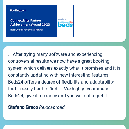
... After trying many software and experiencing
controversial results we now have a great booking
system which delivers exactly what it promises and it is
constantly updating with new interesting features.
Beds24 offers a degree of flexibility and adaptability
that is really hard to find .... We highly recommend
Beds24, give it a chance and you will not regret it...
Stefano Greco
Relocabroad