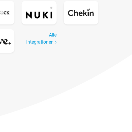
Alle
Integrationen