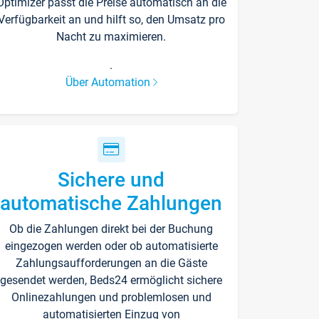
Optimizer passt die Preise automatisch an die
Verfügbarkeit an und hilft so, den Umsatz pro
Nacht zu maximieren.
.
Über Automation
Sichere und
automatische Zahlungen
Ob die Zahlungen direkt bei der Buchung
eingezogen werden oder ob automatisierte
Zahlungsaufforderungen an die Gäste
gesendet werden, Beds24 ermöglicht sichere
Onlinezahlungen und problemlosen und
automatisierten Einzug von