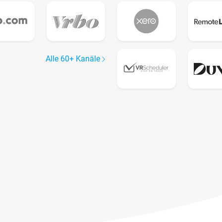
Alle 60+ Kanäle