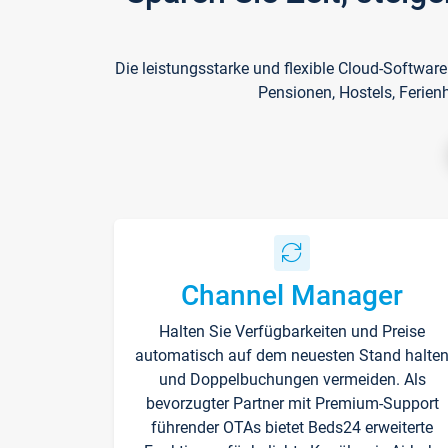
Die leistungsstarke und flexible Cloud-Softwar
Pensionen, Hostels, Ferien
Channel Manager
Halten Sie Verfügbarkeiten und Preise
automatisch auf dem neuesten Stand halte
und Doppelbuchungen vermeiden. Als
bevorzugter Partner mit Premium-Support
führender OTAs bietet Beds24 erweiterte