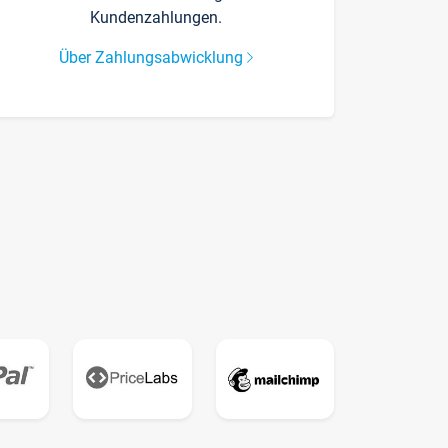
Kundenzahlungen.
Über Zahlungsabwicklung