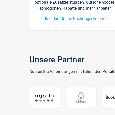
optionale Zusatzleistungen, Gutscheincodes
Promotionen, Rabatte und mehr anbieten.
Über das Online Buchungssystem
Unsere Partner
Nutzen Sie Verbindungen mit führenden Portal