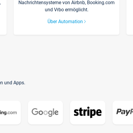
,
Nachrichtensysteme von Airbnb, Booking.com
und Vrbo ermöglicht.
Über Automation
en und Apps.