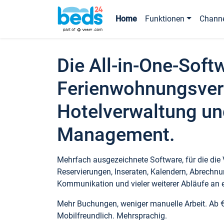
Home
Funktionen
Chann
Die All-in-One-Soft
Ferienwohnungsver
Hotelverwaltung un
Management.
Mehrfach ausgezeichnete Software, für die die
Reservierungen, Inseraten, Kalendern, Abrechnu
Kommunikation und vieler weiterer Abläufe an e
Mehr Buchungen, weniger manuelle Arbeit. Ab 
Mobilfreundlich. Mehrsprachig.