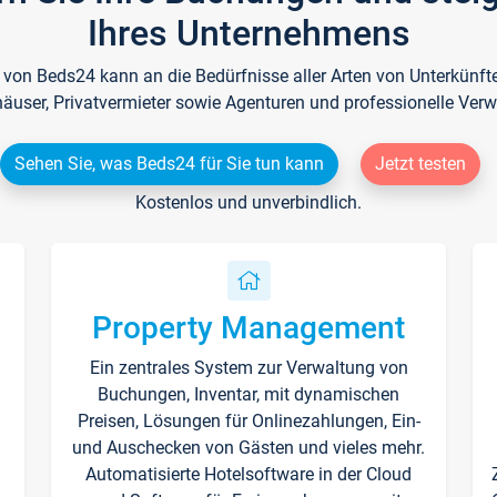
Ihres Unternehmens
e von Beds24 kann an die Bedürfnisse aller Arten von Unterkün
häuser, Privatvermieter sowie Agenturen und professionelle Verw
Sehen Sie, was Beds24 für Sie tun kann
Jetzt testen
Kostenlos und unverbindlich.
Property Management
Ein zentrales System zur Verwaltung von
n
Buchungen, Inventar, mit dynamischen
Preisen, Lösungen für Onlinezahlungen, Ein-
und Auschecken von Gästen und vieles mehr.
Automatisierte Hotelsoftware in der Cloud