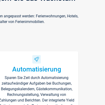
ften angepasst werden: Ferienwohnungen, Hotels,
alter von Ferienimmobilien.
Automatisierung
Sparen Sie Zeit durch Automatisierung
zeitaufwändiger Aufgaben bei Buchungen,
Belegungskalendern, Gästekommunikation,
Rechnungsstellung, Verwaltung von
Zahlungen und Berichten. Der integrierte Yield