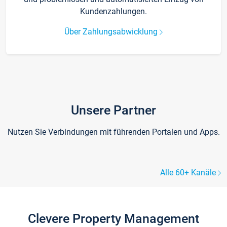
Kundenzahlungen.
Über Zahlungsabwicklung
Unsere Partner
Nutzen Sie Verbindungen mit führenden Portalen und Apps.
Alle 60+ Kanäle
Clevere Property Management