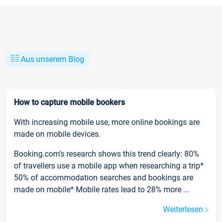
Aus unserem Blog
How to capture mobile bookers
With increasing mobile use, more online bookings are
made on mobile devices.
Booking.com’s research shows this trend clearly: 80%
of travellers use a mobile app when researching a trip*
50% of accommodation searches and bookings are
made on mobile* Mobile rates lead to 28% more ...
Weiterlesen