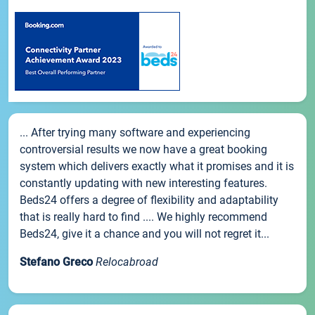
... After trying many software and experiencing
controversial results we now have a great booking
system which delivers exactly what it promises and it is
constantly updating with new interesting features.
Beds24 offers a degree of flexibility and adaptability
that is really hard to find .... We highly recommend
Beds24, give it a chance and you will not regret it...
Stefano Greco
Relocabroad