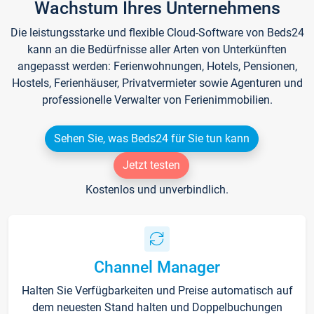
Wachstum Ihres Unternehmens
Die leistungsstarke und flexible Cloud-Software von Beds24
kann an die Bedürfnisse aller Arten von Unterkünften
angepasst werden: Ferienwohnungen, Hotels, Pensionen,
Hostels, Ferienhäuser, Privatvermieter sowie Agenturen und
professionelle Verwalter von Ferienimmobilien.
Sehen Sie, was Beds24 für Sie tun kann
Jetzt testen
Kostenlos und unverbindlich.
Channel Manager
Halten Sie Verfügbarkeiten und Preise automatisch auf
dem neuesten Stand halten und Doppelbuchungen