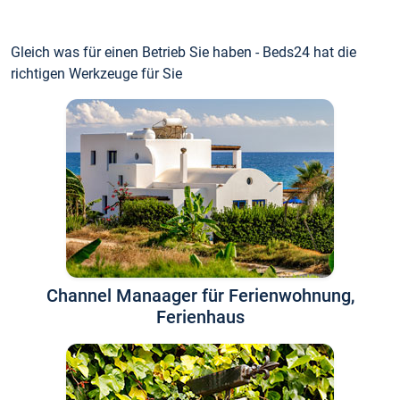
Gleich was für einen Betrieb Sie haben - Beds24 hat die
richtigen Werkzeuge für Sie
Channel Manaager für Ferienwohnung,
Ferienhaus