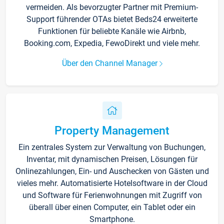
vermeiden. Als bevorzugter Partner mit Premium-
Support führender OTAs bietet Beds24 erweiterte
Funktionen für beliebte Kanäle wie Airbnb,
Booking.com, Expedia, FewoDirekt und viele mehr.
Über den Channel Manager
Property Management
Ein zentrales System zur Verwaltung von Buchungen,
Inventar, mit dynamischen Preisen, Lösungen für
Onlinezahlungen, Ein- und Auschecken von Gästen und
vieles mehr. Automatisierte Hotelsoftware in der Cloud
und Software für Ferienwohnungen mit Zugriff von
überall über einen Computer, ein Tablet oder ein
Smartphone.