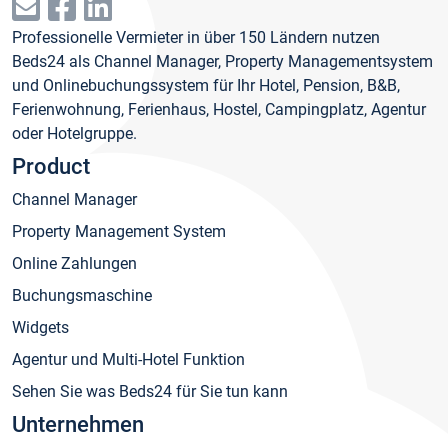
Professionelle Vermieter in über 150 Ländern nutzen
Beds24 als Channel Manager, Property Managementsystem
und Onlinebuchungssystem für Ihr Hotel, Pension, B&B,
Ferienwohnung, Ferienhaus, Hostel, Campingplatz, Agentur
oder Hotelgruppe.
Product
Channel Manager
Property Management System
Online Zahlungen
Buchungsmaschine
Widgets
Agentur und Multi-Hotel Funktion
Sehen Sie was Beds24 für Sie tun kann
Unternehmen