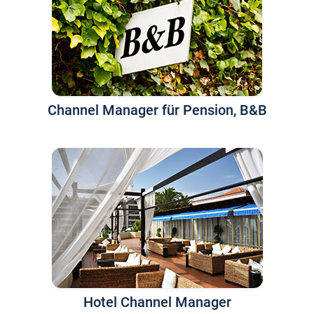
Channel Manager für Pension, B&B
Hotel Channel Manager