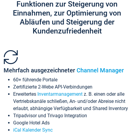
Funktionen zur Steigerung von
Einnahmen, zur Optimierung von
Abläufen und Steigerung der
Kundenzufriedenheit
Mehrfach ausgezeichneter
Channel Manager
60+ führende Portale
Zertifizierte 2-Webe API-Verbindungen
Erweitertes
Inventarmanagement
z. B. einen oder alle
Vertriebskanäle schließen, An- und/oder Abreise nicht
erlaubt, abhängige Verfügbarkeit und Shared Inventory
Tripadvisor und Trivago Integration
Google Hotel Ads
iCal Kalender Sync