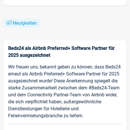
Neuigkeiten
Beds24 als Airbnb Preferred+ Software Partner für
2025 ausgezeichnet
Wir freuen uns, bekannt geben zu können, dass Beds24
erneut als Airbnb Preferred+ Software Partner für 2025
ausgezeichnet wurde! Diese Anerkennung spiegelt die
starke Zusammenarbeit zwischen dem #Beds24-Team
und dem Connectivity Partner-Team von Airbnb wider,
die sich verpflichtet haben, außergewöhnliche
Dienstleistungen für Hotellerie und
Ferienvermietungsbranche zu liefern.