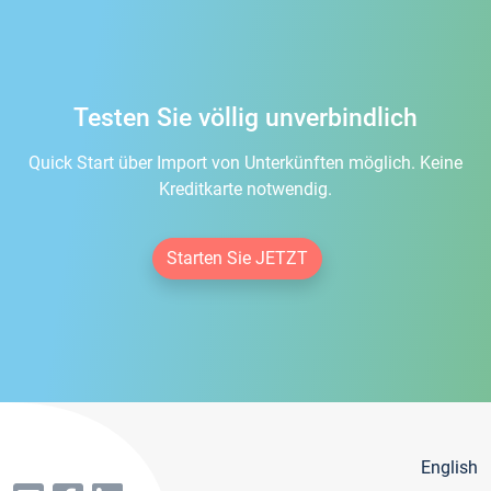
Testen Sie völlig unverbindlich
Quick Start über Import von Unterkünften möglich. Keine
Kreditkarte notwendig.
Starten Sie JETZT
English