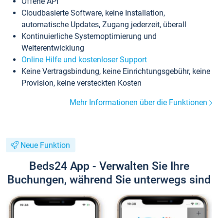
Offene API
Cloudbasierte Software, keine Installation,
automatische Updates, Zugang jederzeit, überall
Kontinuierliche Systemoptimierung und
Weiterentwicklung
Online Hilfe und kostenloser Support
Keine Vertragsbindung, keine Einrichtungsgebühr, keine
Provision, keine versteckten Kosten
Mehr Informationen über die Funktionen
Neue Funktion
Beds24 App - Verwalten Sie Ihre
Buchungen, während Sie unterwegs sind