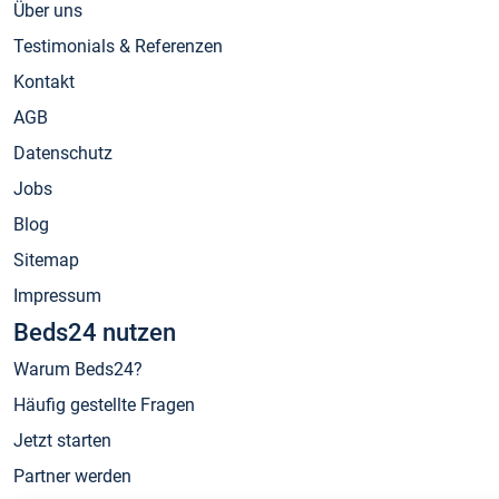
Über uns
Testimonials & Referenzen
Kontakt
AGB
Datenschutz
Jobs
Blog
Sitemap
Impressum
Beds24 nutzen
Warum Beds24?
Häufig gestellte Fragen
Jetzt starten
Partner werden