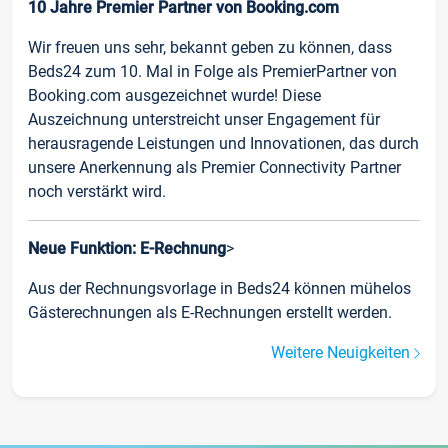
10 Jahre Premier Partner von Booking.com
Wir freuen uns sehr, bekannt geben zu können, dass
Beds24 zum 10. Mal in Folge als PremierPartner von
Booking.com ausgezeichnet wurde! Diese
Auszeichnung unterstreicht unser Engagement für
herausragende Leistungen und Innovationen, das durch
unsere Anerkennung als Premier Connectivity Partner
noch verstärkt wird.
Neue Funktion: E-Rechnung
>
Aus der Rechnungsvorlage in Beds24 können mühelos
Gästerechnungen als E-Rechnungen erstellt werden.
Weitere Neuigkeiten