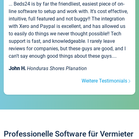
... Beds24 is by far the friendliest, easiest piece of on-
line software to setup and work with. It's cost effective,
intuitive, full featured and not buggy!! The integration
with Xero and Paypal is excellent, and has allowed us
to easily do things we never thought possible!! Tech
support is fast, and knowledgeable. I rarely leave
reviews for companies, but these guys are good, and I
can't say enough good things about these guys....
John H.
Honduras Shores Planation
Weitere Testimonials
Professionelle Software für Vermieter