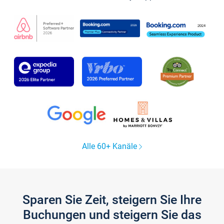
Alle 60+ Kanäle
Sparen Sie Zeit, steigern Sie Ihre
Buchungen und steigern Sie das