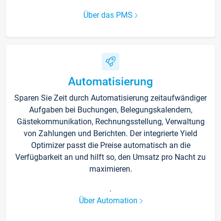
Über das PMS
Automatisierung
Sparen Sie Zeit durch Automatisierung zeitaufwändiger
Aufgaben bei Buchungen, Belegungskalendern,
Gästekommunikation, Rechnungsstellung, Verwaltung
von Zahlungen und Berichten. Der integrierte Yield
Optimizer passt die Preise automatisch an die
Verfügbarkeit an und hilft so, den Umsatz pro Nacht zu
maximieren.
.
Über Automation