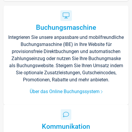
Buchungsmaschine
Integrieren Sie unsere anpassbare und mobilfreundliche
Buchungsmaschine (IBE) in Ihre Website für
provisionsfreie Direktbuchungen und automatischen
Zahlungseinzug oder nutzen Sie Ihre Buchungmaske
als Buchungswebsite. Steigern Sie Ihren Umsatz indem
Sie optionale Zusatzleistungen, Gutscheincodes,
Promotionen, Rabatte und mehr anbieten.
Über das Online Buchungssystem
Kommunikation