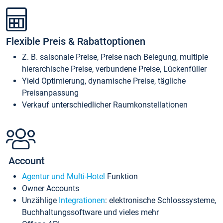
Flexible Preis & Rabattoptionen
Z. B. saisonale Preise, Preise nach Belegung, multiple
hierarchische Preise, verbundene Preise, Lückenfüller
Yield Optimierung, dynamische Preise, tägliche
Preisanpassung
Verkauf unterschiedlicher Raumkonstellationen
Account
Agentur und Multi-Hotel
Funktion
Owner Accounts
Unzählige
Integrationen
: elektronische Schlosssysteme,
Buchhaltungssoftware und vieles mehr