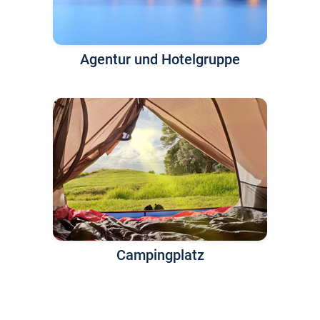
Agentur und Hotelgruppe
Campingplatz