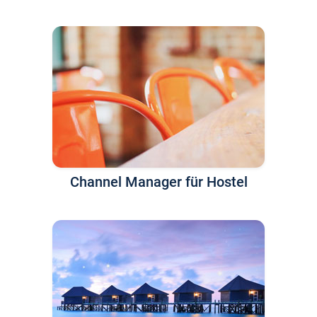
Channel Manager für Hostel