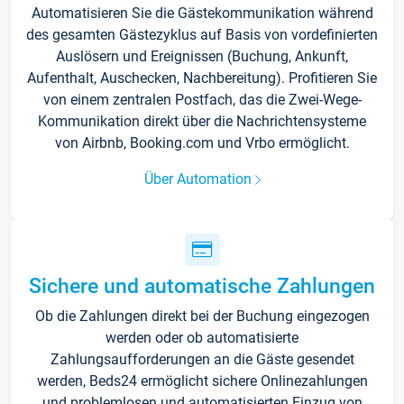
Automatisieren Sie die Gästekommunikation während
des gesamten Gästezyklus auf Basis von vordefinierten
Auslösern und Ereignissen (Buchung, Ankunft,
Aufenthalt, Auschecken, Nachbereitung). Profitieren Sie
von einem zentralen Postfach, das die Zwei-Wege-
Kommunikation direkt über die Nachrichtensysteme
von Airbnb, Booking.com und Vrbo ermöglicht.
Über Automation
Sichere und automatische Zahlungen
Ob die Zahlungen direkt bei der Buchung eingezogen
werden oder ob automatisierte
Zahlungsaufforderungen an die Gäste gesendet
werden, Beds24 ermöglicht sichere Onlinezahlungen
und problemlosen und automatisierten Einzug von