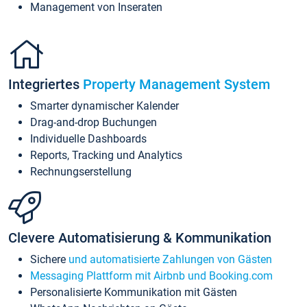
Management von Inseraten
Integriertes
Property Management System
Smarter dynamischer Kalender
Drag-and-drop Buchungen
Individuelle Dashboards
Reports, Tracking und Analytics
Rechnungserstellung
Clevere Automatisierung & Kommunikation
Sichere
und automatisierte Zahlungen von Gästen
Messaging Plattform mit Airbnb und Booking.com
Personalisierte Kommunikation mit Gästen