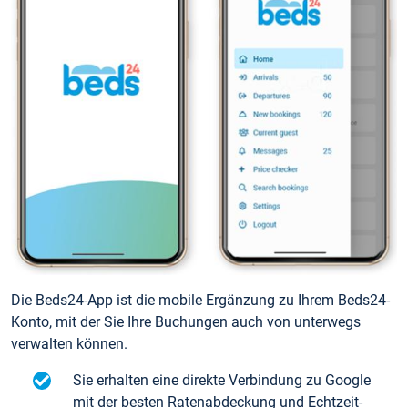
Die Beds24-App ist die mobile Ergänzung zu Ihrem Beds24-
Konto, mit der Sie Ihre Buchungen auch von unterwegs
verwalten können.
Sie erhalten eine direkte Verbindung zu Google
mit der besten Ratenabdeckung und Echtzeit-