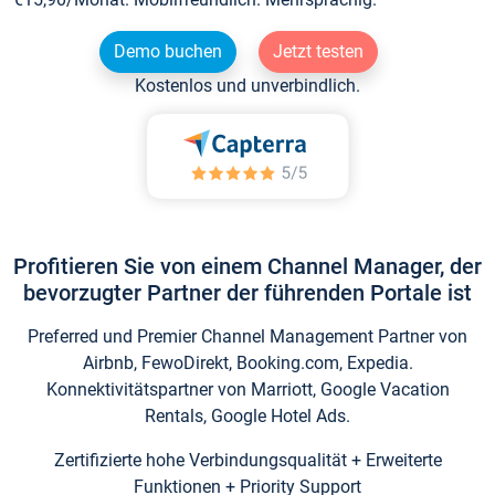
Demo buchen
Jetzt testen
Kostenlos und unverbindlich.
Profitieren Sie von einem Channel Manager, der
bevorzugter Partner der führenden Portale ist
Preferred und Premier Channel Management Partner von
Airbnb, FewoDirekt, Booking.com, Expedia.
Konnektivitätspartner von Marriott, Google Vacation
Rentals, Google Hotel Ads.
Zertifizierte hohe Verbindungsqualität + Erweiterte
Funktionen + Priority Support