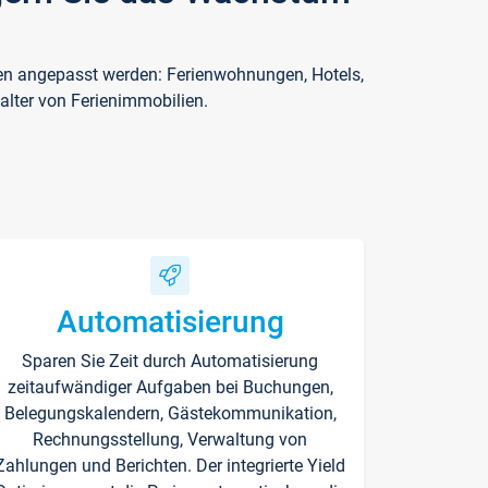
ften angepasst werden: Ferienwohnungen, Hotels,
alter von Ferienimmobilien.
Automatisierung
Sparen Sie Zeit durch Automatisierung
zeitaufwändiger Aufgaben bei Buchungen,
Belegungskalendern, Gästekommunikation,
Rechnungsstellung, Verwaltung von
Zahlungen und Berichten. Der integrierte Yield