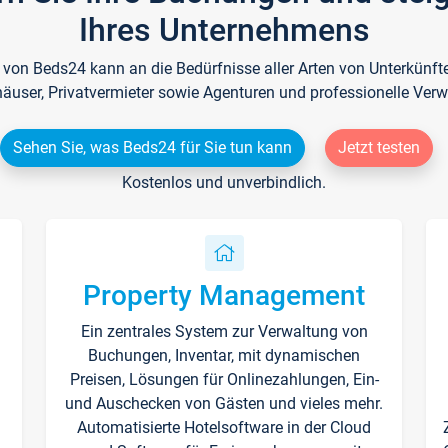
Ihres Unternehmens
e von Beds24 kann an die Bedürfnisse aller Arten von Unterkün
häuser, Privatvermieter sowie Agenturen und professionelle Verw
Sehen Sie, was Beds24 für Sie tun kann
Jetzt testen
Kostenlos und unverbindlich.
Property Management
Ein zentrales System zur Verwaltung von
n
Buchungen, Inventar, mit dynamischen
Preisen, Lösungen für Onlinezahlungen, Ein-
und Auschecken von Gästen und vieles mehr.
Automatisierte Hotelsoftware in der Cloud