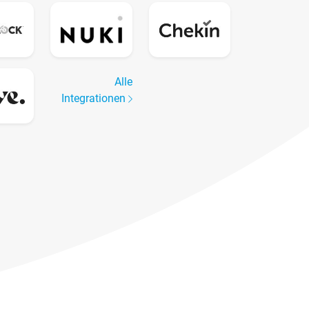
Alle
Integrationen