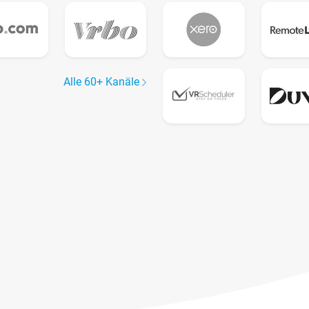
Alle 60+ Kanäle