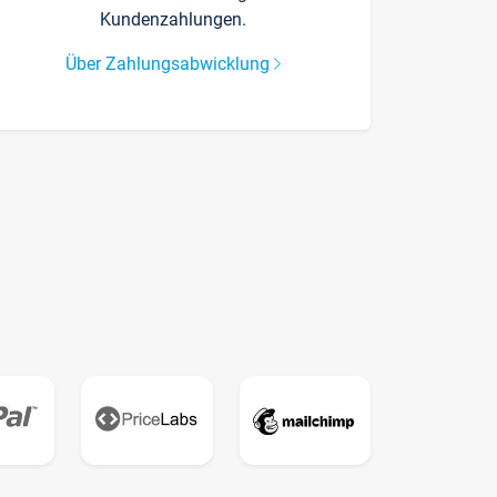
Kundenzahlungen.
Über Zahlungsabwicklung