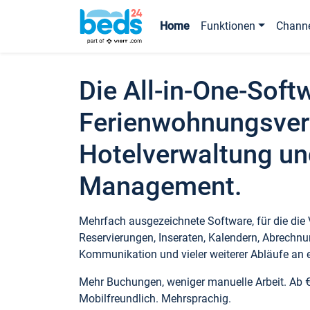
Home
Funktionen
Chann
Die All-in-One-Soft
Ferienwohnungsver
Hotelverwaltung un
Management.
Mehrfach ausgezeichnete Software, für die die
Reservierungen, Inseraten, Kalendern, Abrechnu
Kommunikation und vieler weiterer Abläufe an e
Mehr Buchungen, weniger manuelle Arbeit. Ab 
Mobilfreundlich. Mehrsprachig.