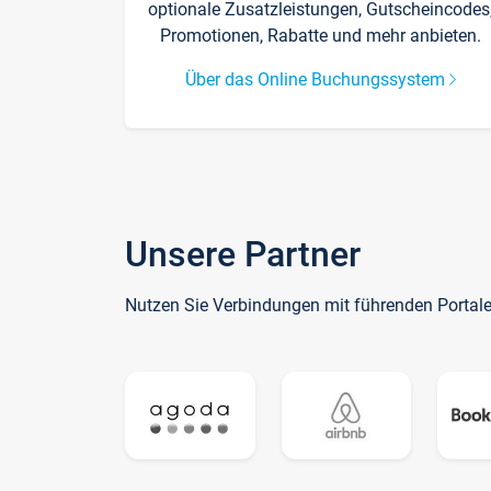
optionale Zusatzleistungen, Gutscheincodes
Promotionen, Rabatte und mehr anbieten.
Über das Online Buchungssystem
Unsere Partner
Nutzen Sie Verbindungen mit führenden Portal