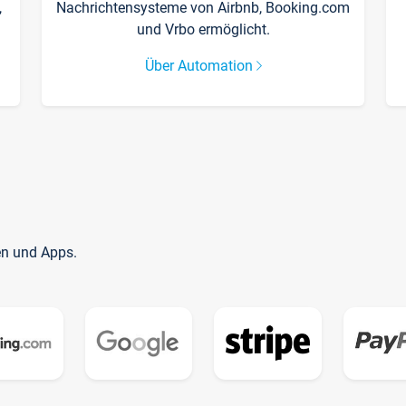
,
Nachrichtensysteme von Airbnb, Booking.com
und Vrbo ermöglicht.
Über Automation
en und Apps.