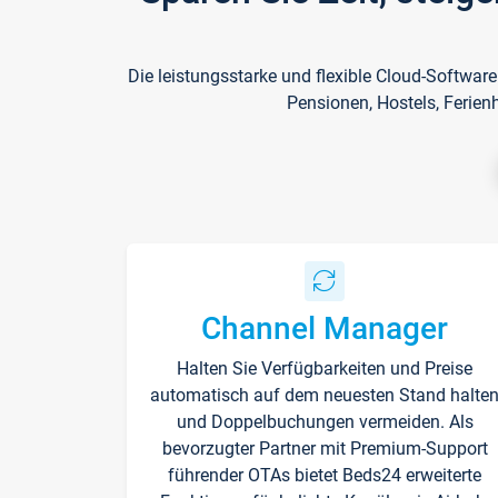
Die leistungsstarke und flexible Cloud-Softwar
Pensionen, Hostels, Ferien
Channel Manager
Halten Sie Verfügbarkeiten und Preise
automatisch auf dem neuesten Stand halte
und Doppelbuchungen vermeiden. Als
bevorzugter Partner mit Premium-Support
führender OTAs bietet Beds24 erweiterte