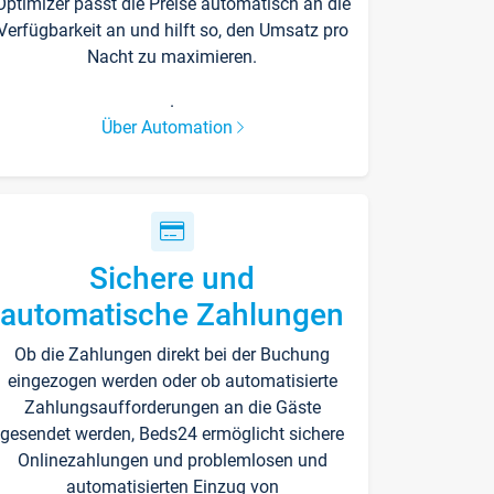
Optimizer passt die Preise automatisch an die
Verfügbarkeit an und hilft so, den Umsatz pro
Nacht zu maximieren.
.
Über Automation
Sichere und
automatische Zahlungen
Ob die Zahlungen direkt bei der Buchung
eingezogen werden oder ob automatisierte
Zahlungsaufforderungen an die Gäste
gesendet werden, Beds24 ermöglicht sichere
Onlinezahlungen und problemlosen und
automatisierten Einzug von