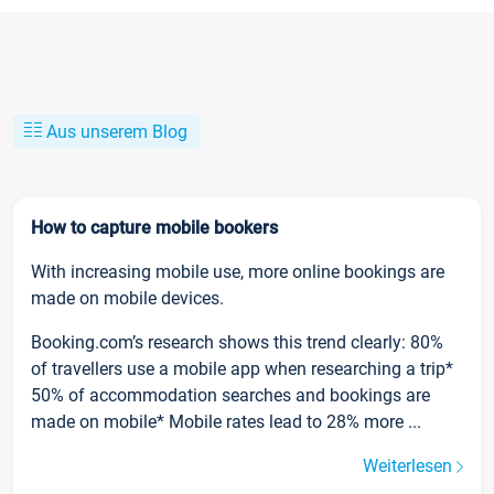
Aus unserem Blog
How to capture mobile bookers
With increasing mobile use, more online bookings are
made on mobile devices.
Booking.com’s research shows this trend clearly: 80%
of travellers use a mobile app when researching a trip*
50% of accommodation searches and bookings are
made on mobile* Mobile rates lead to 28% more ...
Weiterlesen