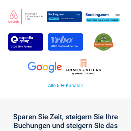
Alle 60+ Kanäle
Sparen Sie Zeit, steigern Sie Ihre
Buchungen und steigern Sie das