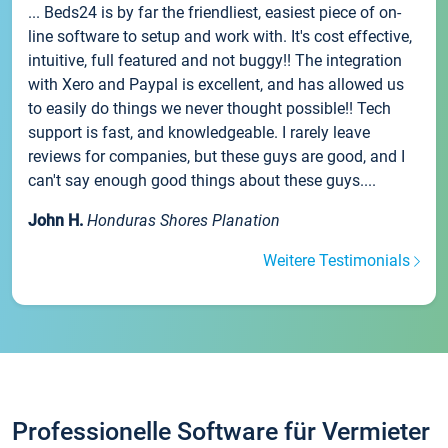
... Beds24 is by far the friendliest, easiest piece of on-
line software to setup and work with. It's cost effective,
intuitive, full featured and not buggy!! The integration
with Xero and Paypal is excellent, and has allowed us
to easily do things we never thought possible!! Tech
support is fast, and knowledgeable. I rarely leave
reviews for companies, but these guys are good, and I
can't say enough good things about these guys....
John H.
Honduras Shores Planation
Weitere Testimonials
Professionelle Software für Vermieter