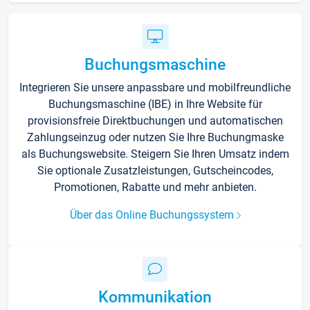
Buchungsmaschine
Integrieren Sie unsere anpassbare und mobilfreundliche
Buchungsmaschine (IBE) in Ihre Website für
provisionsfreie Direktbuchungen und automatischen
Zahlungseinzug oder nutzen Sie Ihre Buchungmaske
als Buchungswebsite. Steigern Sie Ihren Umsatz indem
Sie optionale Zusatzleistungen, Gutscheincodes,
Promotionen, Rabatte und mehr anbieten.
Über das Online Buchungssystem
Kommunikation