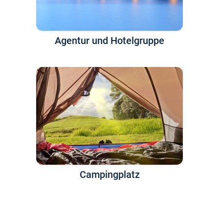
Agentur und Hotelgruppe
Campingplatz