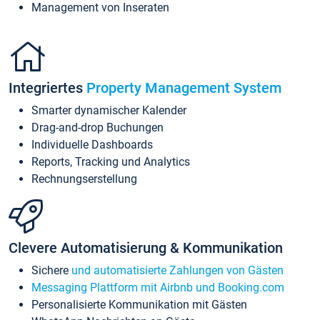
Management von Inseraten
Integriertes
Property Management System
Smarter dynamischer Kalender
Drag-and-drop Buchungen
Individuelle Dashboards
Reports, Tracking und Analytics
Rechnungserstellung
Clevere Automatisierung & Kommunikation
Sichere
und automatisierte Zahlungen von Gästen
Messaging Plattform mit Airbnb und Booking.com
Personalisierte Kommunikation mit Gästen