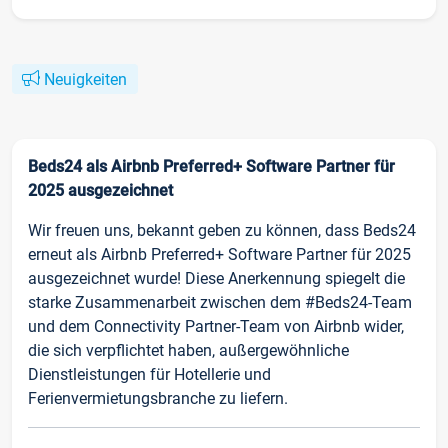
Neuigkeiten
Beds24 als Airbnb Preferred+ Software Partner für
2025 ausgezeichnet
Wir freuen uns, bekannt geben zu können, dass Beds24
erneut als Airbnb Preferred+ Software Partner für 2025
ausgezeichnet wurde! Diese Anerkennung spiegelt die
starke Zusammenarbeit zwischen dem #Beds24-Team
und dem Connectivity Partner-Team von Airbnb wider,
die sich verpflichtet haben, außergewöhnliche
Dienstleistungen für Hotellerie und
Ferienvermietungsbranche zu liefern.