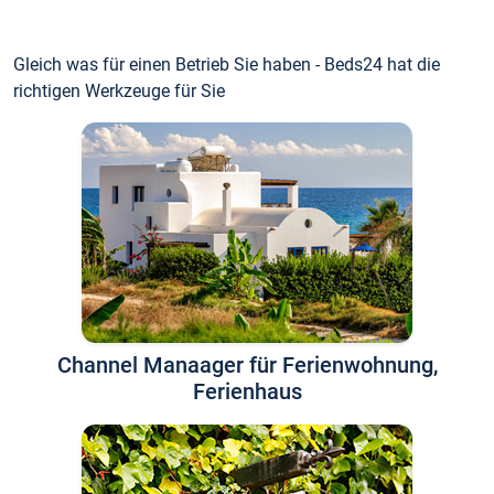
Gleich was für einen Betrieb Sie haben - Beds24 hat die
richtigen Werkzeuge für Sie
Channel Manaager für Ferienwohnung,
Ferienhaus