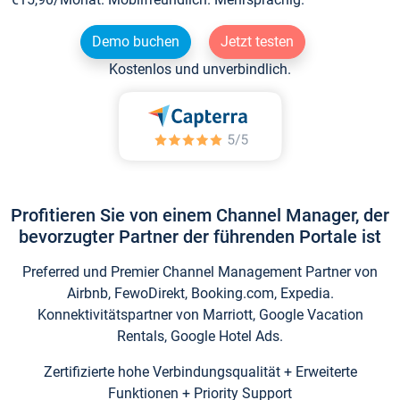
Demo buchen
Jetzt testen
Kostenlos und unverbindlich.
Profitieren Sie von einem Channel Manager, der
bevorzugter Partner der führenden Portale ist
Preferred und Premier Channel Management Partner von
Airbnb, FewoDirekt, Booking.com, Expedia.
Konnektivitätspartner von Marriott, Google Vacation
Rentals, Google Hotel Ads.
Zertifizierte hohe Verbindungsqualität + Erweiterte
Funktionen + Priority Support