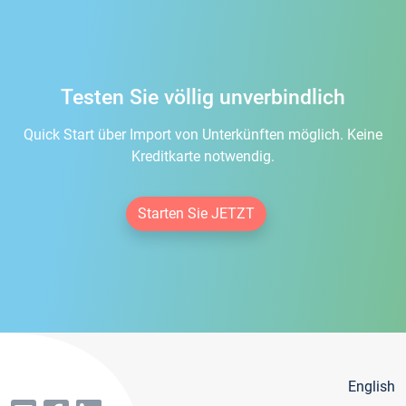
Testen Sie völlig unverbindlich
Quick Start über Import von Unterkünften möglich. Keine
Kreditkarte notwendig.
Starten Sie JETZT
English