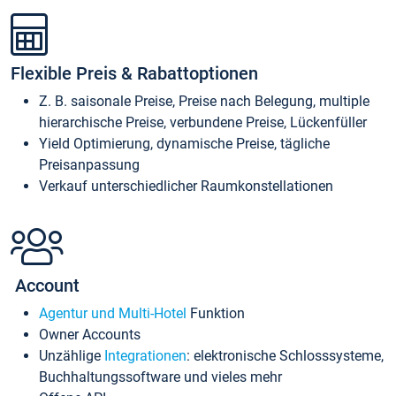
Flexible Preis & Rabattoptionen
Z. B. saisonale Preise, Preise nach Belegung, multiple
hierarchische Preise, verbundene Preise, Lückenfüller
Yield Optimierung, dynamische Preise, tägliche
Preisanpassung
Verkauf unterschiedlicher Raumkonstellationen
Account
Agentur und Multi-Hotel
Funktion
Owner Accounts
Unzählige
Integrationen
: elektronische Schlosssysteme,
Buchhaltungssoftware und vieles mehr