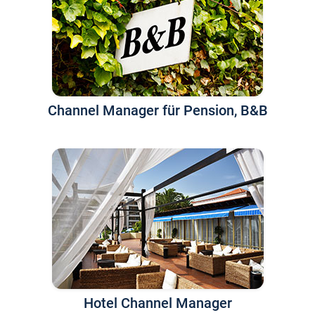
Channel Manager für Pension, B&B
Hotel Channel Manager