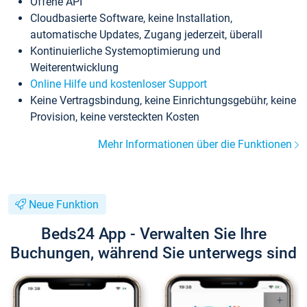
Offene API
Cloudbasierte Software, keine Installation,
automatische Updates, Zugang jederzeit, überall
Kontinuierliche Systemoptimierung und
Weiterentwicklung
Online Hilfe und kostenloser Support
Keine Vertragsbindung, keine Einrichtungsgebühr, keine
Provision, keine versteckten Kosten
Mehr Informationen über die Funktionen
Neue Funktion
Beds24 App - Verwalten Sie Ihre
Buchungen, während Sie unterwegs sind