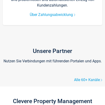
Kundenzahlungen.
Über Zahlungsabwicklung
Unsere Partner
Nutzen Sie Verbindungen mit führenden Portalen und Apps.
Alle 60+ Kanäle
Clevere Property Management