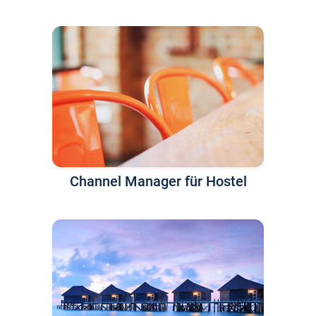
Channel Manager für Hostel