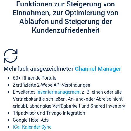
Funktionen zur Steigerung von
Einnahmen, zur Optimierung von
Abläufen und Steigerung der
Kundenzufriedenheit
Mehrfach ausgezeichneter
Channel Manager
60+ führende Portale
Zertifizierte 2-Webe API-Verbindungen
Erweitertes
Inventarmanagement
z. B. einen oder alle
Vertriebskanäle schließen, An- und/oder Abreise nicht
erlaubt, abhängige Verfügbarkeit und Shared Inventory
Tripadvisor und Trivago Integration
Google Hotel Ads
iCal Kalender Sync