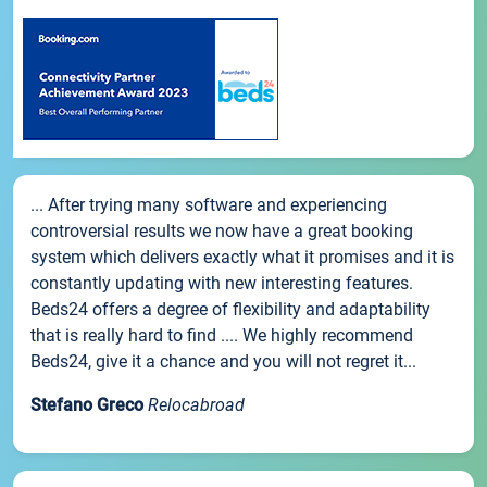
... After trying many software and experiencing
controversial results we now have a great booking
system which delivers exactly what it promises and it is
constantly updating with new interesting features.
Beds24 offers a degree of flexibility and adaptability
that is really hard to find .... We highly recommend
Beds24, give it a chance and you will not regret it...
Stefano Greco
Relocabroad