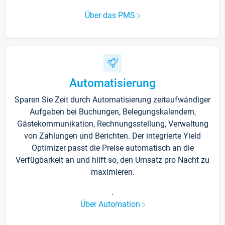
Über das PMS
Automatisierung
Sparen Sie Zeit durch Automatisierung zeitaufwändiger
Aufgaben bei Buchungen, Belegungskalendern,
Gästekommunikation, Rechnungsstellung, Verwaltung
von Zahlungen und Berichten. Der integrierte Yield
Optimizer passt die Preise automatisch an die
Verfügbarkeit an und hilft so, den Umsatz pro Nacht zu
maximieren.
.
Über Automation