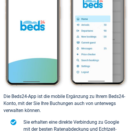
Die Beds24-App ist die mobile Ergänzung zu Ihrem Beds24-
Konto, mit der Sie Ihre Buchungen auch von unterwegs
verwalten können.
Sie erhalten eine direkte Verbindung zu Google
mit der besten Ratenabdeckung und Echtzeit-