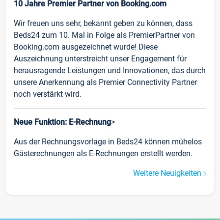
10 Jahre Premier Partner von Booking.com
Wir freuen uns sehr, bekannt geben zu können, dass
Beds24 zum 10. Mal in Folge als PremierPartner von
Booking.com ausgezeichnet wurde! Diese
Auszeichnung unterstreicht unser Engagement für
herausragende Leistungen und Innovationen, das durch
unsere Anerkennung als Premier Connectivity Partner
noch verstärkt wird.
Neue Funktion: E-Rechnung
>
Aus der Rechnungsvorlage in Beds24 können mühelos
Gästerechnungen als E-Rechnungen erstellt werden.
Weitere Neuigkeiten