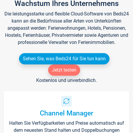
Wachstum Ihres Unternehmens
Die leistungsstarke und flexible Cloud-Software von Beds24
kann an die Bedürfnisse aller Arten von Unterkünften
angepasst werden: Ferienwohnungen, Hotels, Pensionen,
Hostels, Ferienhäuser, Privatvermieter sowie Agenturen und
professionelle Verwalter von Ferienimmobilien.
Sehen Sie, was Beds24 für Sie tun kann
Jetzt testen
Kostenlos und unverbindlich.
Channel Manager
Halten Sie Verfügbarkeiten und Preise automatisch auf
dem neuesten Stand halten und Doppelbuchungen