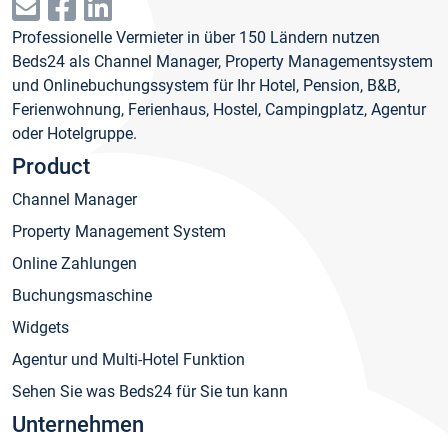
Professionelle Vermieter in über 150 Ländern nutzen
Beds24 als Channel Manager, Property Managementsystem
und Onlinebuchungssystem für Ihr Hotel, Pension, B&B,
Ferienwohnung, Ferienhaus, Hostel, Campingplatz, Agentur
oder Hotelgruppe.
Product
Channel Manager
Property Management System
Online Zahlungen
Buchungsmaschine
Widgets
Agentur und Multi-Hotel Funktion
Sehen Sie was Beds24 für Sie tun kann
Unternehmen