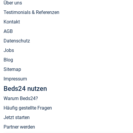
Über uns
Testimonials & Referenzen
Kontakt
AGB
Datenschutz
Jobs
Blog
Sitemap
Impressum
Beds24 nutzen
Warum Beds24?
Häufig gestellte Fragen
Jetzt starten
Partner werden