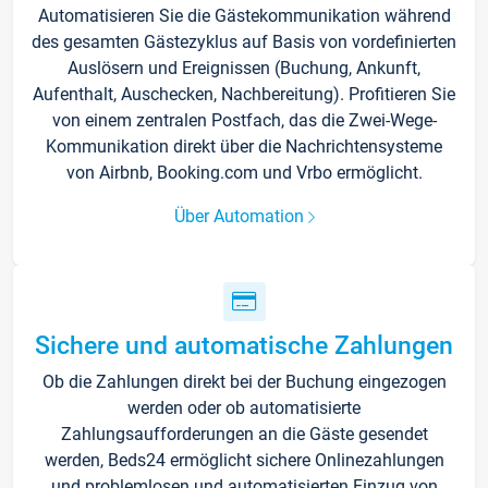
Automatisieren Sie die Gästekommunikation während
des gesamten Gästezyklus auf Basis von vordefinierten
Auslösern und Ereignissen (Buchung, Ankunft,
Aufenthalt, Auschecken, Nachbereitung). Profitieren Sie
von einem zentralen Postfach, das die Zwei-Wege-
Kommunikation direkt über die Nachrichtensysteme
von Airbnb, Booking.com und Vrbo ermöglicht.
Über Automation
Sichere und automatische Zahlungen
Ob die Zahlungen direkt bei der Buchung eingezogen
werden oder ob automatisierte
Zahlungsaufforderungen an die Gäste gesendet
werden, Beds24 ermöglicht sichere Onlinezahlungen
und problemlosen und automatisierten Einzug von