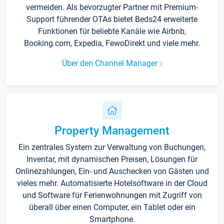
vermeiden. Als bevorzugter Partner mit Premium-
Support führender OTAs bietet Beds24 erweiterte
Funktionen für beliebte Kanäle wie Airbnb,
Booking.com, Expedia, FewoDirekt und viele mehr.
Über den Channel Manager
Property Management
Ein zentrales System zur Verwaltung von Buchungen,
Inventar, mit dynamischen Preisen, Lösungen für
Onlinezahlungen, Ein- und Auschecken von Gästen und
vieles mehr. Automatisierte Hotelsoftware in der Cloud
und Software für Ferienwohnungen mit Zugriff von
überall über einen Computer, ein Tablet oder ein
Smartphone.