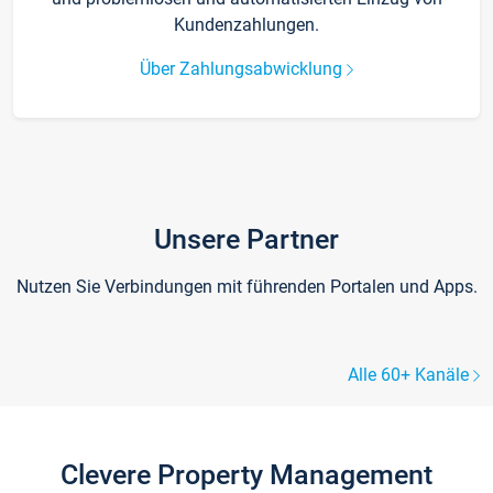
Kundenzahlungen.
Über Zahlungsabwicklung
Unsere Partner
Nutzen Sie Verbindungen mit führenden Portalen und Apps.
Alle 60+ Kanäle
Clevere Property Management