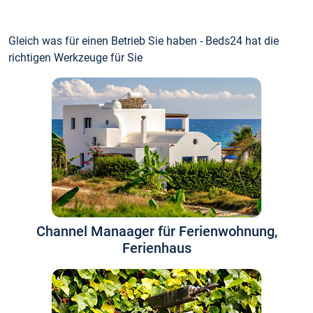
Gleich was für einen Betrieb Sie haben - Beds24 hat die
richtigen Werkzeuge für Sie
Channel Manaager für Ferienwohnung,
Ferienhaus