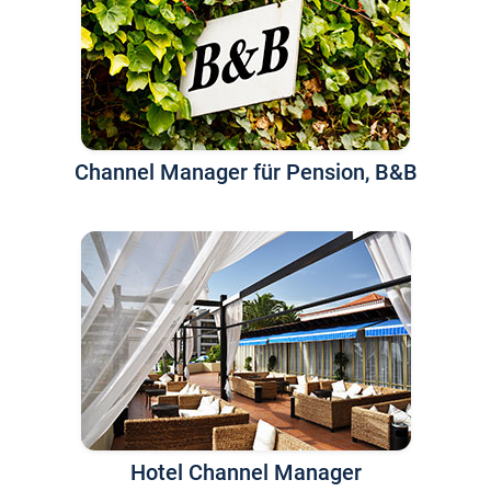
Channel Manager für Pension, B&B
Hotel Channel Manager