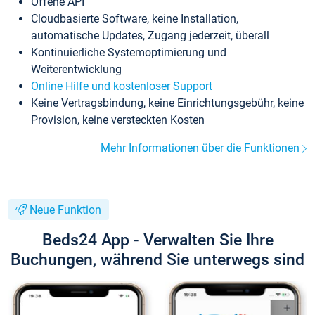
Offene API
Cloudbasierte Software, keine Installation,
automatische Updates, Zugang jederzeit, überall
Kontinuierliche Systemoptimierung und
Weiterentwicklung
Online Hilfe und kostenloser Support
Keine Vertragsbindung, keine Einrichtungsgebühr, keine
Provision, keine versteckten Kosten
Mehr Informationen über die Funktionen
Neue Funktion
Beds24 App - Verwalten Sie Ihre
Buchungen, während Sie unterwegs sind