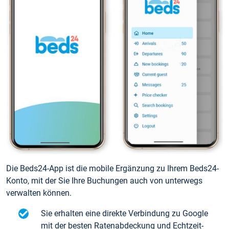
Die Beds24-App ist die mobile Ergänzung zu Ihrem Beds24-
Konto, mit der Sie Ihre Buchungen auch von unterwegs
verwalten können.
Sie erhalten eine direkte Verbindung zu Google
mit der besten Ratenabdeckung und Echtzeit-