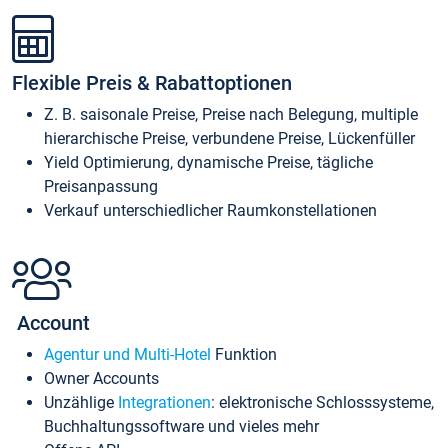
Flexible Preis & Rabattoptionen
Z. B. saisonale Preise, Preise nach Belegung, multiple
hierarchische Preise, verbundene Preise, Lückenfüller
Yield Optimierung, dynamische Preise, tägliche
Preisanpassung
Verkauf unterschiedlicher Raumkonstellationen
Account
Agentur und Multi-Hotel
Funktion
Owner Accounts
Unzählige
Integrationen
: elektronische Schlosssysteme,
Buchhaltungssoftware und vieles mehr