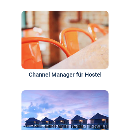
Channel Manager für Hostel