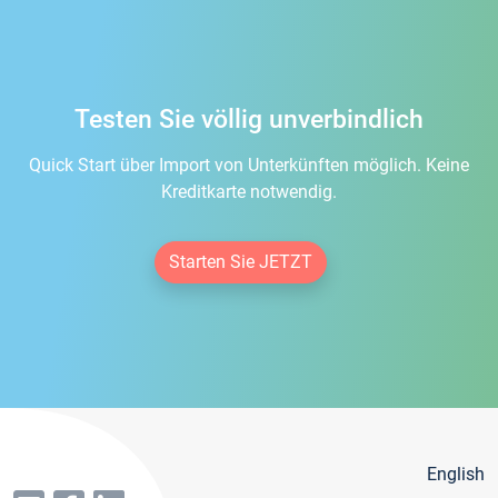
Testen Sie völlig unverbindlich
Quick Start über Import von Unterkünften möglich. Keine
Kreditkarte notwendig.
Starten Sie JETZT
English