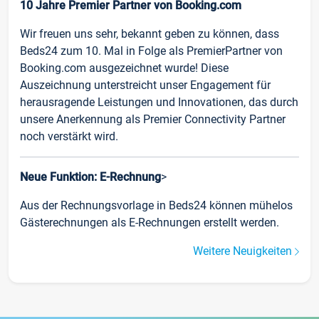
10 Jahre Premier Partner von Booking.com
Wir freuen uns sehr, bekannt geben zu können, dass
Beds24 zum 10. Mal in Folge als PremierPartner von
Booking.com ausgezeichnet wurde! Diese
Auszeichnung unterstreicht unser Engagement für
herausragende Leistungen und Innovationen, das durch
unsere Anerkennung als Premier Connectivity Partner
noch verstärkt wird.
Neue Funktion: E-Rechnung
>
Aus der Rechnungsvorlage in Beds24 können mühelos
Gästerechnungen als E-Rechnungen erstellt werden.
Weitere Neuigkeiten