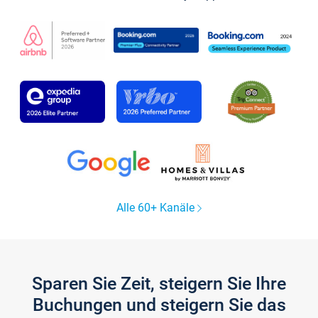
Alle 60+ Kanäle
Sparen Sie Zeit, steigern Sie Ihre
Buchungen und steigern Sie das