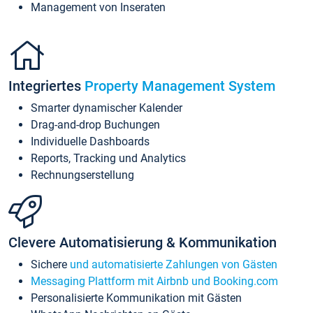
Management von Inseraten
Integriertes
Property Management System
Smarter dynamischer Kalender
Drag-and-drop Buchungen
Individuelle Dashboards
Reports, Tracking und Analytics
Rechnungserstellung
Clevere Automatisierung & Kommunikation
Sichere
und automatisierte Zahlungen von Gästen
Messaging Plattform mit Airbnb und Booking.com
Personalisierte Kommunikation mit Gästen