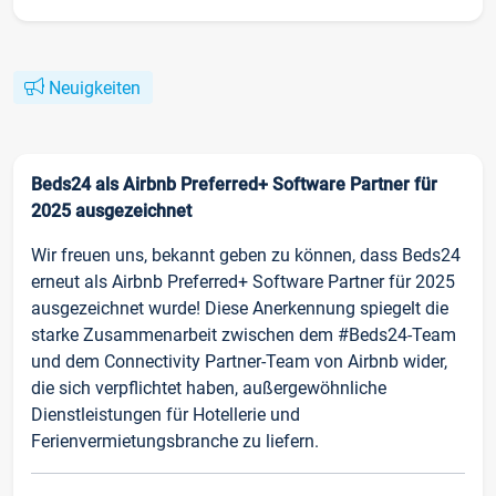
Neuigkeiten
Beds24 als Airbnb Preferred+ Software Partner für
2025 ausgezeichnet
Wir freuen uns, bekannt geben zu können, dass Beds24
erneut als Airbnb Preferred+ Software Partner für 2025
ausgezeichnet wurde! Diese Anerkennung spiegelt die
starke Zusammenarbeit zwischen dem #Beds24-Team
und dem Connectivity Partner-Team von Airbnb wider,
die sich verpflichtet haben, außergewöhnliche
Dienstleistungen für Hotellerie und
Ferienvermietungsbranche zu liefern.