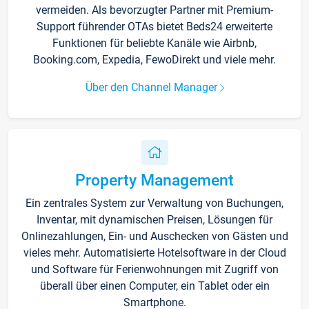
vermeiden. Als bevorzugter Partner mit Premium-
Support führender OTAs bietet Beds24 erweiterte
Funktionen für beliebte Kanäle wie Airbnb,
Booking.com, Expedia, FewoDirekt und viele mehr.
Über den Channel Manager
Property Management
Ein zentrales System zur Verwaltung von Buchungen,
Inventar, mit dynamischen Preisen, Lösungen für
Onlinezahlungen, Ein- und Auschecken von Gästen und
vieles mehr. Automatisierte Hotelsoftware in der Cloud
und Software für Ferienwohnungen mit Zugriff von
überall über einen Computer, ein Tablet oder ein
Smartphone.