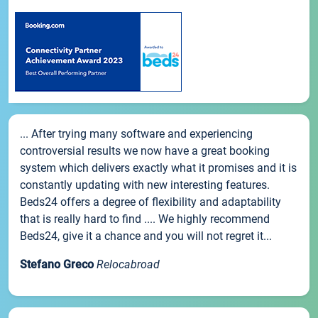
... After trying many software and experiencing
controversial results we now have a great booking
system which delivers exactly what it promises and it is
constantly updating with new interesting features.
Beds24 offers a degree of flexibility and adaptability
that is really hard to find .... We highly recommend
Beds24, give it a chance and you will not regret it...
Stefano Greco
Relocabroad