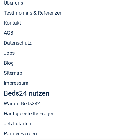
Über uns
Testimonials & Referenzen
Kontakt
AGB
Datenschutz
Jobs
Blog
Sitemap
Impressum
Beds24 nutzen
Warum Beds24?
Häufig gestellte Fragen
Jetzt starten
Partner werden