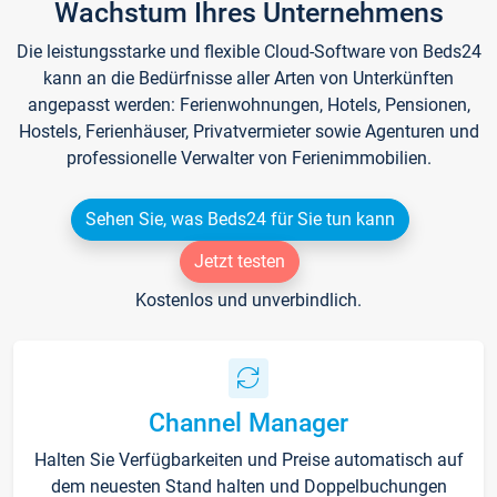
Wachstum Ihres Unternehmens
Die leistungsstarke und flexible Cloud-Software von Beds24
kann an die Bedürfnisse aller Arten von Unterkünften
angepasst werden: Ferienwohnungen, Hotels, Pensionen,
Hostels, Ferienhäuser, Privatvermieter sowie Agenturen und
professionelle Verwalter von Ferienimmobilien.
Sehen Sie, was Beds24 für Sie tun kann
Jetzt testen
Kostenlos und unverbindlich.
Channel Manager
Halten Sie Verfügbarkeiten und Preise automatisch auf
dem neuesten Stand halten und Doppelbuchungen