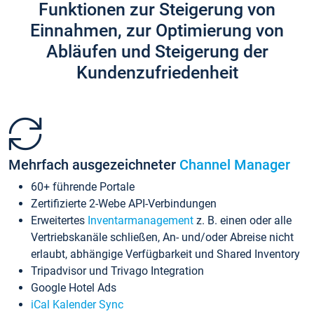
Funktionen zur Steigerung von
Einnahmen, zur Optimierung von
Abläufen und Steigerung der
Kundenzufriedenheit
Mehrfach ausgezeichneter
Channel Manager
60+ führende Portale
Zertifizierte 2-Webe API-Verbindungen
Erweitertes
Inventarmanagement
z. B. einen oder alle
Vertriebskanäle schließen, An- und/oder Abreise nicht
erlaubt, abhängige Verfügbarkeit und Shared Inventory
Tripadvisor und Trivago Integration
Google Hotel Ads
iCal Kalender Sync