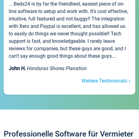
... Beds24 is by far the friendliest, easiest piece of on-
line software to setup and work with. It's cost effective,
intuitive, full featured and not buggy!! The integration
with Xero and Paypal is excellent, and has allowed us
to easily do things we never thought possible!! Tech
support is fast, and knowledgeable. I rarely leave
reviews for companies, but these guys are good, and I
can't say enough good things about these guys....
John H.
Honduras Shores Planation
Weitere Testimonials
Professionelle Software für Vermieter