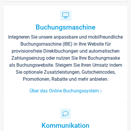
Buchungsmaschine
Integrieren Sie unsere anpassbare und mobilfreundliche
Buchungsmaschine (IBE) in Ihre Website für
provisionsfreie Direktbuchungen und automatischen
Zahlungseinzug oder nutzen Sie Ihre Buchungmaske
als Buchungswebsite. Steigern Sie Ihren Umsatz indem
Sie optionale Zusatzleistungen, Gutscheincodes,
Promotionen, Rabatte und mehr anbieten.
Über das Online Buchungssystem
Kommunikation