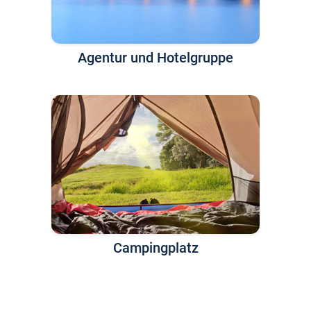
Agentur und Hotelgruppe
Campingplatz