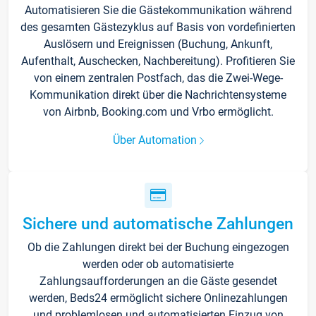
Automatisieren Sie die Gästekommunikation während
des gesamten Gästezyklus auf Basis von vordefinierten
Auslösern und Ereignissen (Buchung, Ankunft,
Aufenthalt, Auschecken, Nachbereitung). Profitieren Sie
von einem zentralen Postfach, das die Zwei-Wege-
Kommunikation direkt über die Nachrichtensysteme
von Airbnb, Booking.com und Vrbo ermöglicht.
Über Automation
Sichere und automatische Zahlungen
Ob die Zahlungen direkt bei der Buchung eingezogen
werden oder ob automatisierte
Zahlungsaufforderungen an die Gäste gesendet
werden, Beds24 ermöglicht sichere Onlinezahlungen
und problemlosen und automatisierten Einzug von