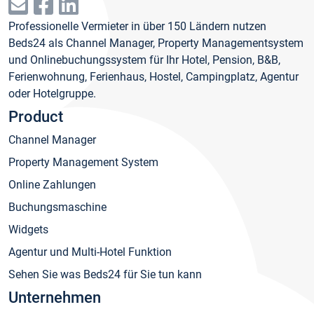
Professionelle Vermieter in über 150 Ländern nutzen
Beds24 als Channel Manager, Property Managementsystem
und Onlinebuchungssystem für Ihr Hotel, Pension, B&B,
Ferienwohnung, Ferienhaus, Hostel, Campingplatz, Agentur
oder Hotelgruppe.
Product
Channel Manager
Property Management System
Online Zahlungen
Buchungsmaschine
Widgets
Agentur und Multi-Hotel Funktion
Sehen Sie was Beds24 für Sie tun kann
Unternehmen