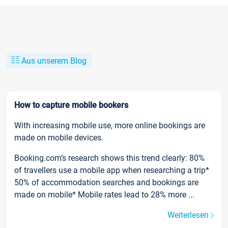
Aus unserem Blog
How to capture mobile bookers
With increasing mobile use, more online bookings are
made on mobile devices.
Booking.com’s research shows this trend clearly: 80%
of travellers use a mobile app when researching a trip*
50% of accommodation searches and bookings are
made on mobile* Mobile rates lead to 28% more ...
Weiterlesen