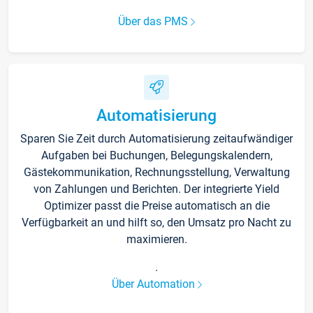
Über das PMS
Automatisierung
Sparen Sie Zeit durch Automatisierung zeitaufwändiger
Aufgaben bei Buchungen, Belegungskalendern,
Gästekommunikation, Rechnungsstellung, Verwaltung
von Zahlungen und Berichten. Der integrierte Yield
Optimizer passt die Preise automatisch an die
Verfügbarkeit an und hilft so, den Umsatz pro Nacht zu
maximieren.
.
Über Automation