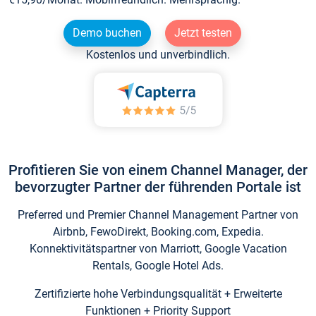
Demo buchen
Jetzt testen
Kostenlos und unverbindlich.
Profitieren Sie von einem Channel Manager, der
bevorzugter Partner der führenden Portale ist
Preferred und Premier Channel Management Partner von
Airbnb, FewoDirekt, Booking.com, Expedia.
Konnektivitätspartner von Marriott, Google Vacation
Rentals, Google Hotel Ads.
Zertifizierte hohe Verbindungsqualität + Erweiterte
Funktionen + Priority Support