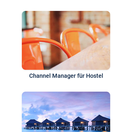
Channel Manager für Hostel