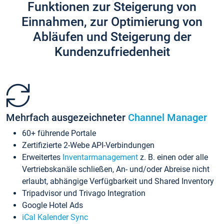
Funktionen zur Steigerung von
Einnahmen, zur Optimierung von
Abläufen und Steigerung der
Kundenzufriedenheit
Mehrfach ausgezeichneter
Channel Manager
60+ führende Portale
Zertifizierte 2-Webe API-Verbindungen
Erweitertes
Inventarmanagement
z. B. einen oder alle
Vertriebskanäle schließen, An- und/oder Abreise nicht
erlaubt, abhängige Verfügbarkeit und Shared Inventory
Tripadvisor und Trivago Integration
Google Hotel Ads
iCal Kalender Sync