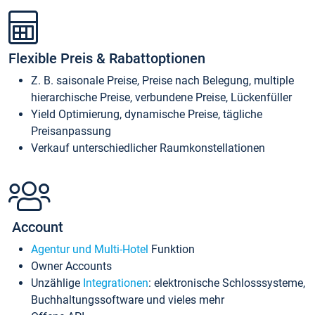
Flexible Preis & Rabattoptionen
Z. B. saisonale Preise, Preise nach Belegung, multiple
hierarchische Preise, verbundene Preise, Lückenfüller
Yield Optimierung, dynamische Preise, tägliche
Preisanpassung
Verkauf unterschiedlicher Raumkonstellationen
Account
Agentur und Multi-Hotel
Funktion
Owner Accounts
Unzählige
Integrationen
: elektronische Schlosssysteme,
Buchhaltungssoftware und vieles mehr