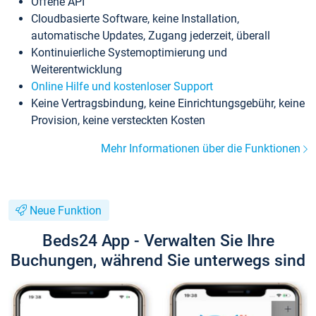
Offene API
Cloudbasierte Software, keine Installation,
automatische Updates, Zugang jederzeit, überall
Kontinuierliche Systemoptimierung und
Weiterentwicklung
Online Hilfe und kostenloser Support
Keine Vertragsbindung, keine Einrichtungsgebühr, keine
Provision, keine versteckten Kosten
Mehr Informationen über die Funktionen
Neue Funktion
Beds24 App - Verwalten Sie Ihre
Buchungen, während Sie unterwegs sind