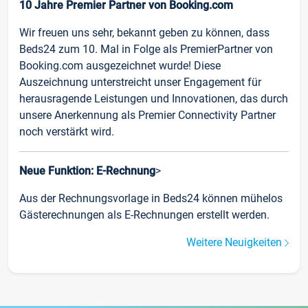
10 Jahre Premier Partner von Booking.com
Wir freuen uns sehr, bekannt geben zu können, dass
Beds24 zum 10. Mal in Folge als PremierPartner von
Booking.com ausgezeichnet wurde! Diese
Auszeichnung unterstreicht unser Engagement für
herausragende Leistungen und Innovationen, das durch
unsere Anerkennung als Premier Connectivity Partner
noch verstärkt wird.
Neue Funktion: E-Rechnung
>
Aus der Rechnungsvorlage in Beds24 können mühelos
Gästerechnungen als E-Rechnungen erstellt werden.
Weitere Neuigkeiten