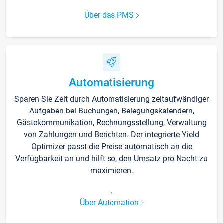
Über das PMS
Automatisierung
Sparen Sie Zeit durch Automatisierung zeitaufwändiger
Aufgaben bei Buchungen, Belegungskalendern,
Gästekommunikation, Rechnungsstellung, Verwaltung
von Zahlungen und Berichten. Der integrierte Yield
Optimizer passt die Preise automatisch an die
Verfügbarkeit an und hilft so, den Umsatz pro Nacht zu
maximieren.
.
Über Automation