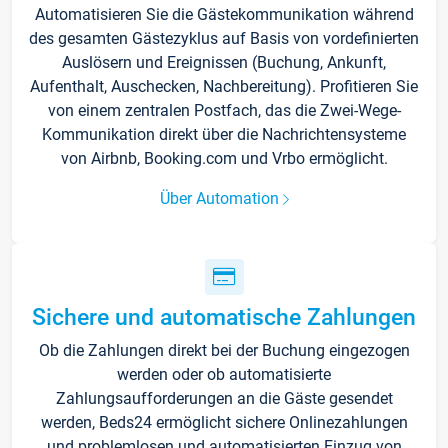
Automatisieren Sie die Gästekommunikation während
des gesamten Gästezyklus auf Basis von vordefinierten
Auslösern und Ereignissen (Buchung, Ankunft,
Aufenthalt, Auschecken, Nachbereitung). Profitieren Sie
von einem zentralen Postfach, das die Zwei-Wege-
Kommunikation direkt über die Nachrichtensysteme
von Airbnb, Booking.com und Vrbo ermöglicht.
Über Automation
Sichere und automatische Zahlungen
Ob die Zahlungen direkt bei der Buchung eingezogen
werden oder ob automatisierte
Zahlungsaufforderungen an die Gäste gesendet
werden, Beds24 ermöglicht sichere Onlinezahlungen
und problemlosen und automatisierten Einzug von