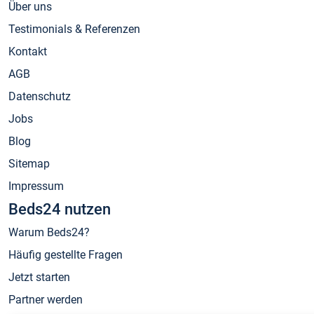
Über uns
Testimonials & Referenzen
Kontakt
AGB
Datenschutz
Jobs
Blog
Sitemap
Impressum
Beds24 nutzen
Warum Beds24?
Häufig gestellte Fragen
Jetzt starten
Partner werden