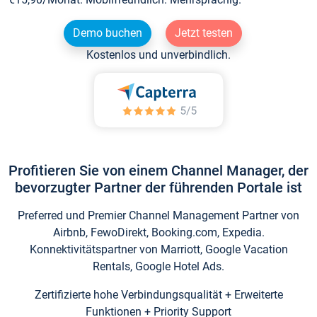
Demo buchen
Jetzt testen
Kostenlos und unverbindlich.
Profitieren Sie von einem Channel Manager, der
bevorzugter Partner der führenden Portale ist
Preferred und Premier Channel Management Partner von
Airbnb, FewoDirekt, Booking.com, Expedia.
Konnektivitätspartner von Marriott, Google Vacation
Rentals, Google Hotel Ads.
Zertifizierte hohe Verbindungsqualität + Erweiterte
Funktionen + Priority Support