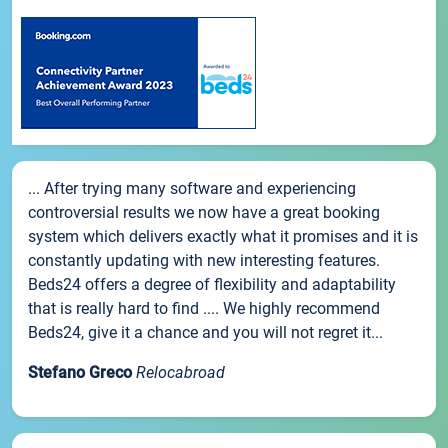
... After trying many software and experiencing
controversial results we now have a great booking
system which delivers exactly what it promises and it is
constantly updating with new interesting features.
Beds24 offers a degree of flexibility and adaptability
that is really hard to find .... We highly recommend
Beds24, give it a chance and you will not regret it...
Stefano Greco
Relocabroad