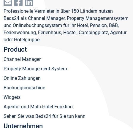
Professionelle Vermieter in über 150 Ländern nutzen
Beds24 als Channel Manager, Property Managementsystem
und Onlinebuchungssystem für Ihr Hotel, Pension, B&B,
Ferienwohnung, Ferienhaus, Hostel, Campingplatz, Agentur
oder Hotelgruppe.
Product
Channel Manager
Property Management System
Online Zahlungen
Buchungsmaschine
Widgets
Agentur und Multi-Hotel Funktion
Sehen Sie was Beds24 für Sie tun kann
Unternehmen