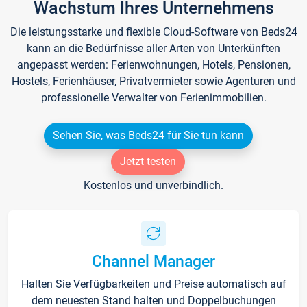
Wachstum Ihres Unternehmens
Die leistungsstarke und flexible Cloud-Software von Beds24
kann an die Bedürfnisse aller Arten von Unterkünften
angepasst werden: Ferienwohnungen, Hotels, Pensionen,
Hostels, Ferienhäuser, Privatvermieter sowie Agenturen und
professionelle Verwalter von Ferienimmobilien.
Sehen Sie, was Beds24 für Sie tun kann
Jetzt testen
Kostenlos und unverbindlich.
Channel Manager
Halten Sie Verfügbarkeiten und Preise automatisch auf
dem neuesten Stand halten und Doppelbuchungen