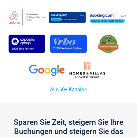
Alle 60+ Kanäle
Sparen Sie Zeit, steigern Sie Ihre
Buchungen und steigern Sie das