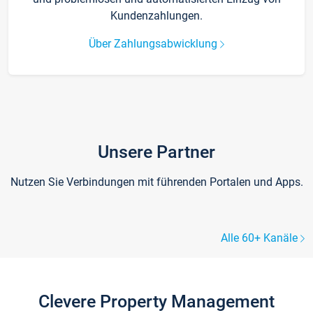
Kundenzahlungen.
Über Zahlungsabwicklung
Unsere Partner
Nutzen Sie Verbindungen mit führenden Portalen und Apps.
Alle 60+ Kanäle
Clevere Property Management