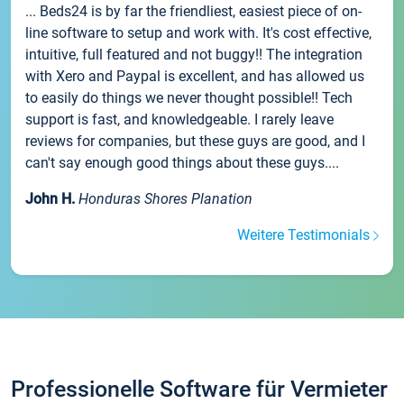
... Beds24 is by far the friendliest, easiest piece of on-
line software to setup and work with. It's cost effective,
intuitive, full featured and not buggy!! The integration
with Xero and Paypal is excellent, and has allowed us
to easily do things we never thought possible!! Tech
support is fast, and knowledgeable. I rarely leave
reviews for companies, but these guys are good, and I
can't say enough good things about these guys....
John H.
Honduras Shores Planation
Weitere Testimonials
Professionelle Software für Vermieter