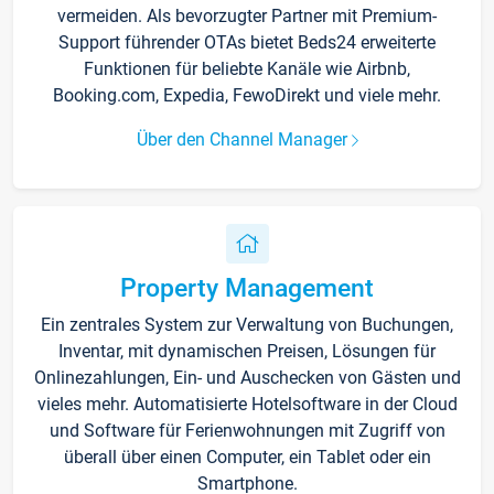
vermeiden. Als bevorzugter Partner mit Premium-
Support führender OTAs bietet Beds24 erweiterte
Funktionen für beliebte Kanäle wie Airbnb,
Booking.com, Expedia, FewoDirekt und viele mehr.
Über den Channel Manager
Property Management
Ein zentrales System zur Verwaltung von Buchungen,
Inventar, mit dynamischen Preisen, Lösungen für
Onlinezahlungen, Ein- und Auschecken von Gästen und
vieles mehr. Automatisierte Hotelsoftware in der Cloud
und Software für Ferienwohnungen mit Zugriff von
überall über einen Computer, ein Tablet oder ein
Smartphone.