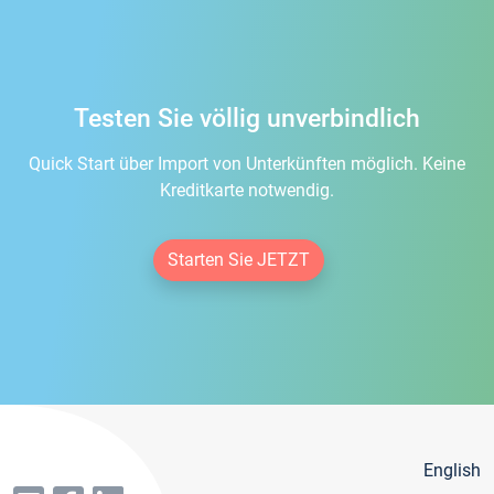
Testen Sie völlig unverbindlich
Quick Start über Import von Unterkünften möglich. Keine
Kreditkarte notwendig.
Starten Sie JETZT
English