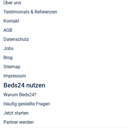
Über uns
Testimonials & Referenzen
Kontakt
AGB
Datenschutz
Jobs
Blog
Sitemap
Impressum
Beds24 nutzen
Warum Beds24?
Häufig gestellte Fragen
Jetzt starten
Partner werden