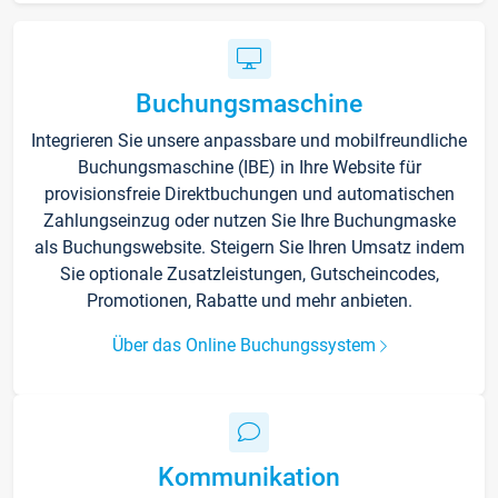
Buchungsmaschine
Integrieren Sie unsere anpassbare und mobilfreundliche
Buchungsmaschine (IBE) in Ihre Website für
provisionsfreie Direktbuchungen und automatischen
Zahlungseinzug oder nutzen Sie Ihre Buchungmaske
als Buchungswebsite. Steigern Sie Ihren Umsatz indem
Sie optionale Zusatzleistungen, Gutscheincodes,
Promotionen, Rabatte und mehr anbieten.
Über das Online Buchungssystem
Kommunikation