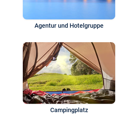
Agentur und Hotelgruppe
Campingplatz