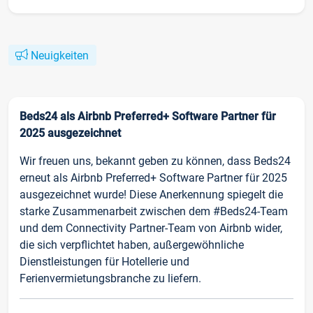
Neuigkeiten
Beds24 als Airbnb Preferred+ Software Partner für
2025 ausgezeichnet
Wir freuen uns, bekannt geben zu können, dass Beds24
erneut als Airbnb Preferred+ Software Partner für 2025
ausgezeichnet wurde! Diese Anerkennung spiegelt die
starke Zusammenarbeit zwischen dem #Beds24-Team
und dem Connectivity Partner-Team von Airbnb wider,
die sich verpflichtet haben, außergewöhnliche
Dienstleistungen für Hotellerie und
Ferienvermietungsbranche zu liefern.