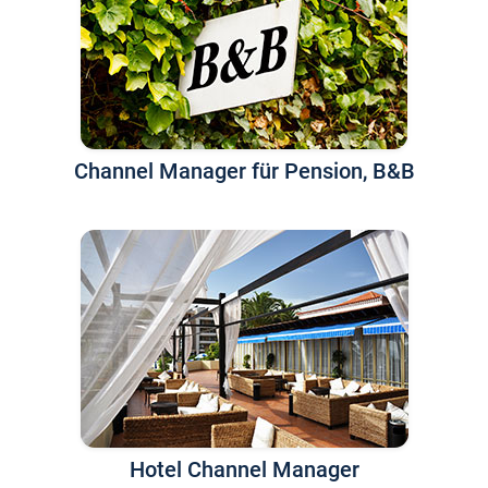
Channel Manager für Pension, B&B
Hotel Channel Manager