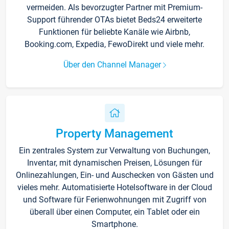
vermeiden. Als bevorzugter Partner mit Premium-
Support führender OTAs bietet Beds24 erweiterte
Funktionen für beliebte Kanäle wie Airbnb,
Booking.com, Expedia, FewoDirekt und viele mehr.
Über den Channel Manager
Property Management
Ein zentrales System zur Verwaltung von Buchungen,
Inventar, mit dynamischen Preisen, Lösungen für
Onlinezahlungen, Ein- und Auschecken von Gästen und
vieles mehr. Automatisierte Hotelsoftware in der Cloud
und Software für Ferienwohnungen mit Zugriff von
überall über einen Computer, ein Tablet oder ein
Smartphone.