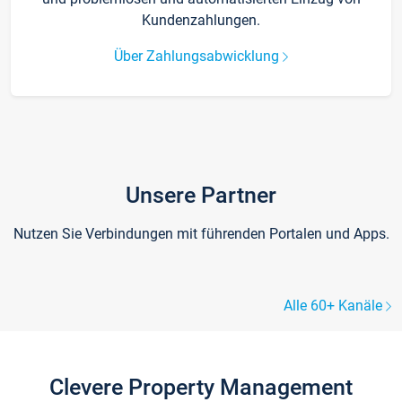
Kundenzahlungen.
Über Zahlungsabwicklung
Unsere Partner
Nutzen Sie Verbindungen mit führenden Portalen und Apps.
Alle 60+ Kanäle
Clevere Property Management