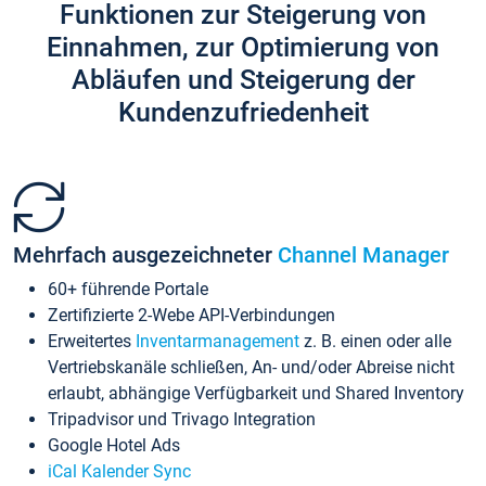
Funktionen zur Steigerung von
Einnahmen, zur Optimierung von
Abläufen und Steigerung der
Kundenzufriedenheit
Mehrfach ausgezeichneter
Channel Manager
60+ führende Portale
Zertifizierte 2-Webe API-Verbindungen
Erweitertes
Inventarmanagement
z. B. einen oder alle
Vertriebskanäle schließen, An- und/oder Abreise nicht
erlaubt, abhängige Verfügbarkeit und Shared Inventory
Tripadvisor und Trivago Integration
Google Hotel Ads
iCal Kalender Sync