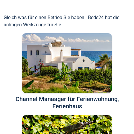
Gleich was für einen Betrieb Sie haben - Beds24 hat die
richtigen Werkzeuge für Sie
Channel Manaager für Ferienwohnung,
Ferienhaus