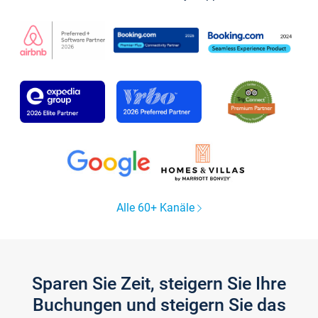
Alle 60+ Kanäle
Sparen Sie Zeit, steigern Sie Ihre
Buchungen und steigern Sie das