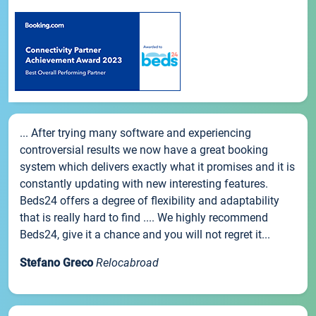
... After trying many software and experiencing
controversial results we now have a great booking
system which delivers exactly what it promises and it is
constantly updating with new interesting features.
Beds24 offers a degree of flexibility and adaptability
that is really hard to find .... We highly recommend
Beds24, give it a chance and you will not regret it...
Stefano Greco
Relocabroad