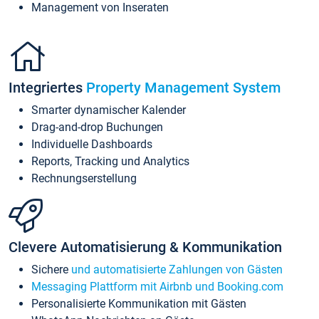
Management von Inseraten
Integriertes
Property Management System
Smarter dynamischer Kalender
Drag-and-drop Buchungen
Individuelle Dashboards
Reports, Tracking und Analytics
Rechnungserstellung
Clevere Automatisierung & Kommunikation
Sichere
und automatisierte Zahlungen von Gästen
Messaging Plattform mit Airbnb und Booking.com
Personalisierte Kommunikation mit Gästen