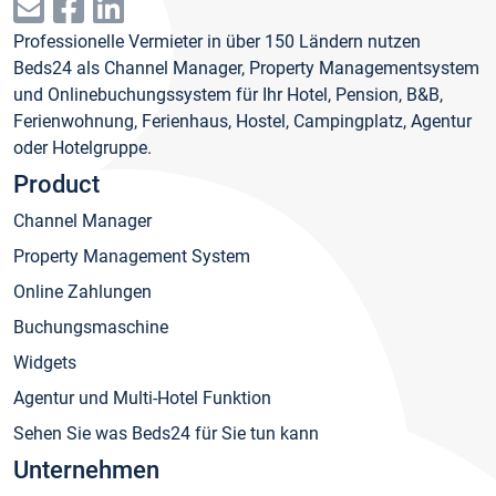
Professionelle Vermieter in über 150 Ländern nutzen
Beds24 als Channel Manager, Property Managementsystem
und Onlinebuchungssystem für Ihr Hotel, Pension, B&B,
Ferienwohnung, Ferienhaus, Hostel, Campingplatz, Agentur
oder Hotelgruppe.
Product
Channel Manager
Property Management System
Online Zahlungen
Buchungsmaschine
Widgets
Agentur und Multi-Hotel Funktion
Sehen Sie was Beds24 für Sie tun kann
Unternehmen