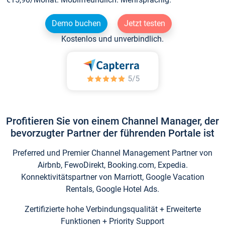
Demo buchen
Jetzt testen
Kostenlos und unverbindlich.
Profitieren Sie von einem Channel Manager, der
bevorzugter Partner der führenden Portale ist
Preferred und Premier Channel Management Partner von
Airbnb, FewoDirekt, Booking.com, Expedia.
Konnektivitätspartner von Marriott, Google Vacation
Rentals, Google Hotel Ads.
Zertifizierte hohe Verbindungsqualität + Erweiterte
Funktionen + Priority Support