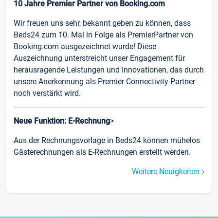
10 Jahre Premier Partner von Booking.com
Wir freuen uns sehr, bekannt geben zu können, dass
Beds24 zum 10. Mal in Folge als PremierPartner von
Booking.com ausgezeichnet wurde! Diese
Auszeichnung unterstreicht unser Engagement für
herausragende Leistungen und Innovationen, das durch
unsere Anerkennung als Premier Connectivity Partner
noch verstärkt wird.
Neue Funktion: E-Rechnung
>
Aus der Rechnungsvorlage in Beds24 können mühelos
Gästerechnungen als E-Rechnungen erstellt werden.
Weitere Neuigkeiten