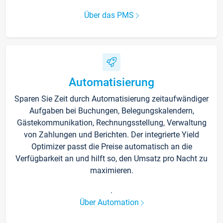
Über das PMS
Automatisierung
Sparen Sie Zeit durch Automatisierung zeitaufwändiger
Aufgaben bei Buchungen, Belegungskalendern,
Gästekommunikation, Rechnungsstellung, Verwaltung
von Zahlungen und Berichten. Der integrierte Yield
Optimizer passt die Preise automatisch an die
Verfügbarkeit an und hilft so, den Umsatz pro Nacht zu
maximieren.
.
Über Automation