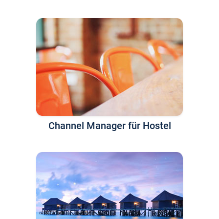
Channel Manager für Hostel