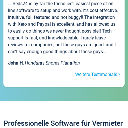
... Beds24 is by far the friendliest, easiest piece of on-
line software to setup and work with. It's cost effective,
intuitive, full featured and not buggy!! The integration
with Xero and Paypal is excellent, and has allowed us
to easily do things we never thought possible!! Tech
support is fast, and knowledgeable. I rarely leave
reviews for companies, but these guys are good, and I
can't say enough good things about these guys....
John H.
Honduras Shores Planation
Weitere Testimonials
Professionelle Software für Vermieter