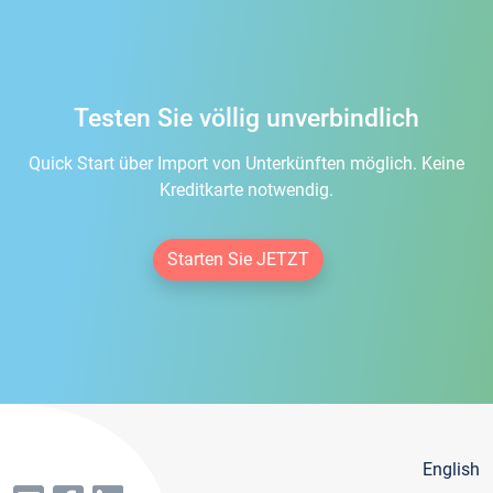
Testen Sie völlig unverbindlich
Quick Start über Import von Unterkünften möglich. Keine
Kreditkarte notwendig.
Starten Sie JETZT
English