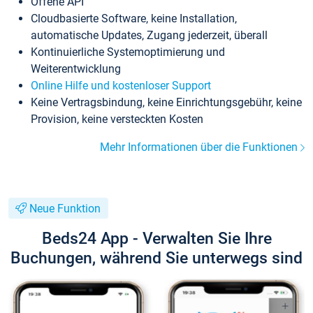
Offene API
Cloudbasierte Software, keine Installation,
automatische Updates, Zugang jederzeit, überall
Kontinuierliche Systemoptimierung und
Weiterentwicklung
Online Hilfe und kostenloser Support
Keine Vertragsbindung, keine Einrichtungsgebühr, keine
Provision, keine versteckten Kosten
Mehr Informationen über die Funktionen
Neue Funktion
Beds24 App - Verwalten Sie Ihre
Buchungen, während Sie unterwegs sind