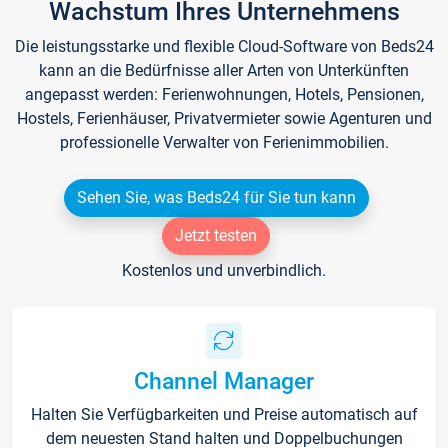
Wachstum Ihres Unternehmens
Die leistungsstarke und flexible Cloud-Software von Beds24
kann an die Bedürfnisse aller Arten von Unterkünften
angepasst werden: Ferienwohnungen, Hotels, Pensionen,
Hostels, Ferienhäuser, Privatvermieter sowie Agenturen und
professionelle Verwalter von Ferienimmobilien.
Sehen Sie, was Beds24 für Sie tun kann
Jetzt testen
Kostenlos und unverbindlich.
Channel Manager
Halten Sie Verfügbarkeiten und Preise automatisch auf
dem neuesten Stand halten und Doppelbuchungen