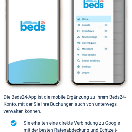
Die Beds24-App ist die mobile Ergänzung zu Ihrem Beds24-
Konto, mit der Sie Ihre Buchungen auch von unterwegs
verwalten können.
Sie erhalten eine direkte Verbindung zu Google
mit der besten Ratenabdeckung und Echtzeit-