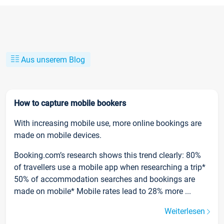
Aus unserem Blog
How to capture mobile bookers
With increasing mobile use, more online bookings are
made on mobile devices.
Booking.com’s research shows this trend clearly: 80%
of travellers use a mobile app when researching a trip*
50% of accommodation searches and bookings are
made on mobile* Mobile rates lead to 28% more ...
Weiterlesen