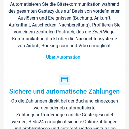
Automatisieren Sie die Gästekommunikation während
des gesamten Gästezyklus auf Basis von vordefinierten
Auslösern und Ereignissen (Buchung, Ankunft,
Aufenthalt, Auschecken, Nachbereitung). Profitieren Sie
von einem zentralen Postfach, das die Zwei-Wege-
Kommunikation direkt über die Nachrichtensysteme
von Airbnb, Booking.com und Vrbo ermöglicht.
Über Automation
Sichere und automatische Zahlungen
Ob die Zahlungen direkt bei der Buchung eingezogen
werden oder ob automatisierte
Zahlungsaufforderungen an die Gäste gesendet
werden, Beds24 ermöglicht sichere Onlinezahlungen
und problemlosen und automatisierten Einzug von