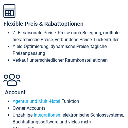
Flexible Preis & Rabattoptionen
Z. B. saisonale Preise, Preise nach Belegung, multiple
hierarchische Preise, verbundene Preise, Lückenfüller
Yield Optimierung, dynamische Preise, tägliche
Preisanpassung
Verkauf unterschiedlicher Raumkonstellationen
Account
Agentur und Multi-Hotel
Funktion
Owner Accounts
Unzählige
Integrationen
: elektronische Schlosssysteme,
Buchhaltungssoftware und vieles mehr