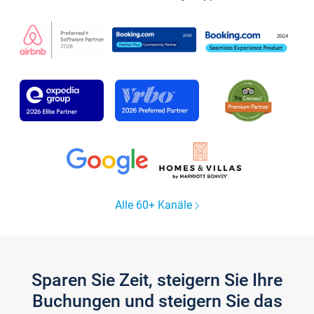
Alle 60+ Kanäle
Sparen Sie Zeit, steigern Sie Ihre
Buchungen und steigern Sie das