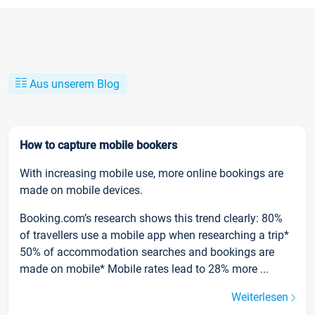
Aus unserem Blog
How to capture mobile bookers
With increasing mobile use, more online bookings are
made on mobile devices.
Booking.com’s research shows this trend clearly: 80%
of travellers use a mobile app when researching a trip*
50% of accommodation searches and bookings are
made on mobile* Mobile rates lead to 28% more ...
Weiterlesen