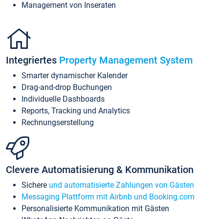
Management von Inseraten
Integriertes
Property Management System
Smarter dynamischer Kalender
Drag-and-drop Buchungen
Individuelle Dashboards
Reports, Tracking und Analytics
Rechnungserstellung
Clevere Automatisierung & Kommunikation
Sichere
und automatisierte Zahlungen von Gästen
Messaging Plattform mit Airbnb und Booking.com
Personalisierte Kommunikation mit Gästen