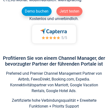
Demo buchen
Jetzt testen
Kostenlos und unverbindlich.
Profitieren Sie von einem Channel Manager, der
bevorzugter Partner der führenden Portale ist
Preferred und Premier Channel Management Partner von
Airbnb, FewoDirekt, Booking.com, Expedia.
Konnektivitätspartner von Marriott, Google Vacation
Rentals, Google Hotel Ads.
Zertifizierte hohe Verbindungsqualität + Erweiterte
Funktionen + Priority Support