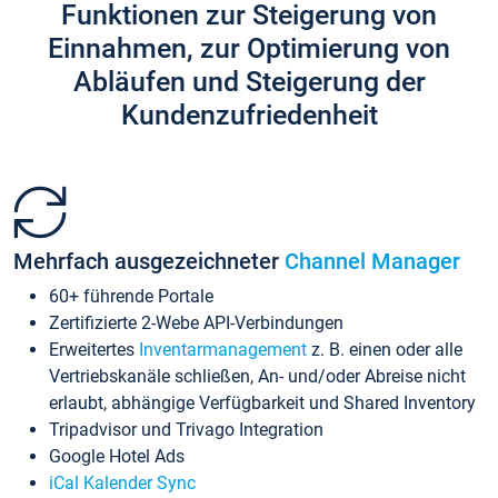
Funktionen zur Steigerung von
Einnahmen, zur Optimierung von
Abläufen und Steigerung der
Kundenzufriedenheit
Mehrfach ausgezeichneter
Channel Manager
60+ führende Portale
Zertifizierte 2-Webe API-Verbindungen
Erweitertes
Inventarmanagement
z. B. einen oder alle
Vertriebskanäle schließen, An- und/oder Abreise nicht
erlaubt, abhängige Verfügbarkeit und Shared Inventory
Tripadvisor und Trivago Integration
Google Hotel Ads
iCal Kalender Sync