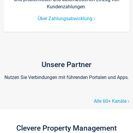
Kundenzahlungen.
Über Zahlungsabwicklung
Unsere Partner
Nutzen Sie Verbindungen mit führenden Portalen und Apps.
Alle 60+ Kanäle
Clevere Property Management