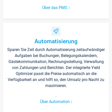
Über das PMS
Automatisierung
Sparen Sie Zeit durch Automatisierung zeitaufwändiger
Aufgaben bei Buchungen, Belegungskalendern,
Gästekommunikation, Rechnungsstellung, Verwaltung
von Zahlungen und Berichten. Der integrierte Yield
Optimizer passt die Preise automatisch an die
Verfügbarkeit an und hilft so, den Umsatz pro Nacht zu
maximieren.
.
Über Automation