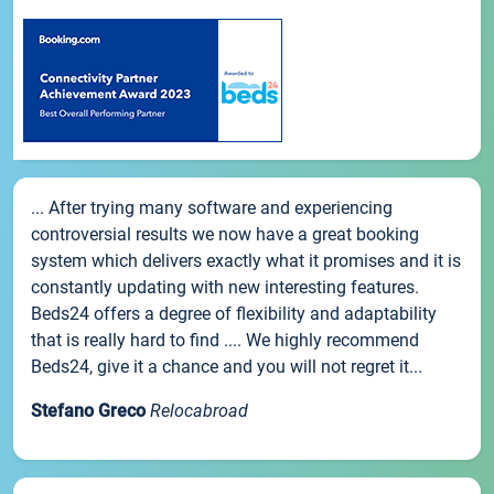
... After trying many software and experiencing
controversial results we now have a great booking
system which delivers exactly what it promises and it is
constantly updating with new interesting features.
Beds24 offers a degree of flexibility and adaptability
that is really hard to find .... We highly recommend
Beds24, give it a chance and you will not regret it...
Stefano Greco
Relocabroad