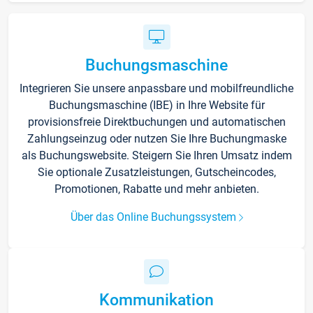
Buchungsmaschine
Integrieren Sie unsere anpassbare und mobilfreundliche
Buchungsmaschine (IBE) in Ihre Website für
provisionsfreie Direktbuchungen und automatischen
Zahlungseinzug oder nutzen Sie Ihre Buchungmaske
als Buchungswebsite. Steigern Sie Ihren Umsatz indem
Sie optionale Zusatzleistungen, Gutscheincodes,
Promotionen, Rabatte und mehr anbieten.
Über das Online Buchungssystem
Kommunikation