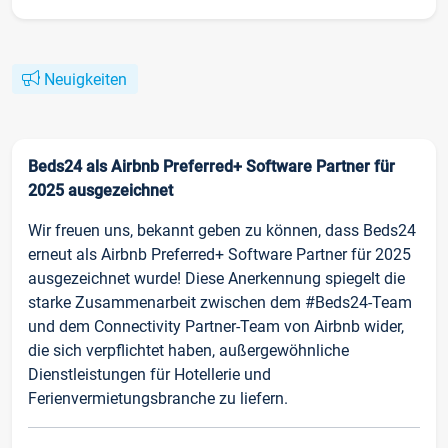
Neuigkeiten
Beds24 als Airbnb Preferred+ Software Partner für
2025 ausgezeichnet
Wir freuen uns, bekannt geben zu können, dass Beds24
erneut als Airbnb Preferred+ Software Partner für 2025
ausgezeichnet wurde! Diese Anerkennung spiegelt die
starke Zusammenarbeit zwischen dem #Beds24-Team
und dem Connectivity Partner-Team von Airbnb wider,
die sich verpflichtet haben, außergewöhnliche
Dienstleistungen für Hotellerie und
Ferienvermietungsbranche zu liefern.