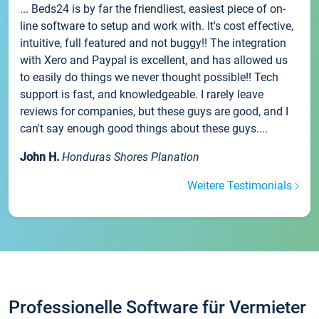
... Beds24 is by far the friendliest, easiest piece of on-
line software to setup and work with. It's cost effective,
intuitive, full featured and not buggy!! The integration
with Xero and Paypal is excellent, and has allowed us
to easily do things we never thought possible!! Tech
support is fast, and knowledgeable. I rarely leave
reviews for companies, but these guys are good, and I
can't say enough good things about these guys....
John H.
Honduras Shores Planation
Weitere Testimonials
Professionelle Software für Vermieter