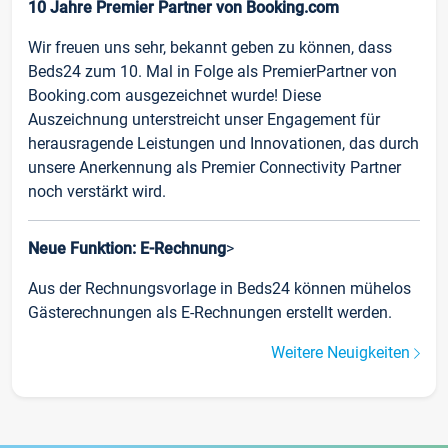
10 Jahre Premier Partner von Booking.com
Wir freuen uns sehr, bekannt geben zu können, dass
Beds24 zum 10. Mal in Folge als PremierPartner von
Booking.com ausgezeichnet wurde! Diese
Auszeichnung unterstreicht unser Engagement für
herausragende Leistungen und Innovationen, das durch
unsere Anerkennung als Premier Connectivity Partner
noch verstärkt wird.
Neue Funktion: E-Rechnung
>
Aus der Rechnungsvorlage in Beds24 können mühelos
Gästerechnungen als E-Rechnungen erstellt werden.
Weitere Neuigkeiten