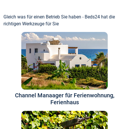
Gleich was für einen Betrieb Sie haben - Beds24 hat die
richtigen Werkzeuge für Sie
Channel Manaager für Ferienwohnung,
Ferienhaus