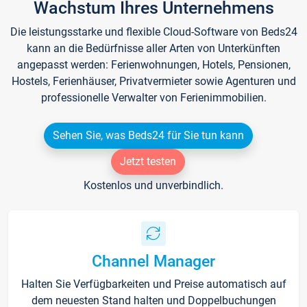
Wachstum Ihres Unternehmens
Die leistungsstarke und flexible Cloud-Software von Beds24
kann an die Bedürfnisse aller Arten von Unterkünften
angepasst werden: Ferienwohnungen, Hotels, Pensionen,
Hostels, Ferienhäuser, Privatvermieter sowie Agenturen und
professionelle Verwalter von Ferienimmobilien.
Sehen Sie, was Beds24 für Sie tun kann
Jetzt testen
Kostenlos und unverbindlich.
Channel Manager
Halten Sie Verfügbarkeiten und Preise automatisch auf
dem neuesten Stand halten und Doppelbuchungen