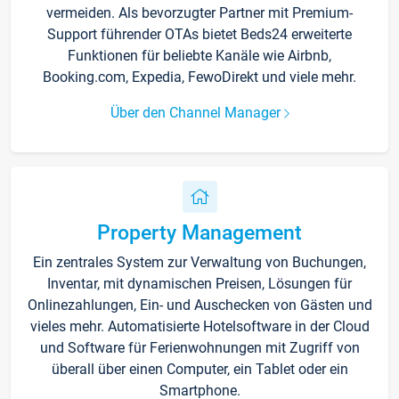
vermeiden. Als bevorzugter Partner mit Premium-
Support führender OTAs bietet Beds24 erweiterte
Funktionen für beliebte Kanäle wie Airbnb,
Booking.com, Expedia, FewoDirekt und viele mehr.
Über den Channel Manager
Property Management
Ein zentrales System zur Verwaltung von Buchungen,
Inventar, mit dynamischen Preisen, Lösungen für
Onlinezahlungen, Ein- und Auschecken von Gästen und
vieles mehr. Automatisierte Hotelsoftware in der Cloud
und Software für Ferienwohnungen mit Zugriff von
überall über einen Computer, ein Tablet oder ein
Smartphone.