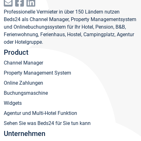
Professionelle Vermieter in über 150 Ländern nutzen
Beds24 als Channel Manager, Property Managementsystem
und Onlinebuchungssystem für Ihr Hotel, Pension, B&B,
Ferienwohnung, Ferienhaus, Hostel, Campingplatz, Agentur
oder Hotelgruppe.
Product
Channel Manager
Property Management System
Online Zahlungen
Buchungsmaschine
Widgets
Agentur und Multi-Hotel Funktion
Sehen Sie was Beds24 für Sie tun kann
Unternehmen