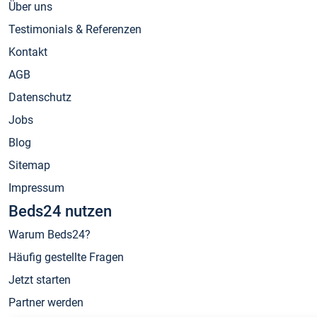
Über uns
Testimonials & Referenzen
Kontakt
AGB
Datenschutz
Jobs
Blog
Sitemap
Impressum
Beds24 nutzen
Warum Beds24?
Häufig gestellte Fragen
Jetzt starten
Partner werden