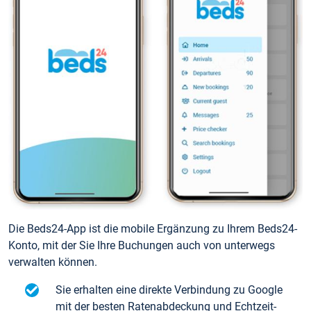
Die Beds24-App ist die mobile Ergänzung zu Ihrem Beds24-
Konto, mit der Sie Ihre Buchungen auch von unterwegs
verwalten können.
Sie erhalten eine direkte Verbindung zu Google
mit der besten Ratenabdeckung und Echtzeit-