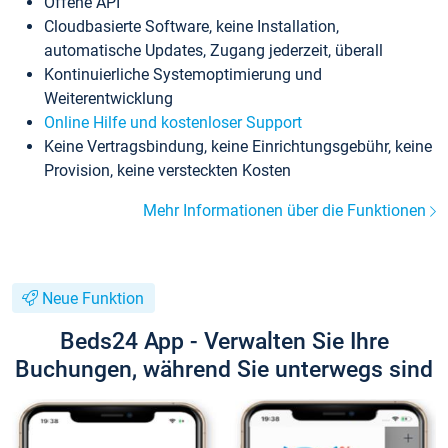
Offene API
Cloudbasierte Software, keine Installation,
automatische Updates, Zugang jederzeit, überall
Kontinuierliche Systemoptimierung und
Weiterentwicklung
Online Hilfe und kostenloser Support
Keine Vertragsbindung, keine Einrichtungsgebühr, keine
Provision, keine versteckten Kosten
Mehr Informationen über die Funktionen
Neue Funktion
Beds24 App - Verwalten Sie Ihre
Buchungen, während Sie unterwegs sind