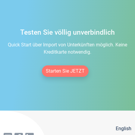
Testen Sie völlig unverbindlich
Quick Start über Import von Unterkünften möglich. Keine
Kreditkarte notwendig.
Starten Sie JETZT
English