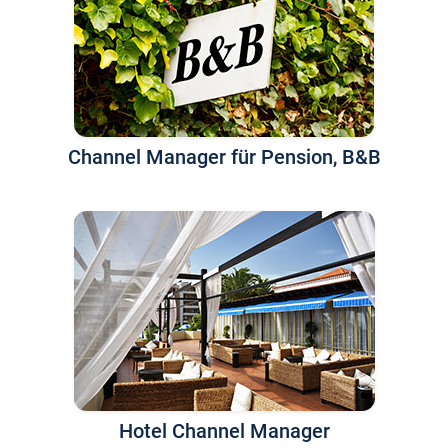
Channel Manager für Pension, B&B
Hotel Channel Manager