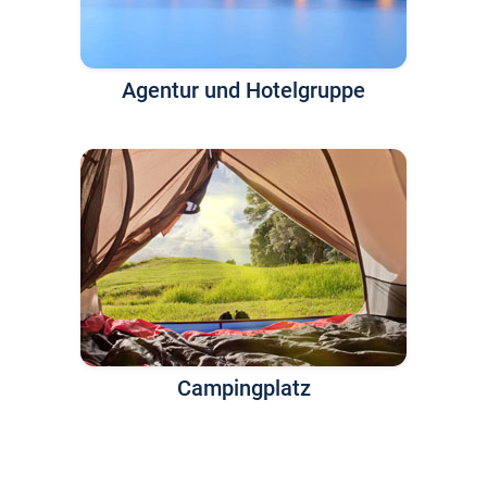
Agentur und Hotelgruppe
Campingplatz