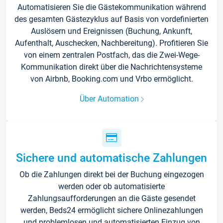
Automatisieren Sie die Gästekommunikation während
des gesamten Gästezyklus auf Basis von vordefinierten
Auslösern und Ereignissen (Buchung, Ankunft,
Aufenthalt, Auschecken, Nachbereitung). Profitieren Sie
von einem zentralen Postfach, das die Zwei-Wege-
Kommunikation direkt über die Nachrichtensysteme
von Airbnb, Booking.com und Vrbo ermöglicht.
Über Automation
Sichere und automatische Zahlungen
Ob die Zahlungen direkt bei der Buchung eingezogen
werden oder ob automatisierte
Zahlungsaufforderungen an die Gäste gesendet
werden, Beds24 ermöglicht sichere Onlinezahlungen
und problemlosen und automatisierten Einzug von