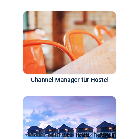
Channel Manager für Hostel