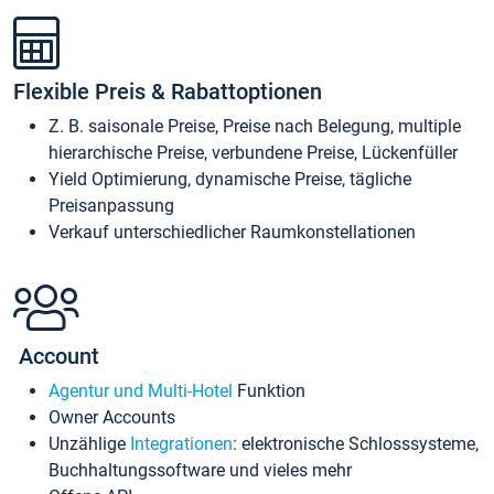
Flexible Preis & Rabattoptionen
Z. B. saisonale Preise, Preise nach Belegung, multiple
hierarchische Preise, verbundene Preise, Lückenfüller
Yield Optimierung, dynamische Preise, tägliche
Preisanpassung
Verkauf unterschiedlicher Raumkonstellationen
Account
Agentur und Multi-Hotel
Funktion
Owner Accounts
Unzählige
Integrationen
: elektronische Schlosssysteme,
Buchhaltungssoftware und vieles mehr