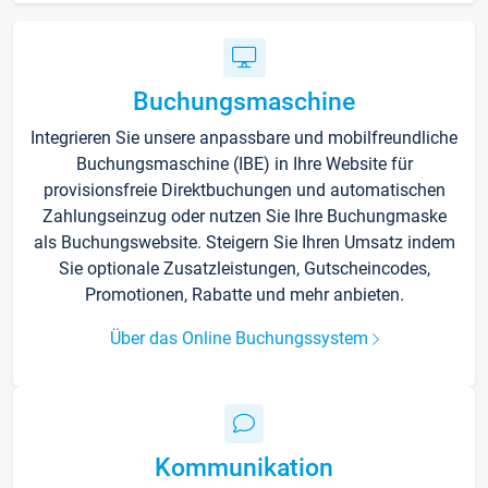
Buchungsmaschine
Integrieren Sie unsere anpassbare und mobilfreundliche
Buchungsmaschine (IBE) in Ihre Website für
provisionsfreie Direktbuchungen und automatischen
Zahlungseinzug oder nutzen Sie Ihre Buchungmaske
als Buchungswebsite. Steigern Sie Ihren Umsatz indem
Sie optionale Zusatzleistungen, Gutscheincodes,
Promotionen, Rabatte und mehr anbieten.
Über das Online Buchungssystem
Kommunikation