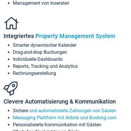
Management von Inseraten
Integriertes
Property Management System
Smarter dynamischer Kalender
Drag-and-drop Buchungen
Individuelle Dashboards
Reports, Tracking und Analytics
Rechnungserstellung
Clevere Automatisierung & Kommunikation
Sichere
und automatisierte Zahlungen von Gästen
Messaging Plattform mit Airbnb und Booking.com
Personalisierte Kommunikation mit Gästen