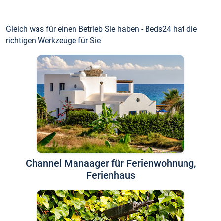
Gleich was für einen Betrieb Sie haben - Beds24 hat die
richtigen Werkzeuge für Sie
Channel Manaager für Ferienwohnung,
Ferienhaus