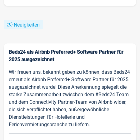
Neuigkeiten
Beds24 als Airbnb Preferred+ Software Partner für
2025 ausgezeichnet
Wir freuen uns, bekannt geben zu können, dass Beds24
erneut als Airbnb Preferred+ Software Partner für 2025
ausgezeichnet wurde! Diese Anerkennung spiegelt die
starke Zusammenarbeit zwischen dem #Beds24-Team
und dem Connectivity Partner-Team von Airbnb wider,
die sich verpflichtet haben, außergewöhnliche
Dienstleistungen für Hotellerie und
Ferienvermietungsbranche zu liefern.