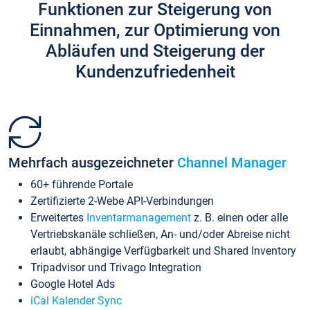
Funktionen zur Steigerung von
Einnahmen, zur Optimierung von
Abläufen und Steigerung der
Kundenzufriedenheit
Mehrfach ausgezeichneter
Channel Manager
60+ führende Portale
Zertifizierte 2-Webe API-Verbindungen
Erweitertes
Inventarmanagement
z. B. einen oder alle
Vertriebskanäle schließen, An- und/oder Abreise nicht
erlaubt, abhängige Verfügbarkeit und Shared Inventory
Tripadvisor und Trivago Integration
Google Hotel Ads
iCal Kalender Sync