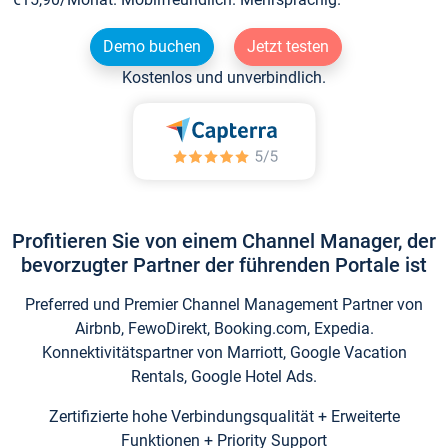
Demo buchen
Jetzt testen
Kostenlos und unverbindlich.
Profitieren Sie von einem Channel Manager, der
bevorzugter Partner der führenden Portale ist
Preferred und Premier Channel Management Partner von
Airbnb, FewoDirekt, Booking.com, Expedia.
Konnektivitätspartner von Marriott, Google Vacation
Rentals, Google Hotel Ads.
Zertifizierte hohe Verbindungsqualität + Erweiterte
Funktionen + Priority Support