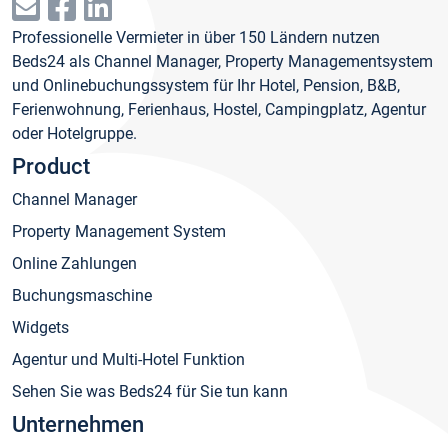
Professionelle Vermieter in über 150 Ländern nutzen
Beds24 als Channel Manager, Property Managementsystem
und Onlinebuchungssystem für Ihr Hotel, Pension, B&B,
Ferienwohnung, Ferienhaus, Hostel, Campingplatz, Agentur
oder Hotelgruppe.
Product
Channel Manager
Property Management System
Online Zahlungen
Buchungsmaschine
Widgets
Agentur und Multi-Hotel Funktion
Sehen Sie was Beds24 für Sie tun kann
Unternehmen