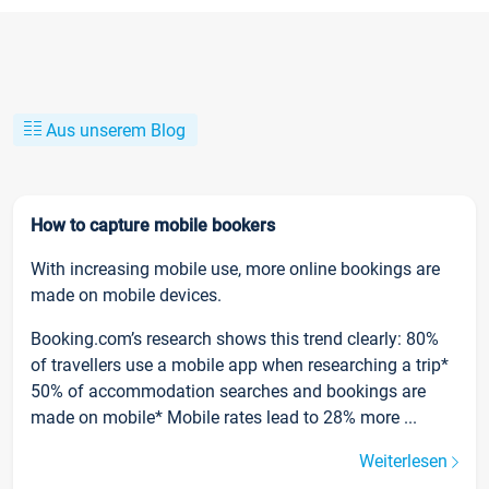
Aus unserem Blog
How to capture mobile bookers
With increasing mobile use, more online bookings are
made on mobile devices.
Booking.com’s research shows this trend clearly: 80%
of travellers use a mobile app when researching a trip*
50% of accommodation searches and bookings are
made on mobile* Mobile rates lead to 28% more ...
Weiterlesen