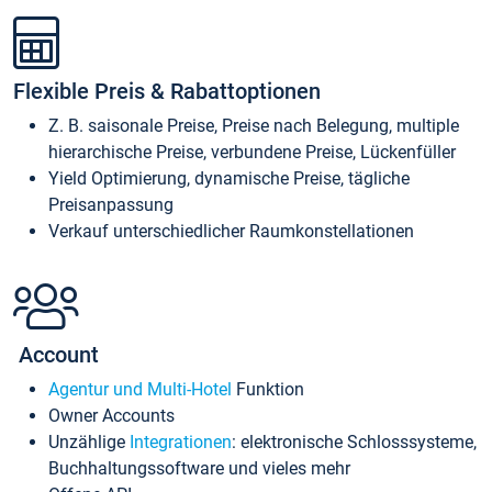
Flexible Preis & Rabattoptionen
Z. B. saisonale Preise, Preise nach Belegung, multiple
hierarchische Preise, verbundene Preise, Lückenfüller
Yield Optimierung, dynamische Preise, tägliche
Preisanpassung
Verkauf unterschiedlicher Raumkonstellationen
Account
Agentur und Multi-Hotel
Funktion
Owner Accounts
Unzählige
Integrationen
: elektronische Schlosssysteme,
Buchhaltungssoftware und vieles mehr