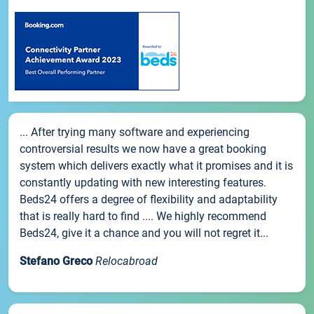
... After trying many software and experiencing
controversial results we now have a great booking
system which delivers exactly what it promises and it is
constantly updating with new interesting features.
Beds24 offers a degree of flexibility and adaptability
that is really hard to find .... We highly recommend
Beds24, give it a chance and you will not regret it...
Stefano Greco
Relocabroad