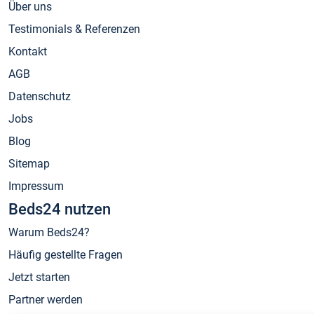
Über uns
Testimonials & Referenzen
Kontakt
AGB
Datenschutz
Jobs
Blog
Sitemap
Impressum
Beds24 nutzen
Warum Beds24?
Häufig gestellte Fragen
Jetzt starten
Partner werden