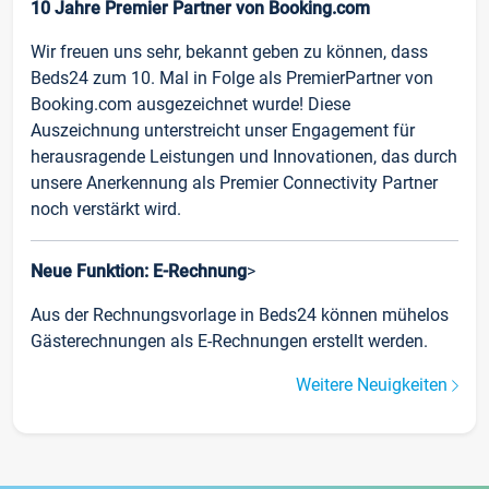
10 Jahre Premier Partner von Booking.com
Wir freuen uns sehr, bekannt geben zu können, dass
Beds24 zum 10. Mal in Folge als PremierPartner von
Booking.com ausgezeichnet wurde! Diese
Auszeichnung unterstreicht unser Engagement für
herausragende Leistungen und Innovationen, das durch
unsere Anerkennung als Premier Connectivity Partner
noch verstärkt wird.
Neue Funktion: E-Rechnung
>
Aus der Rechnungsvorlage in Beds24 können mühelos
Gästerechnungen als E-Rechnungen erstellt werden.
Weitere Neuigkeiten