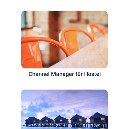
Channel Manager für Hostel