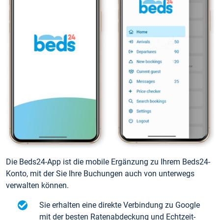
Die Beds24-App ist die mobile Ergänzung zu Ihrem Beds24-
Konto, mit der Sie Ihre Buchungen auch von unterwegs
verwalten können.
Sie erhalten eine direkte Verbindung zu Google
mit der besten Ratenabdeckung und Echtzeit-