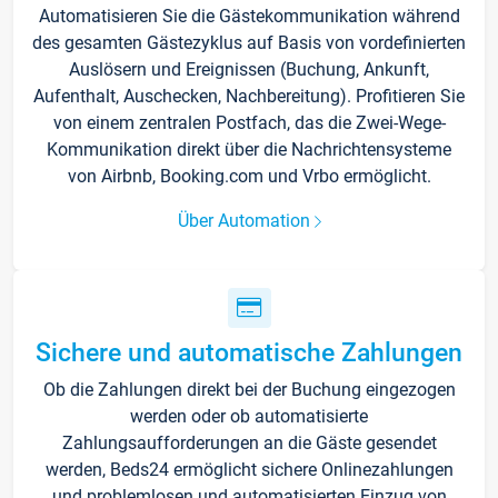
Automatisieren Sie die Gästekommunikation während
des gesamten Gästezyklus auf Basis von vordefinierten
Auslösern und Ereignissen (Buchung, Ankunft,
Aufenthalt, Auschecken, Nachbereitung). Profitieren Sie
von einem zentralen Postfach, das die Zwei-Wege-
Kommunikation direkt über die Nachrichtensysteme
von Airbnb, Booking.com und Vrbo ermöglicht.
Über Automation
Sichere und automatische Zahlungen
Ob die Zahlungen direkt bei der Buchung eingezogen
werden oder ob automatisierte
Zahlungsaufforderungen an die Gäste gesendet
werden, Beds24 ermöglicht sichere Onlinezahlungen
und problemlosen und automatisierten Einzug von