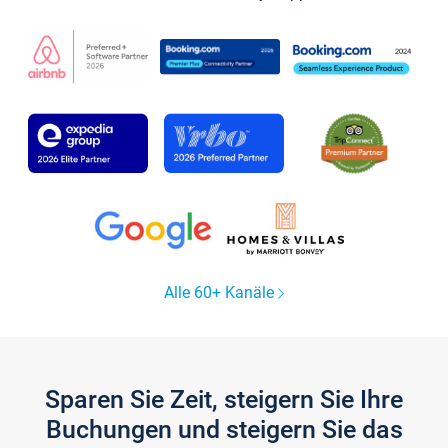
Alle 60+ Kanäle
Sparen Sie Zeit, steigern Sie Ihre
Buchungen und steigern Sie das