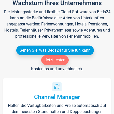
Wachstum Ihres Unternehmens
Die leistungsstarke und flexible Cloud-Software von Beds24
kann an die Bedürfnisse aller Arten von Unterkünften
angepasst werden: Ferienwohnungen, Hotels, Pensionen,
Hostels, Ferienhäuser, Privatvermieter sowie Agenturen und
professionelle Verwalter von Ferienimmobilien.
Sehen Sie, was Beds24 für Sie tun kann
Jetzt testen
Kostenlos und unverbindlich.
Channel Manager
Halten Sie Verfügbarkeiten und Preise automatisch auf
dem neuesten Stand halten und Doppelbuchungen