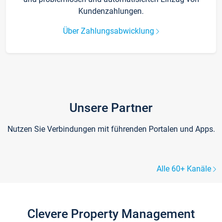
Kundenzahlungen.
Über Zahlungsabwicklung
Unsere Partner
Nutzen Sie Verbindungen mit führenden Portalen und Apps.
Alle 60+ Kanäle
Clevere Property Management