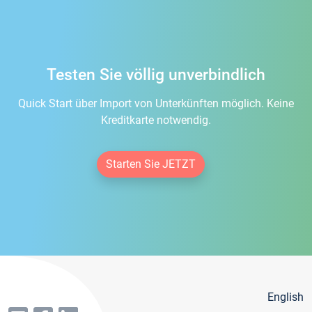
Testen Sie völlig unverbindlich
Quick Start über Import von Unterkünften möglich. Keine
Kreditkarte notwendig.
Starten Sie JETZT
English