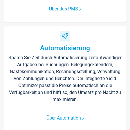
Über das PMS
Automatisierung
Sparen Sie Zeit durch Automatisierung zeitaufwändiger
Aufgaben bei Buchungen, Belegungskalendern,
Gästekommunikation, Rechnungsstellung, Verwaltung
von Zahlungen und Berichten. Der integrierte Yield
Optimizer passt die Preise automatisch an die
Verfügbarkeit an und hilft so, den Umsatz pro Nacht zu
maximieren.
.
Über Automation