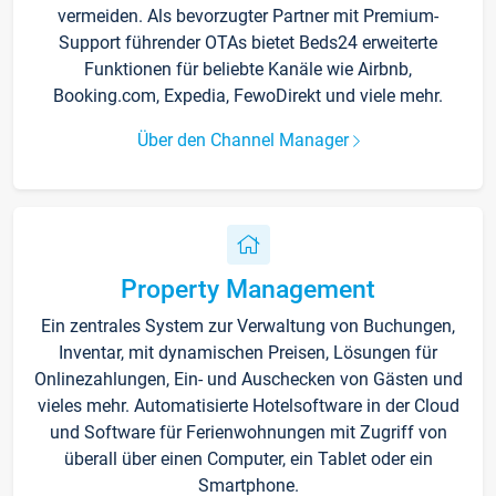
vermeiden. Als bevorzugter Partner mit Premium-
Support führender OTAs bietet Beds24 erweiterte
Funktionen für beliebte Kanäle wie Airbnb,
Booking.com, Expedia, FewoDirekt und viele mehr.
Über den Channel Manager
Property Management
Ein zentrales System zur Verwaltung von Buchungen,
Inventar, mit dynamischen Preisen, Lösungen für
Onlinezahlungen, Ein- und Auschecken von Gästen und
vieles mehr. Automatisierte Hotelsoftware in der Cloud
und Software für Ferienwohnungen mit Zugriff von
überall über einen Computer, ein Tablet oder ein
Smartphone.