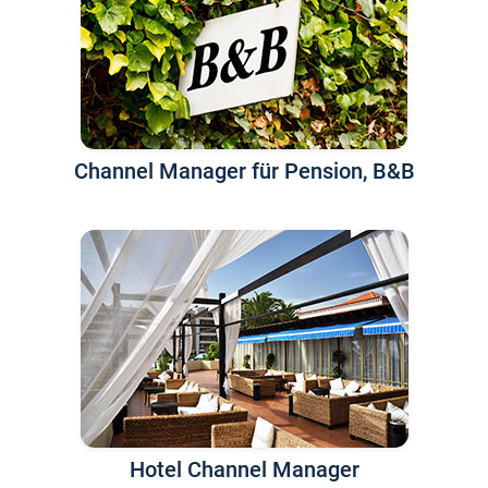
Channel Manager für Pension, B&B
Hotel Channel Manager