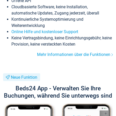
Offene API
Cloudbasierte Software, keine Installation,
automatische Updates, Zugang jederzeit, überall
Kontinuierliche Systemoptimierung und
Weiterentwicklung
Online Hilfe und kostenloser Support
Keine Vertragsbindung, keine Einrichtungsgebühr, keine
Provision, keine versteckten Kosten
Mehr Informationen über die Funktionen
Neue Funktion
Beds24 App - Verwalten Sie Ihre
Buchungen, während Sie unterwegs sind