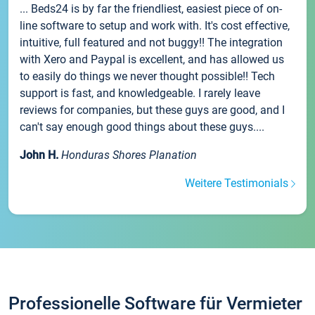
... Beds24 is by far the friendliest, easiest piece of on-
line software to setup and work with. It's cost effective,
intuitive, full featured and not buggy!! The integration
with Xero and Paypal is excellent, and has allowed us
to easily do things we never thought possible!! Tech
support is fast, and knowledgeable. I rarely leave
reviews for companies, but these guys are good, and I
can't say enough good things about these guys....
John H.
Honduras Shores Planation
Weitere Testimonials
Professionelle Software für Vermieter