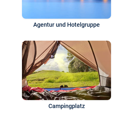
Agentur und Hotelgruppe
Campingplatz