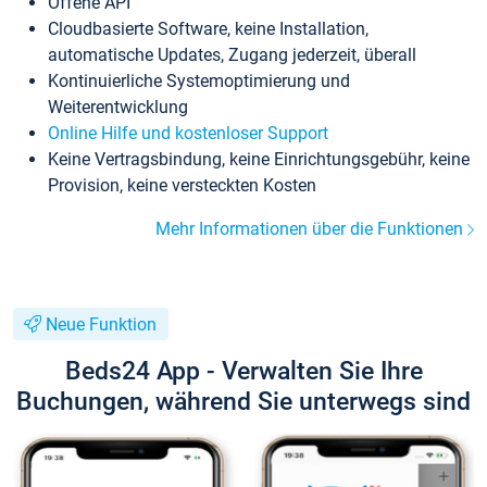
Offene API
Cloudbasierte Software, keine Installation,
automatische Updates, Zugang jederzeit, überall
Kontinuierliche Systemoptimierung und
Weiterentwicklung
Online Hilfe und kostenloser Support
Keine Vertragsbindung, keine Einrichtungsgebühr, keine
Provision, keine versteckten Kosten
Mehr Informationen über die Funktionen
Neue Funktion
Beds24 App - Verwalten Sie Ihre
Buchungen, während Sie unterwegs sind