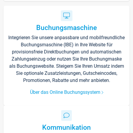
Buchungsmaschine
Integrieren Sie unsere anpassbare und mobilfreundliche
Buchungsmaschine (IBE) in Ihre Website für
provisionsfreie Direktbuchungen und automatischen
Zahlungseinzug oder nutzen Sie Ihre Buchungmaske
als Buchungswebsite. Steigern Sie Ihren Umsatz indem
Sie optionale Zusatzleistungen, Gutscheincodes,
Promotionen, Rabatte und mehr anbieten.
Über das Online Buchungssystem
Kommunikation