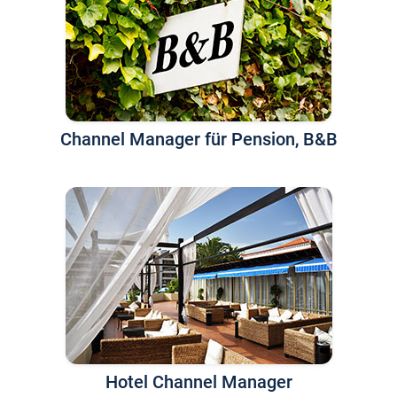
Channel Manager für Pension, B&B
Hotel Channel Manager