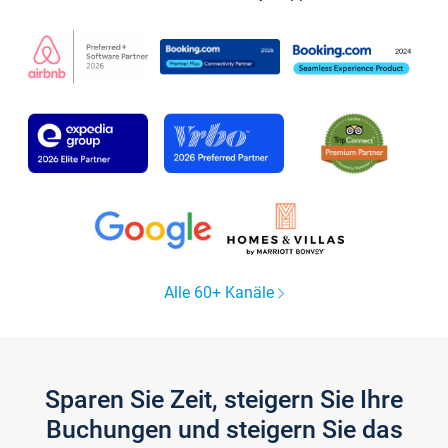
Alle 60+ Kanäle
Sparen Sie Zeit, steigern Sie Ihre
Buchungen und steigern Sie das