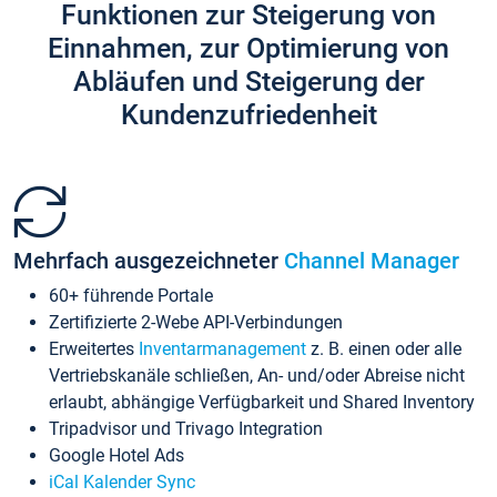
Funktionen zur Steigerung von
Einnahmen, zur Optimierung von
Abläufen und Steigerung der
Kundenzufriedenheit
Mehrfach ausgezeichneter
Channel Manager
60+ führende Portale
Zertifizierte 2-Webe API-Verbindungen
Erweitertes
Inventarmanagement
z. B. einen oder alle
Vertriebskanäle schließen, An- und/oder Abreise nicht
erlaubt, abhängige Verfügbarkeit und Shared Inventory
Tripadvisor und Trivago Integration
Google Hotel Ads
iCal Kalender Sync