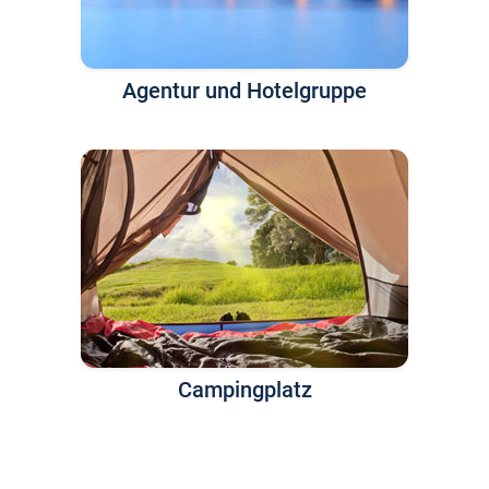
Agentur und Hotelgruppe
Campingplatz