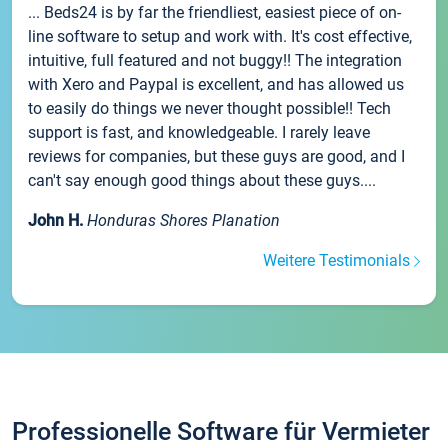
... Beds24 is by far the friendliest, easiest piece of on-
line software to setup and work with. It's cost effective,
intuitive, full featured and not buggy!! The integration
with Xero and Paypal is excellent, and has allowed us
to easily do things we never thought possible!! Tech
support is fast, and knowledgeable. I rarely leave
reviews for companies, but these guys are good, and I
can't say enough good things about these guys....
John H.
Honduras Shores Planation
Weitere Testimonials
Professionelle Software für Vermieter