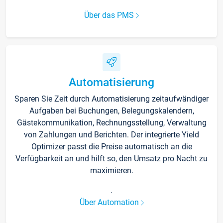
Über das PMS
Automatisierung
Sparen Sie Zeit durch Automatisierung zeitaufwändiger
Aufgaben bei Buchungen, Belegungskalendern,
Gästekommunikation, Rechnungsstellung, Verwaltung
von Zahlungen und Berichten. Der integrierte Yield
Optimizer passt die Preise automatisch an die
Verfügbarkeit an und hilft so, den Umsatz pro Nacht zu
maximieren.
.
Über Automation