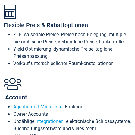
Flexible Preis & Rabattoptionen
Z. B. saisonale Preise, Preise nach Belegung, multiple
hierarchische Preise, verbundene Preise, Lückenfüller
Yield Optimierung, dynamische Preise, tägliche
Preisanpassung
Verkauf unterschiedlicher Raumkonstellationen
Account
Agentur und Multi-Hotel
Funktion
Owner Accounts
Unzählige
Integrationen
: elektronische Schlosssysteme,
Buchhaltungssoftware und vieles mehr