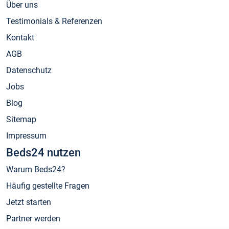
Über uns
Testimonials & Referenzen
Kontakt
AGB
Datenschutz
Jobs
Blog
Sitemap
Impressum
Beds24 nutzen
Warum Beds24?
Häufig gestellte Fragen
Jetzt starten
Partner werden