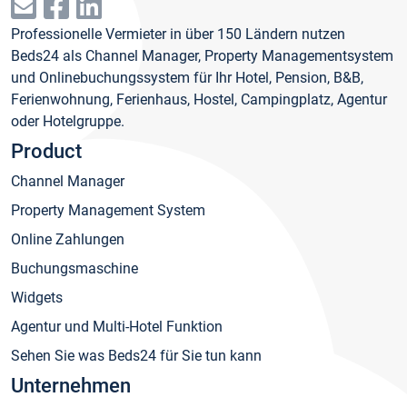
Professionelle Vermieter in über 150 Ländern nutzen
Beds24 als Channel Manager, Property Managementsystem
und Onlinebuchungssystem für Ihr Hotel, Pension, B&B,
Ferienwohnung, Ferienhaus, Hostel, Campingplatz, Agentur
oder Hotelgruppe.
Product
Channel Manager
Property Management System
Online Zahlungen
Buchungsmaschine
Widgets
Agentur und Multi-Hotel Funktion
Sehen Sie was Beds24 für Sie tun kann
Unternehmen