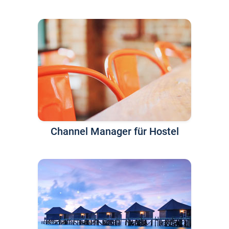
Channel Manager für Hostel