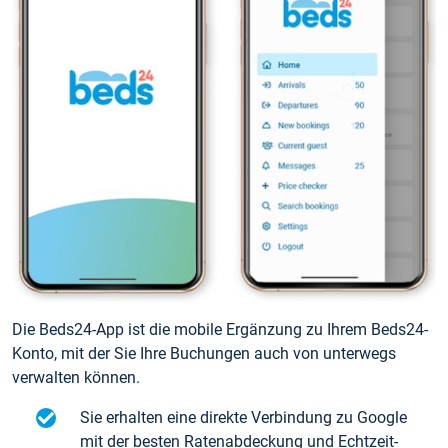
Die Beds24-App ist die mobile Ergänzung zu Ihrem Beds24-
Konto, mit der Sie Ihre Buchungen auch von unterwegs
verwalten können.
Sie erhalten eine direkte Verbindung zu Google
mit der besten Ratenabdeckung und Echtzeit-