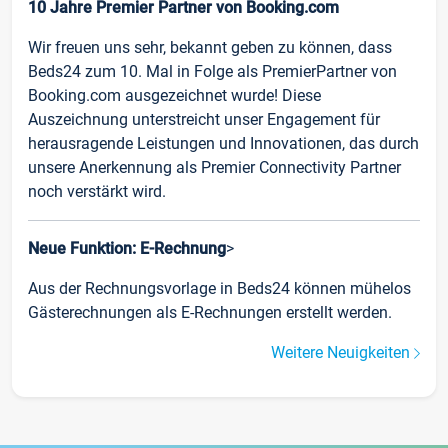
10 Jahre Premier Partner von Booking.com
Wir freuen uns sehr, bekannt geben zu können, dass
Beds24 zum 10. Mal in Folge als PremierPartner von
Booking.com ausgezeichnet wurde! Diese
Auszeichnung unterstreicht unser Engagement für
herausragende Leistungen und Innovationen, das durch
unsere Anerkennung als Premier Connectivity Partner
noch verstärkt wird.
Neue Funktion: E-Rechnung
>
Aus der Rechnungsvorlage in Beds24 können mühelos
Gästerechnungen als E-Rechnungen erstellt werden.
Weitere Neuigkeiten