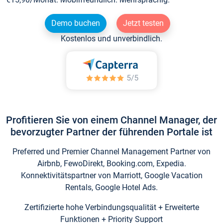
Demo buchen
Jetzt testen
Kostenlos und unverbindlich.
Profitieren Sie von einem Channel Manager, der
bevorzugter Partner der führenden Portale ist
Preferred und Premier Channel Management Partner von
Airbnb, FewoDirekt, Booking.com, Expedia.
Konnektivitätspartner von Marriott, Google Vacation
Rentals, Google Hotel Ads.
Zertifizierte hohe Verbindungsqualität + Erweiterte
Funktionen + Priority Support