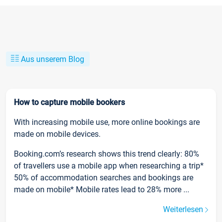
Aus unserem Blog
How to capture mobile bookers
With increasing mobile use, more online bookings are
made on mobile devices.
Booking.com’s research shows this trend clearly: 80%
of travellers use a mobile app when researching a trip*
50% of accommodation searches and bookings are
made on mobile* Mobile rates lead to 28% more ...
Weiterlesen