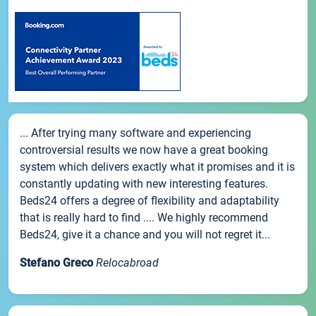
... After trying many software and experiencing
controversial results we now have a great booking
system which delivers exactly what it promises and it is
constantly updating with new interesting features.
Beds24 offers a degree of flexibility and adaptability
that is really hard to find .... We highly recommend
Beds24, give it a chance and you will not regret it...
Stefano Greco
Relocabroad