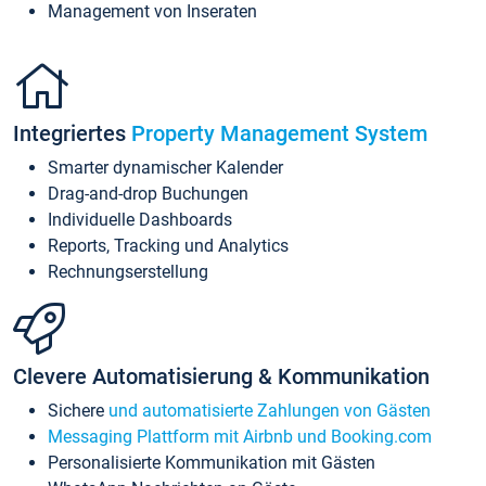
Management von Inseraten
Integriertes
Property Management System
Smarter dynamischer Kalender
Drag-and-drop Buchungen
Individuelle Dashboards
Reports, Tracking und Analytics
Rechnungserstellung
Clevere Automatisierung & Kommunikation
Sichere
und automatisierte Zahlungen von Gästen
Messaging Plattform mit Airbnb und Booking.com
Personalisierte Kommunikation mit Gästen