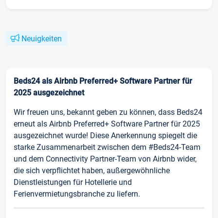
Neuigkeiten
Beds24 als Airbnb Preferred+ Software Partner für
2025 ausgezeichnet
Wir freuen uns, bekannt geben zu können, dass Beds24
erneut als Airbnb Preferred+ Software Partner für 2025
ausgezeichnet wurde! Diese Anerkennung spiegelt die
starke Zusammenarbeit zwischen dem #Beds24-Team
und dem Connectivity Partner-Team von Airbnb wider,
die sich verpflichtet haben, außergewöhnliche
Dienstleistungen für Hotellerie und
Ferienvermietungsbranche zu liefern.