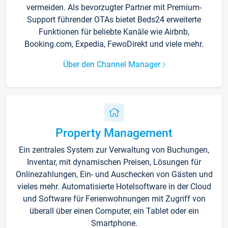
vermeiden. Als bevorzugter Partner mit Premium-
Support führender OTAs bietet Beds24 erweiterte
Funktionen für beliebte Kanäle wie Airbnb,
Booking.com, Expedia, FewoDirekt und viele mehr.
Über den Channel Manager
Property Management
Ein zentrales System zur Verwaltung von Buchungen,
Inventar, mit dynamischen Preisen, Lösungen für
Onlinezahlungen, Ein- und Auschecken von Gästen und
vieles mehr. Automatisierte Hotelsoftware in der Cloud
und Software für Ferienwohnungen mit Zugriff von
überall über einen Computer, ein Tablet oder ein
Smartphone.