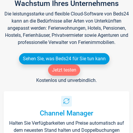
Wachstum Ihres Unternehmens
Die leistungsstarke und flexible Cloud-Software von Beds24
kann an die Bedürfnisse aller Arten von Unterkünften
angepasst werden: Ferienwohnungen, Hotels, Pensionen,
Hostels, Ferienhäuser, Privatvermieter sowie Agenturen und
professionelle Verwalter von Ferienimmobilien.
Sehen Sie, was Beds24 für Sie tun kann
Jetzt testen
Kostenlos und unverbindlich.
Channel Manager
Halten Sie Verfügbarkeiten und Preise automatisch auf
dem neuesten Stand halten und Doppelbuchungen