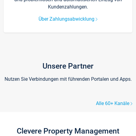
Kundenzahlungen.
Über Zahlungsabwicklung
Unsere Partner
Nutzen Sie Verbindungen mit führenden Portalen und Apps.
Alle 60+ Kanäle
Clevere Property Management