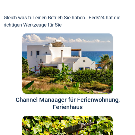
Gleich was für einen Betrieb Sie haben - Beds24 hat die
richtigen Werkzeuge für Sie
Channel Manaager für Ferienwohnung,
Ferienhaus