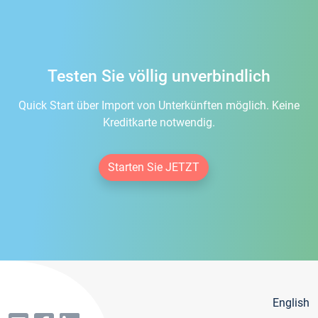
Testen Sie völlig unverbindlich
Quick Start über Import von Unterkünften möglich. Keine
Kreditkarte notwendig.
Starten Sie JETZT
English