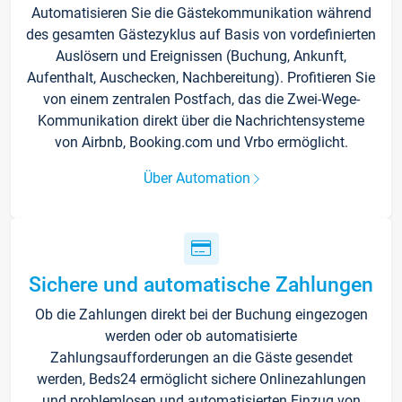
Automatisieren Sie die Gästekommunikation während
des gesamten Gästezyklus auf Basis von vordefinierten
Auslösern und Ereignissen (Buchung, Ankunft,
Aufenthalt, Auschecken, Nachbereitung). Profitieren Sie
von einem zentralen Postfach, das die Zwei-Wege-
Kommunikation direkt über die Nachrichtensysteme
von Airbnb, Booking.com und Vrbo ermöglicht.
Über Automation
Sichere und automatische Zahlungen
Ob die Zahlungen direkt bei der Buchung eingezogen
werden oder ob automatisierte
Zahlungsaufforderungen an die Gäste gesendet
werden, Beds24 ermöglicht sichere Onlinezahlungen
und problemlosen und automatisierten Einzug von