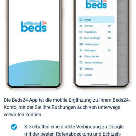
Die Beds24-App ist die mobile Ergänzung zu Ihrem Beds24-
Konto, mit der Sie Ihre Buchungen auch von unterwegs
verwalten können.
Sie erhalten eine direkte Verbindung zu Google
mit der besten Ratenabdeckung und Echtzeit-