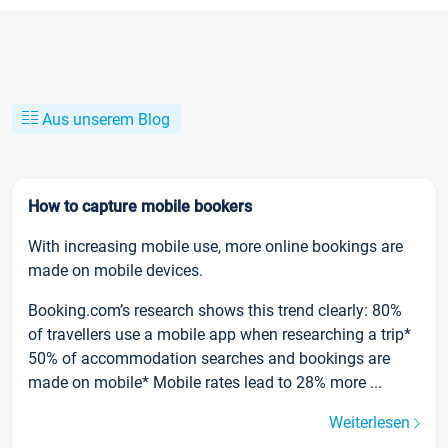
Aus unserem Blog
How to capture mobile bookers
With increasing mobile use, more online bookings are
made on mobile devices.
Booking.com’s research shows this trend clearly: 80%
of travellers use a mobile app when researching a trip*
50% of accommodation searches and bookings are
made on mobile* Mobile rates lead to 28% more ...
Weiterlesen