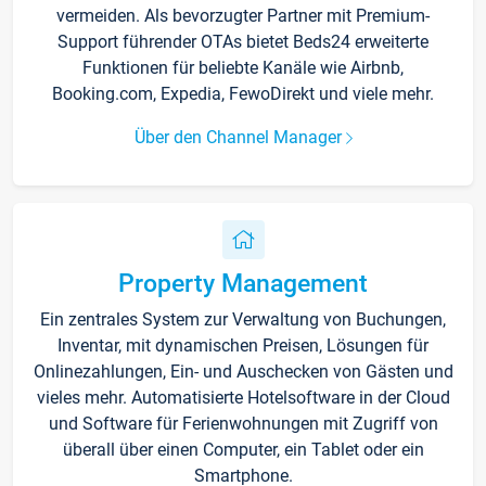
vermeiden. Als bevorzugter Partner mit Premium-
Support führender OTAs bietet Beds24 erweiterte
Funktionen für beliebte Kanäle wie Airbnb,
Booking.com, Expedia, FewoDirekt und viele mehr.
Über den Channel Manager
Property Management
Ein zentrales System zur Verwaltung von Buchungen,
Inventar, mit dynamischen Preisen, Lösungen für
Onlinezahlungen, Ein- und Auschecken von Gästen und
vieles mehr. Automatisierte Hotelsoftware in der Cloud
und Software für Ferienwohnungen mit Zugriff von
überall über einen Computer, ein Tablet oder ein
Smartphone.