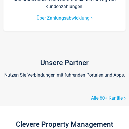
Kundenzahlungen.
Über Zahlungsabwicklung
Unsere Partner
Nutzen Sie Verbindungen mit führenden Portalen und Apps.
Alle 60+ Kanäle
Clevere Property Management