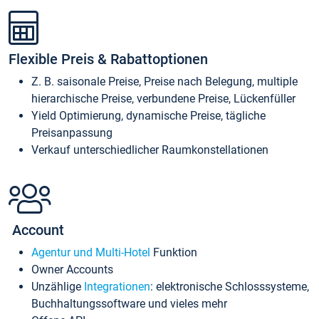
Flexible Preis & Rabattoptionen
Z. B. saisonale Preise, Preise nach Belegung, multiple
hierarchische Preise, verbundene Preise, Lückenfüller
Yield Optimierung, dynamische Preise, tägliche
Preisanpassung
Verkauf unterschiedlicher Raumkonstellationen
Account
Agentur und Multi-Hotel
Funktion
Owner Accounts
Unzählige
Integrationen
: elektronische Schlosssysteme,
Buchhaltungssoftware und vieles mehr