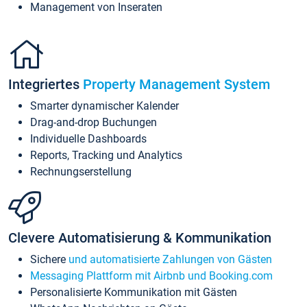
Management von Inseraten
Integriertes
Property Management System
Smarter dynamischer Kalender
Drag-and-drop Buchungen
Individuelle Dashboards
Reports, Tracking und Analytics
Rechnungserstellung
Clevere Automatisierung & Kommunikation
Sichere
und automatisierte Zahlungen von Gästen
Messaging Plattform mit Airbnb und Booking.com
Personalisierte Kommunikation mit Gästen