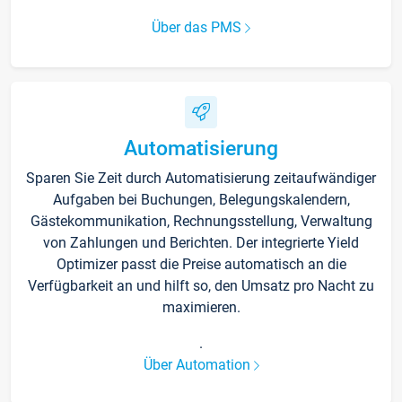
Über das PMS
Automatisierung
Sparen Sie Zeit durch Automatisierung zeitaufwändiger
Aufgaben bei Buchungen, Belegungskalendern,
Gästekommunikation, Rechnungsstellung, Verwaltung
von Zahlungen und Berichten. Der integrierte Yield
Optimizer passt die Preise automatisch an die
Verfügbarkeit an und hilft so, den Umsatz pro Nacht zu
maximieren.
.
Über Automation