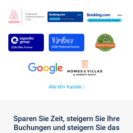
Alle 60+ Kanäle
Sparen Sie Zeit, steigern Sie Ihre
Buchungen und steigern Sie das