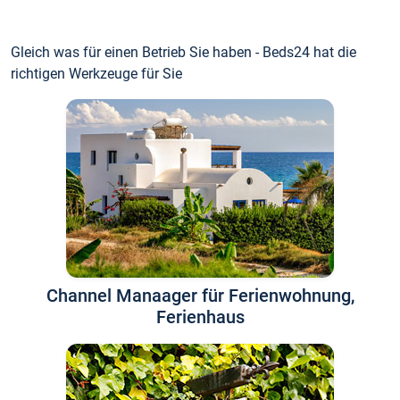
Gleich was für einen Betrieb Sie haben - Beds24 hat die
richtigen Werkzeuge für Sie
Channel Manaager für Ferienwohnung,
Ferienhaus