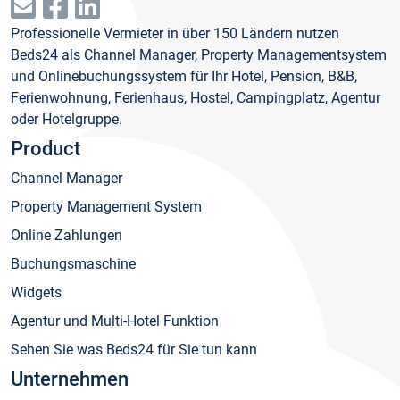
Professionelle Vermieter in über 150 Ländern nutzen
Beds24 als Channel Manager, Property Managementsystem
und Onlinebuchungssystem für Ihr Hotel, Pension, B&B,
Ferienwohnung, Ferienhaus, Hostel, Campingplatz, Agentur
oder Hotelgruppe.
Product
Channel Manager
Property Management System
Online Zahlungen
Buchungsmaschine
Widgets
Agentur und Multi-Hotel Funktion
Sehen Sie was Beds24 für Sie tun kann
Unternehmen