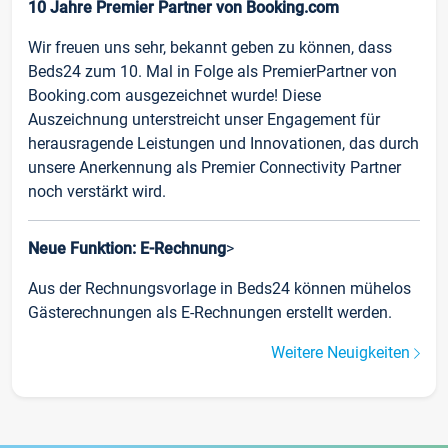
10 Jahre Premier Partner von Booking.com
Wir freuen uns sehr, bekannt geben zu können, dass
Beds24 zum 10. Mal in Folge als PremierPartner von
Booking.com ausgezeichnet wurde! Diese
Auszeichnung unterstreicht unser Engagement für
herausragende Leistungen und Innovationen, das durch
unsere Anerkennung als Premier Connectivity Partner
noch verstärkt wird.
Neue Funktion: E-Rechnung
>
Aus der Rechnungsvorlage in Beds24 können mühelos
Gästerechnungen als E-Rechnungen erstellt werden.
Weitere Neuigkeiten