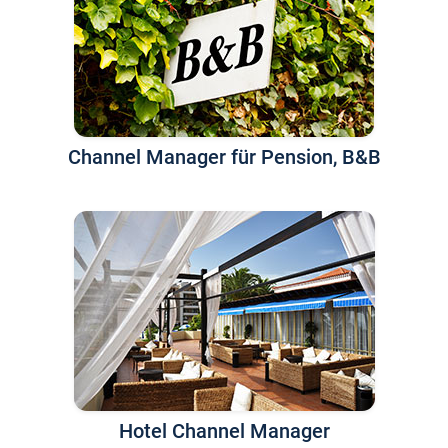
Channel Manager für Pension, B&B
Hotel Channel Manager