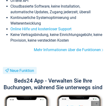
Offene API
Cloudbasierte Software, keine Installation,
automatische Updates, Zugang jederzeit, überall
Kontinuierliche Systemoptimierung und
Weiterentwicklung
Online Hilfe und kostenloser Support
Keine Vertragsbindung, keine Einrichtungsgebühr, keine
Provision, keine versteckten Kosten
Mehr Informationen über die Funktionen
Neue Funktion
Beds24 App - Verwalten Sie Ihre
Buchungen, während Sie unterwegs sind