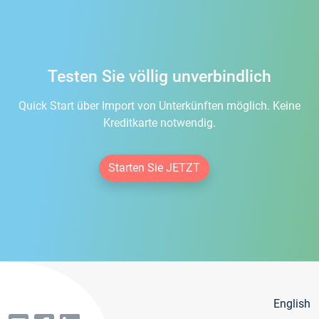
Testen Sie völlig unverbindlich
Quick Start über Import von Unterkünften möglich. Keine
Kreditkarte notwendig.
Starten Sie JETZT
English