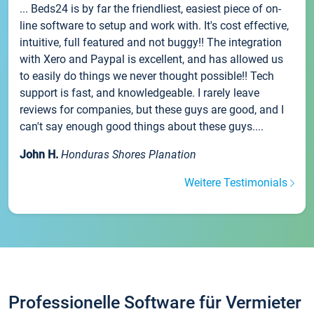
... Beds24 is by far the friendliest, easiest piece of on-
line software to setup and work with. It's cost effective,
intuitive, full featured and not buggy!! The integration
with Xero and Paypal is excellent, and has allowed us
to easily do things we never thought possible!! Tech
support is fast, and knowledgeable. I rarely leave
reviews for companies, but these guys are good, and I
can't say enough good things about these guys....
John H.
Honduras Shores Planation
Weitere Testimonials
Professionelle Software für Vermieter