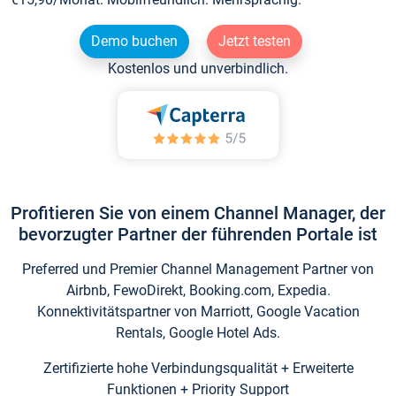
Demo buchen
Jetzt testen
Kostenlos und unverbindlich.
Profitieren Sie von einem Channel Manager, der
bevorzugter Partner der führenden Portale ist
Preferred und Premier Channel Management Partner von
Airbnb, FewoDirekt, Booking.com, Expedia.
Konnektivitätspartner von Marriott, Google Vacation
Rentals, Google Hotel Ads.
Zertifizierte hohe Verbindungsqualität + Erweiterte
Funktionen + Priority Support