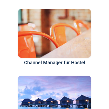
Channel Manager für Hostel