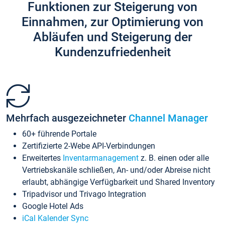
Funktionen zur Steigerung von
Einnahmen, zur Optimierung von
Abläufen und Steigerung der
Kundenzufriedenheit
Mehrfach ausgezeichneter
Channel Manager
60+ führende Portale
Zertifizierte 2-Webe API-Verbindungen
Erweitertes
Inventarmanagement
z. B. einen oder alle
Vertriebskanäle schließen, An- und/oder Abreise nicht
erlaubt, abhängige Verfügbarkeit und Shared Inventory
Tripadvisor und Trivago Integration
Google Hotel Ads
iCal Kalender Sync