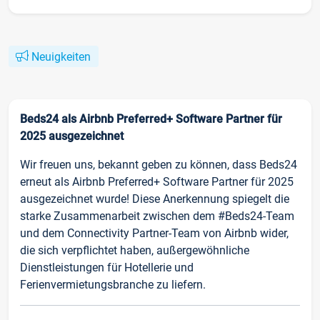
Neuigkeiten
Beds24 als Airbnb Preferred+ Software Partner für
2025 ausgezeichnet
Wir freuen uns, bekannt geben zu können, dass Beds24
erneut als Airbnb Preferred+ Software Partner für 2025
ausgezeichnet wurde! Diese Anerkennung spiegelt die
starke Zusammenarbeit zwischen dem #Beds24-Team
und dem Connectivity Partner-Team von Airbnb wider,
die sich verpflichtet haben, außergewöhnliche
Dienstleistungen für Hotellerie und
Ferienvermietungsbranche zu liefern.