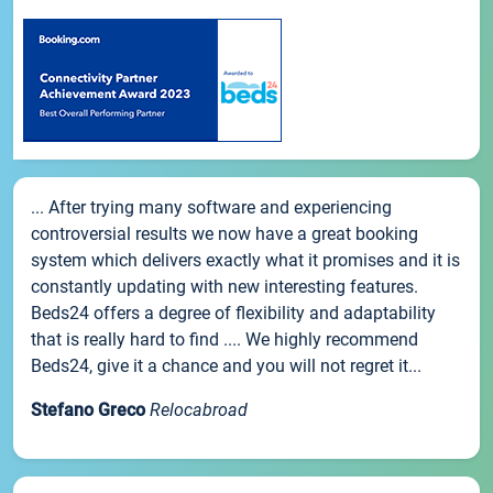
... After trying many software and experiencing
controversial results we now have a great booking
system which delivers exactly what it promises and it is
constantly updating with new interesting features.
Beds24 offers a degree of flexibility and adaptability
that is really hard to find .... We highly recommend
Beds24, give it a chance and you will not regret it...
Stefano Greco
Relocabroad