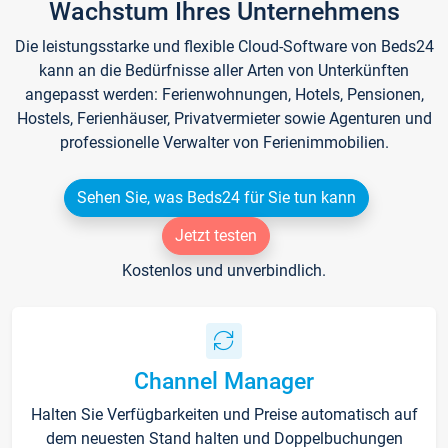
Wachstum Ihres Unternehmens
Die leistungsstarke und flexible Cloud-Software von Beds24
kann an die Bedürfnisse aller Arten von Unterkünften
angepasst werden: Ferienwohnungen, Hotels, Pensionen,
Hostels, Ferienhäuser, Privatvermieter sowie Agenturen und
professionelle Verwalter von Ferienimmobilien.
Sehen Sie, was Beds24 für Sie tun kann
Jetzt testen
Kostenlos und unverbindlich.
Channel Manager
Halten Sie Verfügbarkeiten und Preise automatisch auf
dem neuesten Stand halten und Doppelbuchungen