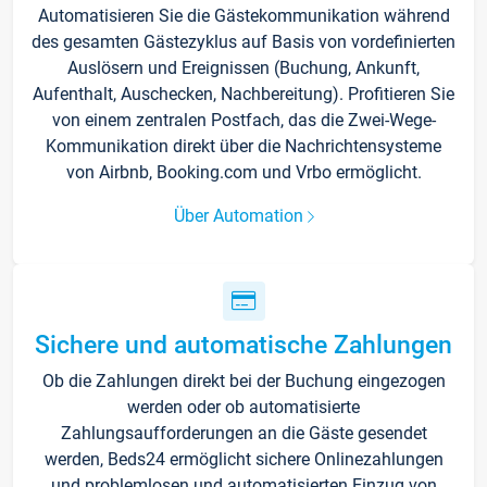
Automatisieren Sie die Gästekommunikation während
des gesamten Gästezyklus auf Basis von vordefinierten
Auslösern und Ereignissen (Buchung, Ankunft,
Aufenthalt, Auschecken, Nachbereitung). Profitieren Sie
von einem zentralen Postfach, das die Zwei-Wege-
Kommunikation direkt über die Nachrichtensysteme
von Airbnb, Booking.com und Vrbo ermöglicht.
Über Automation
Sichere und automatische Zahlungen
Ob die Zahlungen direkt bei der Buchung eingezogen
werden oder ob automatisierte
Zahlungsaufforderungen an die Gäste gesendet
werden, Beds24 ermöglicht sichere Onlinezahlungen
und problemlosen und automatisierten Einzug von