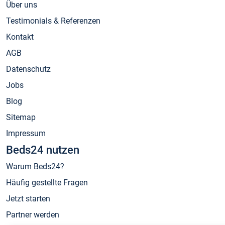
Über uns
Testimonials & Referenzen
Kontakt
AGB
Datenschutz
Jobs
Blog
Sitemap
Impressum
Beds24 nutzen
Warum Beds24?
Häufig gestellte Fragen
Jetzt starten
Partner werden