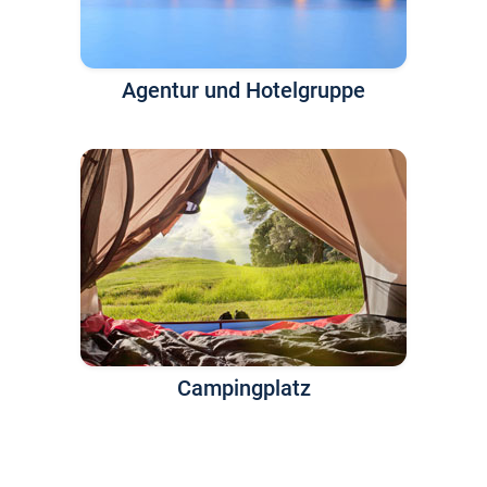
Agentur und Hotelgruppe
Campingplatz