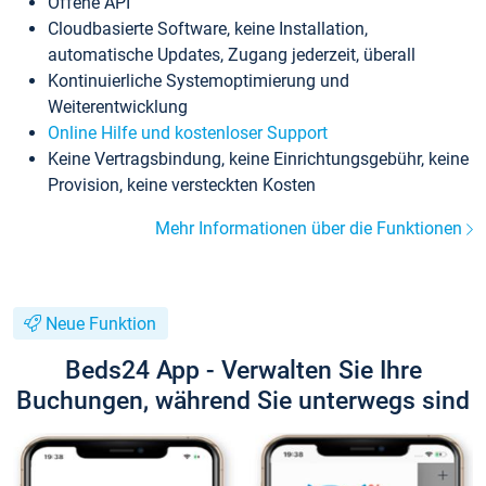
Offene API
Cloudbasierte Software, keine Installation,
automatische Updates, Zugang jederzeit, überall
Kontinuierliche Systemoptimierung und
Weiterentwicklung
Online Hilfe und kostenloser Support
Keine Vertragsbindung, keine Einrichtungsgebühr, keine
Provision, keine versteckten Kosten
Mehr Informationen über die Funktionen
Neue Funktion
Beds24 App - Verwalten Sie Ihre
Buchungen, während Sie unterwegs sind