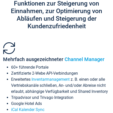
Funktionen zur Steigerung von
Einnahmen, zur Optimierung von
Abläufen und Steigerung der
Kundenzufriedenheit
Mehrfach ausgezeichneter
Channel Manager
60+ führende Portale
Zertifizierte 2-Webe API-Verbindungen
Erweitertes
Inventarmanagement
z. B. einen oder alle
Vertriebskanäle schließen, An- und/oder Abreise nicht
erlaubt, abhängige Verfügbarkeit und Shared Inventory
Tripadvisor und Trivago Integration
Google Hotel Ads
iCal Kalender Sync