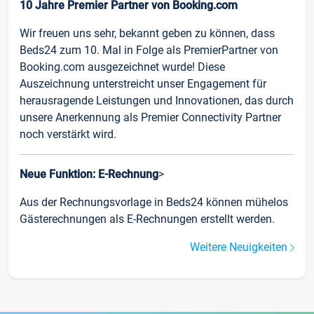
10 Jahre Premier Partner von Booking.com
Wir freuen uns sehr, bekannt geben zu können, dass
Beds24 zum 10. Mal in Folge als PremierPartner von
Booking.com ausgezeichnet wurde! Diese
Auszeichnung unterstreicht unser Engagement für
herausragende Leistungen und Innovationen, das durch
unsere Anerkennung als Premier Connectivity Partner
noch verstärkt wird.
Neue Funktion: E-Rechnung
>
Aus der Rechnungsvorlage in Beds24 können mühelos
Gästerechnungen als E-Rechnungen erstellt werden.
Weitere Neuigkeiten