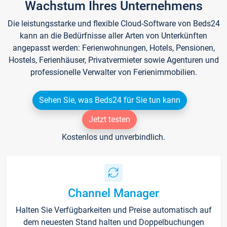
Wachstum Ihres Unternehmens
Die leistungsstarke und flexible Cloud-Software von Beds24
kann an die Bedürfnisse aller Arten von Unterkünften
angepasst werden: Ferienwohnungen, Hotels, Pensionen,
Hostels, Ferienhäuser, Privatvermieter sowie Agenturen und
professionelle Verwalter von Ferienimmobilien.
Sehen Sie, was Beds24 für Sie tun kann
Jetzt testen
Kostenlos und unverbindlich.
Channel Manager
Halten Sie Verfügbarkeiten und Preise automatisch auf
dem neuesten Stand halten und Doppelbuchungen