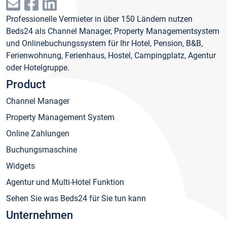
Professionelle Vermieter in über 150 Ländern nutzen
Beds24 als Channel Manager, Property Managementsystem
und Onlinebuchungssystem für Ihr Hotel, Pension, B&B,
Ferienwohnung, Ferienhaus, Hostel, Campingplatz, Agentur
oder Hotelgruppe.
Product
Channel Manager
Property Management System
Online Zahlungen
Buchungsmaschine
Widgets
Agentur und Multi-Hotel Funktion
Sehen Sie was Beds24 für Sie tun kann
Unternehmen