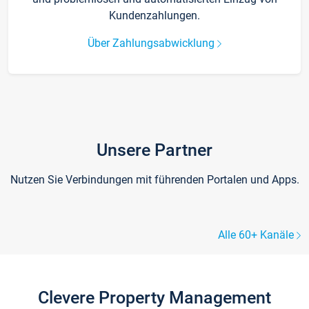
Kundenzahlungen.
Über Zahlungsabwicklung
Unsere Partner
Nutzen Sie Verbindungen mit führenden Portalen und Apps.
Alle 60+ Kanäle
Clevere Property Management