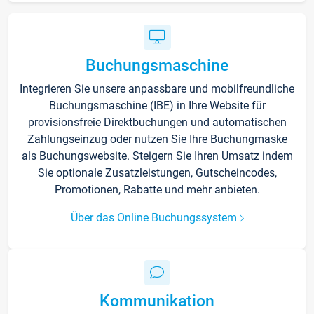
Buchungsmaschine
Integrieren Sie unsere anpassbare und mobilfreundliche
Buchungsmaschine (IBE) in Ihre Website für
provisionsfreie Direktbuchungen und automatischen
Zahlungseinzug oder nutzen Sie Ihre Buchungmaske
als Buchungswebsite. Steigern Sie Ihren Umsatz indem
Sie optionale Zusatzleistungen, Gutscheincodes,
Promotionen, Rabatte und mehr anbieten.
Über das Online Buchungssystem
Kommunikation