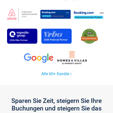
Alle 60+ Kanäle
Sparen Sie Zeit, steigern Sie Ihre
Buchungen und steigern Sie das