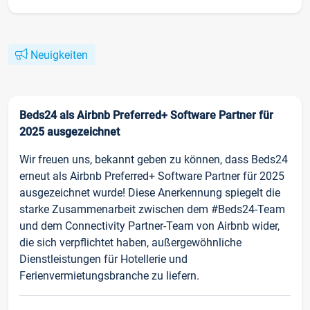
Neuigkeiten
Beds24 als Airbnb Preferred+ Software Partner für
2025 ausgezeichnet
Wir freuen uns, bekannt geben zu können, dass Beds24
erneut als Airbnb Preferred+ Software Partner für 2025
ausgezeichnet wurde! Diese Anerkennung spiegelt die
starke Zusammenarbeit zwischen dem #Beds24-Team
und dem Connectivity Partner-Team von Airbnb wider,
die sich verpflichtet haben, außergewöhnliche
Dienstleistungen für Hotellerie und
Ferienvermietungsbranche zu liefern.