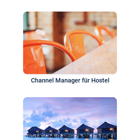
Channel Manager für Hostel