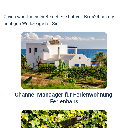
Gleich was für einen Betrieb Sie haben - Beds24 hat die
richtigen Werkzeuge für Sie
Channel Manaager für Ferienwohnung,
Ferienhaus