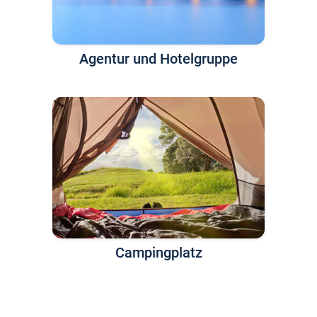
Agentur und Hotelgruppe
Campingplatz