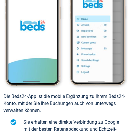
Die Beds24-App ist die mobile Ergänzung zu Ihrem Beds24-
Konto, mit der Sie Ihre Buchungen auch von unterwegs
verwalten können.
Sie erhalten eine direkte Verbindung zu Google
mit der besten Ratenabdeckung und Echtzeit-