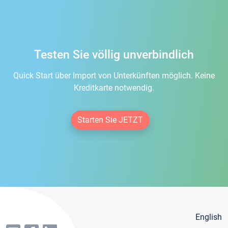
Testen Sie völlig unverbindlich
Quick Start über Import von Unterkünften möglich. Keine
Kreditkarte notwendig.
Starten Sie JETZT
English