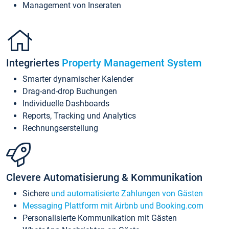
Management von Inseraten
Integriertes
Property Management System
Smarter dynamischer Kalender
Drag-and-drop Buchungen
Individuelle Dashboards
Reports, Tracking und Analytics
Rechnungserstellung
Clevere Automatisierung & Kommunikation
Sichere
und automatisierte Zahlungen von Gästen
Messaging Plattform mit Airbnb und Booking.com
Personalisierte Kommunikation mit Gästen