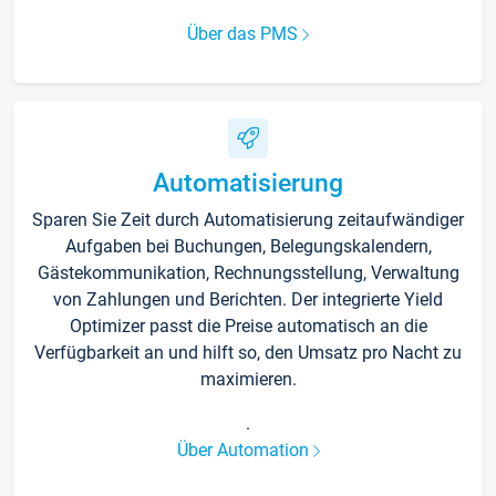
Über das PMS
Automatisierung
Sparen Sie Zeit durch Automatisierung zeitaufwändiger
Aufgaben bei Buchungen, Belegungskalendern,
Gästekommunikation, Rechnungsstellung, Verwaltung
von Zahlungen und Berichten. Der integrierte Yield
Optimizer passt die Preise automatisch an die
Verfügbarkeit an und hilft so, den Umsatz pro Nacht zu
maximieren.
.
Über Automation