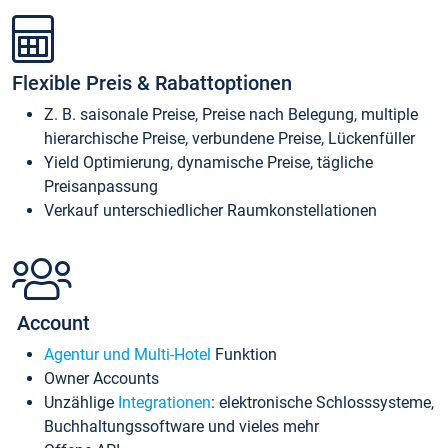
Flexible Preis & Rabattoptionen
Z. B. saisonale Preise, Preise nach Belegung, multiple
hierarchische Preise, verbundene Preise, Lückenfüller
Yield Optimierung, dynamische Preise, tägliche
Preisanpassung
Verkauf unterschiedlicher Raumkonstellationen
Account
Agentur und Multi-Hotel
Funktion
Owner Accounts
Unzählige
Integrationen
: elektronische Schlosssysteme,
Buchhaltungssoftware und vieles mehr