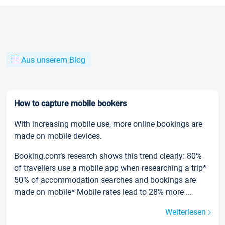
Aus unserem Blog
How to capture mobile bookers
With increasing mobile use, more online bookings are
made on mobile devices.
Booking.com’s research shows this trend clearly: 80%
of travellers use a mobile app when researching a trip*
50% of accommodation searches and bookings are
made on mobile* Mobile rates lead to 28% more ...
Weiterlesen