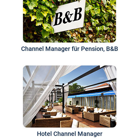
Channel Manager für Pension, B&B
Hotel Channel Manager