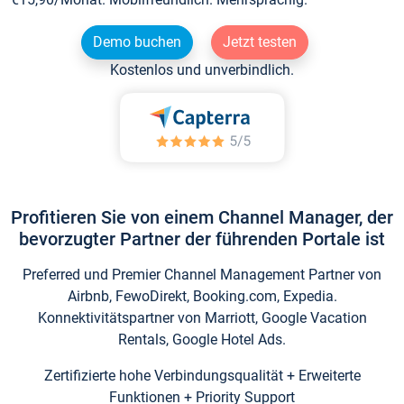
Demo buchen
Jetzt testen
Kostenlos und unverbindlich.
Profitieren Sie von einem Channel Manager, der
bevorzugter Partner der führenden Portale ist
Preferred und Premier Channel Management Partner von
Airbnb, FewoDirekt, Booking.com, Expedia.
Konnektivitätspartner von Marriott, Google Vacation
Rentals, Google Hotel Ads.
Zertifizierte hohe Verbindungsqualität + Erweiterte
Funktionen + Priority Support