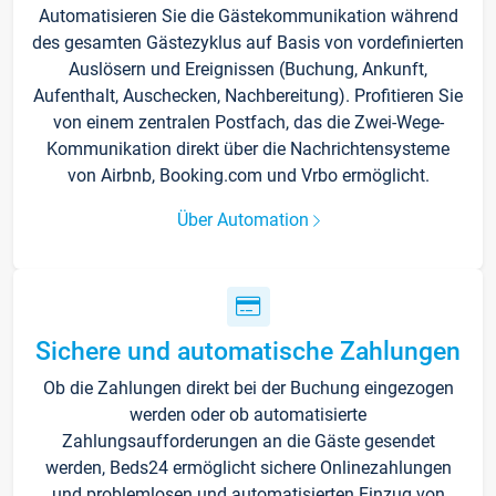
Automatisieren Sie die Gästekommunikation während
des gesamten Gästezyklus auf Basis von vordefinierten
Auslösern und Ereignissen (Buchung, Ankunft,
Aufenthalt, Auschecken, Nachbereitung). Profitieren Sie
von einem zentralen Postfach, das die Zwei-Wege-
Kommunikation direkt über die Nachrichtensysteme
von Airbnb, Booking.com und Vrbo ermöglicht.
Über Automation
Sichere und automatische Zahlungen
Ob die Zahlungen direkt bei der Buchung eingezogen
werden oder ob automatisierte
Zahlungsaufforderungen an die Gäste gesendet
werden, Beds24 ermöglicht sichere Onlinezahlungen
und problemlosen und automatisierten Einzug von