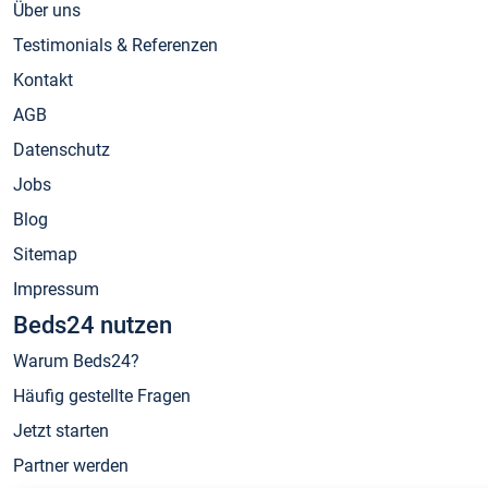
Über uns
Testimonials & Referenzen
Kontakt
AGB
Datenschutz
Jobs
Blog
Sitemap
Impressum
Beds24 nutzen
Warum Beds24?
Häufig gestellte Fragen
Jetzt starten
Partner werden