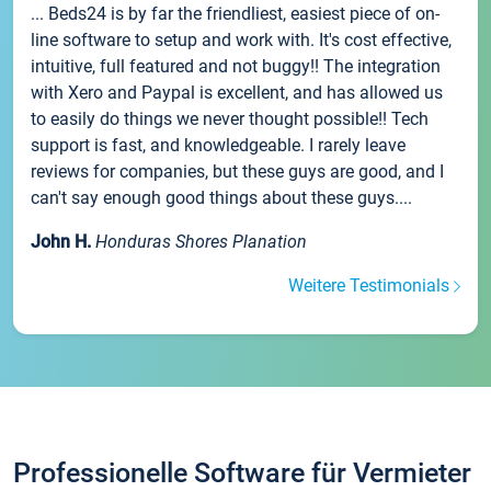
... Beds24 is by far the friendliest, easiest piece of on-
line software to setup and work with. It's cost effective,
intuitive, full featured and not buggy!! The integration
with Xero and Paypal is excellent, and has allowed us
to easily do things we never thought possible!! Tech
support is fast, and knowledgeable. I rarely leave
reviews for companies, but these guys are good, and I
can't say enough good things about these guys....
John H.
Honduras Shores Planation
Weitere Testimonials
Professionelle Software für Vermieter