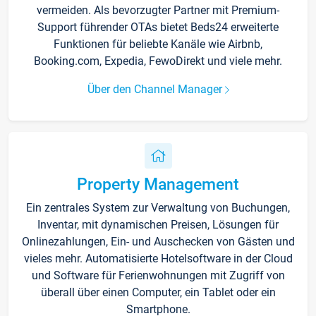
vermeiden. Als bevorzugter Partner mit Premium-
Support führender OTAs bietet Beds24 erweiterte
Funktionen für beliebte Kanäle wie Airbnb,
Booking.com, Expedia, FewoDirekt und viele mehr.
Über den Channel Manager
Property Management
Ein zentrales System zur Verwaltung von Buchungen,
Inventar, mit dynamischen Preisen, Lösungen für
Onlinezahlungen, Ein- und Auschecken von Gästen und
vieles mehr. Automatisierte Hotelsoftware in der Cloud
und Software für Ferienwohnungen mit Zugriff von
überall über einen Computer, ein Tablet oder ein
Smartphone.