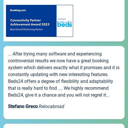
... After trying many software and experiencing
controversial results we now have a great booking
system which delivers exactly what it promises and it is
constantly updating with new interesting features.
Beds24 offers a degree of flexibility and adaptability
that is really hard to find .... We highly recommend
Beds24, give it a chance and you will not regret it...
Stefano Greco
Relocabroad