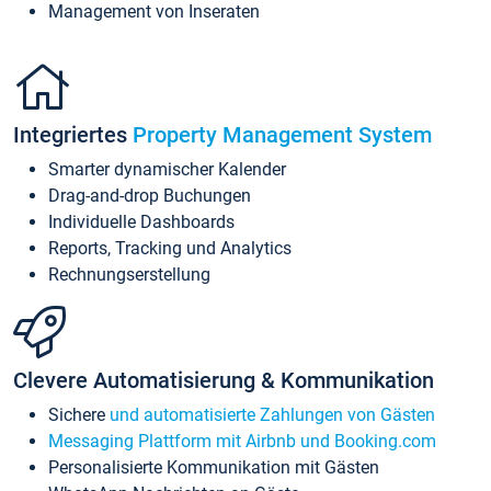
Management von Inseraten
Integriertes
Property Management System
Smarter dynamischer Kalender
Drag-and-drop Buchungen
Individuelle Dashboards
Reports, Tracking und Analytics
Rechnungserstellung
Clevere Automatisierung & Kommunikation
Sichere
und automatisierte Zahlungen von Gästen
Messaging Plattform mit Airbnb und Booking.com
Personalisierte Kommunikation mit Gästen