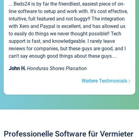
... Beds24 is by far the friendliest, easiest piece of on-
line software to setup and work with. It's cost effective,
intuitive, full featured and not buggy!! The integration
with Xero and Paypal is excellent, and has allowed us
to easily do things we never thought possible!! Tech
support is fast, and knowledgeable. I rarely leave
reviews for companies, but these guys are good, and I
can't say enough good things about these guys....
John H.
Honduras Shores Planation
Weitere Testimonials
Professionelle Software für Vermieter