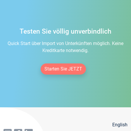
Testen Sie völlig unverbindlich
Quick Start über Import von Unterkünften möglich. Keine
Kreditkarte notwendig.
Starten Sie JETZT
English