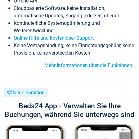
Offene API
Cloudbasierte Software, keine Installation,
automatische Updates, Zugang jederzeit, überall
Kontinuierliche Systemoptimierung und
Weiterentwicklung
Online Hilfe und kostenloser Support
Keine Vertragsbindung, keine Einrichtungsgebühr, keine
Provision, keine versteckten Kosten
Mehr Informationen über die Funktionen
Neue Funktion
Beds24 App - Verwalten Sie Ihre
Buchungen, während Sie unterwegs sind