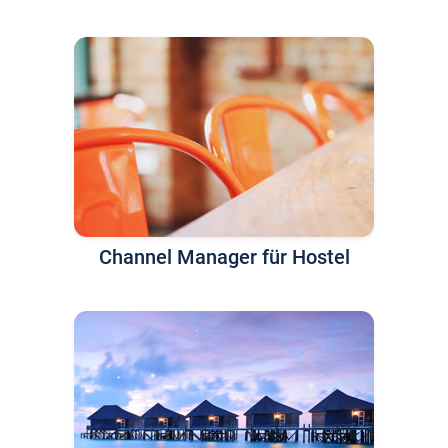
Channel Manager für Hostel