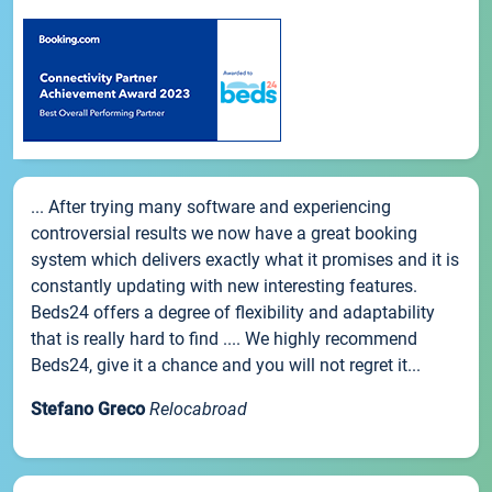
... After trying many software and experiencing
controversial results we now have a great booking
system which delivers exactly what it promises and it is
constantly updating with new interesting features.
Beds24 offers a degree of flexibility and adaptability
that is really hard to find .... We highly recommend
Beds24, give it a chance and you will not regret it...
Stefano Greco
Relocabroad