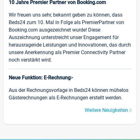
10 Jahre Premier Partner von Booking.com
Wir freuen uns sehr, bekannt geben zu können, dass
Beds24 zum 10. Mal in Folge als PremierPartner von
Booking.com ausgezeichnet wurde! Diese
Auszeichnung unterstreicht unser Engagement für
herausragende Leistungen und Innovationen, das durch
unsere Anerkennung als Premier Connectivity Partner
noch verstärkt wird.
Neue Funktion: E-Rechnung
>
Aus der Rechnungsvorlage in Beds24 können mühelos
Gästerechnungen als E-Rechnungen erstellt werden.
Weitere Neuigkeiten