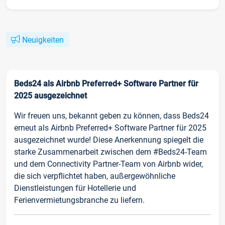
Neuigkeiten
Beds24 als Airbnb Preferred+ Software Partner für
2025 ausgezeichnet
Wir freuen uns, bekannt geben zu können, dass Beds24
erneut als Airbnb Preferred+ Software Partner für 2025
ausgezeichnet wurde! Diese Anerkennung spiegelt die
starke Zusammenarbeit zwischen dem #Beds24-Team
und dem Connectivity Partner-Team von Airbnb wider,
die sich verpflichtet haben, außergewöhnliche
Dienstleistungen für Hotellerie und
Ferienvermietungsbranche zu liefern.