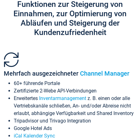
Funktionen zur Steigerung von
Einnahmen, zur Optimierung von
Abläufen und Steigerung der
Kundenzufriedenheit
Mehrfach ausgezeichneter
Channel Manager
60+ führende Portale
Zertifizierte 2-Webe API-Verbindungen
Erweitertes
Inventarmanagement
z. B. einen oder alle
Vertriebskanäle schließen, An- und/oder Abreise nicht
erlaubt, abhängige Verfügbarkeit und Shared Inventory
Tripadvisor und Trivago Integration
Google Hotel Ads
iCal Kalender Sync