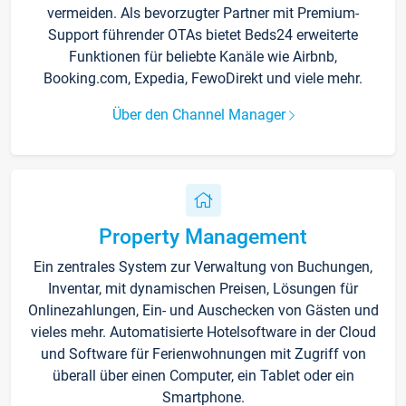
vermeiden. Als bevorzugter Partner mit Premium-
Support führender OTAs bietet Beds24 erweiterte
Funktionen für beliebte Kanäle wie Airbnb,
Booking.com, Expedia, FewoDirekt und viele mehr.
Über den Channel Manager
Property Management
Ein zentrales System zur Verwaltung von Buchungen,
Inventar, mit dynamischen Preisen, Lösungen für
Onlinezahlungen, Ein- und Auschecken von Gästen und
vieles mehr. Automatisierte Hotelsoftware in der Cloud
und Software für Ferienwohnungen mit Zugriff von
überall über einen Computer, ein Tablet oder ein
Smartphone.