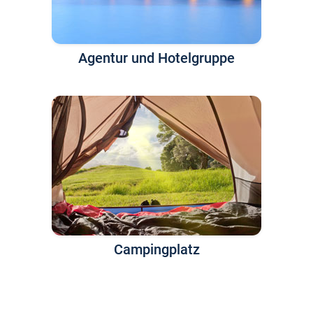
Agentur und Hotelgruppe
Campingplatz