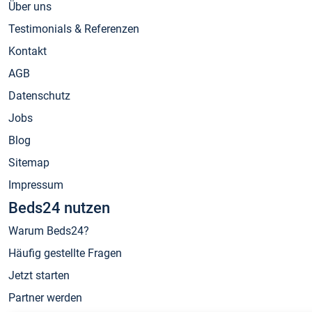
Über uns
Testimonials & Referenzen
Kontakt
AGB
Datenschutz
Jobs
Blog
Sitemap
Impressum
Beds24 nutzen
Warum Beds24?
Häufig gestellte Fragen
Jetzt starten
Partner werden