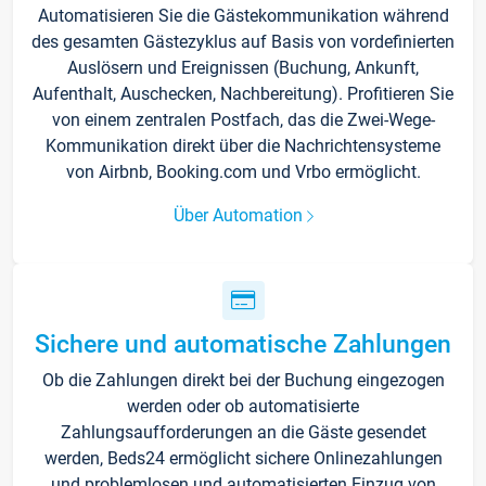
Automatisieren Sie die Gästekommunikation während
des gesamten Gästezyklus auf Basis von vordefinierten
Auslösern und Ereignissen (Buchung, Ankunft,
Aufenthalt, Auschecken, Nachbereitung). Profitieren Sie
von einem zentralen Postfach, das die Zwei-Wege-
Kommunikation direkt über die Nachrichtensysteme
von Airbnb, Booking.com und Vrbo ermöglicht.
Über Automation
Sichere und automatische Zahlungen
Ob die Zahlungen direkt bei der Buchung eingezogen
werden oder ob automatisierte
Zahlungsaufforderungen an die Gäste gesendet
werden, Beds24 ermöglicht sichere Onlinezahlungen
und problemlosen und automatisierten Einzug von