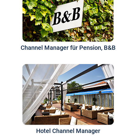
Channel Manager für Pension, B&B
Hotel Channel Manager