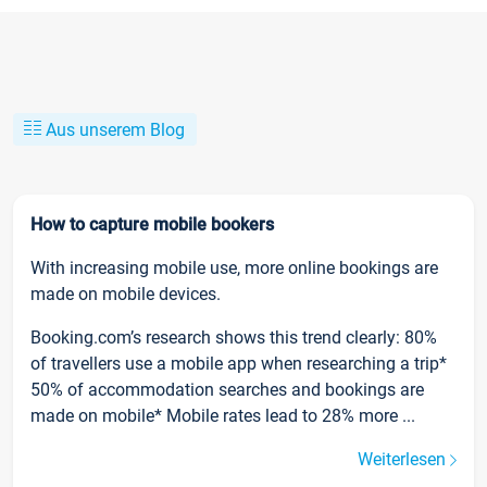
Aus unserem Blog
How to capture mobile bookers
With increasing mobile use, more online bookings are
made on mobile devices.
Booking.com’s research shows this trend clearly: 80%
of travellers use a mobile app when researching a trip*
50% of accommodation searches and bookings are
made on mobile* Mobile rates lead to 28% more ...
Weiterlesen