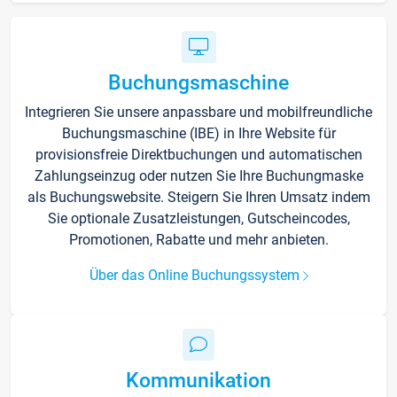
Buchungsmaschine
Integrieren Sie unsere anpassbare und mobilfreundliche
Buchungsmaschine (IBE) in Ihre Website für
provisionsfreie Direktbuchungen und automatischen
Zahlungseinzug oder nutzen Sie Ihre Buchungmaske
als Buchungswebsite. Steigern Sie Ihren Umsatz indem
Sie optionale Zusatzleistungen, Gutscheincodes,
Promotionen, Rabatte und mehr anbieten.
Über das Online Buchungssystem
Kommunikation