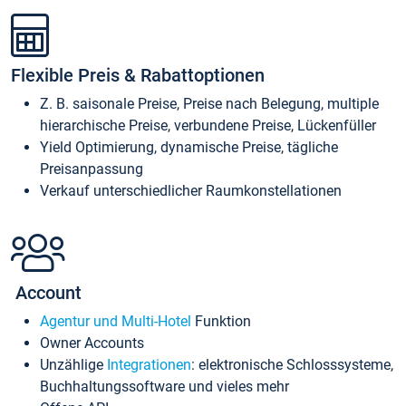
Flexible Preis & Rabattoptionen
Z. B. saisonale Preise, Preise nach Belegung, multiple
hierarchische Preise, verbundene Preise, Lückenfüller
Yield Optimierung, dynamische Preise, tägliche
Preisanpassung
Verkauf unterschiedlicher Raumkonstellationen
Account
Agentur und Multi-Hotel
Funktion
Owner Accounts
Unzählige
Integrationen
: elektronische Schlosssysteme,
Buchhaltungssoftware und vieles mehr