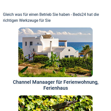
Gleich was für einen Betrieb Sie haben - Beds24 hat die
richtigen Werkzeuge für Sie
Channel Manaager für Ferienwohnung,
Ferienhaus