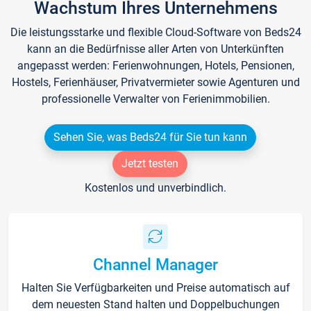
Wachstum Ihres Unternehmens
Die leistungsstarke und flexible Cloud-Software von Beds24
kann an die Bedürfnisse aller Arten von Unterkünften
angepasst werden: Ferienwohnungen, Hotels, Pensionen,
Hostels, Ferienhäuser, Privatvermieter sowie Agenturen und
professionelle Verwalter von Ferienimmobilien.
Sehen Sie, was Beds24 für Sie tun kann
Jetzt testen
Kostenlos und unverbindlich.
Channel Manager
Halten Sie Verfügbarkeiten und Preise automatisch auf
dem neuesten Stand halten und Doppelbuchungen