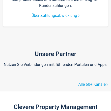
Kundenzahlungen.
Über Zahlungsabwicklung
Unsere Partner
Nutzen Sie Verbindungen mit führenden Portalen und Apps.
Alle 60+ Kanäle
Clevere Property Management