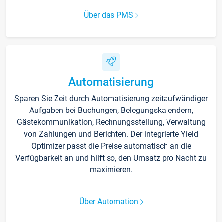
Über das PMS
Automatisierung
Sparen Sie Zeit durch Automatisierung zeitaufwändiger
Aufgaben bei Buchungen, Belegungskalendern,
Gästekommunikation, Rechnungsstellung, Verwaltung
von Zahlungen und Berichten. Der integrierte Yield
Optimizer passt die Preise automatisch an die
Verfügbarkeit an und hilft so, den Umsatz pro Nacht zu
maximieren.
.
Über Automation