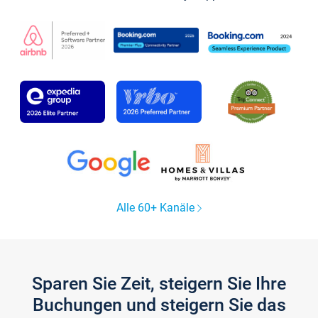
Alle 60+ Kanäle
Sparen Sie Zeit, steigern Sie Ihre
Buchungen und steigern Sie das