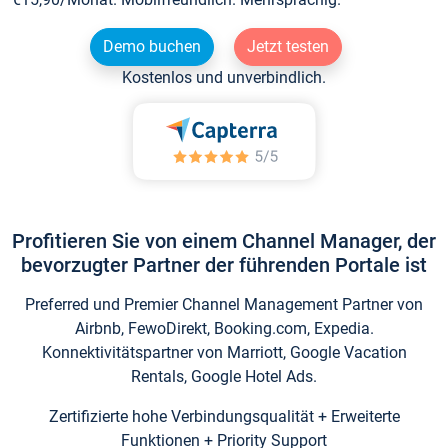
Demo buchen
Jetzt testen
Kostenlos und unverbindlich.
Profitieren Sie von einem Channel Manager, der
bevorzugter Partner der führenden Portale ist
Preferred und Premier Channel Management Partner von
Airbnb, FewoDirekt, Booking.com, Expedia.
Konnektivitätspartner von Marriott, Google Vacation
Rentals, Google Hotel Ads.
Zertifizierte hohe Verbindungsqualität + Erweiterte
Funktionen + Priority Support