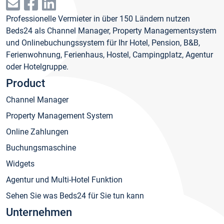
Professionelle Vermieter in über 150 Ländern nutzen
Beds24 als Channel Manager, Property Managementsystem
und Onlinebuchungssystem für Ihr Hotel, Pension, B&B,
Ferienwohnung, Ferienhaus, Hostel, Campingplatz, Agentur
oder Hotelgruppe.
Product
Channel Manager
Property Management System
Online Zahlungen
Buchungsmaschine
Widgets
Agentur und Multi-Hotel Funktion
Sehen Sie was Beds24 für Sie tun kann
Unternehmen