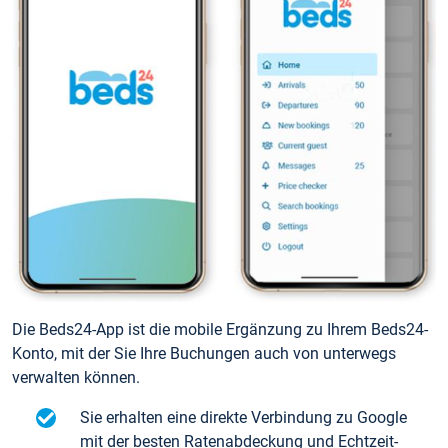
Die Beds24-App ist die mobile Ergänzung zu Ihrem Beds24-
Konto, mit der Sie Ihre Buchungen auch von unterwegs
verwalten können.
Sie erhalten eine direkte Verbindung zu Google
mit der besten Ratenabdeckung und Echtzeit-