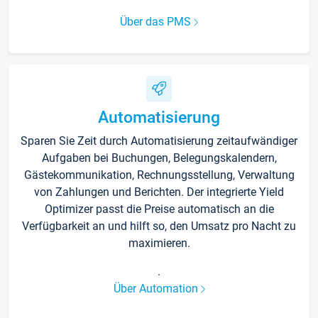
Über das PMS
Automatisierung
Sparen Sie Zeit durch Automatisierung zeitaufwändiger
Aufgaben bei Buchungen, Belegungskalendern,
Gästekommunikation, Rechnungsstellung, Verwaltung
von Zahlungen und Berichten. Der integrierte Yield
Optimizer passt die Preise automatisch an die
Verfügbarkeit an und hilft so, den Umsatz pro Nacht zu
maximieren.
.
Über Automation