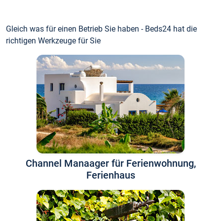
Gleich was für einen Betrieb Sie haben - Beds24 hat die
richtigen Werkzeuge für Sie
Channel Manaager für Ferienwohnung,
Ferienhaus