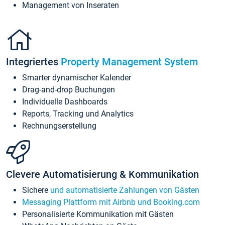
Management von Inseraten
Integriertes
Property Management System
Smarter dynamischer Kalender
Drag-and-drop Buchungen
Individuelle Dashboards
Reports, Tracking und Analytics
Rechnungserstellung
Clevere Automatisierung & Kommunikation
Sichere
und automatisierte Zahlungen von Gästen
Messaging Plattform mit Airbnb und Booking.com
Personalisierte Kommunikation mit Gästen