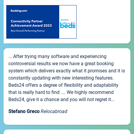
... After trying many software and experiencing
controversial results we now have a great booking
system which delivers exactly what it promises and it is
constantly updating with new interesting features.
Beds24 offers a degree of flexibility and adaptability
that is really hard to find .... We highly recommend
Beds24, give it a chance and you will not regret it...
Stefano Greco
Relocabroad