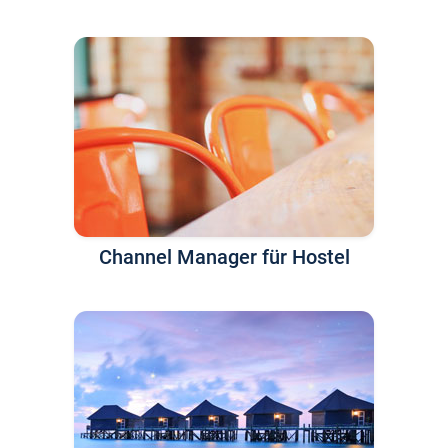
Channel Manager für Hostel