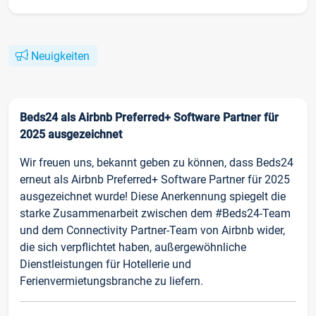
Neuigkeiten
Beds24 als Airbnb Preferred+ Software Partner für
2025 ausgezeichnet
Wir freuen uns, bekannt geben zu können, dass Beds24
erneut als Airbnb Preferred+ Software Partner für 2025
ausgezeichnet wurde! Diese Anerkennung spiegelt die
starke Zusammenarbeit zwischen dem #Beds24-Team
und dem Connectivity Partner-Team von Airbnb wider,
die sich verpflichtet haben, außergewöhnliche
Dienstleistungen für Hotellerie und
Ferienvermietungsbranche zu liefern.