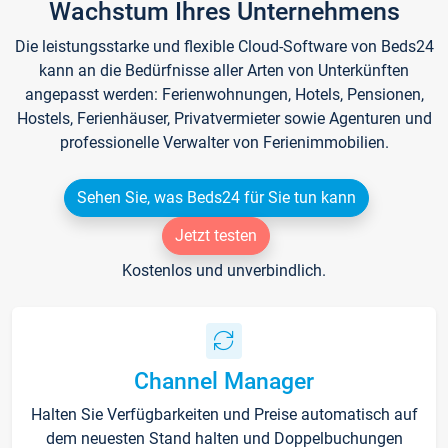
Wachstum Ihres Unternehmens
Die leistungsstarke und flexible Cloud-Software von Beds24
kann an die Bedürfnisse aller Arten von Unterkünften
angepasst werden: Ferienwohnungen, Hotels, Pensionen,
Hostels, Ferienhäuser, Privatvermieter sowie Agenturen und
professionelle Verwalter von Ferienimmobilien.
Sehen Sie, was Beds24 für Sie tun kann
Jetzt testen
Kostenlos und unverbindlich.
Channel Manager
Halten Sie Verfügbarkeiten und Preise automatisch auf
dem neuesten Stand halten und Doppelbuchungen