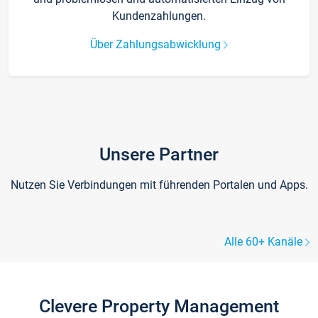
Kundenzahlungen.
Über Zahlungsabwicklung
Unsere Partner
Nutzen Sie Verbindungen mit führenden Portalen und Apps.
Alle 60+ Kanäle
Clevere Property Management