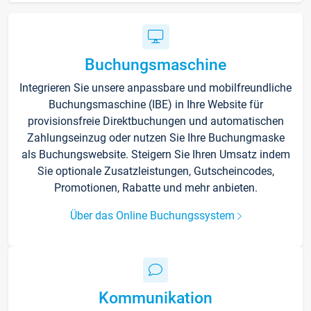
Buchungsmaschine
Integrieren Sie unsere anpassbare und mobilfreundliche
Buchungsmaschine (IBE) in Ihre Website für
provisionsfreie Direktbuchungen und automatischen
Zahlungseinzug oder nutzen Sie Ihre Buchungmaske
als Buchungswebsite. Steigern Sie Ihren Umsatz indem
Sie optionale Zusatzleistungen, Gutscheincodes,
Promotionen, Rabatte und mehr anbieten.
Über das Online Buchungssystem
Kommunikation