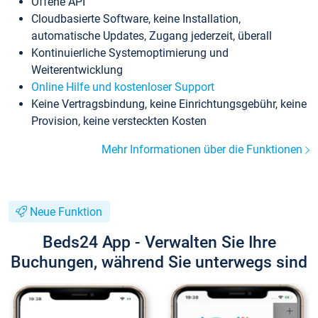
Offene API
Cloudbasierte Software, keine Installation,
automatische Updates, Zugang jederzeit, überall
Kontinuierliche Systemoptimierung und
Weiterentwicklung
Online Hilfe und kostenloser Support
Keine Vertragsbindung, keine Einrichtungsgebühr, keine
Provision, keine versteckten Kosten
Mehr Informationen über die Funktionen
Neue Funktion
Beds24 App - Verwalten Sie Ihre
Buchungen, während Sie unterwegs sind