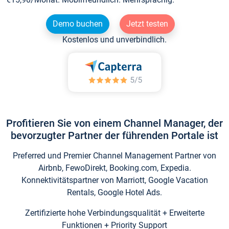
Demo buchen
Jetzt testen
Kostenlos und unverbindlich.
Profitieren Sie von einem Channel Manager, der
bevorzugter Partner der führenden Portale ist
Preferred und Premier Channel Management Partner von
Airbnb, FewoDirekt, Booking.com, Expedia.
Konnektivitätspartner von Marriott, Google Vacation
Rentals, Google Hotel Ads.
Zertifizierte hohe Verbindungsqualität + Erweiterte
Funktionen + Priority Support