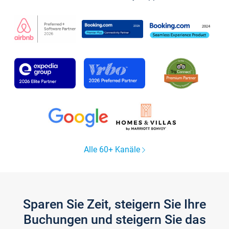
Alle 60+ Kanäle
Sparen Sie Zeit, steigern Sie Ihre
Buchungen und steigern Sie das