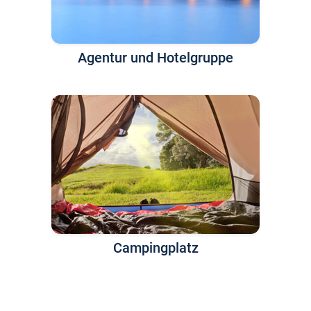
Agentur und Hotelgruppe
Campingplatz