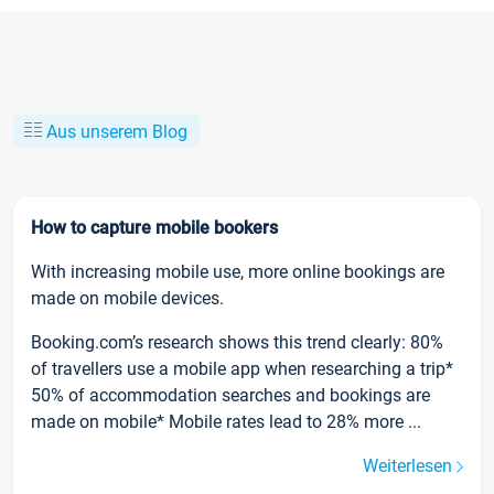
Aus unserem Blog
How to capture mobile bookers
With increasing mobile use, more online bookings are
made on mobile devices.
Booking.com’s research shows this trend clearly: 80%
of travellers use a mobile app when researching a trip*
50% of accommodation searches and bookings are
made on mobile* Mobile rates lead to 28% more ...
Weiterlesen