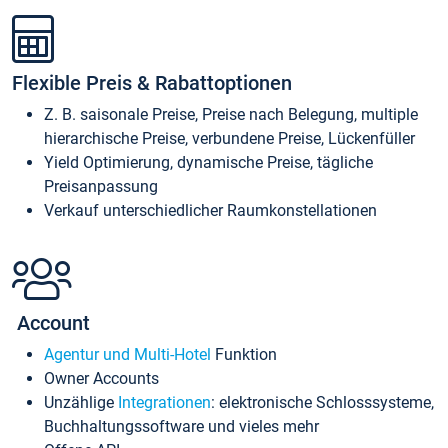
Flexible Preis & Rabattoptionen
Z. B. saisonale Preise, Preise nach Belegung, multiple
hierarchische Preise, verbundene Preise, Lückenfüller
Yield Optimierung, dynamische Preise, tägliche
Preisanpassung
Verkauf unterschiedlicher Raumkonstellationen
Account
Agentur und Multi-Hotel
Funktion
Owner Accounts
Unzählige
Integrationen
: elektronische Schlosssysteme,
Buchhaltungssoftware und vieles mehr