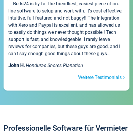
... Beds24 is by far the friendliest, easiest piece of on-
line software to setup and work with. It's cost effective,
intuitive, full featured and not buggy!! The integration
with Xero and Paypal is excellent, and has allowed us
to easily do things we never thought possible!! Tech
support is fast, and knowledgeable. I rarely leave
reviews for companies, but these guys are good, and I
can't say enough good things about these guys....
John H.
Honduras Shores Planation
Weitere Testimonials
Professionelle Software für Vermieter