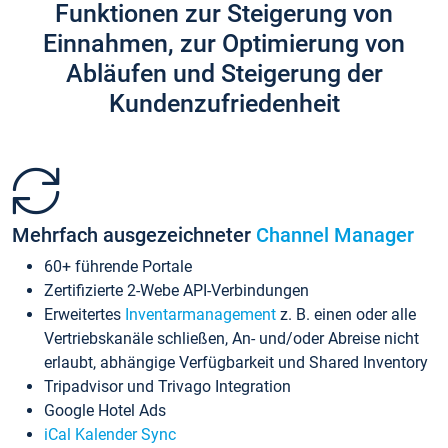
Funktionen zur Steigerung von
Einnahmen, zur Optimierung von
Abläufen und Steigerung der
Kundenzufriedenheit
Mehrfach ausgezeichneter
Channel Manager
60+ führende Portale
Zertifizierte 2-Webe API-Verbindungen
Erweitertes
Inventarmanagement
z. B. einen oder alle
Vertriebskanäle schließen, An- und/oder Abreise nicht
erlaubt, abhängige Verfügbarkeit und Shared Inventory
Tripadvisor und Trivago Integration
Google Hotel Ads
iCal Kalender Sync