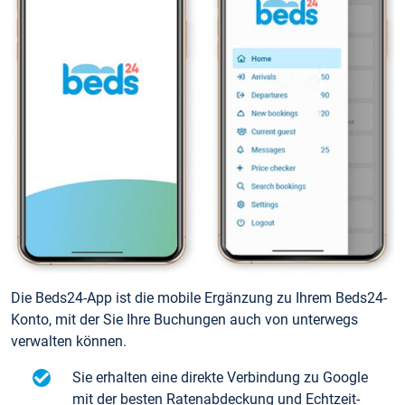
Die Beds24-App ist die mobile Ergänzung zu Ihrem Beds24-
Konto, mit der Sie Ihre Buchungen auch von unterwegs
verwalten können.
Sie erhalten eine direkte Verbindung zu Google
mit der besten Ratenabdeckung und Echtzeit-