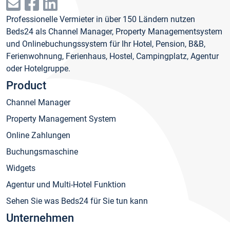
Professionelle Vermieter in über 150 Ländern nutzen
Beds24 als Channel Manager, Property Managementsystem
und Onlinebuchungssystem für Ihr Hotel, Pension, B&B,
Ferienwohnung, Ferienhaus, Hostel, Campingplatz, Agentur
oder Hotelgruppe.
Product
Channel Manager
Property Management System
Online Zahlungen
Buchungsmaschine
Widgets
Agentur und Multi-Hotel Funktion
Sehen Sie was Beds24 für Sie tun kann
Unternehmen