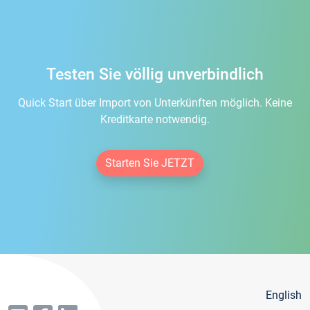
Testen Sie völlig unverbindlich
Quick Start über Import von Unterkünften möglich. Keine
Kreditkarte notwendig.
Starten Sie JETZT
English