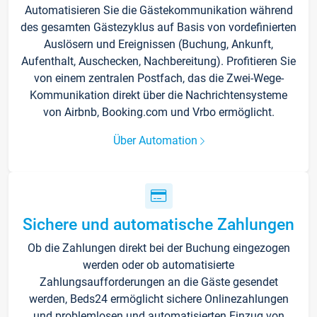
Automatisieren Sie die Gästekommunikation während
des gesamten Gästezyklus auf Basis von vordefinierten
Auslösern und Ereignissen (Buchung, Ankunft,
Aufenthalt, Auschecken, Nachbereitung). Profitieren Sie
von einem zentralen Postfach, das die Zwei-Wege-
Kommunikation direkt über die Nachrichtensysteme
von Airbnb, Booking.com und Vrbo ermöglicht.
Über Automation
Sichere und automatische Zahlungen
Ob die Zahlungen direkt bei der Buchung eingezogen
werden oder ob automatisierte
Zahlungsaufforderungen an die Gäste gesendet
werden, Beds24 ermöglicht sichere Onlinezahlungen
und problemlosen und automatisierten Einzug von