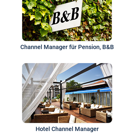
Channel Manager für Pension, B&B
Hotel Channel Manager