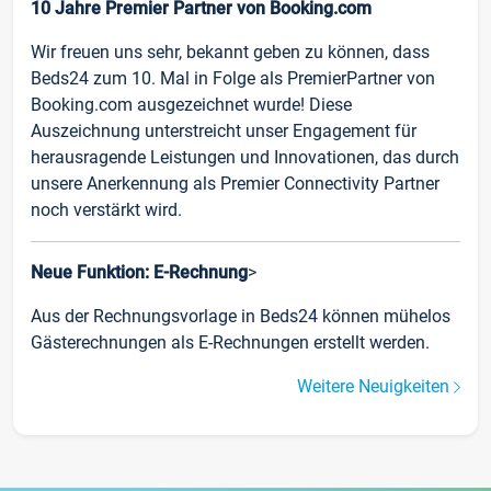
10 Jahre Premier Partner von Booking.com
Wir freuen uns sehr, bekannt geben zu können, dass
Beds24 zum 10. Mal in Folge als PremierPartner von
Booking.com ausgezeichnet wurde! Diese
Auszeichnung unterstreicht unser Engagement für
herausragende Leistungen und Innovationen, das durch
unsere Anerkennung als Premier Connectivity Partner
noch verstärkt wird.
Neue Funktion: E-Rechnung
>
Aus der Rechnungsvorlage in Beds24 können mühelos
Gästerechnungen als E-Rechnungen erstellt werden.
Weitere Neuigkeiten