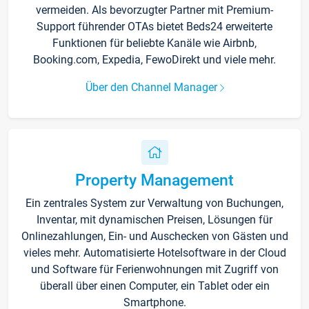
vermeiden. Als bevorzugter Partner mit Premium-
Support führender OTAs bietet Beds24 erweiterte
Funktionen für beliebte Kanäle wie Airbnb,
Booking.com, Expedia, FewoDirekt und viele mehr.
Über den Channel Manager
Property Management
Ein zentrales System zur Verwaltung von Buchungen,
Inventar, mit dynamischen Preisen, Lösungen für
Onlinezahlungen, Ein- und Auschecken von Gästen und
vieles mehr. Automatisierte Hotelsoftware in der Cloud
und Software für Ferienwohnungen mit Zugriff von
überall über einen Computer, ein Tablet oder ein
Smartphone.