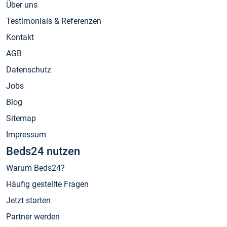
Über uns
Testimonials & Referenzen
Kontakt
AGB
Datenschutz
Jobs
Blog
Sitemap
Impressum
Beds24 nutzen
Warum Beds24?
Häufig gestellte Fragen
Jetzt starten
Partner werden