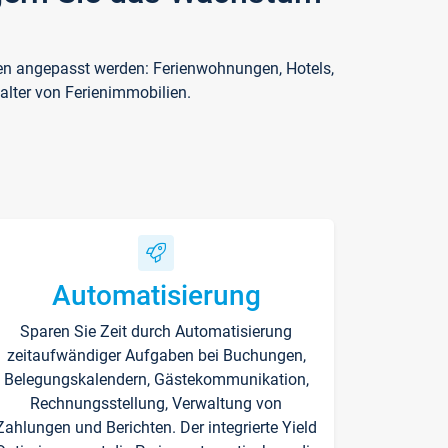
ften angepasst werden: Ferienwohnungen, Hotels,
alter von Ferienimmobilien.
Automatisierung
Sparen Sie Zeit durch Automatisierung
zeitaufwändiger Aufgaben bei Buchungen,
Belegungskalendern, Gästekommunikation,
Rechnungsstellung, Verwaltung von
Zahlungen und Berichten. Der integrierte Yield