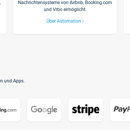
,
Nachrichtensysteme von Airbnb, Booking.com
und Vrbo ermöglicht.
Über Automation
en und Apps.