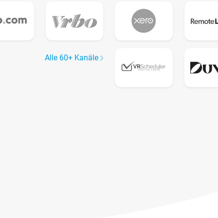
Alle 60+ Kanäle