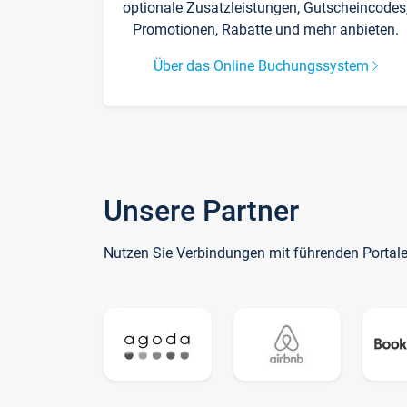
optionale Zusatzleistungen, Gutscheincodes
Promotionen, Rabatte und mehr anbieten.
Über das Online Buchungssystem
Unsere Partner
Nutzen Sie Verbindungen mit führenden Portal