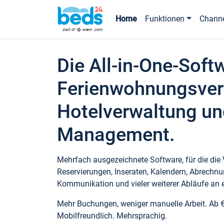
Home
Funktionen
Chann
Die All-in-One-Soft
Ferienwohnungsver
Hotelverwaltung un
Management.
Mehrfach ausgezeichnete Software, für die die
Reservierungen, Inseraten, Kalendern, Abrechnu
Kommunikation und vieler weiterer Abläufe an e
Mehr Buchungen, weniger manuelle Arbeit. Ab 
Mobilfreundlich. Mehrsprachig.