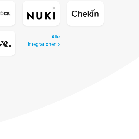
Alle
Integrationen