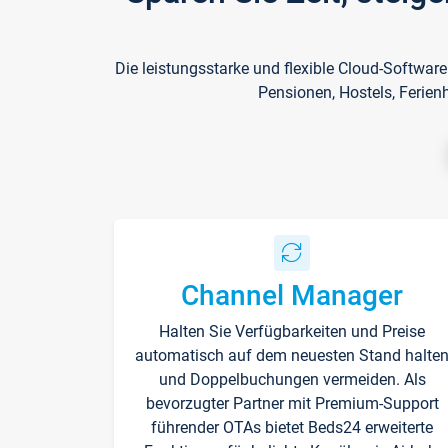
Die leistungsstarke und flexible Cloud-Softwar
Pensionen, Hostels, Ferien
Channel Manager
Halten Sie Verfügbarkeiten und Preise
automatisch auf dem neuesten Stand halte
und Doppelbuchungen vermeiden. Als
bevorzugter Partner mit Premium-Support
führender OTAs bietet Beds24 erweiterte