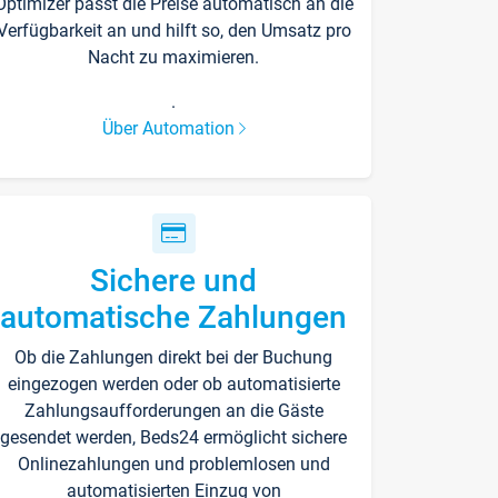
Optimizer passt die Preise automatisch an die
Verfügbarkeit an und hilft so, den Umsatz pro
Nacht zu maximieren.
.
Über Automation
Sichere und
automatische Zahlungen
Ob die Zahlungen direkt bei der Buchung
eingezogen werden oder ob automatisierte
Zahlungsaufforderungen an die Gäste
gesendet werden, Beds24 ermöglicht sichere
Onlinezahlungen und problemlosen und
automatisierten Einzug von