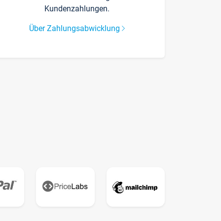
Kundenzahlungen.
Über Zahlungsabwicklung