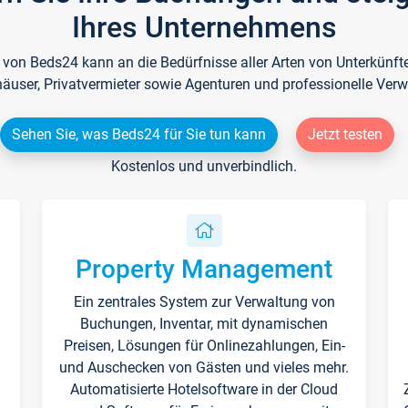
Ihres Unternehmens
e von Beds24 kann an die Bedürfnisse aller Arten von Unterkün
häuser, Privatvermieter sowie Agenturen und professionelle Verw
Sehen Sie, was Beds24 für Sie tun kann
Jetzt testen
Kostenlos und unverbindlich.
Property Management
Ein zentrales System zur Verwaltung von
n
Buchungen, Inventar, mit dynamischen
Preisen, Lösungen für Onlinezahlungen, Ein-
und Auschecken von Gästen und vieles mehr.
Automatisierte Hotelsoftware in der Cloud