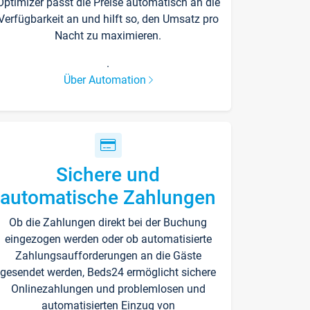
Optimizer passt die Preise automatisch an die
Verfügbarkeit an und hilft so, den Umsatz pro
Nacht zu maximieren.
.
Über Automation
Sichere und
automatische Zahlungen
Ob die Zahlungen direkt bei der Buchung
eingezogen werden oder ob automatisierte
Zahlungsaufforderungen an die Gäste
gesendet werden, Beds24 ermöglicht sichere
Onlinezahlungen und problemlosen und
automatisierten Einzug von