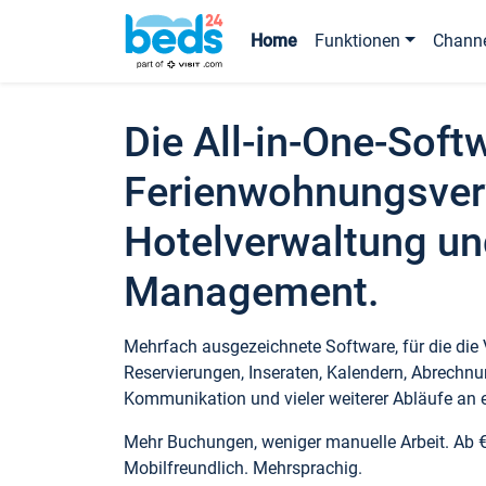
Home
Funktionen
Chann
Die All-in-One-Soft
Ferienwohnungsver
Hotelverwaltung un
Management.
Mehrfach ausgezeichnete Software, für die die
Reservierungen, Inseraten, Kalendern, Abrechnu
Kommunikation und vieler weiterer Abläufe an e
Mehr Buchungen, weniger manuelle Arbeit. Ab 
Mobilfreundlich. Mehrsprachig.