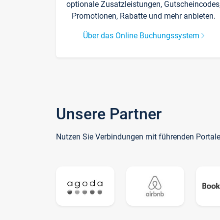
optionale Zusatzleistungen, Gutscheincodes
Promotionen, Rabatte und mehr anbieten.
Über das Online Buchungssystem
Unsere Partner
Nutzen Sie Verbindungen mit führenden Portal