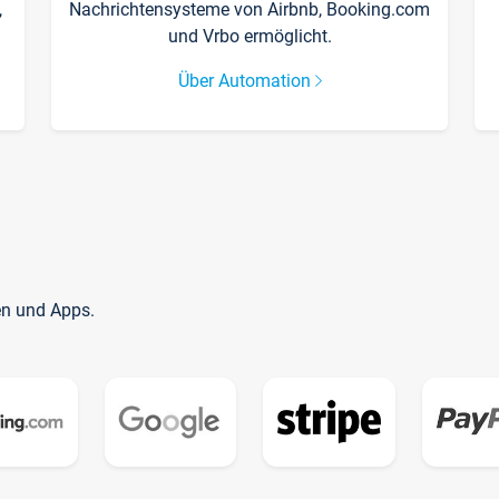
,
Nachrichtensysteme von Airbnb, Booking.com
und Vrbo ermöglicht.
Über Automation
en und Apps.