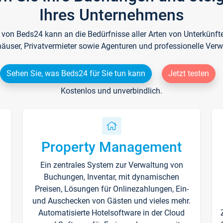
Ihres Unternehmens
e von Beds24 kann an die Bedürfnisse aller Arten von Unterkün
häuser, Privatvermieter sowie Agenturen und professionelle Verw
Sehen Sie, was Beds24 für Sie tun kann
Jetzt testen
Kostenlos und unverbindlich.
Property Management
Ein zentrales System zur Verwaltung von
n
Buchungen, Inventar, mit dynamischen
Preisen, Lösungen für Onlinezahlungen, Ein-
und Auschecken von Gästen und vieles mehr.
Automatisierte Hotelsoftware in der Cloud