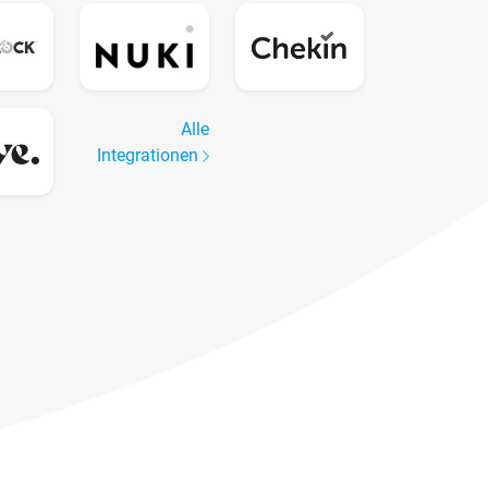
Alle
Integrationen