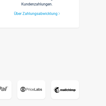
Kundenzahlungen.
Über Zahlungsabwicklung