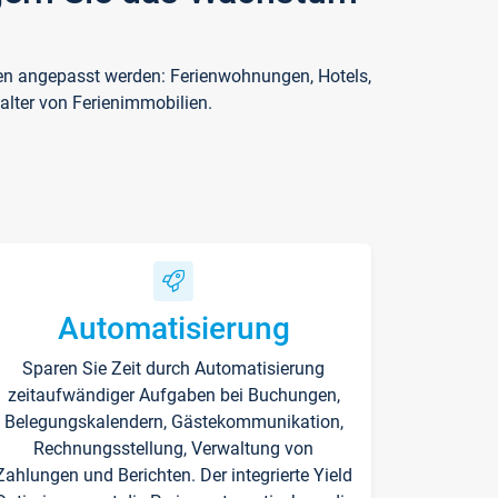
ften angepasst werden: Ferienwohnungen, Hotels,
alter von Ferienimmobilien.
Automatisierung
Sparen Sie Zeit durch Automatisierung
zeitaufwändiger Aufgaben bei Buchungen,
Belegungskalendern, Gästekommunikation,
Rechnungsstellung, Verwaltung von
Zahlungen und Berichten. Der integrierte Yield