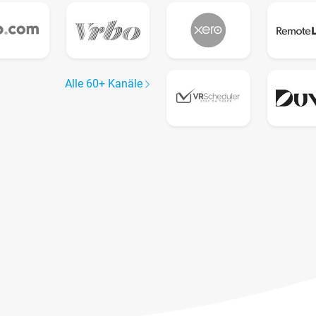
Alle 60+ Kanäle