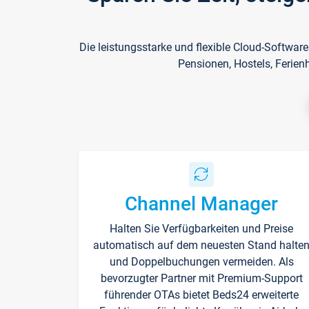
Die leistungsstarke und flexible Cloud-Softwar
Pensionen, Hostels, Ferien
Channel Manager
Halten Sie Verfügbarkeiten und Preise
automatisch auf dem neuesten Stand halte
und Doppelbuchungen vermeiden. Als
bevorzugter Partner mit Premium-Support
führender OTAs bietet Beds24 erweiterte