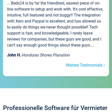
... Beds24 is by far the friendliest, easiest piece of on-
line software to setup and work with. It's cost effective,
intuitive, full featured and not buggy!! The integration
with Xero and Paypal is excellent, and has allowed us
to easily do things we never thought possible!! Tech
support is fast, and knowledgeable. I rarely leave
reviews for companies, but these guys are good, and I
can't say enough good things about these guys....
John H.
Honduras Shores Planation
Weitere Testimonials
Professionelle Software für Vermieter