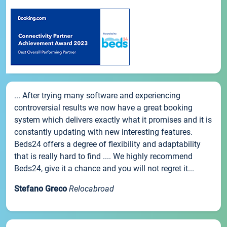
... After trying many software and experiencing
controversial results we now have a great booking
system which delivers exactly what it promises and it is
constantly updating with new interesting features.
Beds24 offers a degree of flexibility and adaptability
that is really hard to find .... We highly recommend
Beds24, give it a chance and you will not regret it...
Stefano Greco
Relocabroad