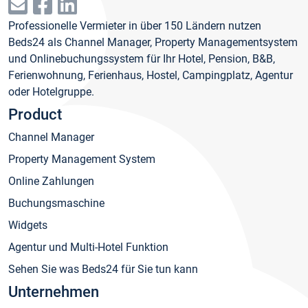
Professionelle Vermieter in über 150 Ländern nutzen
Beds24 als Channel Manager, Property Managementsystem
und Onlinebuchungssystem für Ihr Hotel, Pension, B&B,
Ferienwohnung, Ferienhaus, Hostel, Campingplatz, Agentur
oder Hotelgruppe.
Product
Channel Manager
Property Management System
Online Zahlungen
Buchungsmaschine
Widgets
Agentur und Multi-Hotel Funktion
Sehen Sie was Beds24 für Sie tun kann
Unternehmen