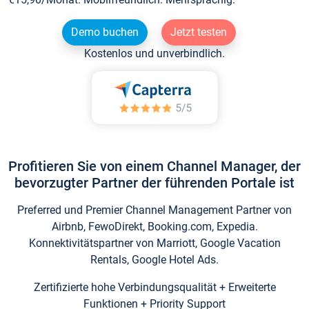
Demo buchen
Jetzt testen
Kostenlos und unverbindlich.
Profitieren Sie von einem Channel Manager, der
bevorzugter Partner der führenden Portale ist
Preferred und Premier Channel Management Partner von
Airbnb, FewoDirekt, Booking.com, Expedia.
Konnektivitätspartner von Marriott, Google Vacation
Rentals, Google Hotel Ads.
Zertifizierte hohe Verbindungsqualität + Erweiterte
Funktionen + Priority Support