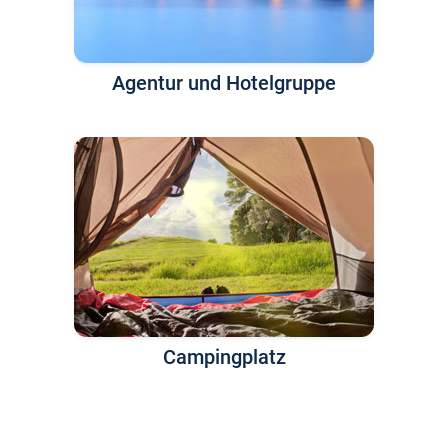
Agentur und Hotelgruppe
Campingplatz