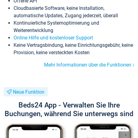
Offene API
Cloudbasierte Software, keine Installation,
automatische Updates, Zugang jederzeit, überall
Kontinuierliche Systemoptimierung und
Weiterentwicklung
Online Hilfe und kostenloser Support
Keine Vertragsbindung, keine Einrichtungsgebühr, keine
Provision, keine versteckten Kosten
Mehr Informationen über die Funktionen
Neue Funktion
Beds24 App - Verwalten Sie Ihre
Buchungen, während Sie unterwegs sind