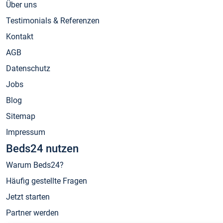
Über uns
Testimonials & Referenzen
Kontakt
AGB
Datenschutz
Jobs
Blog
Sitemap
Impressum
Beds24 nutzen
Warum Beds24?
Häufig gestellte Fragen
Jetzt starten
Partner werden