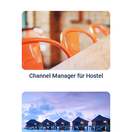
Channel Manager für Hostel