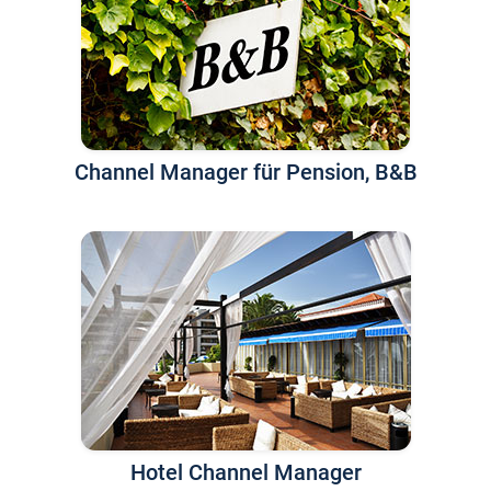
Channel Manager für Pension, B&B
Hotel Channel Manager