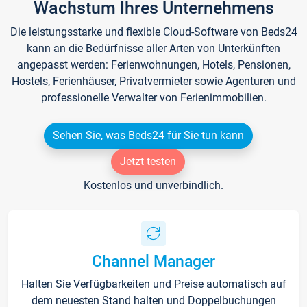
Wachstum Ihres Unternehmens
Die leistungsstarke und flexible Cloud-Software von Beds24
kann an die Bedürfnisse aller Arten von Unterkünften
angepasst werden: Ferienwohnungen, Hotels, Pensionen,
Hostels, Ferienhäuser, Privatvermieter sowie Agenturen und
professionelle Verwalter von Ferienimmobilien.
Sehen Sie, was Beds24 für Sie tun kann
Jetzt testen
Kostenlos und unverbindlich.
Channel Manager
Halten Sie Verfügbarkeiten und Preise automatisch auf
dem neuesten Stand halten und Doppelbuchungen