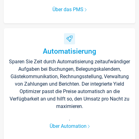
Über das PMS
Automatisierung
Sparen Sie Zeit durch Automatisierung zeitaufwändiger
Aufgaben bei Buchungen, Belegungskalendern,
Gästekommunikation, Rechnungsstellung, Verwaltung
von Zahlungen und Berichten. Der integrierte Yield
Optimizer passt die Preise automatisch an die
Verfügbarkeit an und hilft so, den Umsatz pro Nacht zu
maximieren.
.
Über Automation