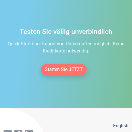
Testen Sie völlig unverbindlich
Quick Start über Import von Unterkünften möglich. Keine
Kreditkarte notwendig.
Starten Sie JETZT
English