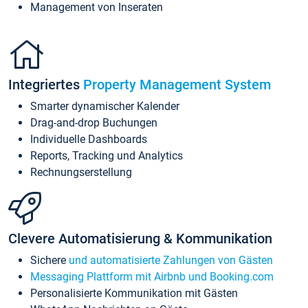
Management von Inseraten
Integriertes
Property Management System
Smarter dynamischer Kalender
Drag-and-drop Buchungen
Individuelle Dashboards
Reports, Tracking und Analytics
Rechnungserstellung
Clevere Automatisierung & Kommunikation
Sichere
und automatisierte Zahlungen von Gästen
Messaging Plattform mit Airbnb und Booking.com
Personalisierte Kommunikation mit Gästen