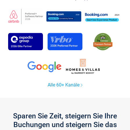
Alle 60+ Kanäle
Sparen Sie Zeit, steigern Sie Ihre
Buchungen und steigern Sie das