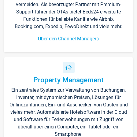
vermeiden. Als bevorzugter Partner mit Premium-
Support führender OTAs bietet Beds24 erweiterte
Funktionen für beliebte Kanäle wie Airbnb,
Booking.com, Expedia, FewoDirekt und viele mehr.
Über den Channel Manager
Property Management
Ein zentrales System zur Verwaltung von Buchungen,
Inventar, mit dynamischen Preisen, Lösungen für
Onlinezahlungen, Ein- und Auschecken von Gästen und
vieles mehr. Automatisierte Hotelsoftware in der Cloud
und Software für Ferienwohnungen mit Zugriff von
überall über einen Computer, ein Tablet oder ein
Smartphone.