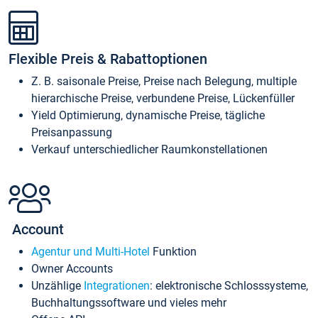
Flexible Preis & Rabattoptionen
Z. B. saisonale Preise, Preise nach Belegung, multiple
hierarchische Preise, verbundene Preise, Lückenfüller
Yield Optimierung, dynamische Preise, tägliche
Preisanpassung
Verkauf unterschiedlicher Raumkonstellationen
Account
Agentur und Multi-Hotel
Funktion
Owner Accounts
Unzählige
Integrationen
: elektronische Schlosssysteme,
Buchhaltungssoftware und vieles mehr