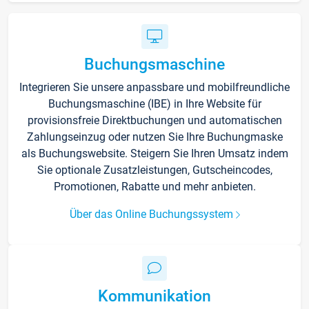
Buchungsmaschine
Integrieren Sie unsere anpassbare und mobilfreundliche
Buchungsmaschine (IBE) in Ihre Website für
provisionsfreie Direktbuchungen und automatischen
Zahlungseinzug oder nutzen Sie Ihre Buchungmaske
als Buchungswebsite. Steigern Sie Ihren Umsatz indem
Sie optionale Zusatzleistungen, Gutscheincodes,
Promotionen, Rabatte und mehr anbieten.
Über das Online Buchungssystem
Kommunikation