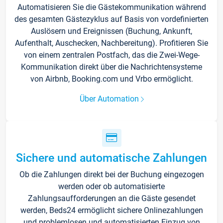
Automatisieren Sie die Gästekommunikation während
des gesamten Gästezyklus auf Basis von vordefinierten
Auslösern und Ereignissen (Buchung, Ankunft,
Aufenthalt, Auschecken, Nachbereitung). Profitieren Sie
von einem zentralen Postfach, das die Zwei-Wege-
Kommunikation direkt über die Nachrichtensysteme
von Airbnb, Booking.com und Vrbo ermöglicht.
Über Automation
Sichere und automatische Zahlungen
Ob die Zahlungen direkt bei der Buchung eingezogen
werden oder ob automatisierte
Zahlungsaufforderungen an die Gäste gesendet
werden, Beds24 ermöglicht sichere Onlinezahlungen
und problemlosen und automatisierten Einzug von