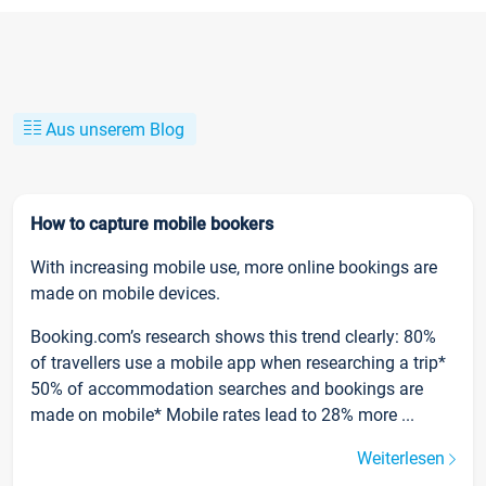
Aus unserem Blog
How to capture mobile bookers
With increasing mobile use, more online bookings are
made on mobile devices.
Booking.com’s research shows this trend clearly: 80%
of travellers use a mobile app when researching a trip*
50% of accommodation searches and bookings are
made on mobile* Mobile rates lead to 28% more ...
Weiterlesen