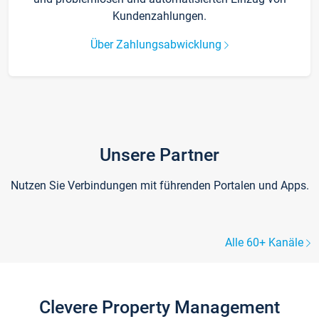
Kundenzahlungen.
Über Zahlungsabwicklung
Unsere Partner
Nutzen Sie Verbindungen mit führenden Portalen und Apps.
Alle 60+ Kanäle
Clevere Property Management