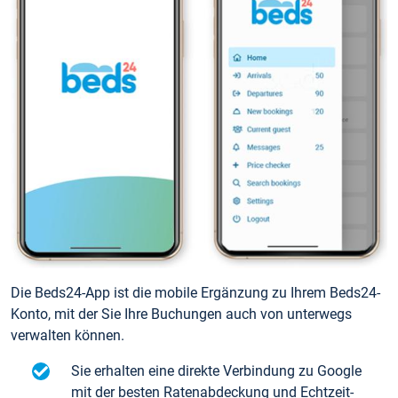
Die Beds24-App ist die mobile Ergänzung zu Ihrem Beds24-
Konto, mit der Sie Ihre Buchungen auch von unterwegs
verwalten können.
Sie erhalten eine direkte Verbindung zu Google
mit der besten Ratenabdeckung und Echtzeit-