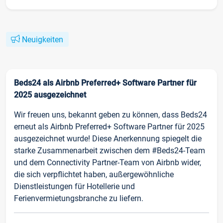
Neuigkeiten
Beds24 als Airbnb Preferred+ Software Partner für
2025 ausgezeichnet
Wir freuen uns, bekannt geben zu können, dass Beds24
erneut als Airbnb Preferred+ Software Partner für 2025
ausgezeichnet wurde! Diese Anerkennung spiegelt die
starke Zusammenarbeit zwischen dem #Beds24-Team
und dem Connectivity Partner-Team von Airbnb wider,
die sich verpflichtet haben, außergewöhnliche
Dienstleistungen für Hotellerie und
Ferienvermietungsbranche zu liefern.