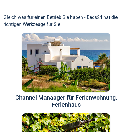
Gleich was für einen Betrieb Sie haben - Beds24 hat die
richtigen Werkzeuge für Sie
Channel Manaager für Ferienwohnung,
Ferienhaus