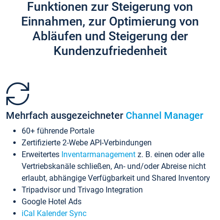
Funktionen zur Steigerung von
Einnahmen, zur Optimierung von
Abläufen und Steigerung der
Kundenzufriedenheit
Mehrfach ausgezeichneter
Channel Manager
60+ führende Portale
Zertifizierte 2-Webe API-Verbindungen
Erweitertes
Inventarmanagement
z. B. einen oder alle
Vertriebskanäle schließen, An- und/oder Abreise nicht
erlaubt, abhängige Verfügbarkeit und Shared Inventory
Tripadvisor und Trivago Integration
Google Hotel Ads
iCal Kalender Sync