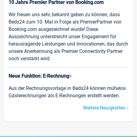
10 Jahre Premier Partner von Booking.com
Wir freuen uns sehr, bekannt geben zu können, dass
Beds24 zum 10. Mal in Folge als PremierPartner von
Booking.com ausgezeichnet wurde! Diese
Auszeichnung unterstreicht unser Engagement für
herausragende Leistungen und Innovationen, das durch
unsere Anerkennung als Premier Connectivity Partner
noch verstärkt wird.
Neue Funktion: E-Rechnung
>
Aus der Rechnungsvorlage in Beds24 können mühelos
Gästerechnungen als E-Rechnungen erstellt werden.
Weitere Neuigkeiten