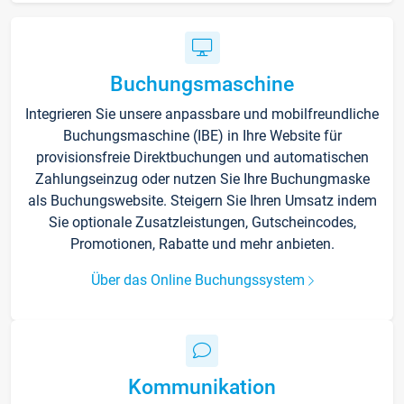
Buchungsmaschine
Integrieren Sie unsere anpassbare und mobilfreundliche
Buchungsmaschine (IBE) in Ihre Website für
provisionsfreie Direktbuchungen und automatischen
Zahlungseinzug oder nutzen Sie Ihre Buchungmaske
als Buchungswebsite. Steigern Sie Ihren Umsatz indem
Sie optionale Zusatzleistungen, Gutscheincodes,
Promotionen, Rabatte und mehr anbieten.
Über das Online Buchungssystem
Kommunikation