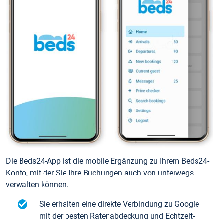
Die Beds24-App ist die mobile Ergänzung zu Ihrem Beds24-
Konto, mit der Sie Ihre Buchungen auch von unterwegs
verwalten können.
Sie erhalten eine direkte Verbindung zu Google
mit der besten Ratenabdeckung und Echtzeit-