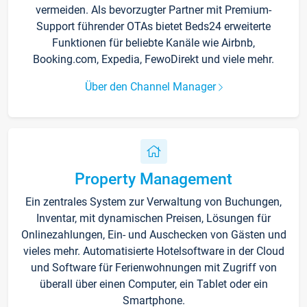
vermeiden. Als bevorzugter Partner mit Premium-
Support führender OTAs bietet Beds24 erweiterte
Funktionen für beliebte Kanäle wie Airbnb,
Booking.com, Expedia, FewoDirekt und viele mehr.
Über den Channel Manager
Property Management
Ein zentrales System zur Verwaltung von Buchungen,
Inventar, mit dynamischen Preisen, Lösungen für
Onlinezahlungen, Ein- und Auschecken von Gästen und
vieles mehr. Automatisierte Hotelsoftware in der Cloud
und Software für Ferienwohnungen mit Zugriff von
überall über einen Computer, ein Tablet oder ein
Smartphone.