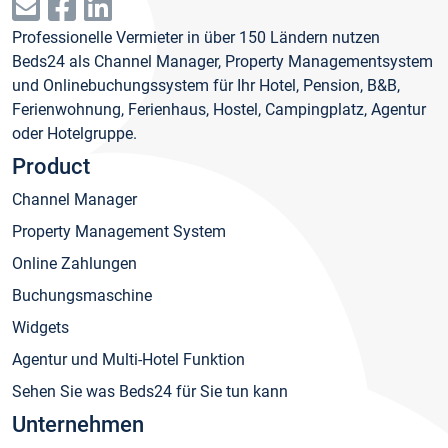
Professionelle Vermieter in über 150 Ländern nutzen
Beds24 als Channel Manager, Property Managementsystem
und Onlinebuchungssystem für Ihr Hotel, Pension, B&B,
Ferienwohnung, Ferienhaus, Hostel, Campingplatz, Agentur
oder Hotelgruppe.
Product
Channel Manager
Property Management System
Online Zahlungen
Buchungsmaschine
Widgets
Agentur und Multi-Hotel Funktion
Sehen Sie was Beds24 für Sie tun kann
Unternehmen