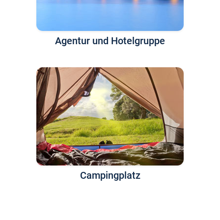
Agentur und Hotelgruppe
Campingplatz