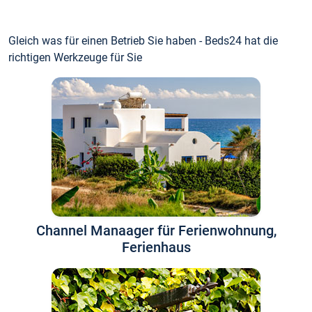
Gleich was für einen Betrieb Sie haben - Beds24 hat die
richtigen Werkzeuge für Sie
Channel Manaager für Ferienwohnung,
Ferienhaus