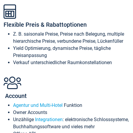
Flexible Preis & Rabattoptionen
Z. B. saisonale Preise, Preise nach Belegung, multiple
hierarchische Preise, verbundene Preise, Lückenfüller
Yield Optimierung, dynamische Preise, tägliche
Preisanpassung
Verkauf unterschiedlicher Raumkonstellationen
Account
Agentur und Multi-Hotel
Funktion
Owner Accounts
Unzählige
Integrationen
: elektronische Schlosssysteme,
Buchhaltungssoftware und vieles mehr