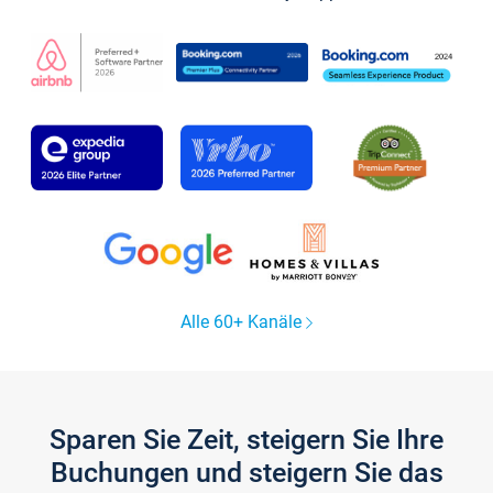
Alle 60+ Kanäle
Sparen Sie Zeit, steigern Sie Ihre
Buchungen und steigern Sie das