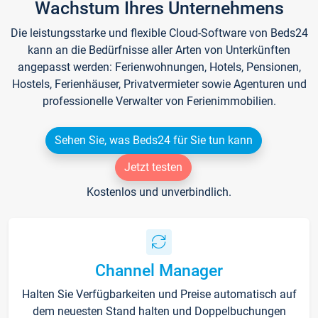
Wachstum Ihres Unternehmens
Die leistungsstarke und flexible Cloud-Software von Beds24
kann an die Bedürfnisse aller Arten von Unterkünften
angepasst werden: Ferienwohnungen, Hotels, Pensionen,
Hostels, Ferienhäuser, Privatvermieter sowie Agenturen und
professionelle Verwalter von Ferienimmobilien.
Sehen Sie, was Beds24 für Sie tun kann
Jetzt testen
Kostenlos und unverbindlich.
Channel Manager
Halten Sie Verfügbarkeiten und Preise automatisch auf
dem neuesten Stand halten und Doppelbuchungen