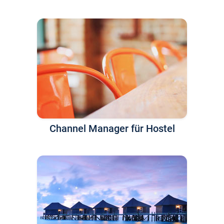
Channel Manager für Hostel