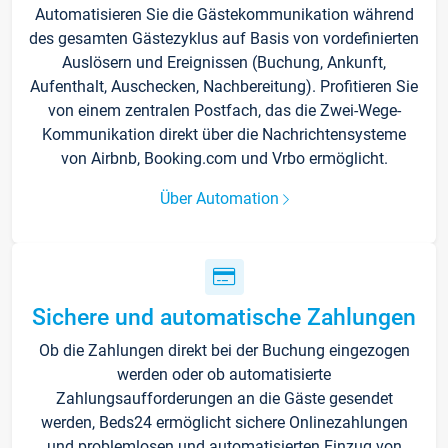
Automatisieren Sie die Gästekommunikation während
des gesamten Gästezyklus auf Basis von vordefinierten
Auslösern und Ereignissen (Buchung, Ankunft,
Aufenthalt, Auschecken, Nachbereitung). Profitieren Sie
von einem zentralen Postfach, das die Zwei-Wege-
Kommunikation direkt über die Nachrichtensysteme
von Airbnb, Booking.com und Vrbo ermöglicht.
Über Automation
Sichere und automatische Zahlungen
Ob die Zahlungen direkt bei der Buchung eingezogen
werden oder ob automatisierte
Zahlungsaufforderungen an die Gäste gesendet
werden, Beds24 ermöglicht sichere Onlinezahlungen
und problemlosen und automatisierten Einzug von