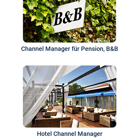
Channel Manager für Pension, B&B
Hotel Channel Manager