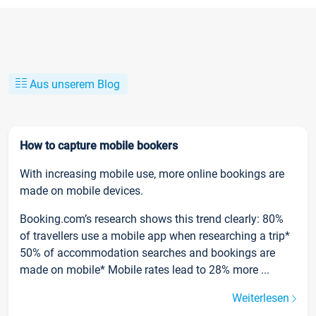
Aus unserem Blog
How to capture mobile bookers
With increasing mobile use, more online bookings are
made on mobile devices.
Booking.com’s research shows this trend clearly: 80%
of travellers use a mobile app when researching a trip*
50% of accommodation searches and bookings are
made on mobile* Mobile rates lead to 28% more ...
Weiterlesen