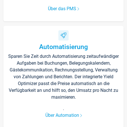
Über das PMS
Automatisierung
Sparen Sie Zeit durch Automatisierung zeitaufwändiger
Aufgaben bei Buchungen, Belegungskalendern,
Gästekommunikation, Rechnungsstellung, Verwaltung
von Zahlungen und Berichten. Der integrierte Yield
Optimizer passt die Preise automatisch an die
Verfügbarkeit an und hilft so, den Umsatz pro Nacht zu
maximieren.
.
Über Automation