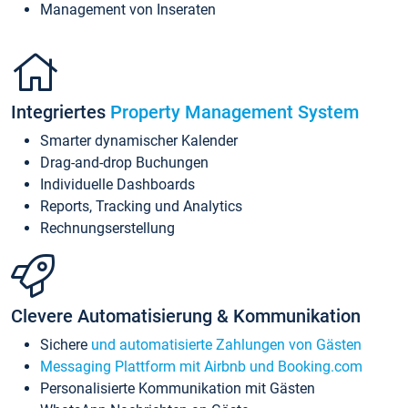
Management von Inseraten
Integriertes
Property Management System
Smarter dynamischer Kalender
Drag-and-drop Buchungen
Individuelle Dashboards
Reports, Tracking und Analytics
Rechnungserstellung
Clevere Automatisierung & Kommunikation
Sichere
und automatisierte Zahlungen von Gästen
Messaging Plattform mit Airbnb und Booking.com
Personalisierte Kommunikation mit Gästen