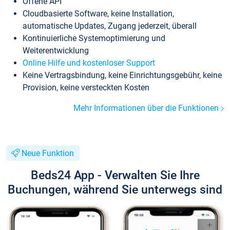
Offene API
Cloudbasierte Software, keine Installation,
automatische Updates, Zugang jederzeit, überall
Kontinuierliche Systemoptimierung und
Weiterentwicklung
Online Hilfe und kostenloser Support
Keine Vertragsbindung, keine Einrichtungsgebühr, keine
Provision, keine versteckten Kosten
Mehr Informationen über die Funktionen
Neue Funktion
Beds24 App - Verwalten Sie Ihre
Buchungen, während Sie unterwegs sind