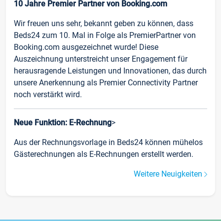
10 Jahre Premier Partner von Booking.com
Wir freuen uns sehr, bekannt geben zu können, dass
Beds24 zum 10. Mal in Folge als PremierPartner von
Booking.com ausgezeichnet wurde! Diese
Auszeichnung unterstreicht unser Engagement für
herausragende Leistungen und Innovationen, das durch
unsere Anerkennung als Premier Connectivity Partner
noch verstärkt wird.
Neue Funktion: E-Rechnung
>
Aus der Rechnungsvorlage in Beds24 können mühelos
Gästerechnungen als E-Rechnungen erstellt werden.
Weitere Neuigkeiten