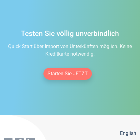
Testen Sie völlig unverbindlich
Quick Start über Import von Unterkünften möglich. Keine
Kreditkarte notwendig.
Starten Sie JETZT
English