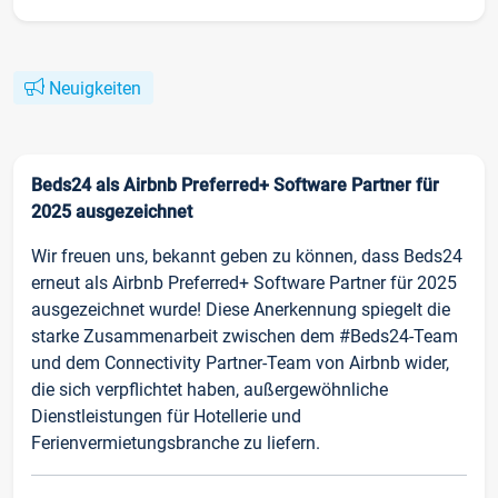
Neuigkeiten
Beds24 als Airbnb Preferred+ Software Partner für
2025 ausgezeichnet
Wir freuen uns, bekannt geben zu können, dass Beds24
erneut als Airbnb Preferred+ Software Partner für 2025
ausgezeichnet wurde! Diese Anerkennung spiegelt die
starke Zusammenarbeit zwischen dem #Beds24-Team
und dem Connectivity Partner-Team von Airbnb wider,
die sich verpflichtet haben, außergewöhnliche
Dienstleistungen für Hotellerie und
Ferienvermietungsbranche zu liefern.