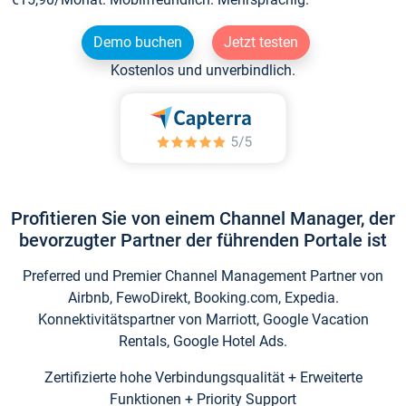
Demo buchen
Jetzt testen
Kostenlos und unverbindlich.
Profitieren Sie von einem Channel Manager, der
bevorzugter Partner der führenden Portale ist
Preferred und Premier Channel Management Partner von
Airbnb, FewoDirekt, Booking.com, Expedia.
Konnektivitätspartner von Marriott, Google Vacation
Rentals, Google Hotel Ads.
Zertifizierte hohe Verbindungsqualität + Erweiterte
Funktionen + Priority Support