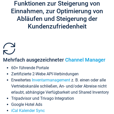
Funktionen zur Steigerung von
Einnahmen, zur Optimierung von
Abläufen und Steigerung der
Kundenzufriedenheit
Mehrfach ausgezeichneter
Channel Manager
60+ führende Portale
Zertifizierte 2-Webe API-Verbindungen
Erweitertes
Inventarmanagement
z. B. einen oder alle
Vertriebskanäle schließen, An- und/oder Abreise nicht
erlaubt, abhängige Verfügbarkeit und Shared Inventory
Tripadvisor und Trivago Integration
Google Hotel Ads
iCal Kalender Sync