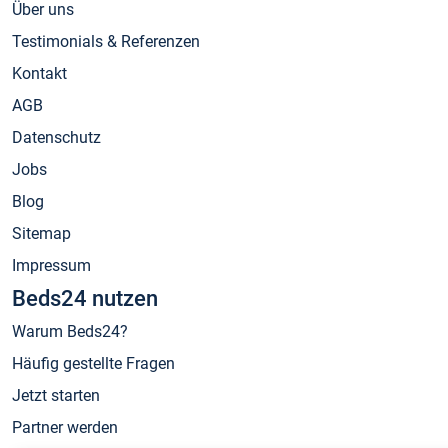
Über uns
Testimonials & Referenzen
Kontakt
AGB
Datenschutz
Jobs
Blog
Sitemap
Impressum
Beds24 nutzen
Warum Beds24?
Häufig gestellte Fragen
Jetzt starten
Partner werden