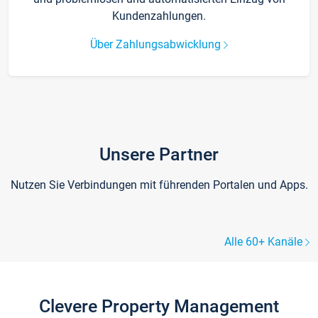
Kundenzahlungen.
Über Zahlungsabwicklung
Unsere Partner
Nutzen Sie Verbindungen mit führenden Portalen und Apps.
Alle 60+ Kanäle
Clevere Property Management