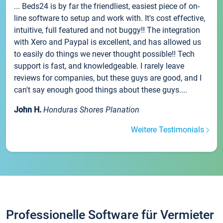
... Beds24 is by far the friendliest, easiest piece of on-
line software to setup and work with. It's cost effective,
intuitive, full featured and not buggy!! The integration
with Xero and Paypal is excellent, and has allowed us
to easily do things we never thought possible!! Tech
support is fast, and knowledgeable. I rarely leave
reviews for companies, but these guys are good, and I
can't say enough good things about these guys....
John H.
Honduras Shores Planation
Weitere Testimonials
Professionelle Software für Vermieter