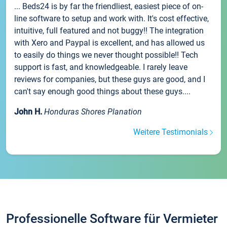
... Beds24 is by far the friendliest, easiest piece of on-
line software to setup and work with. It's cost effective,
intuitive, full featured and not buggy!! The integration
with Xero and Paypal is excellent, and has allowed us
to easily do things we never thought possible!! Tech
support is fast, and knowledgeable. I rarely leave
reviews for companies, but these guys are good, and I
can't say enough good things about these guys....
John H.
Honduras Shores Planation
Weitere Testimonials
Professionelle Software für Vermieter