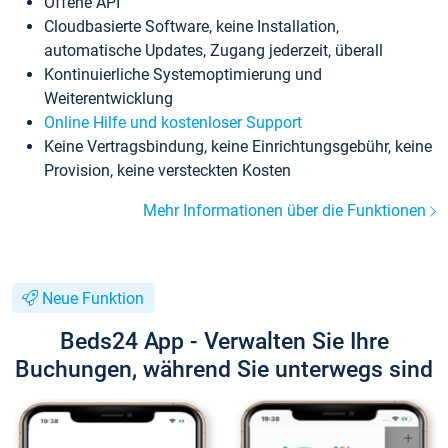
Offene API
Cloudbasierte Software, keine Installation,
automatische Updates, Zugang jederzeit, überall
Kontinuierliche Systemoptimierung und
Weiterentwicklung
Online Hilfe und kostenloser Support
Keine Vertragsbindung, keine Einrichtungsgebühr, keine
Provision, keine versteckten Kosten
Mehr Informationen über die Funktionen
Neue Funktion
Beds24 App - Verwalten Sie Ihre
Buchungen, während Sie unterwegs sind