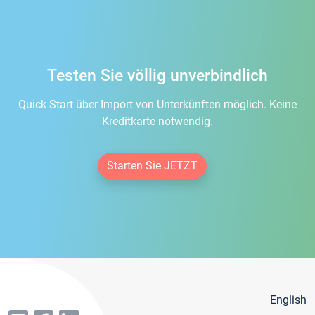
Testen Sie völlig unverbindlich
Quick Start über Import von Unterkünften möglich. Keine
Kreditkarte notwendig.
Starten Sie JETZT
English