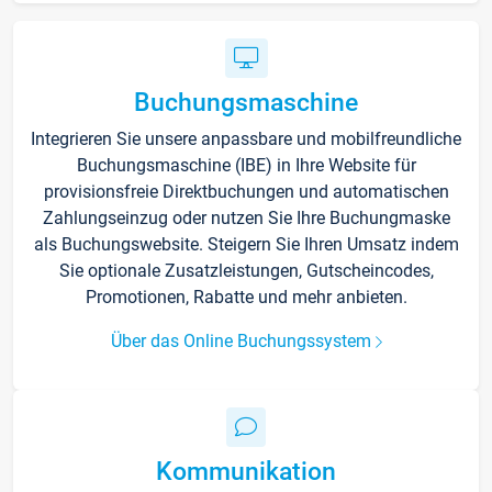
Buchungsmaschine
Integrieren Sie unsere anpassbare und mobilfreundliche
Buchungsmaschine (IBE) in Ihre Website für
provisionsfreie Direktbuchungen und automatischen
Zahlungseinzug oder nutzen Sie Ihre Buchungmaske
als Buchungswebsite. Steigern Sie Ihren Umsatz indem
Sie optionale Zusatzleistungen, Gutscheincodes,
Promotionen, Rabatte und mehr anbieten.
Über das Online Buchungssystem
Kommunikation