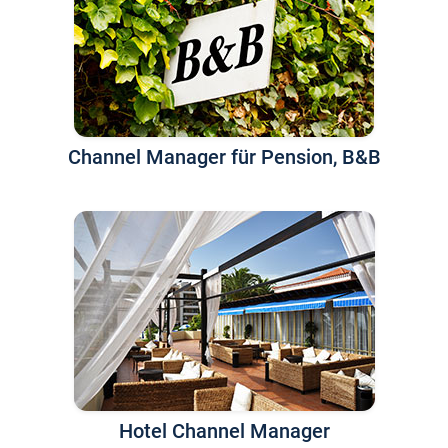
Channel Manager für Pension, B&B
Hotel Channel Manager