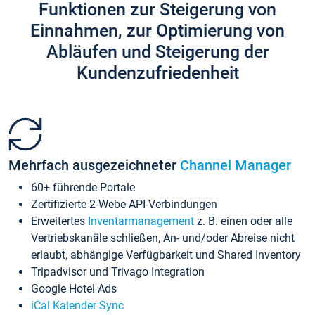
Funktionen zur Steigerung von
Einnahmen, zur Optimierung von
Abläufen und Steigerung der
Kundenzufriedenheit
Mehrfach ausgezeichneter
Channel Manager
60+ führende Portale
Zertifizierte 2-Webe API-Verbindungen
Erweitertes
Inventarmanagement
z. B. einen oder alle
Vertriebskanäle schließen, An- und/oder Abreise nicht
erlaubt, abhängige Verfügbarkeit und Shared Inventory
Tripadvisor und Trivago Integration
Google Hotel Ads
iCal Kalender Sync