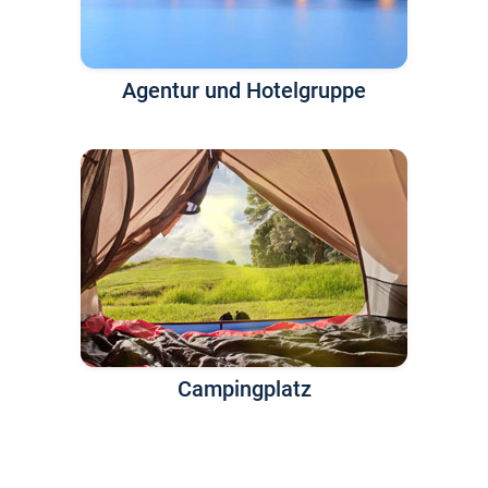
Agentur und Hotelgruppe
Campingplatz