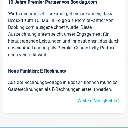
10 Jahre Premier Partner von Booking.com
Wir freuen uns sehr, bekannt geben zu können, dass
Beds24 zum 10. Mal in Folge als PremierPartner von
Booking.com ausgezeichnet wurde! Diese
Auszeichnung unterstreicht unser Engagement für
herausragende Leistungen und Innovationen, das durch
unsere Anerkennung als Premier Connectivity Partner
noch verstärkt wird.
Neue Funktion: E-Rechnung
>
Aus der Rechnungsvorlage in Beds24 können mühelos
Gästerechnungen als E-Rechnungen erstellt werden.
Weitere Neuigkeiten