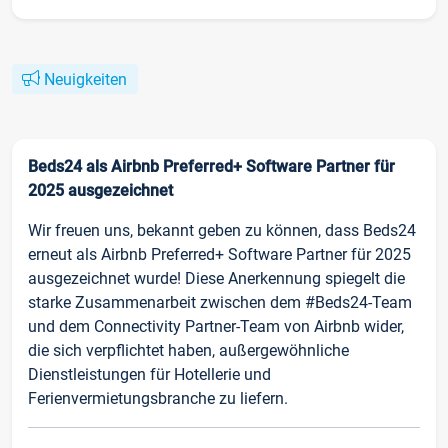
Neuigkeiten
Beds24 als Airbnb Preferred+ Software Partner für
2025 ausgezeichnet
Wir freuen uns, bekannt geben zu können, dass Beds24
erneut als Airbnb Preferred+ Software Partner für 2025
ausgezeichnet wurde! Diese Anerkennung spiegelt die
starke Zusammenarbeit zwischen dem #Beds24-Team
und dem Connectivity Partner-Team von Airbnb wider,
die sich verpflichtet haben, außergewöhnliche
Dienstleistungen für Hotellerie und
Ferienvermietungsbranche zu liefern.