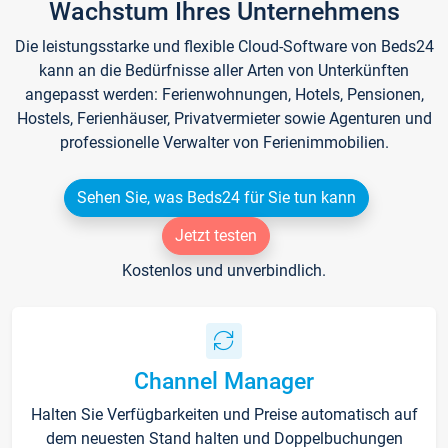
Wachstum Ihres Unternehmens
Die leistungsstarke und flexible Cloud-Software von Beds24
kann an die Bedürfnisse aller Arten von Unterkünften
angepasst werden: Ferienwohnungen, Hotels, Pensionen,
Hostels, Ferienhäuser, Privatvermieter sowie Agenturen und
professionelle Verwalter von Ferienimmobilien.
Sehen Sie, was Beds24 für Sie tun kann
Jetzt testen
Kostenlos und unverbindlich.
Channel Manager
Halten Sie Verfügbarkeiten und Preise automatisch auf
dem neuesten Stand halten und Doppelbuchungen