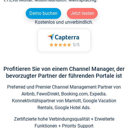
Demo buchen
Jetzt testen
Kostenlos und unverbindlich.
Profitieren Sie von einem Channel Manager, der
bevorzugter Partner der führenden Portale ist
Preferred und Premier Channel Management Partner von
Airbnb, FewoDirekt, Booking.com, Expedia.
Konnektivitätspartner von Marriott, Google Vacation
Rentals, Google Hotel Ads.
Zertifizierte hohe Verbindungsqualität + Erweiterte
Funktionen + Priority Support