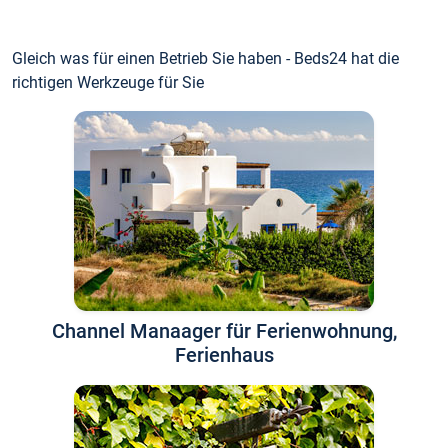
Gleich was für einen Betrieb Sie haben - Beds24 hat die
richtigen Werkzeuge für Sie
Channel Manaager für Ferienwohnung,
Ferienhaus