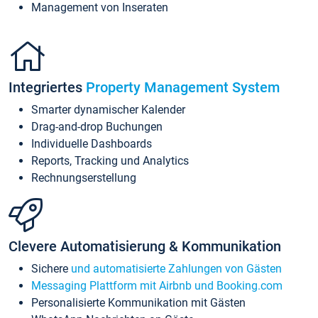
Management von Inseraten
Integriertes
Property Management System
Smarter dynamischer Kalender
Drag-and-drop Buchungen
Individuelle Dashboards
Reports, Tracking und Analytics
Rechnungserstellung
Clevere Automatisierung & Kommunikation
Sichere
und automatisierte Zahlungen von Gästen
Messaging Plattform mit Airbnb und Booking.com
Personalisierte Kommunikation mit Gästen