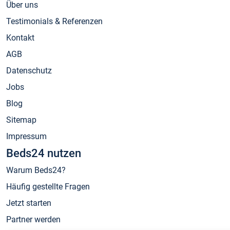
Über uns
Testimonials & Referenzen
Kontakt
AGB
Datenschutz
Jobs
Blog
Sitemap
Impressum
Beds24 nutzen
Warum Beds24?
Häufig gestellte Fragen
Jetzt starten
Partner werden