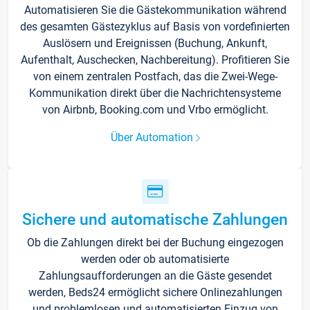
Automatisieren Sie die Gästekommunikation während
des gesamten Gästezyklus auf Basis von vordefinierten
Auslösern und Ereignissen (Buchung, Ankunft,
Aufenthalt, Auschecken, Nachbereitung). Profitieren Sie
von einem zentralen Postfach, das die Zwei-Wege-
Kommunikation direkt über die Nachrichtensysteme
von Airbnb, Booking.com und Vrbo ermöglicht.
Über Automation
Sichere und automatische Zahlungen
Ob die Zahlungen direkt bei der Buchung eingezogen
werden oder ob automatisierte
Zahlungsaufforderungen an die Gäste gesendet
werden, Beds24 ermöglicht sichere Onlinezahlungen
und problemlosen und automatisierten Einzug von