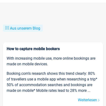
Aus unserem Blog
How to capture mobile bookers
With increasing mobile use, more online bookings are
made on mobile devices.
Booking.com’s research shows this trend clearly: 80%
of travellers use a mobile app when researching a trip*
50% of accommodation searches and bookings are
made on mobile* Mobile rates lead to 28% more ...
Weiterlesen