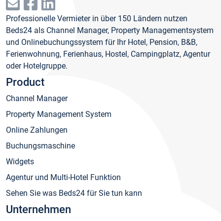
Professionelle Vermieter in über 150 Ländern nutzen
Beds24 als Channel Manager, Property Managementsystem
und Onlinebuchungssystem für Ihr Hotel, Pension, B&B,
Ferienwohnung, Ferienhaus, Hostel, Campingplatz, Agentur
oder Hotelgruppe.
Product
Channel Manager
Property Management System
Online Zahlungen
Buchungsmaschine
Widgets
Agentur und Multi-Hotel Funktion
Sehen Sie was Beds24 für Sie tun kann
Unternehmen