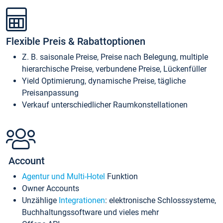
Flexible Preis & Rabattoptionen
Z. B. saisonale Preise, Preise nach Belegung, multiple
hierarchische Preise, verbundene Preise, Lückenfüller
Yield Optimierung, dynamische Preise, tägliche
Preisanpassung
Verkauf unterschiedlicher Raumkonstellationen
Account
Agentur und Multi-Hotel
Funktion
Owner Accounts
Unzählige
Integrationen
: elektronische Schlosssysteme,
Buchhaltungssoftware und vieles mehr