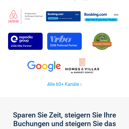
Alle 60+ Kanäle
Sparen Sie Zeit, steigern Sie Ihre
Buchungen und steigern Sie das