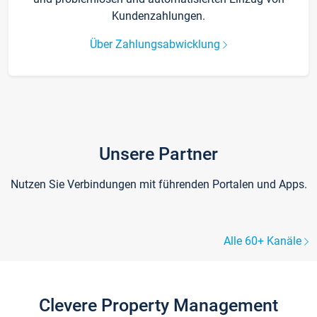
Kundenzahlungen.
Über Zahlungsabwicklung
Unsere Partner
Nutzen Sie Verbindungen mit führenden Portalen und Apps.
Alle 60+ Kanäle
Clevere Property Management