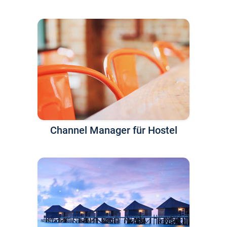
Channel Manager für Hostel