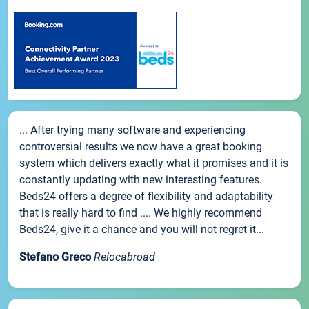
... After trying many software and experiencing
controversial results we now have a great booking
system which delivers exactly what it promises and it is
constantly updating with new interesting features.
Beds24 offers a degree of flexibility and adaptability
that is really hard to find .... We highly recommend
Beds24, give it a chance and you will not regret it...
Stefano Greco
Relocabroad