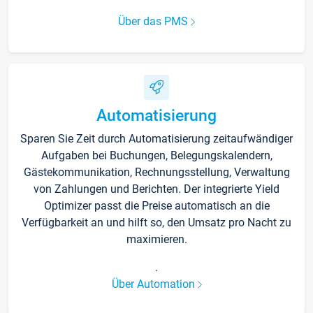
Über das PMS
Automatisierung
Sparen Sie Zeit durch Automatisierung zeitaufwändiger
Aufgaben bei Buchungen, Belegungskalendern,
Gästekommunikation, Rechnungsstellung, Verwaltung
von Zahlungen und Berichten. Der integrierte Yield
Optimizer passt die Preise automatisch an die
Verfügbarkeit an und hilft so, den Umsatz pro Nacht zu
maximieren.
.
Über Automation