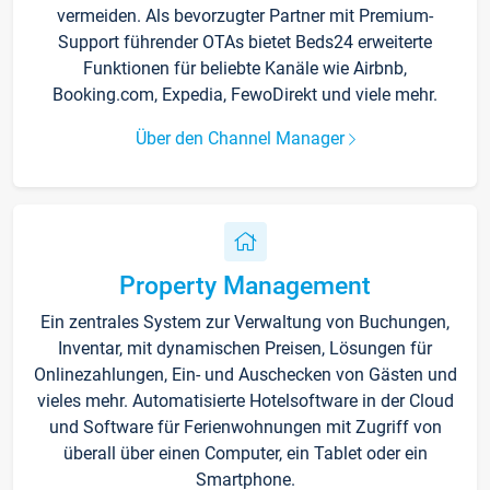
vermeiden. Als bevorzugter Partner mit Premium-
Support führender OTAs bietet Beds24 erweiterte
Funktionen für beliebte Kanäle wie Airbnb,
Booking.com, Expedia, FewoDirekt und viele mehr.
Über den Channel Manager
Property Management
Ein zentrales System zur Verwaltung von Buchungen,
Inventar, mit dynamischen Preisen, Lösungen für
Onlinezahlungen, Ein- und Auschecken von Gästen und
vieles mehr. Automatisierte Hotelsoftware in der Cloud
und Software für Ferienwohnungen mit Zugriff von
überall über einen Computer, ein Tablet oder ein
Smartphone.