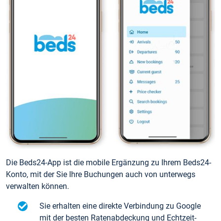
Die Beds24-App ist die mobile Ergänzung zu Ihrem Beds24-
Konto, mit der Sie Ihre Buchungen auch von unterwegs
verwalten können.
Sie erhalten eine direkte Verbindung zu Google
mit der besten Ratenabdeckung und Echtzeit-