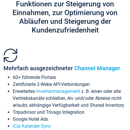
Funktionen zur Steigerung von
Einnahmen, zur Optimierung von
Abläufen und Steigerung der
Kundenzufriedenheit
Mehrfach ausgezeichneter
Channel Manager
60+ führende Portale
Zertifizierte 2-Webe API-Verbindungen
Erweitertes
Inventarmanagement
z. B. einen oder alle
Vertriebskanäle schließen, An- und/oder Abreise nicht
erlaubt, abhängige Verfügbarkeit und Shared Inventory
Tripadvisor und Trivago Integration
Google Hotel Ads
iCal Kalender Sync