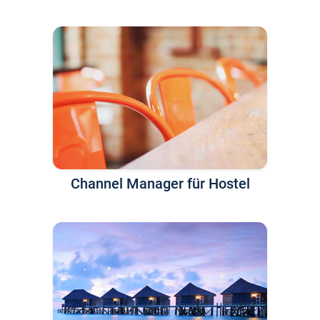
Channel Manager für Hostel