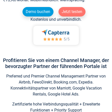
Demo buchen
Jetzt testen
Kostenlos und unverbindlich.
Profitieren Sie von einem Channel Manager, der
bevorzugter Partner der führenden Portale ist
Preferred und Premier Channel Management Partner von
Airbnb, FewoDirekt, Booking.com, Expedia.
Konnektivitätspartner von Marriott, Google Vacation
Rentals, Google Hotel Ads.
Zertifizierte hohe Verbindungsqualität + Erweiterte
Funktionen + Priority Support