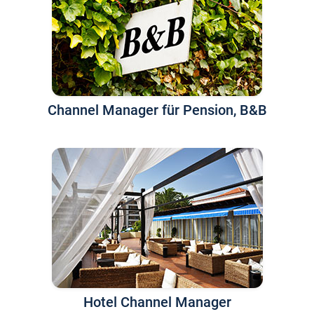
Channel Manager für Pension, B&B
Hotel Channel Manager