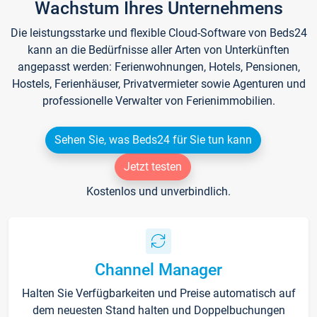
Wachstum Ihres Unternehmens
Die leistungsstarke und flexible Cloud-Software von Beds24
kann an die Bedürfnisse aller Arten von Unterkünften
angepasst werden: Ferienwohnungen, Hotels, Pensionen,
Hostels, Ferienhäuser, Privatvermieter sowie Agenturen und
professionelle Verwalter von Ferienimmobilien.
Sehen Sie, was Beds24 für Sie tun kann
Jetzt testen
Kostenlos und unverbindlich.
Channel Manager
Halten Sie Verfügbarkeiten und Preise automatisch auf
dem neuesten Stand halten und Doppelbuchungen