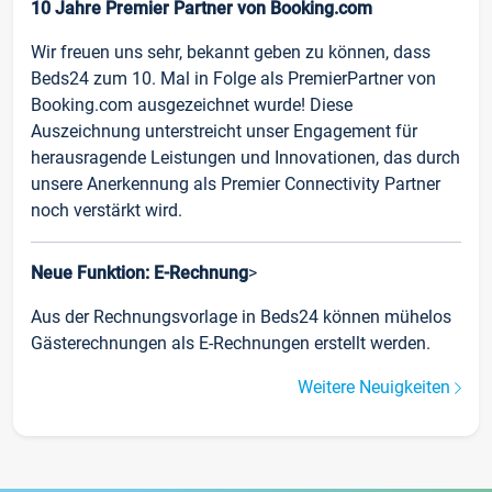
10 Jahre Premier Partner von Booking.com
Wir freuen uns sehr, bekannt geben zu können, dass
Beds24 zum 10. Mal in Folge als PremierPartner von
Booking.com ausgezeichnet wurde! Diese
Auszeichnung unterstreicht unser Engagement für
herausragende Leistungen und Innovationen, das durch
unsere Anerkennung als Premier Connectivity Partner
noch verstärkt wird.
Neue Funktion: E-Rechnung
>
Aus der Rechnungsvorlage in Beds24 können mühelos
Gästerechnungen als E-Rechnungen erstellt werden.
Weitere Neuigkeiten