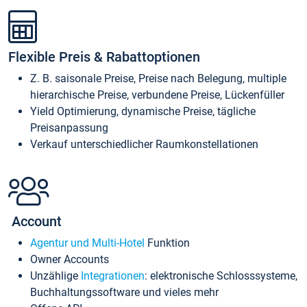
Flexible Preis & Rabattoptionen
Z. B. saisonale Preise, Preise nach Belegung, multiple
hierarchische Preise, verbundene Preise, Lückenfüller
Yield Optimierung, dynamische Preise, tägliche
Preisanpassung
Verkauf unterschiedlicher Raumkonstellationen
Account
Agentur und Multi-Hotel
Funktion
Owner Accounts
Unzählige
Integrationen
: elektronische Schlosssysteme,
Buchhaltungssoftware und vieles mehr