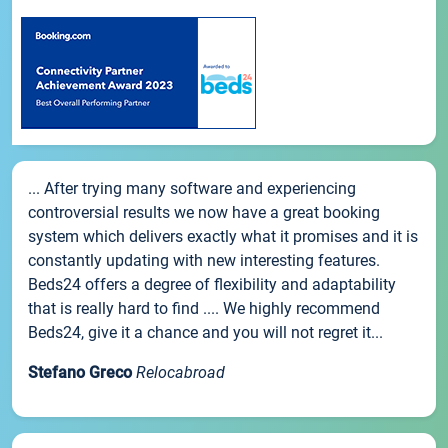
... After trying many software and experiencing
controversial results we now have a great booking
system which delivers exactly what it promises and it is
constantly updating with new interesting features.
Beds24 offers a degree of flexibility and adaptability
that is really hard to find .... We highly recommend
Beds24, give it a chance and you will not regret it...
Stefano Greco
Relocabroad