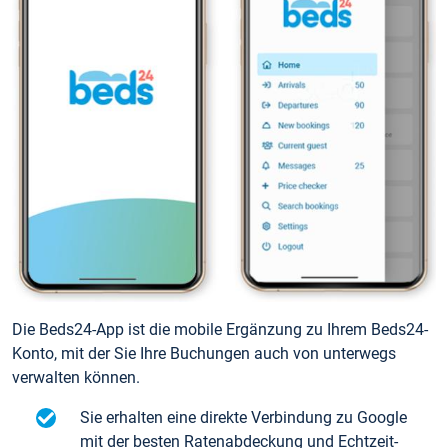
Die Beds24-App ist die mobile Ergänzung zu Ihrem Beds24-
Konto, mit der Sie Ihre Buchungen auch von unterwegs
verwalten können.
Sie erhalten eine direkte Verbindung zu Google
mit der besten Ratenabdeckung und Echtzeit-