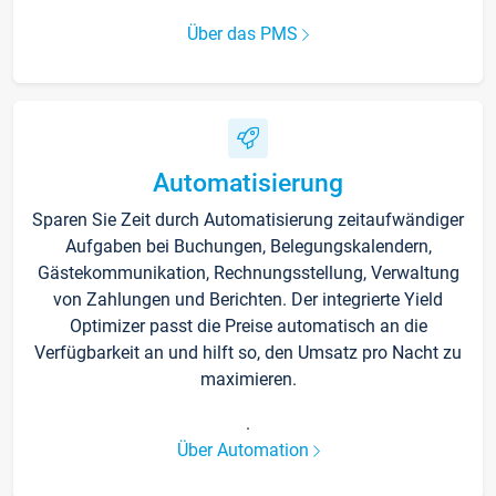
Über das PMS
Automatisierung
Sparen Sie Zeit durch Automatisierung zeitaufwändiger
Aufgaben bei Buchungen, Belegungskalendern,
Gästekommunikation, Rechnungsstellung, Verwaltung
von Zahlungen und Berichten. Der integrierte Yield
Optimizer passt die Preise automatisch an die
Verfügbarkeit an und hilft so, den Umsatz pro Nacht zu
maximieren.
.
Über Automation