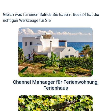
Gleich was für einen Betrieb Sie haben - Beds24 hat die
richtigen Werkzeuge für Sie
Channel Manaager für Ferienwohnung,
Ferienhaus