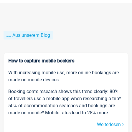
Aus unserem Blog
How to capture mobile bookers
With increasing mobile use, more online bookings are
made on mobile devices.
Booking.com’s research shows this trend clearly: 80%
of travellers use a mobile app when researching a trip*
50% of accommodation searches and bookings are
made on mobile* Mobile rates lead to 28% more ...
Weiterlesen