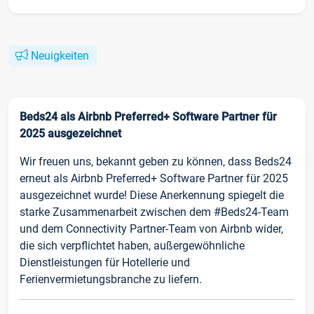
Neuigkeiten
Beds24 als Airbnb Preferred+ Software Partner für
2025 ausgezeichnet
Wir freuen uns, bekannt geben zu können, dass Beds24
erneut als Airbnb Preferred+ Software Partner für 2025
ausgezeichnet wurde! Diese Anerkennung spiegelt die
starke Zusammenarbeit zwischen dem #Beds24-Team
und dem Connectivity Partner-Team von Airbnb wider,
die sich verpflichtet haben, außergewöhnliche
Dienstleistungen für Hotellerie und
Ferienvermietungsbranche zu liefern.