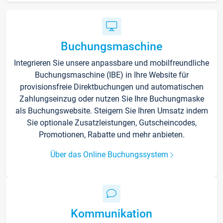
Buchungsmaschine
Integrieren Sie unsere anpassbare und mobilfreundliche
Buchungsmaschine (IBE) in Ihre Website für
provisionsfreie Direktbuchungen und automatischen
Zahlungseinzug oder nutzen Sie Ihre Buchungmaske
als Buchungswebsite. Steigern Sie Ihren Umsatz indem
Sie optionale Zusatzleistungen, Gutscheincodes,
Promotionen, Rabatte und mehr anbieten.
Über das Online Buchungssystem
Kommunikation