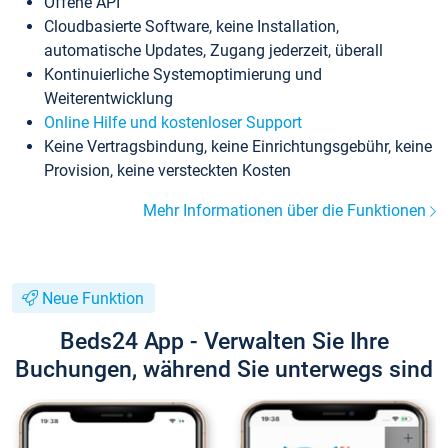
Offene API
Cloudbasierte Software, keine Installation,
automatische Updates, Zugang jederzeit, überall
Kontinuierliche Systemoptimierung und
Weiterentwicklung
Online Hilfe und kostenloser Support
Keine Vertragsbindung, keine Einrichtungsgebühr, keine
Provision, keine versteckten Kosten
Mehr Informationen über die Funktionen
Neue Funktion
Beds24 App - Verwalten Sie Ihre
Buchungen, während Sie unterwegs sind