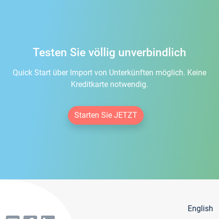
Testen Sie völlig unverbindlich
Quick Start über Import von Unterkünften möglich. Keine
Kreditkarte notwendig.
Starten Sie JETZT
English