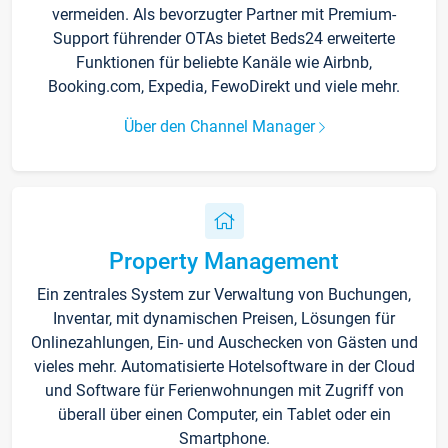
vermeiden. Als bevorzugter Partner mit Premium-
Support führender OTAs bietet Beds24 erweiterte
Funktionen für beliebte Kanäle wie Airbnb,
Booking.com, Expedia, FewoDirekt und viele mehr.
Über den Channel Manager
Property Management
Ein zentrales System zur Verwaltung von Buchungen,
Inventar, mit dynamischen Preisen, Lösungen für
Onlinezahlungen, Ein- und Auschecken von Gästen und
vieles mehr. Automatisierte Hotelsoftware in der Cloud
und Software für Ferienwohnungen mit Zugriff von
überall über einen Computer, ein Tablet oder ein
Smartphone.