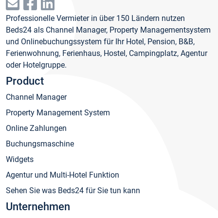
Professionelle Vermieter in über 150 Ländern nutzen
Beds24 als Channel Manager, Property Managementsystem
und Onlinebuchungssystem für Ihr Hotel, Pension, B&B,
Ferienwohnung, Ferienhaus, Hostel, Campingplatz, Agentur
oder Hotelgruppe.
Product
Channel Manager
Property Management System
Online Zahlungen
Buchungsmaschine
Widgets
Agentur und Multi-Hotel Funktion
Sehen Sie was Beds24 für Sie tun kann
Unternehmen