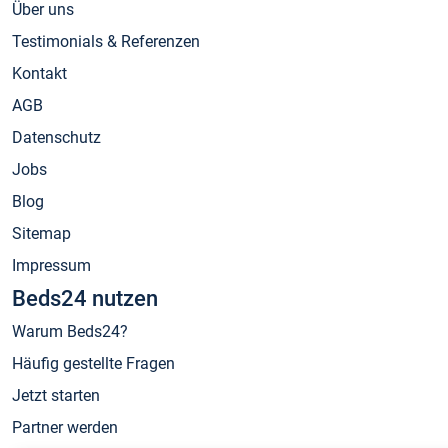
Über uns
Testimonials & Referenzen
Kontakt
AGB
Datenschutz
Jobs
Blog
Sitemap
Impressum
Beds24 nutzen
Warum Beds24?
Häufig gestellte Fragen
Jetzt starten
Partner werden