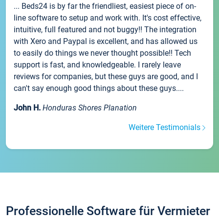
... Beds24 is by far the friendliest, easiest piece of on-
line software to setup and work with. It's cost effective,
intuitive, full featured and not buggy!! The integration
with Xero and Paypal is excellent, and has allowed us
to easily do things we never thought possible!! Tech
support is fast, and knowledgeable. I rarely leave
reviews for companies, but these guys are good, and I
can't say enough good things about these guys....
John H.
Honduras Shores Planation
Weitere Testimonials
Professionelle Software für Vermieter