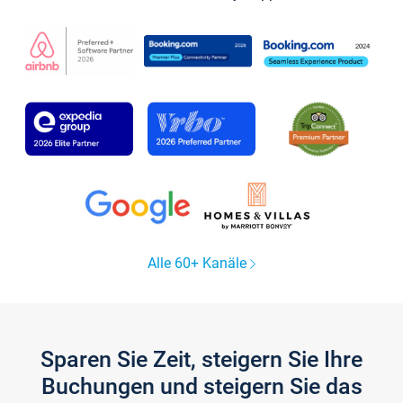
Alle 60+ Kanäle
Sparen Sie Zeit, steigern Sie Ihre
Buchungen und steigern Sie das