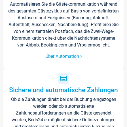
Automatisieren Sie die Gästekommunikation während
des gesamten Gästezyklus auf Basis von vordefinierten
Auslösern und Ereignissen (Buchung, Ankunft,
Aufenthalt, Auschecken, Nachbereitung). Profitieren Sie
von einem zentralen Postfach, das die Zwei-Wege-
Kommunikation direkt über die Nachrichtensysteme
von Airbnb, Booking.com und Vrbo ermöglicht.
Über Automation
Sichere und automatische Zahlungen
Ob die Zahlungen direkt bei der Buchung eingezogen
werden oder ob automatisierte
Zahlungsaufforderungen an die Gäste gesendet
werden, Beds24 ermöglicht sichere Onlinezahlungen
und problemlosen und automatisierten Einzug von