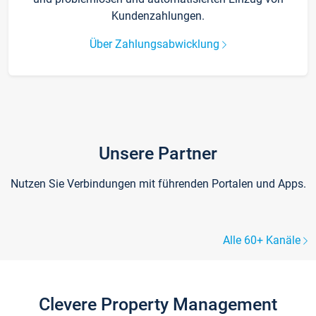
Kundenzahlungen.
Über Zahlungsabwicklung
Unsere Partner
Nutzen Sie Verbindungen mit führenden Portalen und Apps.
Alle 60+ Kanäle
Clevere Property Management