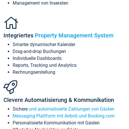
Management von Inseraten
Integriertes
Property Management System
Smarter dynamischer Kalender
Drag-and-drop Buchungen
Individuelle Dashboards
Reports, Tracking und Analytics
Rechnungserstellung
Clevere Automatisierung & Kommunikation
Sichere
und automatisierte Zahlungen von Gästen
Messaging Plattform mit Airbnb und Booking.com
Personalisierte Kommunikation mit Gästen