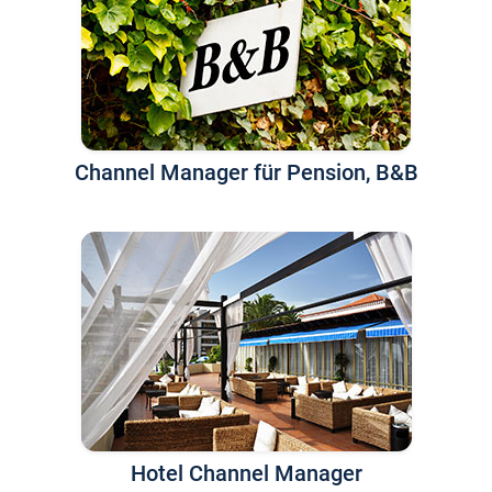
Channel Manager für Pension, B&B
Hotel Channel Manager