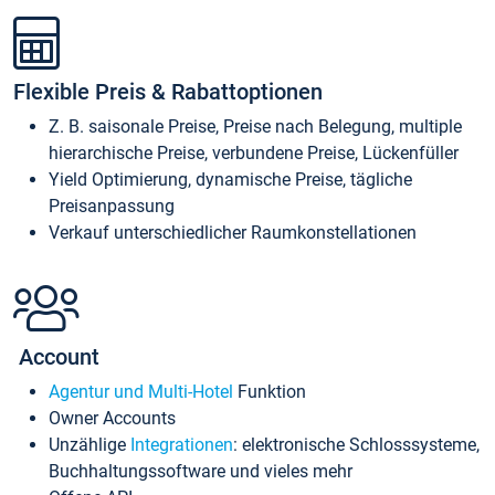
Flexible Preis & Rabattoptionen
Z. B. saisonale Preise, Preise nach Belegung, multiple
hierarchische Preise, verbundene Preise, Lückenfüller
Yield Optimierung, dynamische Preise, tägliche
Preisanpassung
Verkauf unterschiedlicher Raumkonstellationen
Account
Agentur und Multi-Hotel
Funktion
Owner Accounts
Unzählige
Integrationen
: elektronische Schlosssysteme,
Buchhaltungssoftware und vieles mehr