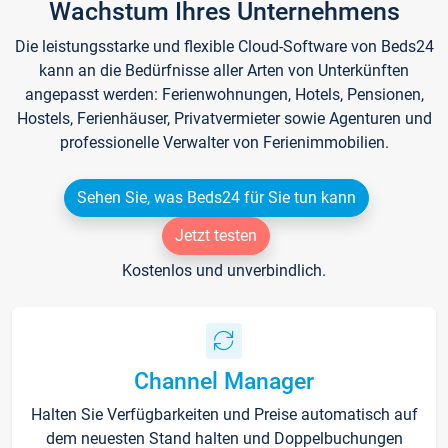
Wachstum Ihres Unternehmens
Die leistungsstarke und flexible Cloud-Software von Beds24
kann an die Bedürfnisse aller Arten von Unterkünften
angepasst werden: Ferienwohnungen, Hotels, Pensionen,
Hostels, Ferienhäuser, Privatvermieter sowie Agenturen und
professionelle Verwalter von Ferienimmobilien.
Sehen Sie, was Beds24 für Sie tun kann
Jetzt testen
Kostenlos und unverbindlich.
Channel Manager
Halten Sie Verfügbarkeiten und Preise automatisch auf
dem neuesten Stand halten und Doppelbuchungen