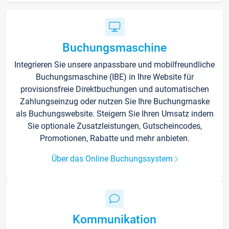
Buchungsmaschine
Integrieren Sie unsere anpassbare und mobilfreundliche
Buchungsmaschine (IBE) in Ihre Website für
provisionsfreie Direktbuchungen und automatischen
Zahlungseinzug oder nutzen Sie Ihre Buchungmaske
als Buchungswebsite. Steigern Sie Ihren Umsatz indem
Sie optionale Zusatzleistungen, Gutscheincodes,
Promotionen, Rabatte und mehr anbieten.
Über das Online Buchungssystem
Kommunikation