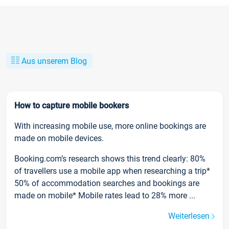
Aus unserem Blog
How to capture mobile bookers
With increasing mobile use, more online bookings are
made on mobile devices.
Booking.com’s research shows this trend clearly: 80%
of travellers use a mobile app when researching a trip*
50% of accommodation searches and bookings are
made on mobile* Mobile rates lead to 28% more ...
Weiterlesen