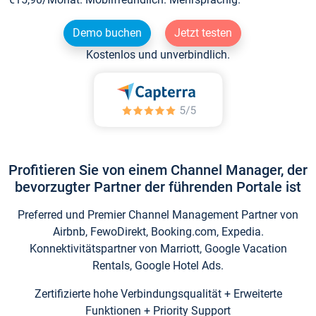
Demo buchen
Jetzt testen
Kostenlos und unverbindlich.
Profitieren Sie von einem Channel Manager, der
bevorzugter Partner der führenden Portale ist
Preferred und Premier Channel Management Partner von
Airbnb, FewoDirekt, Booking.com, Expedia.
Konnektivitätspartner von Marriott, Google Vacation
Rentals, Google Hotel Ads.
Zertifizierte hohe Verbindungsqualität + Erweiterte
Funktionen + Priority Support