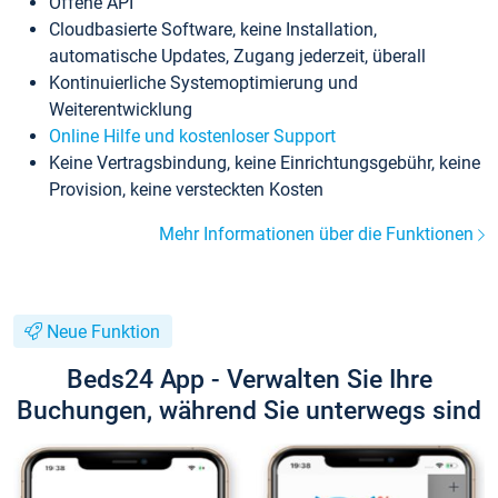
Offene API
Cloudbasierte Software, keine Installation,
automatische Updates, Zugang jederzeit, überall
Kontinuierliche Systemoptimierung und
Weiterentwicklung
Online Hilfe und kostenloser Support
Keine Vertragsbindung, keine Einrichtungsgebühr, keine
Provision, keine versteckten Kosten
Mehr Informationen über die Funktionen
Neue Funktion
Beds24 App - Verwalten Sie Ihre
Buchungen, während Sie unterwegs sind