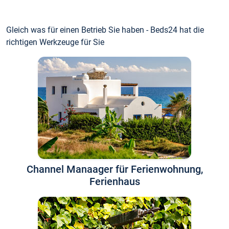
Gleich was für einen Betrieb Sie haben - Beds24 hat die
richtigen Werkzeuge für Sie
Channel Manaager für Ferienwohnung,
Ferienhaus