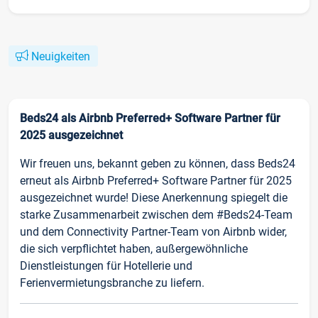
Neuigkeiten
Beds24 als Airbnb Preferred+ Software Partner für
2025 ausgezeichnet
Wir freuen uns, bekannt geben zu können, dass Beds24
erneut als Airbnb Preferred+ Software Partner für 2025
ausgezeichnet wurde! Diese Anerkennung spiegelt die
starke Zusammenarbeit zwischen dem #Beds24-Team
und dem Connectivity Partner-Team von Airbnb wider,
die sich verpflichtet haben, außergewöhnliche
Dienstleistungen für Hotellerie und
Ferienvermietungsbranche zu liefern.