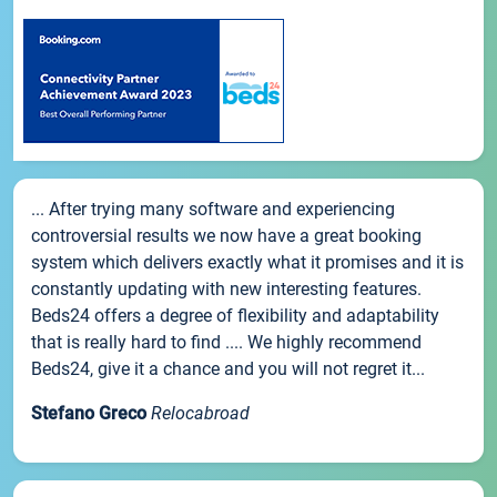
... After trying many software and experiencing
controversial results we now have a great booking
system which delivers exactly what it promises and it is
constantly updating with new interesting features.
Beds24 offers a degree of flexibility and adaptability
that is really hard to find .... We highly recommend
Beds24, give it a chance and you will not regret it...
Stefano Greco
Relocabroad