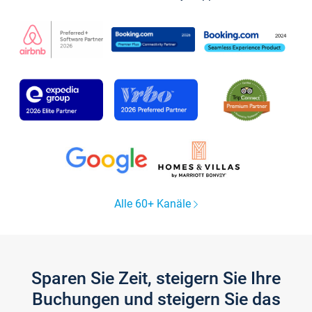
Alle 60+ Kanäle
Sparen Sie Zeit, steigern Sie Ihre
Buchungen und steigern Sie das