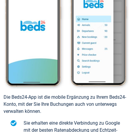
Die Beds24-App ist die mobile Ergänzung zu Ihrem Beds24-
Konto, mit der Sie Ihre Buchungen auch von unterwegs
verwalten können.
Sie erhalten eine direkte Verbindung zu Google
mit der besten Ratenabdeckung und Echtzeit-