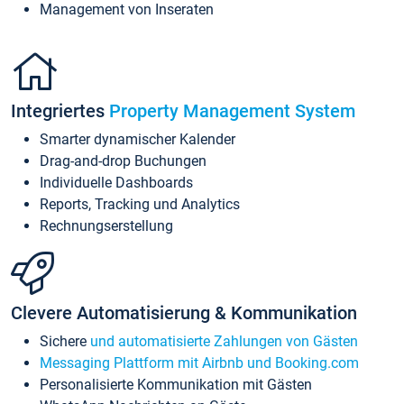
Management von Inseraten
Integriertes
Property Management System
Smarter dynamischer Kalender
Drag-and-drop Buchungen
Individuelle Dashboards
Reports, Tracking und Analytics
Rechnungserstellung
Clevere Automatisierung & Kommunikation
Sichere
und automatisierte Zahlungen von Gästen
Messaging Plattform mit Airbnb und Booking.com
Personalisierte Kommunikation mit Gästen