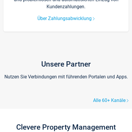
Kundenzahlungen.
Über Zahlungsabwicklung
Unsere Partner
Nutzen Sie Verbindungen mit führenden Portalen und Apps.
Alle 60+ Kanäle
Clevere Property Management