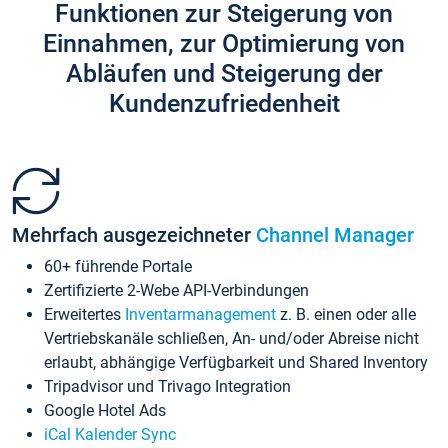
Funktionen zur Steigerung von
Einnahmen, zur Optimierung von
Abläufen und Steigerung der
Kundenzufriedenheit
Mehrfach ausgezeichneter
Channel Manager
60+ führende Portale
Zertifizierte 2-Webe API-Verbindungen
Erweitertes
Inventarmanagement
z. B. einen oder alle
Vertriebskanäle schließen, An- und/oder Abreise nicht
erlaubt, abhängige Verfügbarkeit und Shared Inventory
Tripadvisor und Trivago Integration
Google Hotel Ads
iCal Kalender Sync