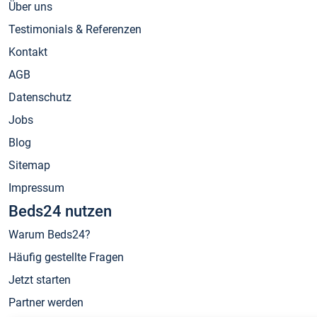
Über uns
Testimonials & Referenzen
Kontakt
AGB
Datenschutz
Jobs
Blog
Sitemap
Impressum
Beds24 nutzen
Warum Beds24?
Häufig gestellte Fragen
Jetzt starten
Partner werden