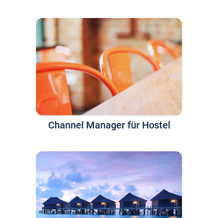
Channel Manager für Hostel