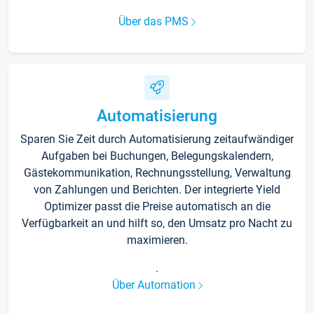
Über das PMS
Automatisierung
Sparen Sie Zeit durch Automatisierung zeitaufwändiger
Aufgaben bei Buchungen, Belegungskalendern,
Gästekommunikation, Rechnungsstellung, Verwaltung
von Zahlungen und Berichten. Der integrierte Yield
Optimizer passt die Preise automatisch an die
Verfügbarkeit an und hilft so, den Umsatz pro Nacht zu
maximieren.
.
Über Automation