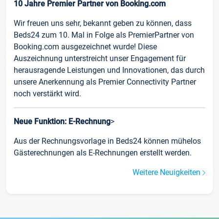
10 Jahre Premier Partner von Booking.com
Wir freuen uns sehr, bekannt geben zu können, dass
Beds24 zum 10. Mal in Folge als PremierPartner von
Booking.com ausgezeichnet wurde! Diese
Auszeichnung unterstreicht unser Engagement für
herausragende Leistungen und Innovationen, das durch
unsere Anerkennung als Premier Connectivity Partner
noch verstärkt wird.
Neue Funktion: E-Rechnung
>
Aus der Rechnungsvorlage in Beds24 können mühelos
Gästerechnungen als E-Rechnungen erstellt werden.
Weitere Neuigkeiten