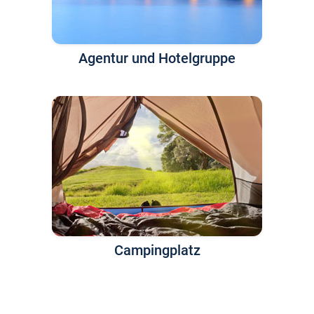
Agentur und Hotelgruppe
Campingplatz