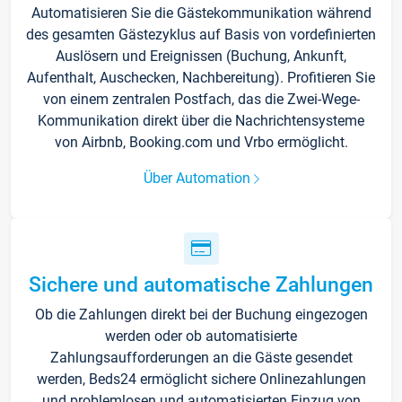
Automatisieren Sie die Gästekommunikation während
des gesamten Gästezyklus auf Basis von vordefinierten
Auslösern und Ereignissen (Buchung, Ankunft,
Aufenthalt, Auschecken, Nachbereitung). Profitieren Sie
von einem zentralen Postfach, das die Zwei-Wege-
Kommunikation direkt über die Nachrichtensysteme
von Airbnb, Booking.com und Vrbo ermöglicht.
Über Automation
Sichere und automatische Zahlungen
Ob die Zahlungen direkt bei der Buchung eingezogen
werden oder ob automatisierte
Zahlungsaufforderungen an die Gäste gesendet
werden, Beds24 ermöglicht sichere Onlinezahlungen
und problemlosen und automatisierten Einzug von