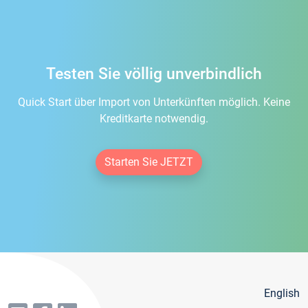
Testen Sie völlig unverbindlich
Quick Start über Import von Unterkünften möglich. Keine
Kreditkarte notwendig.
Starten Sie JETZT
English