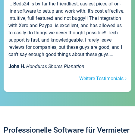
... Beds24 is by far the friendliest, easiest piece of on-
line software to setup and work with. It's cost effective,
intuitive, full featured and not buggy!! The integration
with Xero and Paypal is excellent, and has allowed us
to easily do things we never thought possible!! Tech
support is fast, and knowledgeable. I rarely leave
reviews for companies, but these guys are good, and I
can't say enough good things about these guys....
John H.
Honduras Shores Planation
Weitere Testimonials
Professionelle Software für Vermieter