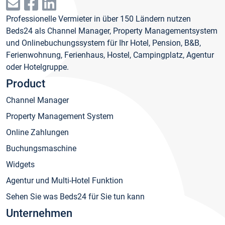
Professionelle Vermieter in über 150 Ländern nutzen
Beds24 als Channel Manager, Property Managementsystem
und Onlinebuchungssystem für Ihr Hotel, Pension, B&B,
Ferienwohnung, Ferienhaus, Hostel, Campingplatz, Agentur
oder Hotelgruppe.
Product
Channel Manager
Property Management System
Online Zahlungen
Buchungsmaschine
Widgets
Agentur und Multi-Hotel Funktion
Sehen Sie was Beds24 für Sie tun kann
Unternehmen