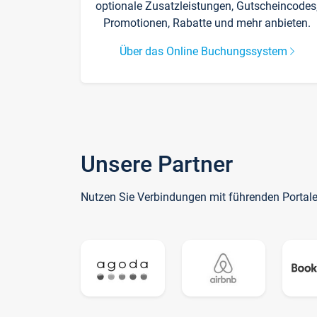
optionale Zusatzleistungen, Gutscheincodes
Promotionen, Rabatte und mehr anbieten.
Über das Online Buchungssystem
Unsere Partner
Nutzen Sie Verbindungen mit führenden Portal