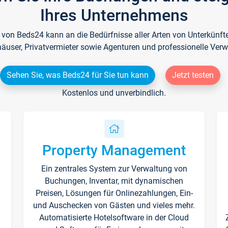
Ihres Unternehmens
e von Beds24 kann an die Bedürfnisse aller Arten von Unterkün
häuser, Privatvermieter sowie Agenturen und professionelle Verw
Sehen Sie, was Beds24 für Sie tun kann
Jetzt testen
Kostenlos und unverbindlich.
Property Management
Ein zentrales System zur Verwaltung von
n
Buchungen, Inventar, mit dynamischen
Preisen, Lösungen für Onlinezahlungen, Ein-
und Auschecken von Gästen und vieles mehr.
Automatisierte Hotelsoftware in der Cloud