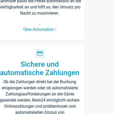
Optimizer passt die Preise automatisch an die
Verfügbarkeit an und hilft so, den Umsatz pro
Nacht zu maximieren.
.
Über Automation
Sichere und
automatische Zahlungen
Ob die Zahlungen direkt bei der Buchung
eingezogen werden oder ob automatisierte
Zahlungsaufforderungen an die Gäste
gesendet werden, Beds24 ermöglicht sichere
Onlinezahlungen und problemlosen und
automatisierten Einzug von