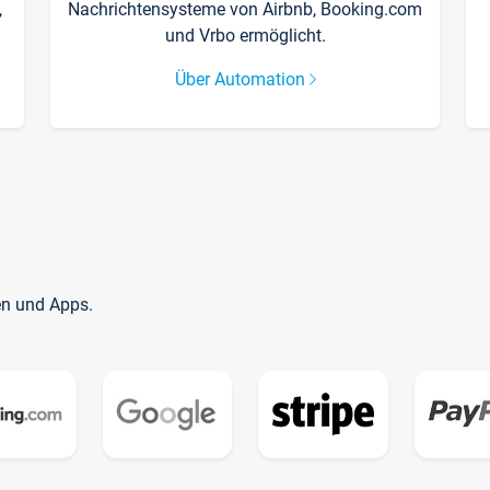
,
Nachrichtensysteme von Airbnb, Booking.com
und Vrbo ermöglicht.
Über Automation
en und Apps.