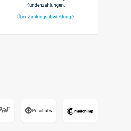
Kundenzahlungen.
Über Zahlungsabwicklung