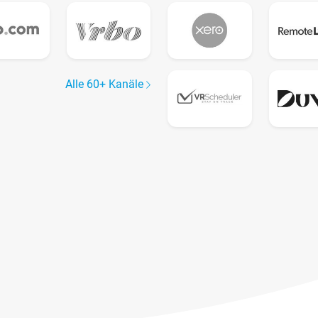
Alle 60+ Kanäle