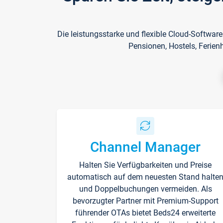
Die leistungsstarke und flexible Cloud-Softwar
Pensionen, Hostels, Ferien
Channel Manager
Halten Sie Verfügbarkeiten und Preise
automatisch auf dem neuesten Stand halte
und Doppelbuchungen vermeiden. Als
bevorzugter Partner mit Premium-Support
führender OTAs bietet Beds24 erweiterte