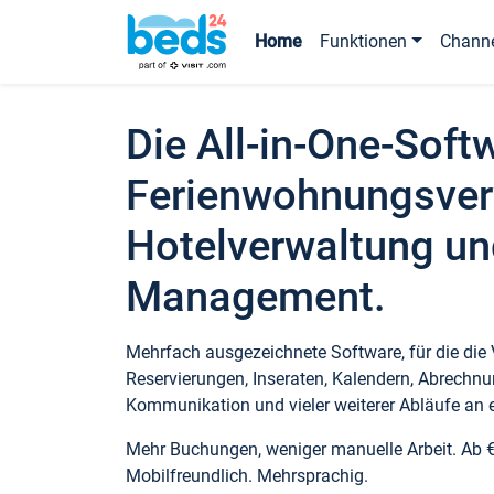
Home
Funktionen
Chann
Die All-in-One-Soft
Ferienwohnungsver
Hotelverwaltung un
Management.
Mehrfach ausgezeichnete Software, für die die
Reservierungen, Inseraten, Kalendern, Abrechnu
Kommunikation und vieler weiterer Abläufe an e
Mehr Buchungen, weniger manuelle Arbeit. Ab 
Mobilfreundlich. Mehrsprachig.