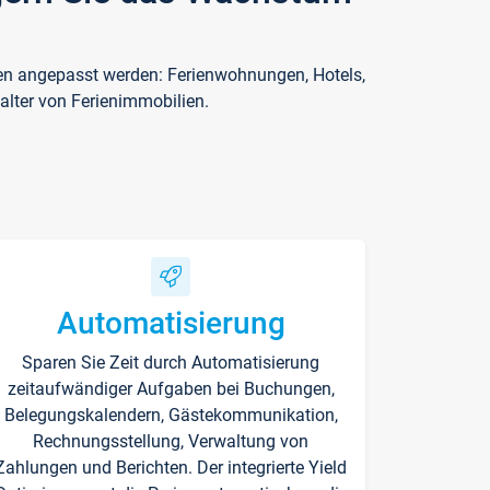
ften angepasst werden: Ferienwohnungen, Hotels,
alter von Ferienimmobilien.
Automatisierung
Sparen Sie Zeit durch Automatisierung
zeitaufwändiger Aufgaben bei Buchungen,
Belegungskalendern, Gästekommunikation,
Rechnungsstellung, Verwaltung von
Zahlungen und Berichten. Der integrierte Yield