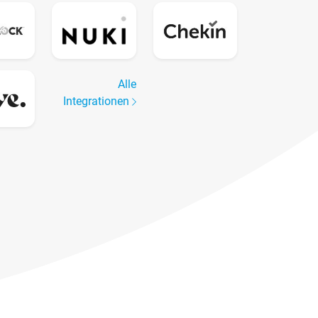
Alle
Integrationen