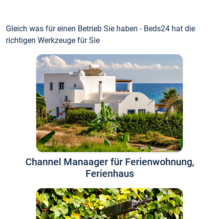
Gleich was für einen Betrieb Sie haben - Beds24 hat die
richtigen Werkzeuge für Sie
Channel Manaager für Ferienwohnung,
Ferienhaus