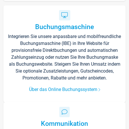
Buchungsmaschine
Integrieren Sie unsere anpassbare und mobilfreundliche
Buchungsmaschine (IBE) in Ihre Website für
provisionsfreie Direktbuchungen und automatischen
Zahlungseinzug oder nutzen Sie Ihre Buchungmaske
als Buchungswebsite. Steigern Sie Ihren Umsatz indem
Sie optionale Zusatzleistungen, Gutscheincodes,
Promotionen, Rabatte und mehr anbieten.
Über das Online Buchungssystem
Kommunikation