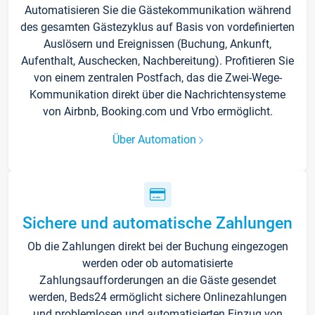
Automatisieren Sie die Gästekommunikation während
des gesamten Gästezyklus auf Basis von vordefinierten
Auslösern und Ereignissen (Buchung, Ankunft,
Aufenthalt, Auschecken, Nachbereitung). Profitieren Sie
von einem zentralen Postfach, das die Zwei-Wege-
Kommunikation direkt über die Nachrichtensysteme
von Airbnb, Booking.com und Vrbo ermöglicht.
Über Automation
Sichere und automatische Zahlungen
Ob die Zahlungen direkt bei der Buchung eingezogen
werden oder ob automatisierte
Zahlungsaufforderungen an die Gäste gesendet
werden, Beds24 ermöglicht sichere Onlinezahlungen
und problemlosen und automatisierten Einzug von