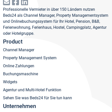
Professionelle Vermieter in über 150 Ländern nutzen
Beds24 als Channel Manager, Property Managementsystem
und Onlinebuchungssystem für Ihr Hotel, Pension, B&B,
Ferienwohnung, Ferienhaus, Hostel, Campingplatz, Agentur
oder Hotelgruppe.
Product
Channel Manager
Property Management System
Online Zahlungen
Buchungsmaschine
Widgets
Agentur und Multi-Hotel Funktion
Sehen Sie was Beds24 für Sie tun kann
Unternehmen