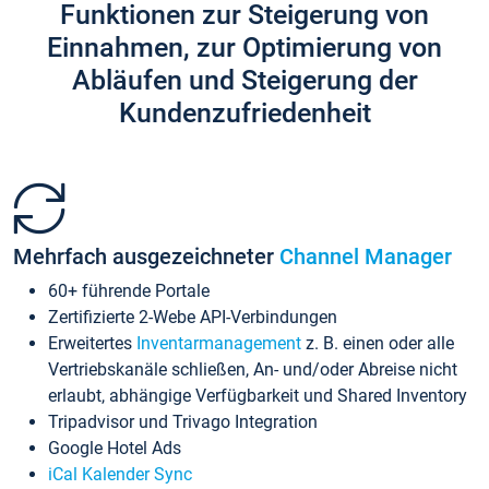
Funktionen zur Steigerung von
Einnahmen, zur Optimierung von
Abläufen und Steigerung der
Kundenzufriedenheit
Mehrfach ausgezeichneter
Channel Manager
60+ führende Portale
Zertifizierte 2-Webe API-Verbindungen
Erweitertes
Inventarmanagement
z. B. einen oder alle
Vertriebskanäle schließen, An- und/oder Abreise nicht
erlaubt, abhängige Verfügbarkeit und Shared Inventory
Tripadvisor und Trivago Integration
Google Hotel Ads
iCal Kalender Sync