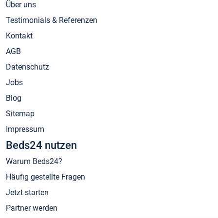
Über uns
Testimonials & Referenzen
Kontakt
AGB
Datenschutz
Jobs
Blog
Sitemap
Impressum
Beds24 nutzen
Warum Beds24?
Häufig gestellte Fragen
Jetzt starten
Partner werden