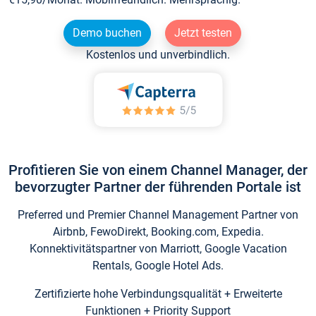
Demo buchen
Jetzt testen
Kostenlos und unverbindlich.
Profitieren Sie von einem Channel Manager, der
bevorzugter Partner der führenden Portale ist
Preferred und Premier Channel Management Partner von
Airbnb, FewoDirekt, Booking.com, Expedia.
Konnektivitätspartner von Marriott, Google Vacation
Rentals, Google Hotel Ads.
Zertifizierte hohe Verbindungsqualität + Erweiterte
Funktionen + Priority Support