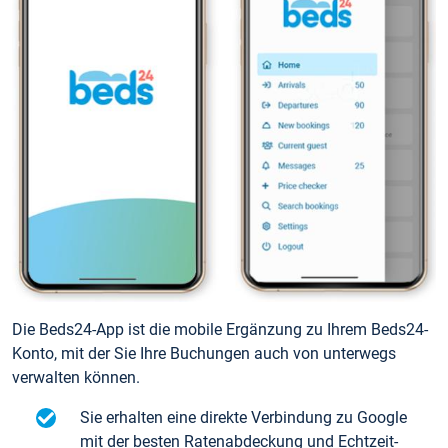
Die Beds24-App ist die mobile Ergänzung zu Ihrem Beds24-
Konto, mit der Sie Ihre Buchungen auch von unterwegs
verwalten können.
Sie erhalten eine direkte Verbindung zu Google
mit der besten Ratenabdeckung und Echtzeit-