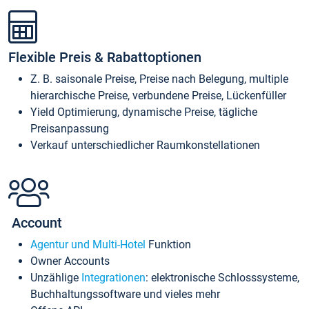
Flexible Preis & Rabattoptionen
Z. B. saisonale Preise, Preise nach Belegung, multiple
hierarchische Preise, verbundene Preise, Lückenfüller
Yield Optimierung, dynamische Preise, tägliche
Preisanpassung
Verkauf unterschiedlicher Raumkonstellationen
Account
Agentur und Multi-Hotel
Funktion
Owner Accounts
Unzählige
Integrationen
: elektronische Schlosssysteme,
Buchhaltungssoftware und vieles mehr