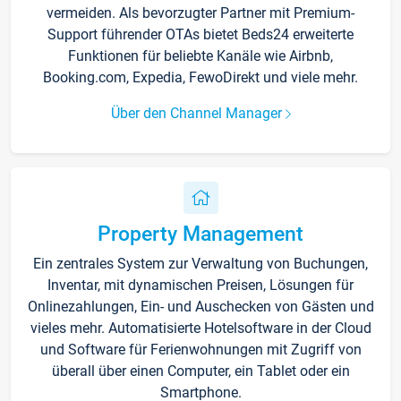
vermeiden. Als bevorzugter Partner mit Premium-
Support führender OTAs bietet Beds24 erweiterte
Funktionen für beliebte Kanäle wie Airbnb,
Booking.com, Expedia, FewoDirekt und viele mehr.
Über den Channel Manager
Property Management
Ein zentrales System zur Verwaltung von Buchungen,
Inventar, mit dynamischen Preisen, Lösungen für
Onlinezahlungen, Ein- und Auschecken von Gästen und
vieles mehr. Automatisierte Hotelsoftware in der Cloud
und Software für Ferienwohnungen mit Zugriff von
überall über einen Computer, ein Tablet oder ein
Smartphone.