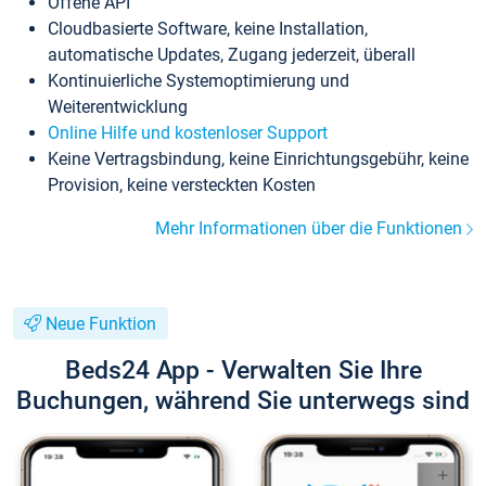
Offene API
Cloudbasierte Software, keine Installation,
automatische Updates, Zugang jederzeit, überall
Kontinuierliche Systemoptimierung und
Weiterentwicklung
Online Hilfe und kostenloser Support
Keine Vertragsbindung, keine Einrichtungsgebühr, keine
Provision, keine versteckten Kosten
Mehr Informationen über die Funktionen
Neue Funktion
Beds24 App - Verwalten Sie Ihre
Buchungen, während Sie unterwegs sind