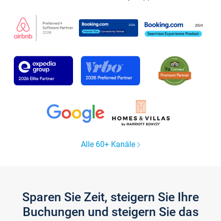
Alle 60+ Kanäle
Sparen Sie Zeit, steigern Sie Ihre
Buchungen und steigern Sie das