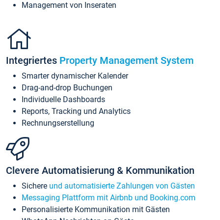
Management von Inseraten
Integriertes
Property Management System
Smarter dynamischer Kalender
Drag-and-drop Buchungen
Individuelle Dashboards
Reports, Tracking und Analytics
Rechnungserstellung
Clevere Automatisierung & Kommunikation
Sichere
und automatisierte Zahlungen von Gästen
Messaging Plattform mit Airbnb und Booking.com
Personalisierte Kommunikation mit Gästen