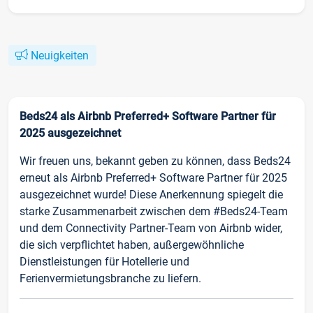
Neuigkeiten
Beds24 als Airbnb Preferred+ Software Partner für
2025 ausgezeichnet
Wir freuen uns, bekannt geben zu können, dass Beds24
erneut als Airbnb Preferred+ Software Partner für 2025
ausgezeichnet wurde! Diese Anerkennung spiegelt die
starke Zusammenarbeit zwischen dem #Beds24-Team
und dem Connectivity Partner-Team von Airbnb wider,
die sich verpflichtet haben, außergewöhnliche
Dienstleistungen für Hotellerie und
Ferienvermietungsbranche zu liefern.