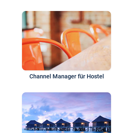
Channel Manager für Hostel