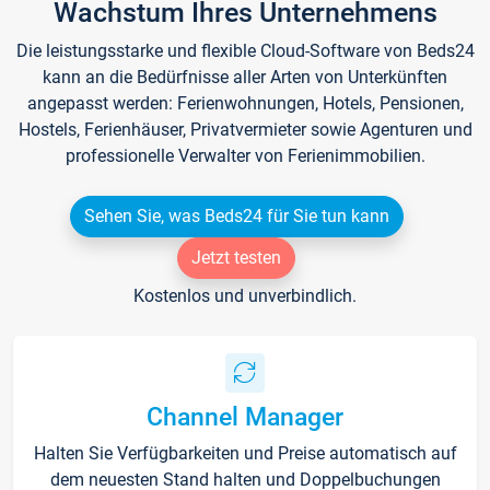
Wachstum Ihres Unternehmens
Die leistungsstarke und flexible Cloud-Software von Beds24
kann an die Bedürfnisse aller Arten von Unterkünften
angepasst werden: Ferienwohnungen, Hotels, Pensionen,
Hostels, Ferienhäuser, Privatvermieter sowie Agenturen und
professionelle Verwalter von Ferienimmobilien.
Sehen Sie, was Beds24 für Sie tun kann
Jetzt testen
Kostenlos und unverbindlich.
Channel Manager
Halten Sie Verfügbarkeiten und Preise automatisch auf
dem neuesten Stand halten und Doppelbuchungen