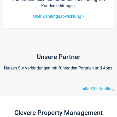
Kundenzahlungen.
Über Zahlungsabwicklung
Unsere Partner
Nutzen Sie Verbindungen mit führenden Portalen und Apps.
Alle 60+ Kanäle
Clevere Property Management