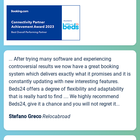
... After trying many software and experiencing
controversial results we now have a great booking
system which delivers exactly what it promises and it is
constantly updating with new interesting features.
Beds24 offers a degree of flexibility and adaptability
that is really hard to find .... We highly recommend
Beds24, give it a chance and you will not regret it...
Stefano Greco
Relocabroad