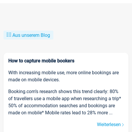
Aus unserem Blog
How to capture mobile bookers
With increasing mobile use, more online bookings are
made on mobile devices.
Booking.com’s research shows this trend clearly: 80%
of travellers use a mobile app when researching a trip*
50% of accommodation searches and bookings are
made on mobile* Mobile rates lead to 28% more ...
Weiterlesen