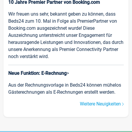
10 Jahre Premier Partner von Booking.com
Wir freuen uns sehr, bekannt geben zu können, dass
Beds24 zum 10. Mal in Folge als PremierPartner von
Booking.com ausgezeichnet wurde! Diese
Auszeichnung unterstreicht unser Engagement für
herausragende Leistungen und Innovationen, das durch
unsere Anerkennung als Premier Connectivity Partner
noch verstärkt wird.
Neue Funktion: E-Rechnung
>
Aus der Rechnungsvorlage in Beds24 können mühelos
Gästerechnungen als E-Rechnungen erstellt werden.
Weitere Neuigkeiten