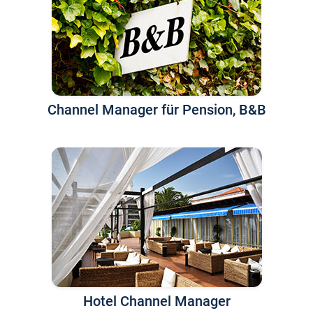
Channel Manager für Pension, B&B
Hotel Channel Manager