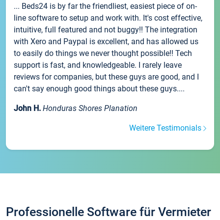
... Beds24 is by far the friendliest, easiest piece of on-
line software to setup and work with. It's cost effective,
intuitive, full featured and not buggy!! The integration
with Xero and Paypal is excellent, and has allowed us
to easily do things we never thought possible!! Tech
support is fast, and knowledgeable. I rarely leave
reviews for companies, but these guys are good, and I
can't say enough good things about these guys....
John H.
Honduras Shores Planation
Weitere Testimonials
Professionelle Software für Vermieter