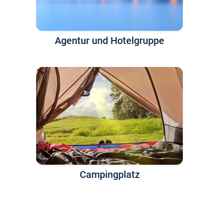
Agentur und Hotelgruppe
Campingplatz