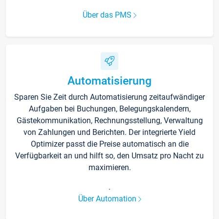
Über das PMS
Automatisierung
Sparen Sie Zeit durch Automatisierung zeitaufwändiger
Aufgaben bei Buchungen, Belegungskalendern,
Gästekommunikation, Rechnungsstellung, Verwaltung
von Zahlungen und Berichten. Der integrierte Yield
Optimizer passt die Preise automatisch an die
Verfügbarkeit an und hilft so, den Umsatz pro Nacht zu
maximieren.
.
Über Automation