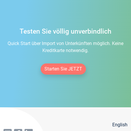
Testen Sie völlig unverbindlich
Quick Start über Import von Unterkünften möglich. Keine
Kreditkarte notwendig.
Starten Sie JETZT
English