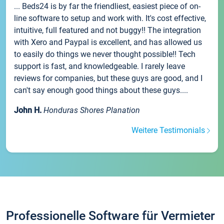
... Beds24 is by far the friendliest, easiest piece of on-
line software to setup and work with. It's cost effective,
intuitive, full featured and not buggy!! The integration
with Xero and Paypal is excellent, and has allowed us
to easily do things we never thought possible!! Tech
support is fast, and knowledgeable. I rarely leave
reviews for companies, but these guys are good, and I
can't say enough good things about these guys....
John H.
Honduras Shores Planation
Weitere Testimonials
Professionelle Software für Vermieter