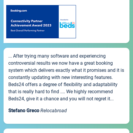
... After trying many software and experiencing
controversial results we now have a great booking
system which delivers exactly what it promises and it is
constantly updating with new interesting features.
Beds24 offers a degree of flexibility and adaptability
that is really hard to find .... We highly recommend
Beds24, give it a chance and you will not regret it...
Stefano Greco
Relocabroad