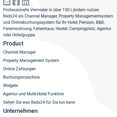
Professionelle Vermieter in über 150 Ländern nutzen
Beds24 als Channel Manager, Property Managementsystem
und Onlinebuchungssystem für Ihr Hotel, Pension, B&B,
Ferienwohnung, Ferienhaus, Hostel, Campingplatz, Agentur
oder Hotelgruppe.
Product
Channel Manager
Property Management System
Online Zahlungen
Buchungsmaschine
Widgets
Agentur und Multi-Hotel Funktion
Sehen Sie was Beds24 für Sie tun kann
Unternehmen