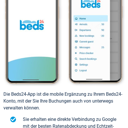
Die Beds24-App ist die mobile Ergänzung zu Ihrem Beds24-
Konto, mit der Sie Ihre Buchungen auch von unterwegs
verwalten können.
Sie erhalten eine direkte Verbindung zu Google
mit der besten Ratenabdeckung und Echtzeit-