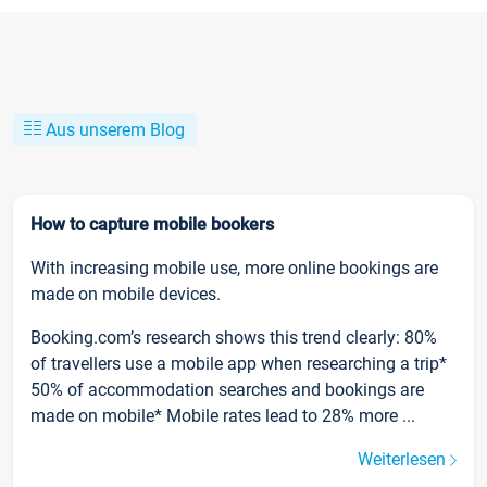
Aus unserem Blog
How to capture mobile bookers
With increasing mobile use, more online bookings are
made on mobile devices.
Booking.com’s research shows this trend clearly: 80%
of travellers use a mobile app when researching a trip*
50% of accommodation searches and bookings are
made on mobile* Mobile rates lead to 28% more ...
Weiterlesen