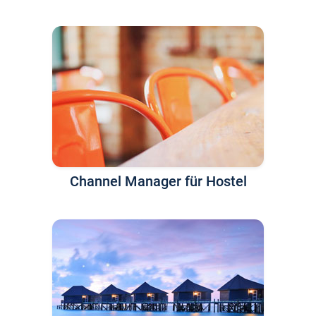
Channel Manager für Hostel