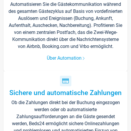
Automatisieren Sie die Gästekommunikation während
des gesamten Gästezyklus auf Basis von vordefinierten
Auslösern und Ereignissen (Buchung, Ankunft,
Aufenthalt, Auschecken, Nachbereitung). Profitieren Sie
von einem zentralen Postfach, das die Zwei-Wege-
Kommunikation direkt über die Nachrichtensysteme
von Airbnb, Booking.com und Vrbo ermöglicht.
Über Automation
Sichere und automatische Zahlungen
Ob die Zahlungen direkt bei der Buchung eingezogen
werden oder ob automatisierte
Zahlungsaufforderungen an die Gäste gesendet
werden, Beds24 ermöglicht sichere Onlinezahlungen
und problemlosen und automatisierten Einzug von