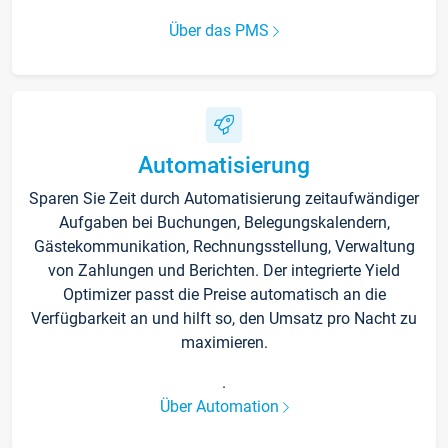
Über das PMS
Automatisierung
Sparen Sie Zeit durch Automatisierung zeitaufwändiger
Aufgaben bei Buchungen, Belegungskalendern,
Gästekommunikation, Rechnungsstellung, Verwaltung
von Zahlungen und Berichten. Der integrierte Yield
Optimizer passt die Preise automatisch an die
Verfügbarkeit an und hilft so, den Umsatz pro Nacht zu
maximieren.
.
Über Automation