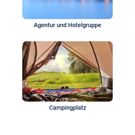
Agentur und Hotelgruppe
Campingplatz