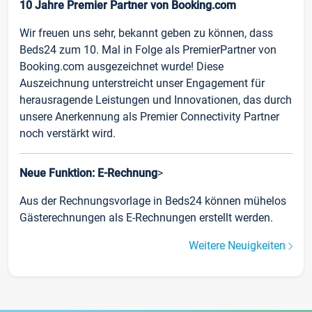
10 Jahre Premier Partner von Booking.com
Wir freuen uns sehr, bekannt geben zu können, dass
Beds24 zum 10. Mal in Folge als PremierPartner von
Booking.com ausgezeichnet wurde! Diese
Auszeichnung unterstreicht unser Engagement für
herausragende Leistungen und Innovationen, das durch
unsere Anerkennung als Premier Connectivity Partner
noch verstärkt wird.
Neue Funktion: E-Rechnung
>
Aus der Rechnungsvorlage in Beds24 können mühelos
Gästerechnungen als E-Rechnungen erstellt werden.
Weitere Neuigkeiten