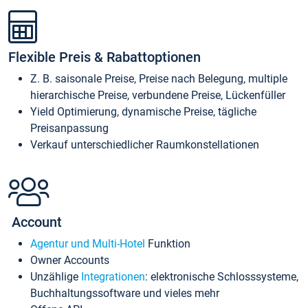
Flexible Preis & Rabattoptionen
Z. B. saisonale Preise, Preise nach Belegung, multiple
hierarchische Preise, verbundene Preise, Lückenfüller
Yield Optimierung, dynamische Preise, tägliche
Preisanpassung
Verkauf unterschiedlicher Raumkonstellationen
Account
Agentur und Multi-Hotel
Funktion
Owner Accounts
Unzählige
Integrationen
: elektronische Schlosssysteme,
Buchhaltungssoftware und vieles mehr