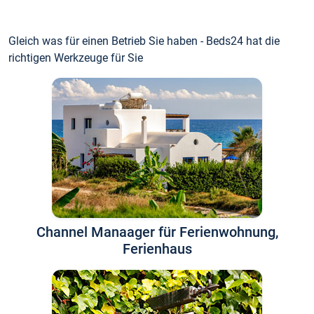
Gleich was für einen Betrieb Sie haben - Beds24 hat die
richtigen Werkzeuge für Sie
Channel Manaager für Ferienwohnung,
Ferienhaus