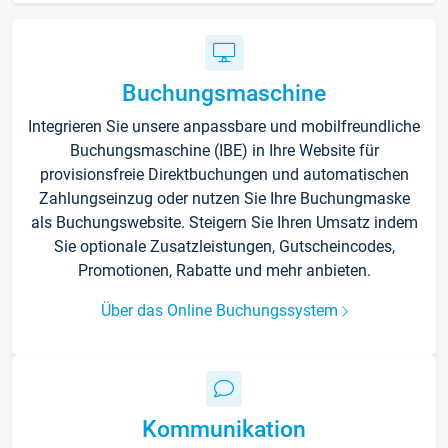
Buchungsmaschine
Integrieren Sie unsere anpassbare und mobilfreundliche
Buchungsmaschine (IBE) in Ihre Website für
provisionsfreie Direktbuchungen und automatischen
Zahlungseinzug oder nutzen Sie Ihre Buchungmaske
als Buchungswebsite. Steigern Sie Ihren Umsatz indem
Sie optionale Zusatzleistungen, Gutscheincodes,
Promotionen, Rabatte und mehr anbieten.
Über das Online Buchungssystem
Kommunikation