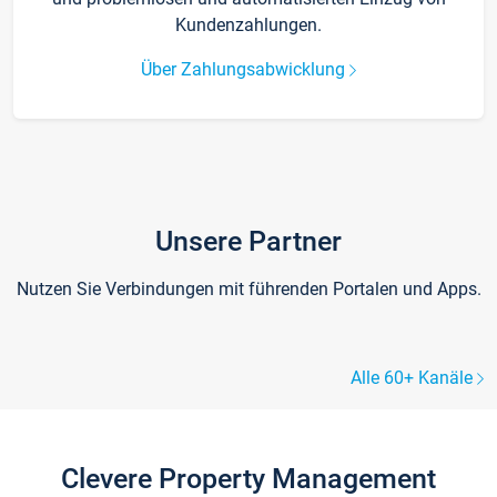
Kundenzahlungen.
Über Zahlungsabwicklung
Unsere Partner
Nutzen Sie Verbindungen mit führenden Portalen und Apps.
Alle 60+ Kanäle
Clevere Property Management