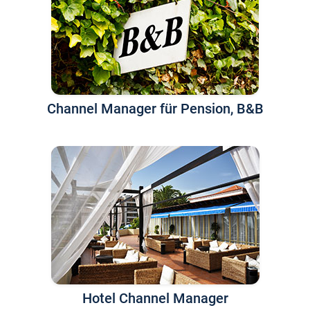
Channel Manager für Pension, B&B
Hotel Channel Manager