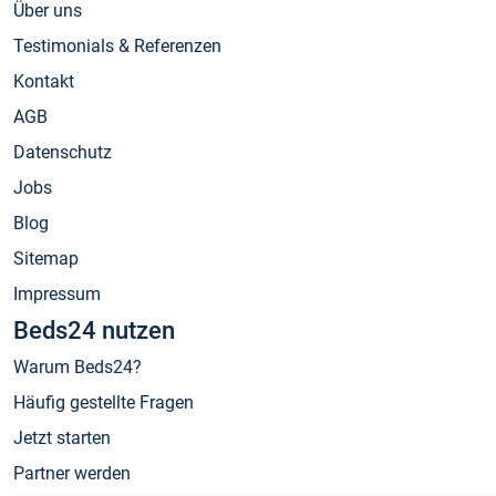
Über uns
Testimonials & Referenzen
Kontakt
AGB
Datenschutz
Jobs
Blog
Sitemap
Impressum
Beds24 nutzen
Warum Beds24?
Häufig gestellte Fragen
Jetzt starten
Partner werden