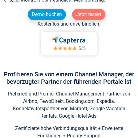
Demo buchen
Jetzt testen
Kostenlos und unverbindlich.
Profitieren Sie von einem Channel Manager, der
bevorzugter Partner der führenden Portale ist
Preferred und Premier Channel Management Partner von
Airbnb, FewoDirekt, Booking.com, Expedia.
Konnektivitätspartner von Marriott, Google Vacation
Rentals, Google Hotel Ads.
Zertifizierte hohe Verbindungsqualität + Erweiterte
Funktionen + Priority Support