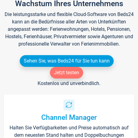
Wachstum Ihres Unternehmens
Die leistungsstarke und flexible Cloud-Software von Beds24
kann an die Bedürfnisse aller Arten von Unterkünften
angepasst werden: Ferienwohnungen, Hotels, Pensionen,
Hostels, Ferienhäuser, Privatvermieter sowie Agenturen und
professionelle Verwalter von Ferienimmobilien.
Sehen Sie, was Beds24 für Sie tun kann
Jetzt testen
Kostenlos und unverbindlich.
Channel Manager
Halten Sie Verfügbarkeiten und Preise automatisch auf
dem neuesten Stand halten und Doppelbuchungen