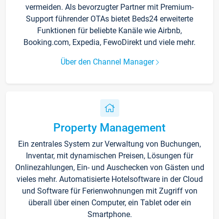
vermeiden. Als bevorzugter Partner mit Premium-
Support führender OTAs bietet Beds24 erweiterte
Funktionen für beliebte Kanäle wie Airbnb,
Booking.com, Expedia, FewoDirekt und viele mehr.
Über den Channel Manager
Property Management
Ein zentrales System zur Verwaltung von Buchungen,
Inventar, mit dynamischen Preisen, Lösungen für
Onlinezahlungen, Ein- und Auschecken von Gästen und
vieles mehr. Automatisierte Hotelsoftware in der Cloud
und Software für Ferienwohnungen mit Zugriff von
überall über einen Computer, ein Tablet oder ein
Smartphone.