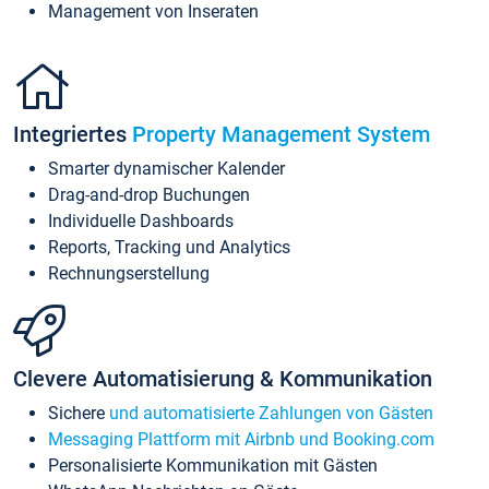
Management von Inseraten
Integriertes
Property Management System
Smarter dynamischer Kalender
Drag-and-drop Buchungen
Individuelle Dashboards
Reports, Tracking und Analytics
Rechnungserstellung
Clevere Automatisierung & Kommunikation
Sichere
und automatisierte Zahlungen von Gästen
Messaging Plattform mit Airbnb und Booking.com
Personalisierte Kommunikation mit Gästen