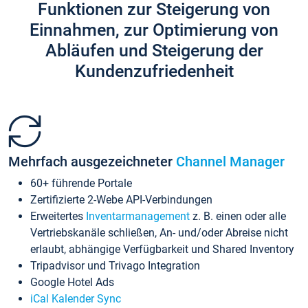
Funktionen zur Steigerung von
Einnahmen, zur Optimierung von
Abläufen und Steigerung der
Kundenzufriedenheit
Mehrfach ausgezeichneter
Channel Manager
60+ führende Portale
Zertifizierte 2-Webe API-Verbindungen
Erweitertes
Inventarmanagement
z. B. einen oder alle
Vertriebskanäle schließen, An- und/oder Abreise nicht
erlaubt, abhängige Verfügbarkeit und Shared Inventory
Tripadvisor und Trivago Integration
Google Hotel Ads
iCal Kalender Sync