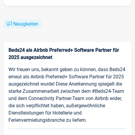
Neuigkeiten
Beds24 als Airbnb Preferred+ Software Partner für
2025 ausgezeichnet
Wir freuen uns, bekannt geben zu können, dass Beds24
erneut als Airbnb Preferred+ Software Partner für 2025
ausgezeichnet wurde! Diese Anerkennung spiegelt die
starke Zusammenarbeit zwischen dem #Beds24-Team
und dem Connectivity Partner-Team von Airbnb wider,
die sich verpflichtet haben, außergewöhnliche
Dienstleistungen für Hotellerie und
Ferienvermietungsbranche zu liefern.