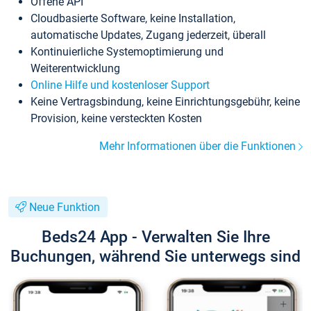
Offene API
Cloudbasierte Software, keine Installation,
automatische Updates, Zugang jederzeit, überall
Kontinuierliche Systemoptimierung und
Weiterentwicklung
Online Hilfe und kostenloser Support
Keine Vertragsbindung, keine Einrichtungsgebühr, keine
Provision, keine versteckten Kosten
Mehr Informationen über die Funktionen
Neue Funktion
Beds24 App - Verwalten Sie Ihre
Buchungen, während Sie unterwegs sind