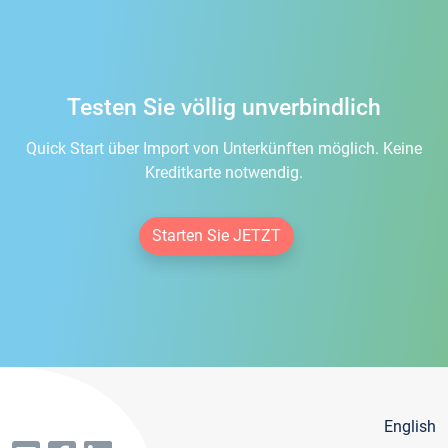
Testen Sie völlig unverbindlich
Quick Start über Import von Unterkünften möglich. Keine
Kreditkarte notwendig.
Starten Sie JETZT
English