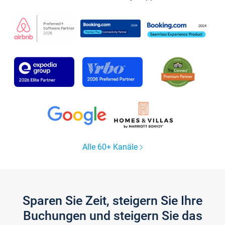
Alle 60+ Kanäle
Sparen Sie Zeit, steigern Sie Ihre
Buchungen und steigern Sie das