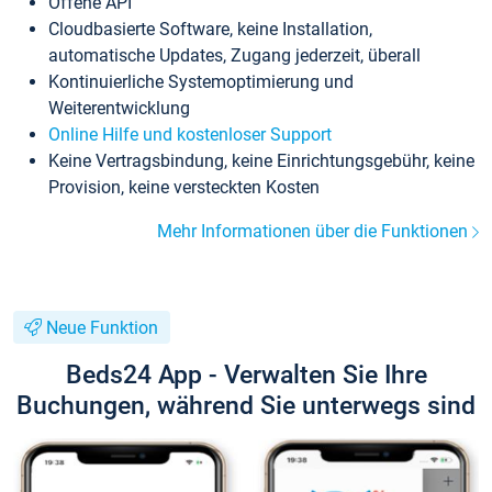
Offene API
Cloudbasierte Software, keine Installation,
automatische Updates, Zugang jederzeit, überall
Kontinuierliche Systemoptimierung und
Weiterentwicklung
Online Hilfe und kostenloser Support
Keine Vertragsbindung, keine Einrichtungsgebühr, keine
Provision, keine versteckten Kosten
Mehr Informationen über die Funktionen
Neue Funktion
Beds24 App - Verwalten Sie Ihre
Buchungen, während Sie unterwegs sind