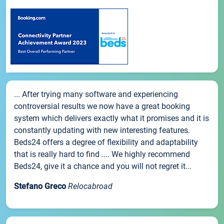
... After trying many software and experiencing
controversial results we now have a great booking
system which delivers exactly what it promises and it is
constantly updating with new interesting features.
Beds24 offers a degree of flexibility and adaptability
that is really hard to find .... We highly recommend
Beds24, give it a chance and you will not regret it...
Stefano Greco
Relocabroad