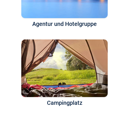
Agentur und Hotelgruppe
Campingplatz