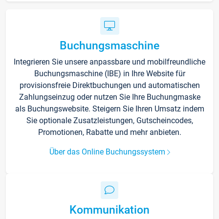
Buchungsmaschine
Integrieren Sie unsere anpassbare und mobilfreundliche
Buchungsmaschine (IBE) in Ihre Website für
provisionsfreie Direktbuchungen und automatischen
Zahlungseinzug oder nutzen Sie Ihre Buchungmaske
als Buchungswebsite. Steigern Sie Ihren Umsatz indem
Sie optionale Zusatzleistungen, Gutscheincodes,
Promotionen, Rabatte und mehr anbieten.
Über das Online Buchungssystem
Kommunikation