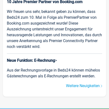
10 Jahre Premier Partner von Booking.com
Wir freuen uns sehr, bekannt geben zu können, dass
Beds24 zum 10. Mal in Folge als PremierPartner von
Booking.com ausgezeichnet wurde! Diese
Auszeichnung unterstreicht unser Engagement für
herausragende Leistungen und Innovationen, das durch
unsere Anerkennung als Premier Connectivity Partner
noch verstärkt wird.
Neue Funktion: E-Rechnung
>
Aus der Rechnungsvorlage in Beds24 können mühelos
Gästerechnungen als E-Rechnungen erstellt werden.
Weitere Neuigkeiten