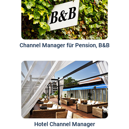
Channel Manager für Pension, B&B
Hotel Channel Manager