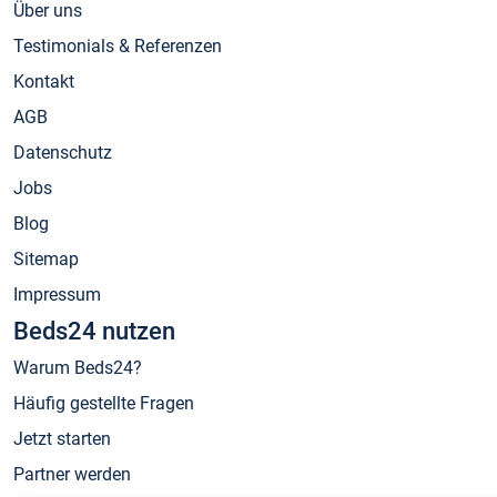
Über uns
Testimonials & Referenzen
Kontakt
AGB
Datenschutz
Jobs
Blog
Sitemap
Impressum
Beds24 nutzen
Warum Beds24?
Häufig gestellte Fragen
Jetzt starten
Partner werden