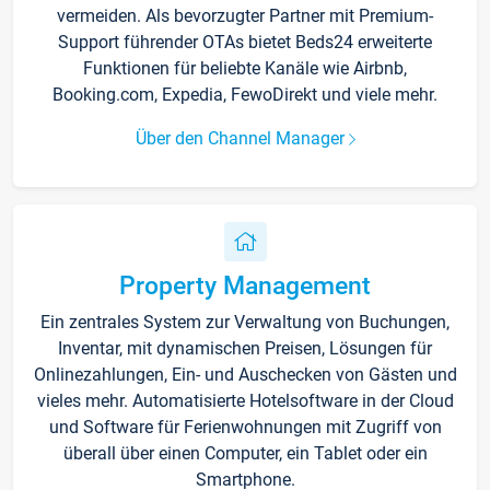
vermeiden. Als bevorzugter Partner mit Premium-
Support führender OTAs bietet Beds24 erweiterte
Funktionen für beliebte Kanäle wie Airbnb,
Booking.com, Expedia, FewoDirekt und viele mehr.
Über den Channel Manager
Property Management
Ein zentrales System zur Verwaltung von Buchungen,
Inventar, mit dynamischen Preisen, Lösungen für
Onlinezahlungen, Ein- und Auschecken von Gästen und
vieles mehr. Automatisierte Hotelsoftware in der Cloud
und Software für Ferienwohnungen mit Zugriff von
überall über einen Computer, ein Tablet oder ein
Smartphone.