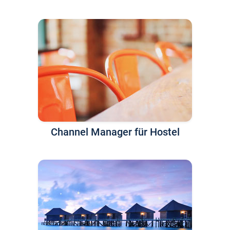
Channel Manager für Hostel