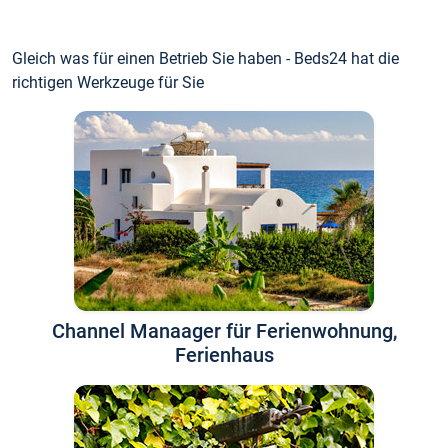
Gleich was für einen Betrieb Sie haben - Beds24 hat die
richtigen Werkzeuge für Sie
Channel Manaager für Ferienwohnung,
Ferienhaus