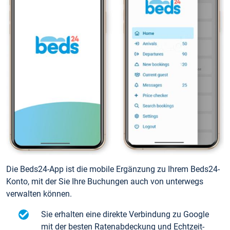
Die Beds24-App ist die mobile Ergänzung zu Ihrem Beds24-
Konto, mit der Sie Ihre Buchungen auch von unterwegs
verwalten können.
Sie erhalten eine direkte Verbindung zu Google
mit der besten Ratenabdeckung und Echtzeit-