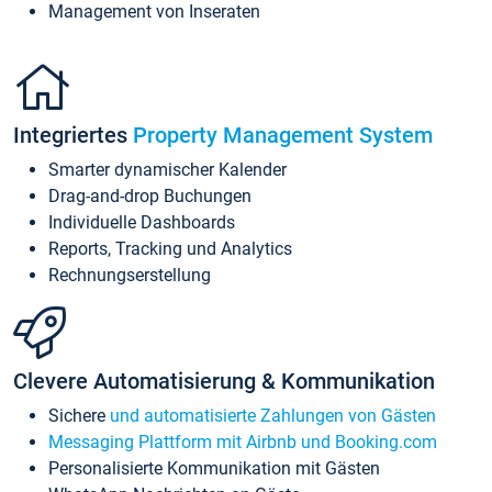
Management von Inseraten
Integriertes
Property Management System
Smarter dynamischer Kalender
Drag-and-drop Buchungen
Individuelle Dashboards
Reports, Tracking und Analytics
Rechnungserstellung
Clevere Automatisierung & Kommunikation
Sichere
und automatisierte Zahlungen von Gästen
Messaging Plattform mit Airbnb und Booking.com
Personalisierte Kommunikation mit Gästen