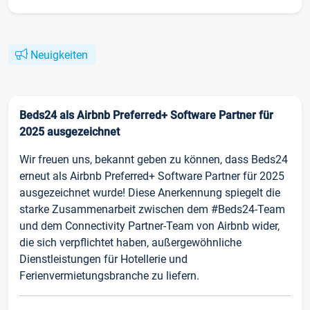
Neuigkeiten
Beds24 als Airbnb Preferred+ Software Partner für
2025 ausgezeichnet
Wir freuen uns, bekannt geben zu können, dass Beds24
erneut als Airbnb Preferred+ Software Partner für 2025
ausgezeichnet wurde! Diese Anerkennung spiegelt die
starke Zusammenarbeit zwischen dem #Beds24-Team
und dem Connectivity Partner-Team von Airbnb wider,
die sich verpflichtet haben, außergewöhnliche
Dienstleistungen für Hotellerie und
Ferienvermietungsbranche zu liefern.