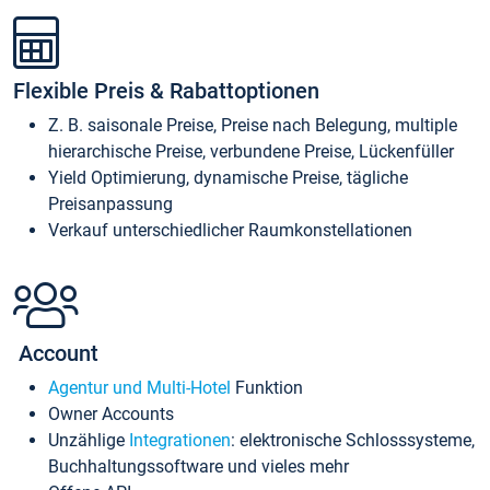
Flexible Preis & Rabattoptionen
Z. B. saisonale Preise, Preise nach Belegung, multiple
hierarchische Preise, verbundene Preise, Lückenfüller
Yield Optimierung, dynamische Preise, tägliche
Preisanpassung
Verkauf unterschiedlicher Raumkonstellationen
Account
Agentur und Multi-Hotel
Funktion
Owner Accounts
Unzählige
Integrationen
: elektronische Schlosssysteme,
Buchhaltungssoftware und vieles mehr