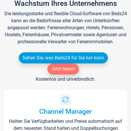
Wachstum Ihres Unternehmens
Die leistungsstarke und flexible Cloud-Software von Beds24
kann an die Bedürfnisse aller Arten von Unterkünften
angepasst werden: Ferienwohnungen, Hotels, Pensionen,
Hostels, Ferienhäuser, Privatvermieter sowie Agenturen und
professionelle Verwalter von Ferienimmobilien.
Sehen Sie, was Beds24 für Sie tun kann
Jetzt testen
Kostenlos und unverbindlich.
Channel Manager
Halten Sie Verfügbarkeiten und Preise automatisch auf
dem neuesten Stand halten und Doppelbuchungen