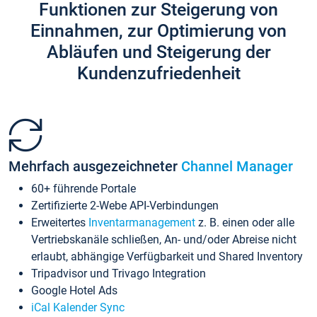
Funktionen zur Steigerung von
Einnahmen, zur Optimierung von
Abläufen und Steigerung der
Kundenzufriedenheit
Mehrfach ausgezeichneter
Channel Manager
60+ führende Portale
Zertifizierte 2-Webe API-Verbindungen
Erweitertes
Inventarmanagement
z. B. einen oder alle
Vertriebskanäle schließen, An- und/oder Abreise nicht
erlaubt, abhängige Verfügbarkeit und Shared Inventory
Tripadvisor und Trivago Integration
Google Hotel Ads
iCal Kalender Sync