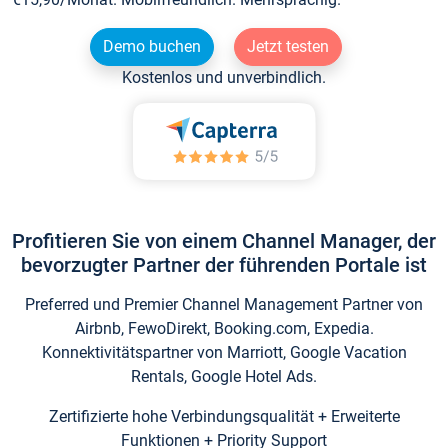
Demo buchen
Jetzt testen
Kostenlos und unverbindlich.
Profitieren Sie von einem Channel Manager, der
bevorzugter Partner der führenden Portale ist
Preferred und Premier Channel Management Partner von
Airbnb, FewoDirekt, Booking.com, Expedia.
Konnektivitätspartner von Marriott, Google Vacation
Rentals, Google Hotel Ads.
Zertifizierte hohe Verbindungsqualität + Erweiterte
Funktionen + Priority Support