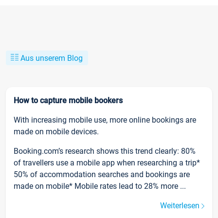
Aus unserem Blog
How to capture mobile bookers
With increasing mobile use, more online bookings are
made on mobile devices.
Booking.com’s research shows this trend clearly: 80%
of travellers use a mobile app when researching a trip*
50% of accommodation searches and bookings are
made on mobile* Mobile rates lead to 28% more ...
Weiterlesen