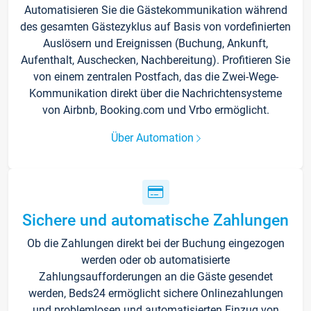
Automatisieren Sie die Gästekommunikation während
des gesamten Gästezyklus auf Basis von vordefinierten
Auslösern und Ereignissen (Buchung, Ankunft,
Aufenthalt, Auschecken, Nachbereitung). Profitieren Sie
von einem zentralen Postfach, das die Zwei-Wege-
Kommunikation direkt über die Nachrichtensysteme
von Airbnb, Booking.com und Vrbo ermöglicht.
Über Automation
Sichere und automatische Zahlungen
Ob die Zahlungen direkt bei der Buchung eingezogen
werden oder ob automatisierte
Zahlungsaufforderungen an die Gäste gesendet
werden, Beds24 ermöglicht sichere Onlinezahlungen
und problemlosen und automatisierten Einzug von