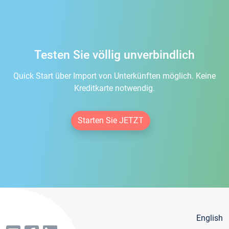
Testen Sie völlig unverbindlich
Quick Start über Import von Unterkünften möglich. Keine
Kreditkarte notwendig.
Starten Sie JETZT
English