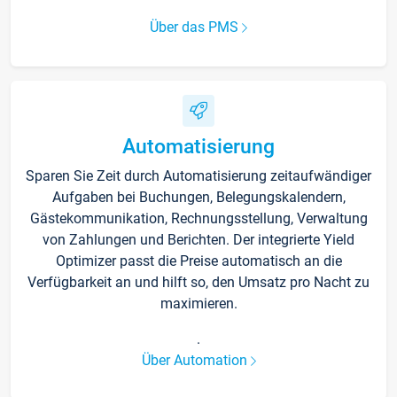
Über das PMS
Automatisierung
Sparen Sie Zeit durch Automatisierung zeitaufwändiger
Aufgaben bei Buchungen, Belegungskalendern,
Gästekommunikation, Rechnungsstellung, Verwaltung
von Zahlungen und Berichten. Der integrierte Yield
Optimizer passt die Preise automatisch an die
Verfügbarkeit an und hilft so, den Umsatz pro Nacht zu
maximieren.
.
Über Automation