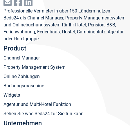
Professionelle Vermieter in über 150 Ländern nutzen
Beds24 als Channel Manager, Property Managementsystem
und Onlinebuchungssystem für Ihr Hotel, Pension, B&B,
Ferienwohnung, Ferienhaus, Hostel, Campingplatz, Agentur
oder Hotelgruppe.
Product
Channel Manager
Property Management System
Online Zahlungen
Buchungsmaschine
Widgets
Agentur und Multi-Hotel Funktion
Sehen Sie was Beds24 für Sie tun kann
Unternehmen