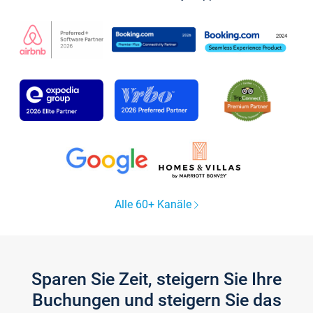
Alle 60+ Kanäle
Sparen Sie Zeit, steigern Sie Ihre
Buchungen und steigern Sie das