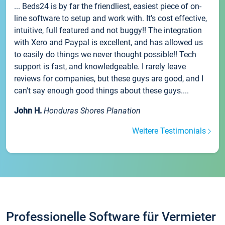
... Beds24 is by far the friendliest, easiest piece of on-
line software to setup and work with. It's cost effective,
intuitive, full featured and not buggy!! The integration
with Xero and Paypal is excellent, and has allowed us
to easily do things we never thought possible!! Tech
support is fast, and knowledgeable. I rarely leave
reviews for companies, but these guys are good, and I
can't say enough good things about these guys....
John H.
Honduras Shores Planation
Weitere Testimonials
Professionelle Software für Vermieter