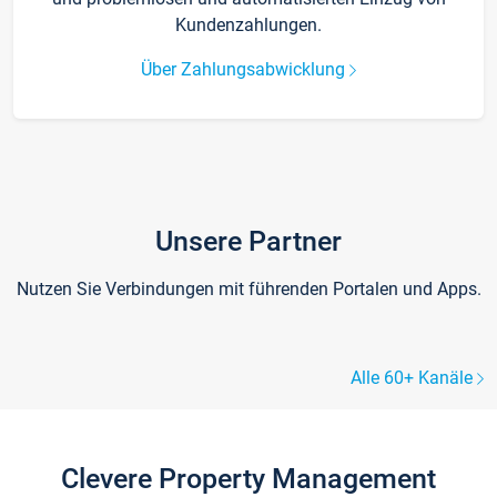
Kundenzahlungen.
Über Zahlungsabwicklung
Unsere Partner
Nutzen Sie Verbindungen mit führenden Portalen und Apps.
Alle 60+ Kanäle
Clevere Property Management